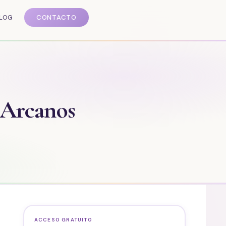
LOG
CONTACTO
| Arcanos
ACCESO GRATUITO