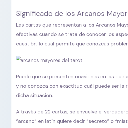
Significado de los Arcanos Mayo
Las cartas que representan a los Arcanos Mayo
efectivas cuando se trata de conocer los aspec
cuestión, lo cual permite que conozcas proble
Puede que se presenten ocasiones en las que a
y no conozca con exactitud cuál puede ser la r
dicha situación.
A través de 22 cartas, se envuelve el verdadero 
“arcano” en latín quiere decir “secreto” o “mis