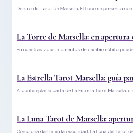
Dentro del Tarot de Marsella, El Loco se presenta co
La Torre de Marsella: en apertura
En nuestras vidas, momentos de cambio súbito puede
La Estrella Tarot Marsella: guía pa
Al contemplar la carta de La Estrella Tarot Marsella, 
La Luna Tarot de Marsella: apertu
Como una danza en la oscuridad, La Luna del Tarot de