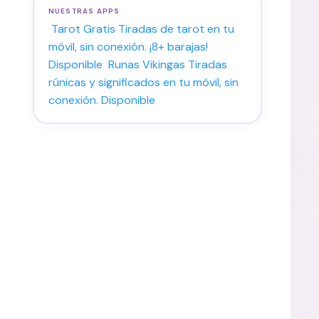
NUESTRAS APPS
Tarot Gratis
Tiradas de tarot en tu
móvil, sin conexión. ¡8+ barajas!
Disponible
Runas Vikingas
Tiradas
rúnicas y significados en tu móvil, sin
conexión.
Disponible