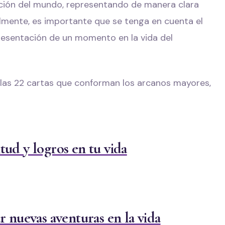
eación del mundo, representando de manera clara
almente, es importante que se tenga en cuenta el
resentación de un momento en la vida del
 las 22 cartas que conforman los arcanos mayores,
ud y logros en tu vida
r nuevas aventuras en la vida