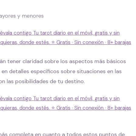
lévala contigo
Tu tarot diario en el móvil, gratis y sin
 quieras, donde estés.
⭐ Gratis · Sin conexión · 8+ barajas
án tener claridad sobre los aspectos más básicos
 en detalles específicos sobre situaciones en las
n las posibilidades de tu destino.
lévala contigo
Tu tarot diario en el móvil, gratis y sin
 quieras, donde estés.
⭐ Gratis · Sin conexión · 8+ barajas
 más completa en cuanto a todos estos puntos de