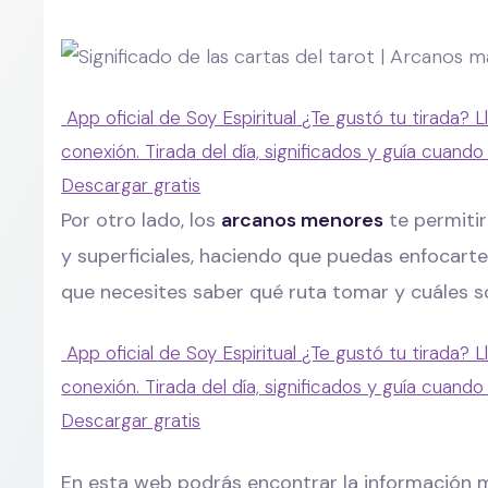
App oficial de Soy Espiritual
¿Te gustó tu tirada? L
conexión. Tirada del día, significados y guía cuando
Descargar gratis
Por otro lado, los
arcanos menores
te permitir
y superficiales, haciendo que puedas enfocarte
que necesites saber qué ruta tomar y cuáles so
App oficial de Soy Espiritual
¿Te gustó tu tirada? L
conexión. Tirada del día, significados y guía cuando
Descargar gratis
En esta web podrás encontrar la información