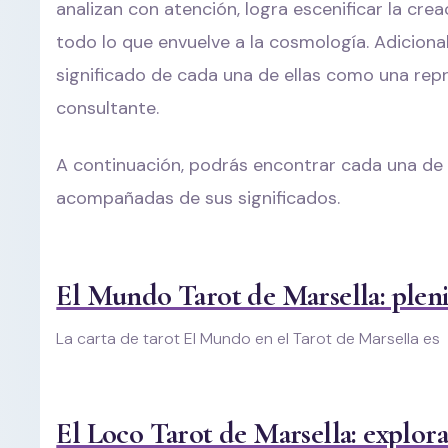
analizan con atención, logra escenificar la cr
todo lo que envuelve a la cosmología. Adicion
significado de cada una de ellas como una rep
consultante.
A continuación, podrás encontrar cada una de
acompañadas de sus significados.
El Mundo Tarot de Marsella: plenit
La carta de tarot El Mundo en el Tarot de Marsella es
El Loco Tarot de Marsella: explora