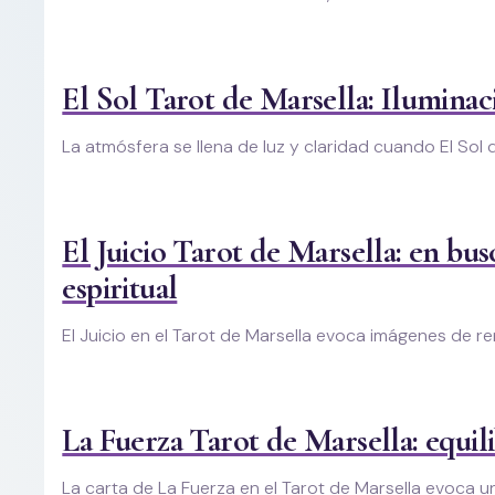
El Sol Tarot de Marsella: Iluminac
La atmósfera se llena de luz y claridad cuando El Sol 
El Juicio Tarot de Marsella: en bu
espiritual
El Juicio en el Tarot de Marsella evoca imágenes de r
La Fuerza Tarot de Marsella: equili
La carta de La Fuerza en el Tarot de Marsella evoca u