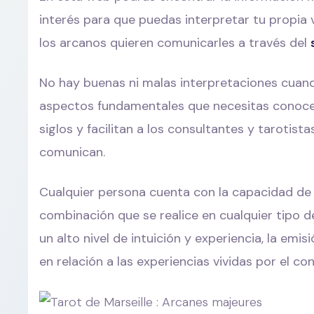
interés para que puedas interpretar tu propia 
los arcanos quieren comunicarles a través del
No hay buenas ni malas interpretaciones cuando
aspectos fundamentales que necesitas conoce
siglos y facilitan a los consultantes y tarotist
comunican.
Cualquier persona cuenta con la capacidad de em
combinación que se realice en cualquier tipo d
un alto nivel de intuición y experiencia, la em
en relación a las experiencias vividas por el co