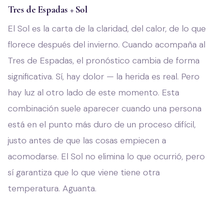
Tres de Espadas + Sol
El Sol es la carta de la claridad, del calor, de lo que
florece después del invierno. Cuando acompaña al
Tres de Espadas, el pronóstico cambia de forma
significativa. Sí, hay dolor — la herida es real. Pero
hay luz al otro lado de este momento. Esta
combinación suele aparecer cuando una persona
está en el punto más duro de un proceso difícil,
justo antes de que las cosas empiecen a
acomodarse. El Sol no elimina lo que ocurrió, pero
sí garantiza que lo que viene tiene otra
temperatura. Aguanta.