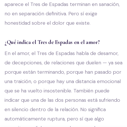
aparece el Tres de Espadas terminan en sanación,
no en separación definitiva. Pero sí exige
honestidad sobre el dolor que existe.
¿Qué indica el Tres de Espadas en el amor?
En el amor, el Tres de Espadas habla de desamor,
de decepciones, de relaciones que duelen — ya sea
porque están terminando, porque han pasado por
una traición, o porque hay una distancia emocional
que se ha vuelto insostenible. También puede
indicar que una de las dos personas está sufriendo
en silencio dentro de la relación. No significa
automáticamente ruptura, pero sí que algo