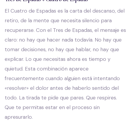
El Cuatro de Espadas es la carta del descanso, del
retiro, de la mente que necesita silencio para
recuperarse. Con el Tres de Espadas, el mensaje es
claro: no hay que hacer nada todavía. No hay que
tomar decisiones, no hay que hablar, no hay que
explicar. Lo que necesitas ahora es tiempo y
quietud. Esta combinación aparece
frecuentemente cuando alguien está intentando
«resolver» el dolor antes de haberlo sentido del
todo. La tirada te pide que pares. Que respires.
Que te permitas estar en el proceso sin
apresurarlo.