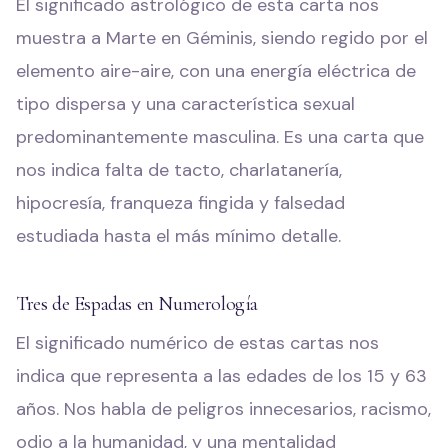
El significado astrológico de esta carta nos
muestra a Marte en Géminis, siendo regido por el
elemento aire-aire, con una energía eléctrica de
tipo dispersa y una característica sexual
predominantemente masculina. Es una carta que
nos indica falta de tacto, charlatanería,
hipocresía, franqueza fingida y falsedad
estudiada hasta el más mínimo detalle.
Tres de Espadas en Numerología
El significado numérico de estas cartas nos
indica que representa a las edades de los 15 y 63
años. Nos habla de peligros innecesarios, racismo,
odio a la humanidad, y una mentalidad