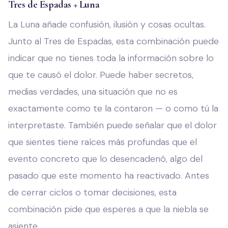
Tres de Espadas + Luna
La Luna añade confusión, ilusión y cosas ocultas.
Junto al Tres de Espadas, esta combinación puede
indicar que no tienes toda la información sobre lo
que te causó el dolor. Puede haber secretos,
medias verdades, una situación que no es
exactamente como te la contaron — o como tú la
interpretaste. También puede señalar que el dolor
que sientes tiene raíces más profundas que el
evento concreto que lo desencadenó, algo del
pasado que este momento ha reactivado. Antes
de cerrar ciclos o tomar decisiones, esta
combinación pide que esperes a que la niebla se
asiente.