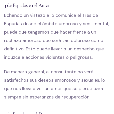
3 de Espadas en el Amor
Echando un vistazo a lo comunica el Tres de
Espadas desde el ámbito amoroso y sentimental,
puede que tengamos que hacer frente a un
rechazo amoroso que será tan doloroso como
definitivo. Esto puede llevar a un despecho que
induzca a acciones violentas o peligrosas.
De manera general, el consultante no verá
satisfechos sus deseos amorosos y sexuales, lo
que nos lleva a ver un amor que se pierde para
siempre sin esperanzas de recuperación.