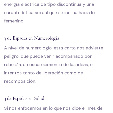
energía eléctrica de tipo discontinua y una
característica sexual que se inclina hacia lo
femenino.
3 de Espadas en Numerología
A nivel de numerología, esta carta nos advierte
peligro, que puede venir acompañado por
rebeldía, un oscurecimiento de las ideas, e
intentos tanto de liberación como de
recomposición.
3 de Espadas en Salud
Si nos enfocamos en lo que nos dice el Tres de