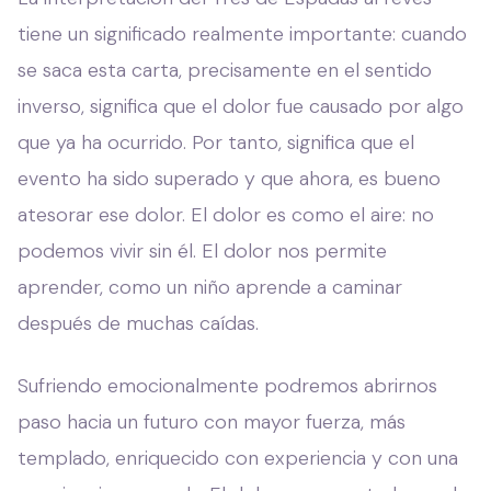
tiene un significado realmente importante: cuando
se saca esta carta, precisamente en el sentido
inverso, significa que el dolor fue causado por algo
que ya ha ocurrido. Por tanto, significa que el
evento ha sido superado y que ahora, es bueno
atesorar ese dolor. El dolor es como el aire: no
podemos vivir sin él. El dolor nos permite
aprender, como un niño aprende a caminar
después de muchas caídas.
Sufriendo emocionalmente podremos abrirnos
paso hacia un futuro con mayor fuerza, más
templado, enriquecido con experiencia y con una