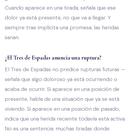
Cuando aparece en una tirada, señala que ese
dolor ya está presente, no que va a llegar. Y
siempre trae implícita una promesa: las heridas
sanan.
¿El Tres de Espadas anuncia una ruptura?
El Tres de Espadas no predice rupturas futuras —
señala que algo doloroso ya está ocurriendo o
acaba de ocurrir. Si aparece en una posición de
presente, habla de una situación que ya se está
viviendo. Si aparece en una posición de pasado,
indica que una herida reciente todavía está activa.
No es una sentencia: muchas tiradas donde