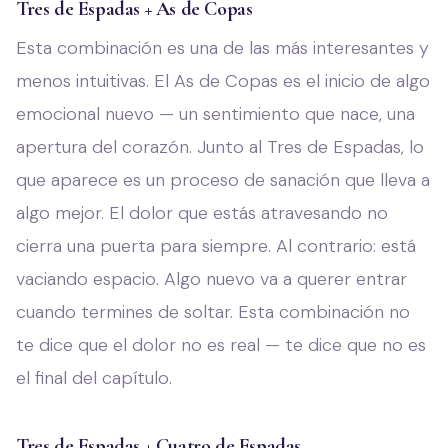
Tres de Espadas + As de Copas
Esta combinación es una de las más interesantes y
menos intuitivas. El As de Copas es el inicio de algo
emocional nuevo — un sentimiento que nace, una
apertura del corazón. Junto al Tres de Espadas, lo
que aparece es un proceso de sanación que lleva a
algo mejor. El dolor que estás atravesando no
cierra una puerta para siempre. Al contrario: está
vaciando espacio. Algo nuevo va a querer entrar
cuando termines de soltar. Esta combinación no
te dice que el dolor no es real — te dice que no es
el final del capítulo.
Tres de Espadas + Cuatro de Espadas