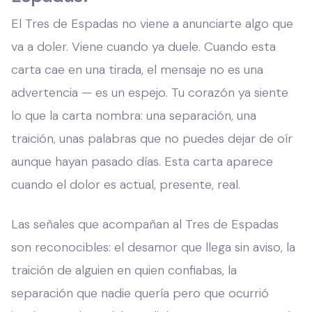
El Tres de Espadas no viene a anunciarte algo que
va a doler. Viene cuando ya duele. Cuando esta
carta cae en una tirada, el mensaje no es una
advertencia — es un espejo. Tu corazón ya siente
lo que la carta nombra: una separación, una
traición, unas palabras que no puedes dejar de oír
aunque hayan pasado días. Esta carta aparece
cuando el dolor es actual, presente, real.
Las señales que acompañan al Tres de Espadas
son reconocibles: el desamor que llega sin aviso, la
traición de alguien en quien confiabas, la
separación que nadie quería pero que ocurrió