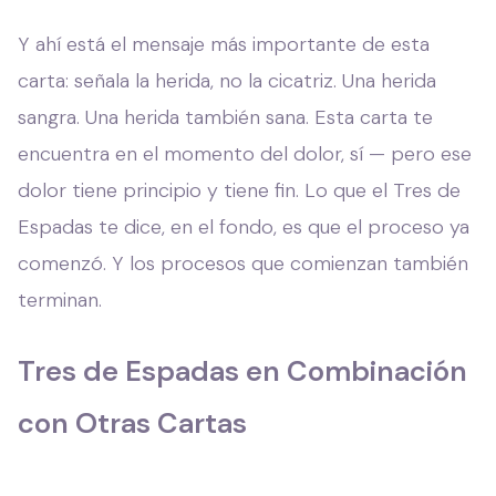
Y ahí está el mensaje más importante de esta
carta: señala la herida, no la cicatriz. Una herida
sangra. Una herida también sana. Esta carta te
encuentra en el momento del dolor, sí — pero ese
dolor tiene principio y tiene fin. Lo que el Tres de
Espadas te dice, en el fondo, es que el proceso ya
comenzó. Y los procesos que comienzan también
terminan.
Tres de Espadas en Combinación
con Otras Cartas