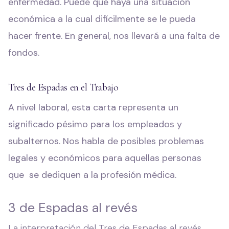
enfermedad. Puede que haya una situación
económica a la cual difícilmente se le pueda
hacer frente. En general, nos llevará a una falta de
fondos.
Tres de Espadas en el Trabajo
A nivel laboral, esta carta representa un
significado pésimo para los empleados y
subalternos. Nos habla de posibles problemas
legales y económicos para aquellas personas
que se dediquen a la profesión médica.
3 de Espadas al revés
La interpretación del Tres de Espadas al revés