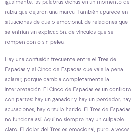
igualmente, las palabras dichas en un momento de
rabia que dejaron una marca. También aparece en
situaciones de duelo emocional, de relaciones que
se enfrían sin explicación, de vínculos que se
rompen con o sin pelea.
Hay una confusión frecuente entre el Tres de
Espadas y el Cinco de Espadas que vale la pena
aclarar, porque cambia completamente la
interpretación. El Cinco de Espadas es un conflicto
con partes: hay un ganador y hay un perdedor, hay
acusaciones, hay orgullo herido. El Tres de Espadas
no funciona así. Aquí no siempre hay un culpable
claro. El dolor del Tres es emocional, puro, a veces