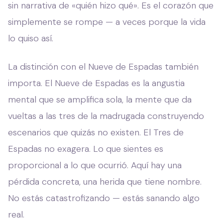
sin narrativa de «quién hizo qué». Es el corazón que
simplemente se rompe — a veces porque la vida
lo quiso así.
La distinción con el Nueve de Espadas también
importa. El Nueve de Espadas es la angustia
mental que se amplifica sola, la mente que da
vueltas a las tres de la madrugada construyendo
escenarios que quizás no existen. El Tres de
Espadas no exagera. Lo que sientes es
proporcional a lo que ocurrió. Aquí hay una
pérdida concreta, una herida que tiene nombre.
No estás catastrofizando — estás sanando algo
real.