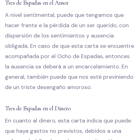
Tres de Espadas en el Amor
A nivel sentimental, puede que tengamos que
hacer frente e la pérdida de un ser querido, con
dispersión de los sentimientos y ausencia
obligada. En caso de que esta carta se encuentre
acompañada por el Ocho de Espadas, entonces
la ausencia se deberá a un encarcelamiento. En
general, también puede que nos esté previniendo
de un triste desengaño amoroso.
Tres de Espadas en el Dinero
En cuanto al dinero, esta carta indica que puede
que haya gastos no previstos, debidos a una