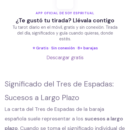
APP OFICIAL DE SOY ESPIRITUAL
¿Te gustó tu tirada? Llévala contigo
Tu tarot diario en el móvil, gratis y sin conexión. Tirada
del día, significados y guía cuando quieras, donde
estés.
⭐ Gratis · Sin conexión · 8+ barajas
Descargar gratis
Significado del Tres de Espadas:
Sucesos a Largo Plazo
La carta del Tres de Espadas de la baraja
española suele representar a los
sucesos a largo
plazo
. Cuando se toma el significado individual de