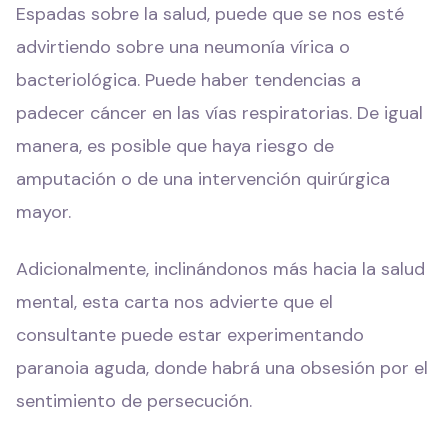
Espadas sobre la salud, puede que se nos esté
advirtiendo sobre una neumonía vírica o
bacteriológica. Puede haber tendencias a
padecer cáncer en las vías respiratorias. De igual
manera, es posible que haya riesgo de
amputación o de una intervención quirúrgica
mayor.
Adicionalmente, inclinándonos más hacia la salud
mental, esta carta nos advierte que el
consultante puede estar experimentando
paranoia aguda, donde habrá una obsesión por el
sentimiento de persecución.