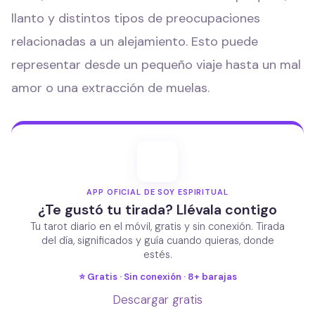
llanto y distintos tipos de preocupaciones
relacionadas a un alejamiento. Esto puede
representar desde un pequeño viaje hasta un mal
amor o una extracción de muelas.
APP OFICIAL DE SOY ESPIRITUAL
¿Te gustó tu tirada? Llévala contigo
Tu tarot diario en el móvil, gratis y sin conexión. Tirada
del día, significados y guía cuando quieras, donde
estés.
⭐ Gratis · Sin conexión · 8+ barajas
Descargar gratis