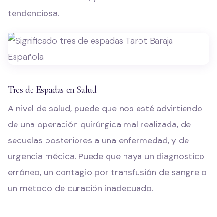
tendenciosa.
Tres de Espadas en Salud
A nivel de salud, puede que nos esté advirtiendo
de una operación quirúrgica mal realizada, de
secuelas posteriores a una enfermedad, y de
urgencia médica. Puede que haya un diagnostico
erróneo, un contagio por transfusión de sangre o
un método de curación inadecuado.