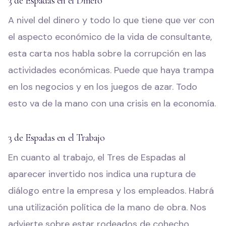
3 de Espadas en el Dinero
A nivel del dinero y todo lo que tiene que ver con
el aspecto económico de la vida de consultante,
esta carta nos habla sobre la corrupción en las
actividades económicas. Puede que haya trampa
en los negocios y en los juegos de azar. Todo
esto va de la mano con una crisis en la economía.
3 de Espadas en el Trabajo
En cuanto al trabajo, el Tres de Espadas al
aparecer invertido nos indica una ruptura de
diálogo entre la empresa y los empleados. Habrá
una utilización política de la mano de obra. Nos
advierte sobre estar rodeados de cohecho,