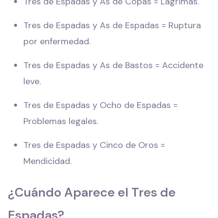
Tres de Espadas y As de Copas = Lágrimas.
Tres de Espadas y As de Espadas = Ruptura
por enfermedad.
Tres de Espadas y As de Bastos = Accidente
leve.
Tres de Espadas y Ocho de Espadas =
Problemas legales.
Tres de Espadas y Cinco de Oros =
Mendicidad.
¿Cuándo Aparece el Tres de
Espadas?