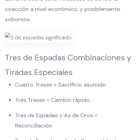
coacción a nivel económico, y posiblemente
sobornos.
Tres de Espadas Combinaciones y
Tiradas Especiales
Cuatro Treses = Sacrificio asumido.
Tres Treses = Cambio rápido.
Tres de Espadas y As de Oros =
Reconciliación.