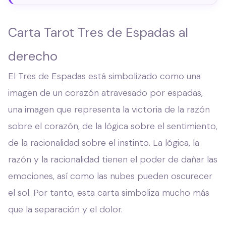
Carta Tarot Tres de Espadas al
derecho
El Tres de Espadas está simbolizado como una
imagen de un corazón atravesado por espadas,
una imagen que representa la victoria de la razón
sobre el corazón, de la lógica sobre el sentimiento,
de la racionalidad sobre el instinto. La lógica, la
razón y la racionalidad tienen el poder de dañar las
emociones, así como las nubes pueden oscurecer
el sol. Por tanto, esta carta simboliza mucho más
que la separación y el dolor.