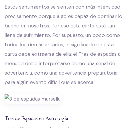
Estos sentimientos se sienten con más intensidad
precisamente porque algo es capaz de dominar lo
bueno en nosotros. Por eso esta carta está tan
llena de sufrimiento. Por supuesto, un poco como
todos los demás arcanos, el significado de esta
carta debe extraerse de ella: el Tres de espadas a
menudo debe interpretarse como una señal de
advertencia, como una advertencia preparatoria
para algún evento difícil que se acerca.
Tres de Espadas en Astrología