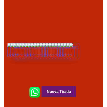
Nueva Tirada