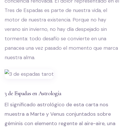
conciencia renovada. El dolor representado en el
Tres de Espadas es parte de nuestra vida, el
motor de nuestra existencia. Porque no hay
verano sin invierno, no hay día despejado sin
tormenta: todo desafío se convierte en una
panacea una vez pasado el momento que marca
nuestra alma.
3 de Espadas en Astrología
El significado astrológico de esta carta nos
muestra a Marte y Venus conjuntados sobre
géminis con elemento regente al aire-aire, una