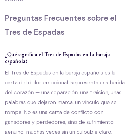
Preguntas Frecuentes sobre el
Tres de Espadas
¿Qué significa el Tres de Espadas en la baraja
española?
El Tres de Espadas en la baraja española es la
carta del dolor emocional. Representa una herida
del corazón — una separación, una traición, unas
palabras que dejaron marca, un vínculo que se
rompe. No es una carta de conflicto con
ganadores y perdedores, sino de sufrimiento
genuino, muchas veces sin un culpable claro.