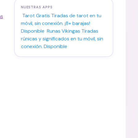
NUESTRAS APPS
Tarot Gratis
Tiradas de tarot en tu
as
móvil, sin conexión. ¡8+ barajas!
Disponible
Runas Vikingas
Tiradas
rúnicas y significados en tu móvil, sin
conexión.
Disponible