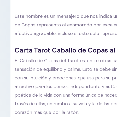
Este hombre es un mensajero que nos indica un
de Copas representa al enamorado por excele
afectivo agradable, incluso si esto solo repres
Carta Tarot Caballo de Copas a
El Caballo de Copas del Tarot es, entre otras ca
sensación de equilibrio y calma. Esto se debe 
con su intuición y emociones, que usa para su pr
atractivo para los demás, independiente y autó
poética de la vida con una forma única de hacer
través de ellas, un rumbo a su vida y la de las
corazón más que por la razón.