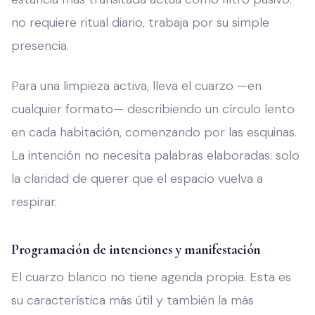
no requiere ritual diario, trabaja por su simple
presencia.
Para una limpieza activa, lleva el cuarzo —en
cualquier formato— describiendo un círculo lento
en cada habitación, comenzando por las esquinas.
La intención no necesita palabras elaboradas: solo
la claridad de querer que el espacio vuelva a
respirar.
Programación de intenciones y manifestación
El cuarzo blanco no tiene agenda propia. Esta es
su característica más útil y también la más