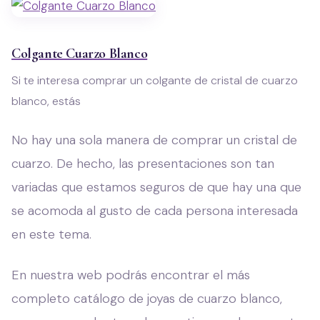
Colgante Cuarzo Blanco
Si te interesa comprar un colgante de cristal de cuarzo
blanco, estás
No hay una sola manera de comprar un cristal de
cuarzo. De hecho, las presentaciones son tan
variadas que estamos seguros de que hay una que
se acomoda al gusto de cada persona interesada
en este tema.
En nuestra web podrás encontrar el más
completo catálogo de joyas de cuarzo blanco,