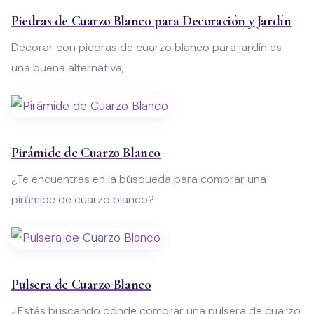
Piedras de Cuarzo Blanco para Decoración y Jardín
Decorar con piedras de cuarzo blanco para jardín es
una buena alternativa,
Pirámide de Cuarzo Blanco
¿Te encuentras en la búsqueda para comprar una
pirámide de cuarzo blanco?
Pulsera de Cuarzo Blanco
¿Estás buscando dónde comprar una pulsera de cuarzo