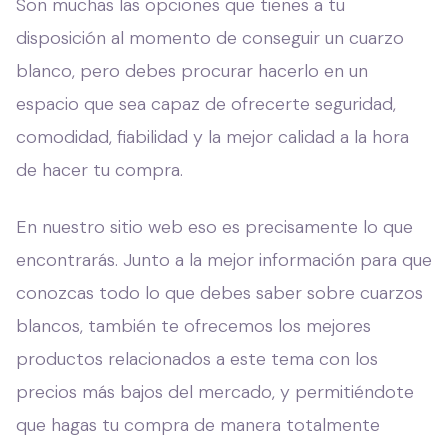
Son muchas las opciones que tienes a tu
disposición al momento de conseguir un cuarzo
blanco, pero debes procurar hacerlo en un
espacio que sea capaz de ofrecerte seguridad,
comodidad, fiabilidad y la mejor calidad a la hora
de hacer tu compra.
En nuestro sitio web eso es precisamente lo que
encontrarás. Junto a la mejor información para que
conozcas todo lo que debes saber sobre cuarzos
blancos, también te ofrecemos los mejores
productos relacionados a este tema con los
precios más bajos del mercado, y permitiéndote
que hagas tu compra de manera totalmente