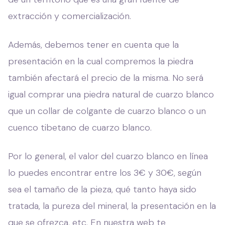
extracción y comercialización.
Además, debemos tener en cuenta que la
presentación en la cual compremos la piedra
también afectará el precio de la misma. No será
igual comprar una piedra natural de cuarzo blanco
que un collar de colgante de cuarzo blanco o un
cuenco tibetano de cuarzo blanco.
Por lo general, el valor del cuarzo blanco en línea
lo puedes encontrar entre los 3€ y 30€, según
sea el tamaño de la pieza, qué tanto haya sido
tratada, la pureza del mineral, la presentación en la
que se ofrezca, etc. En nuestra web te