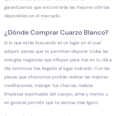
garantizamos que encontrarás las mejores ofertas
disponibles en el mercado.
¿Dónde Comprar Cuarzo Blanco?
Si lo que estás buscando es un lugar en el cual
adquirir piezas que te permitan depurar todas las
energías negativas que influyen para mal en tu día a
día, entonces has llegado al lugar indicado. Con las
piezas que ofrecemos podrás realizar las mejores
meditaciones, trabajar tus chacras, realizar
limpiezas espirituales del cuerpo, alma y mente, y
en general permitir que te sientas más ligero.