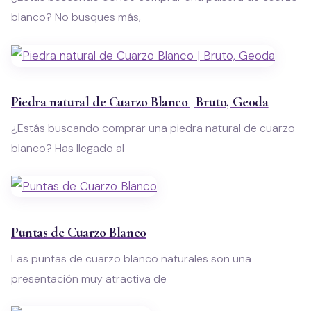
blanco? No busques más,
Piedra natural de Cuarzo Blanco | Bruto, Geoda
¿Estás buscando comprar una piedra natural de cuarzo
blanco? Has llegado al
Puntas de Cuarzo Blanco
Las puntas de cuarzo blanco naturales son una
presentación muy atractiva de