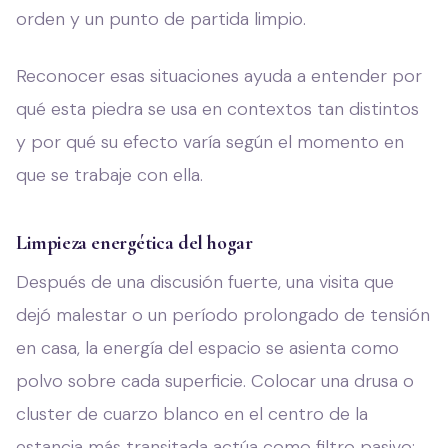
orden y un punto de partida limpio.
Reconocer esas situaciones ayuda a entender por
qué esta piedra se usa en contextos tan distintos
y por qué su efecto varía según el momento en
que se trabaje con ella.
Limpieza energética del hogar
Después de una discusión fuerte, una visita que
dejó malestar o un período prolongado de tensión
en casa, la energía del espacio se asienta como
polvo sobre cada superficie. Colocar una drusa o
cluster de cuarzo blanco en el centro de la
estancia más transitada actúa como filtro pasivo: