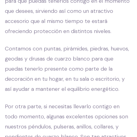
para que puedas tenerlos contigo en el momento
que desees, sirviendo así como un atractivo
accesorio que al mismo tiempo te estará
ofreciendo protección en distintos niveles.
Contamos con puntas, pirámides, piedras, huevos,
geodas y drusas de cuarzo blanco para que
puedas tenerlo presente como parte de la
decoración en tu hogar, en tu sala o escritorio, y
así ayudar a mantener el equilibrio energético.
Por otra parte, si necesitas llevarlo contigo en
todo momento, algunas excelentes opciones son
nuestros péndulos, pulseras, anillos, collares, y
pendientes de cuarzo blanco. Son tan atractivos