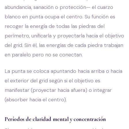
abundancia, sanación o protección— el cuarzo
blanco en punta ocupa el centro. Su función es
recoger la energía de todas las piedras del
perímetro, unificarla y proyectarla hacia el objetivo
del grid. Sin él, las energías de cada piedra trabajan
en paralelo pero no se conectan.
La punta se coloca apuntando hacia arriba o hacia
el exterior del grid según si el objetivo es
manifestar (proyectar hacia afuera) o integrar
(absorber hacia el centro).
Períodos de claridad mental y concentración