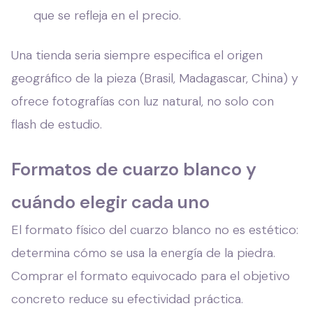
que se refleja en el precio.
Una tienda seria siempre especifica el origen
geográfico de la pieza (Brasil, Madagascar, China) y
ofrece fotografías con luz natural, no solo con
flash de estudio.
Formatos de cuarzo blanco y
cuándo elegir cada uno
El formato físico del cuarzo blanco no es estético:
determina cómo se usa la energía de la piedra.
Comprar el formato equivocado para el objetivo
concreto reduce su efectividad práctica.