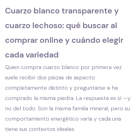
Cuarzo blanco transparente y
cuarzo lechoso: qué buscar al
comprar online y cuándo elegir
cada variedad
Quien compra cuarzo blanco por primera vez
suele recibir dos piezas de aspecto
completamente distinto y preguntarse si ha
comprado la misma piedra. La respuesta es sí —y
no del todo. Son la misma familia mineral, pero su
comportamiento energético varía y cada una
tiene sus contextos ideales.