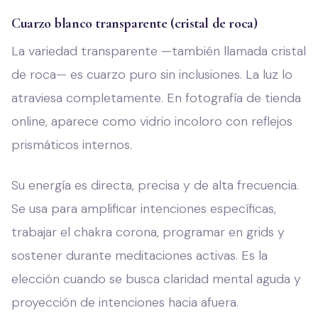
Cuarzo blanco transparente (cristal de roca)
La variedad transparente —también llamada cristal
de roca— es cuarzo puro sin inclusiones. La luz lo
atraviesa completamente. En fotografía de tienda
online, aparece como vidrio incoloro con reflejos
prismáticos internos.
Su energía es directa, precisa y de alta frecuencia.
Se usa para amplificar intenciones específicas,
trabajar el chakra corona, programar en grids y
sostener durante meditaciones activas. Es la
elección cuando se busca claridad mental aguda y
proyección de intenciones hacia afuera.