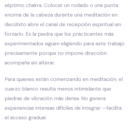
séptimo chakra. Colocar un rodado o una punta
encima de la cabeza durante una meditación en
decúbito abre el canal de recepción espiritual sin
forzarlo. Es la piedra que los practicantes más
experimentados siguen eligiendo para este trabajo
precisamente porque no impone dirección:
acompaña sin alterar.
Para quienes están comenzando en meditación, el
cuarzo blanco resulta menos intimidante que
piedras de vibración más densa. No genera
experiencias intensas difíciles de integrar —facilita
el acceso gradual.