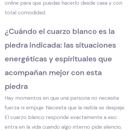
online para que puedas hacerlo desde casa y con
total comodidad.
¿Cuándo el cuarzo blanco es la
piedra indicada: las situaciones
energéticas y espirituales que
acompañan mejor con esta
piedra
Hay momentos en que una persona no necesita
fuerza ni empuje. Necesita que la niebla se despeje.
El cuarzo blanco responde exactamente a eso:
entra en la vida cuando algo interno pide silencio,