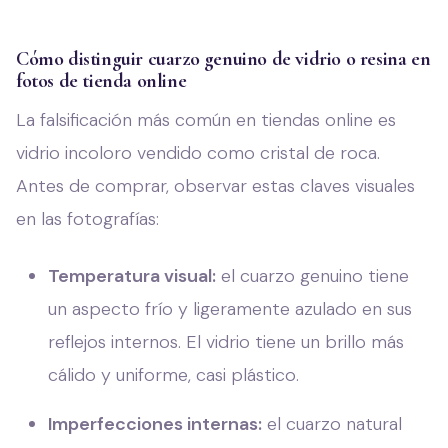
Cómo distinguir cuarzo genuino de vidrio o resina en
fotos de tienda online
La falsificación más común en tiendas online es
vidrio incoloro vendido como cristal de roca.
Antes de comprar, observar estas claves visuales
en las fotografías:
Temperatura visual:
el cuarzo genuino tiene
un aspecto frío y ligeramente azulado en sus
reflejos internos. El vidrio tiene un brillo más
cálido y uniforme, casi plástico.
Imperfecciones internas:
el cuarzo natural