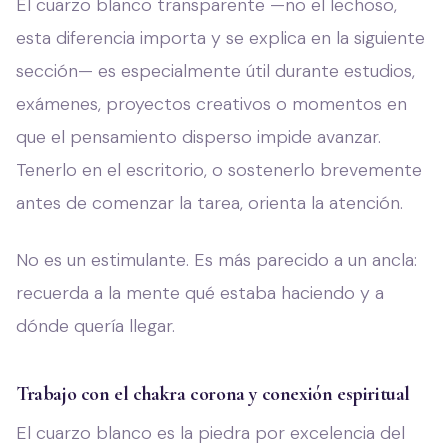
El cuarzo blanco transparente —no el lechoso,
esta diferencia importa y se explica en la siguiente
sección— es especialmente útil durante estudios,
exámenes, proyectos creativos o momentos en
que el pensamiento disperso impide avanzar.
Tenerlo en el escritorio, o sostenerlo brevemente
antes de comenzar la tarea, orienta la atención.
No es un estimulante. Es más parecido a un ancla:
recuerda a la mente qué estaba haciendo y a
dónde quería llegar.
Trabajo con el chakra corona y conexión espiritual
El cuarzo blanco es la piedra por excelencia del