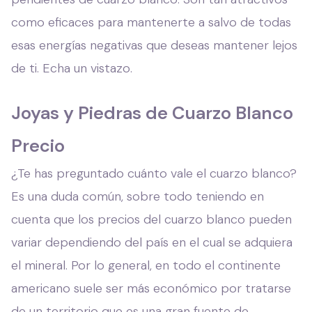
como eficaces para mantenerte a salvo de todas
esas energías negativas que deseas mantener lejos
de ti. Echa un vistazo.
Joyas y Piedras de Cuarzo Blanco
Precio
¿Te has preguntado cuánto vale el cuarzo blanco?
Es una duda común, sobre todo teniendo en
cuenta que los precios del cuarzo blanco pueden
variar dependiendo del país en el cual se adquiera
el mineral. Por lo general, en todo el continente
americano suele ser más económico por tratarse
de un territorio que es una gran fuente de