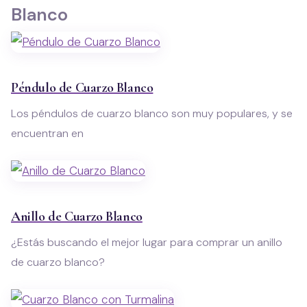
Blanco
Péndulo de Cuarzo Blanco
Los péndulos de cuarzo blanco son muy populares, y se
encuentran en
Anillo de Cuarzo Blanco
¿Estás buscando el mejor lugar para comprar un anillo
de cuarzo blanco?