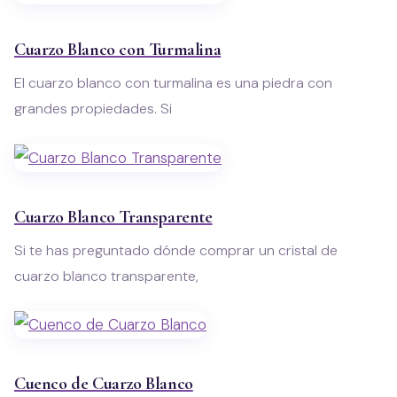
Cuarzo Blanco con Turmalina
El cuarzo blanco con turmalina es una piedra con
grandes propiedades. Si
Cuarzo Blanco Transparente
Si te has preguntado dónde comprar un cristal de
cuarzo blanco transparente,
Cuenco de Cuarzo Blanco