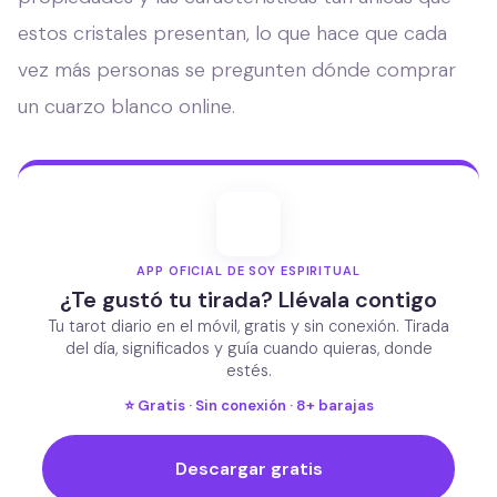
estos cristales presentan, lo que hace que cada
vez más personas se pregunten dónde comprar
un cuarzo blanco online.
APP OFICIAL DE SOY ESPIRITUAL
¿Te gustó tu tirada? Llévala contigo
Tu tarot diario en el móvil, gratis y sin conexión. Tirada
del día, significados y guía cuando quieras, donde
estés.
⭐ Gratis · Sin conexión · 8+ barajas
Descargar gratis