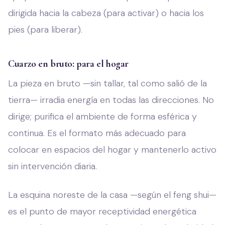
dirigida hacia la cabeza (para activar) o hacia los
pies (para liberar).
Cuarzo en bruto: para el hogar
La pieza en bruto —sin tallar, tal como salió de la
tierra— irradia energía en todas las direcciones. No
dirige; purifica el ambiente de forma esférica y
continua. Es el formato más adecuado para
colocar en espacios del hogar y mantenerlo activo
sin intervención diaria.
La esquina noreste de la casa —según el feng shui—
es el punto de mayor receptividad energética