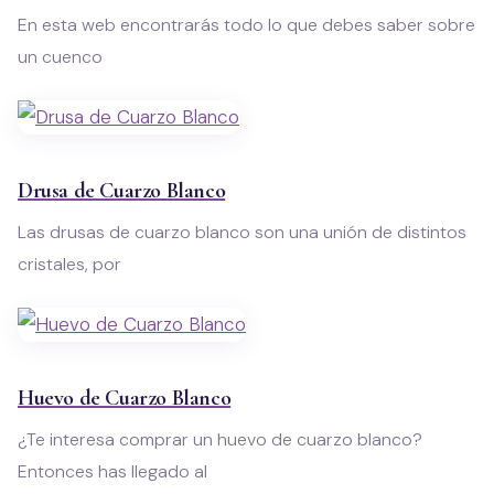
En esta web encontrarás todo lo que debes saber sobre
un cuenco
Drusa de Cuarzo Blanco
Las drusas de cuarzo blanco son una unión de distintos
cristales, por
Huevo de Cuarzo Blanco
¿Te interesa comprar un huevo de cuarzo blanco?
Entonces has llegado al