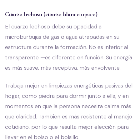
Cuarzo lechoso (cuarzo blanco opaco)
El cuarzo lechoso debe su opacidad a
microburbujas de gas o agua atrapadas en su
estructura durante la formación. No es inferior al
transparente —es diferente en función. Su energía
es más suave, más receptiva, más envolvente.
Trabaja mejor en limpiezas energéticas pasivas del
hogar, como piedra para dormir junto a ella, y en
momentos en que la persona necesita calma más
que claridad. También es más resistente al manejo
cotidiano, por lo que resulta mejor elección para
llevar en el bolso o el bolsillo.