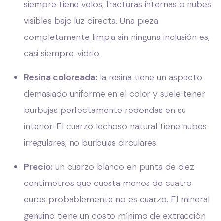
siempre tiene velos, fracturas internas o nubes
visibles bajo luz directa. Una pieza
completamente limpia sin ninguna inclusión es,
casi siempre, vidrio.
Resina coloreada:
la resina tiene un aspecto
demasiado uniforme en el color y suele tener
burbujas perfectamente redondas en su
interior. El cuarzo lechoso natural tiene nubes
irregulares, no burbujas circulares.
Precio:
un cuarzo blanco en punta de diez
centímetros que cuesta menos de cuatro
euros probablemente no es cuarzo. El mineral
genuino tiene un costo mínimo de extracción