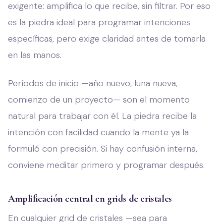
exigente: amplifica lo que recibe, sin filtrar. Por eso
es la piedra ideal para programar intenciones
específicas, pero exige claridad antes de tomarla
en las manos.
Períodos de inicio —año nuevo, luna nueva,
comienzo de un proyecto— son el momento
natural para trabajar con él. La piedra recibe la
intención con facilidad cuando la mente ya la
formuló con precisión. Si hay confusión interna,
conviene meditar primero y programar después.
Amplificación central en grids de cristales
En cualquier grid de cristales —sea para