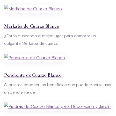
Merkaba de Cuarzo Blanco
¿Estás buscando el mejor lugar para comprar un
colgante Merkaba de cuarzo
Pendiente de Cuarzo Blanco
Si quieres conocer los beneficios que puede traerte usar
un pendiente de