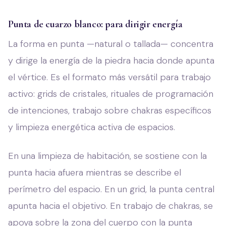
Punta de cuarzo blanco: para dirigir energía
La forma en punta —natural o tallada— concentra
y dirige la energía de la piedra hacia donde apunta
el vértice. Es el formato más versátil para trabajo
activo: grids de cristales, rituales de programación
de intenciones, trabajo sobre chakras específicos
y limpieza energética activa de espacios.
En una limpieza de habitación, se sostiene con la
punta hacia afuera mientras se describe el
perímetro del espacio. En un grid, la punta central
apunta hacia el objetivo. En trabajo de chakras, se
apoya sobre la zona del cuerpo con la punta