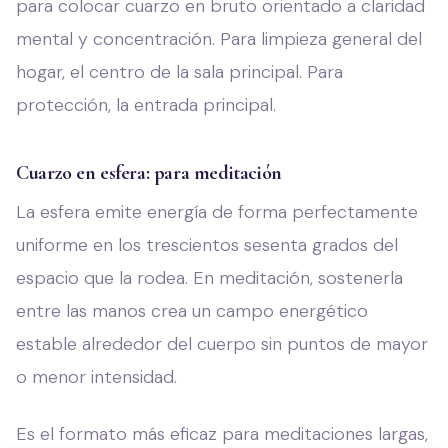
para colocar cuarzo en bruto orientado a claridad
mental y concentración. Para limpieza general del
hogar, el centro de la sala principal. Para
protección, la entrada principal.
Cuarzo en esfera: para meditación
La esfera emite energía de forma perfectamente
uniforme en los trescientos sesenta grados del
espacio que la rodea. En meditación, sostenerla
entre las manos crea un campo energético
estable alrededor del cuerpo sin puntos de mayor
o menor intensidad.
Es el formato más eficaz para meditaciones largas,