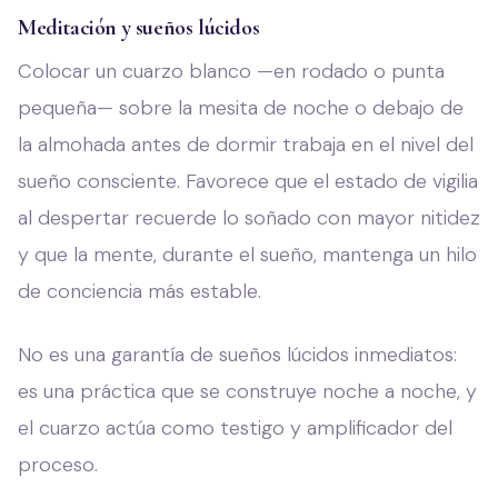
Meditación y sueños lúcidos
Colocar un cuarzo blanco —en rodado o punta
pequeña— sobre la mesita de noche o debajo de
la almohada antes de dormir trabaja en el nivel del
sueño consciente. Favorece que el estado de vigilia
al despertar recuerde lo soñado con mayor nitidez
y que la mente, durante el sueño, mantenga un hilo
de conciencia más estable.
No es una garantía de sueños lúcidos inmediatos:
es una práctica que se construye noche a noche, y
el cuarzo actúa como testigo y amplificador del
proceso.