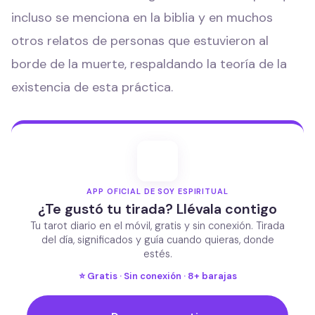
incluso se menciona en la biblia y en muchos
otros relatos de personas que estuvieron al
borde de la muerte, respaldando la teoría de la
existencia de esta práctica.
APP OFICIAL DE SOY ESPIRITUAL
¿Te gustó tu tirada? Llévala contigo
Tu tarot diario en el móvil, gratis y sin conexión. Tirada
del día, significados y guía cuando quieras, donde
estés.
⭐ Gratis · Sin conexión · 8+ barajas