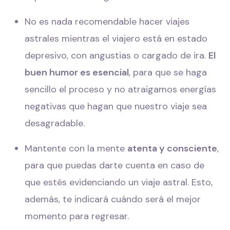
No es nada recomendable hacer viajes
astrales mientras el viajero está en estado
depresivo, con angustias o cargado de ira.
El
buen humor es esencial
, para que se haga
sencillo el proceso y no atraigamos energías
negativas que hagan que nuestro viaje sea
desagradable.
Mantente con la mente
atenta y consciente
,
para que puedas darte cuenta en caso de
que estés evidenciando un viaje astral. Esto,
además, te indicará cuándo será el mejor
momento para regresar.