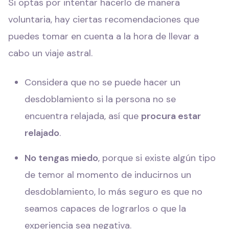
Si optas por intentar hacerlo de manera
voluntaria, hay ciertas recomendaciones que
puedes tomar en cuenta a la hora de llevar a
cabo un viaje astral.
Considera que no se puede hacer un
desdoblamiento si la persona no se
encuentra relajada, así que
procura estar
relajado
.
No tengas miedo
, porque si existe algún tipo
de temor al momento de inducirnos un
desdoblamiento, lo más seguro es que no
seamos capaces de lograrlos o que la
experiencia sea negativa.