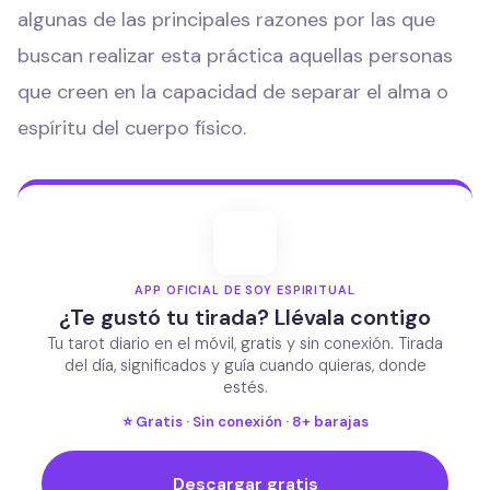
algunas de las principales razones por las que
buscan realizar esta práctica aquellas personas
que creen en la capacidad de separar el alma o
espíritu del cuerpo físico.
APP OFICIAL DE SOY ESPIRITUAL
¿Te gustó tu tirada? Llévala contigo
Tu tarot diario en el móvil, gratis y sin conexión. Tirada
del día, significados y guía cuando quieras, donde
estés.
⭐ Gratis · Sin conexión · 8+ barajas
Descargar gratis