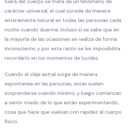
fuera del cuerpo se trata de un fenómeno de
carácter universal, el cual sucede de manera
enteramente natural en todas las personas cada
noche cuando duerme, incluso si se sabe que en
la mayoría de las ocasiones se realiza de forma
inconsciente, y por esta razón se les imposibilita
recordarlo en los momentos de lucidez.
Cuando el viaje astral surge de manera
espontanea en las personas, estas suelen
sorprenderse cuando mínimo, y luego comienzan
a sentir miedo de lo que están experimentando,
cosa que hace que vuelvan con rapidez al cuerpo
físico.