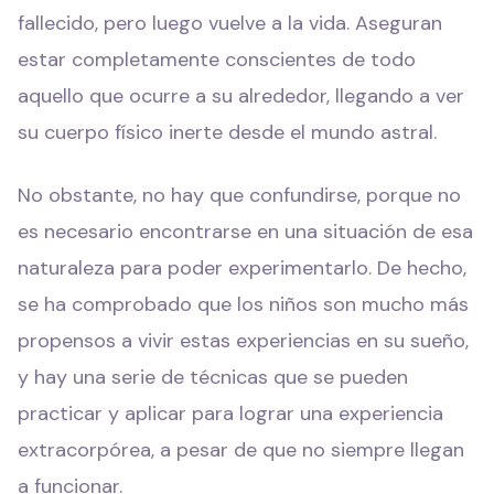
fallecido, pero luego vuelve a la vida. Aseguran
estar completamente conscientes de todo
aquello que ocurre a su alrededor, llegando a ver
su cuerpo físico inerte desde el mundo astral.
No obstante, no hay que confundirse, porque no
es necesario encontrarse en una situación de esa
naturaleza para poder experimentarlo. De hecho,
se ha comprobado que los niños son mucho más
propensos a vivir estas experiencias en su sueño,
y hay una serie de técnicas que se pueden
practicar y aplicar para lograr una experiencia
extracorpórea, a pesar de que no siempre llegan
a funcionar.