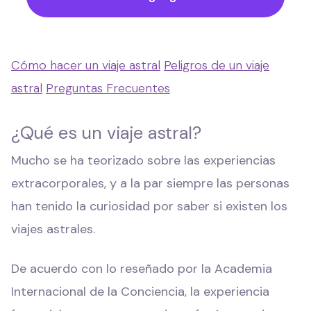
Cómo hacer un viaje astral
Peligros de un viaje
astral
Preguntas Frecuentes
¿Qué es un viaje astral?
Mucho se ha teorizado sobre las experiencias
extracorporales, y a la par siempre las personas
han tenido la curiosidad por saber si existen los
viajes astrales.
De acuerdo con lo reseñado por la Academia
Internacional de la Conciencia, la experiencia