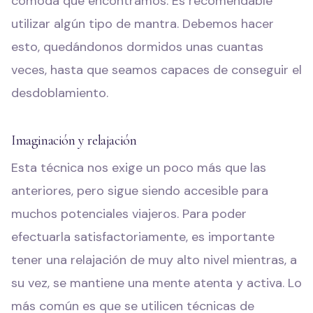
cómoda que encontramos. Es recomendable
utilizar algún tipo de mantra. Debemos hacer
esto, quedándonos dormidos unas cuantas
veces, hasta que seamos capaces de conseguir el
desdoblamiento.
Imaginación y relajación
Esta técnica nos exige un poco más que las
anteriores, pero sigue siendo accesible para
muchos potenciales viajeros. Para poder
efectuarla satisfactoriamente, es importante
tener una relajación de muy alto nivel mientras, a
su vez, se mantiene una mente atenta y activa. Lo
más común es que se utilicen técnicas de