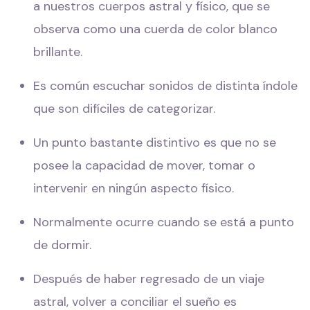
a nuestros cuerpos astral y físico, que se
observa como una cuerda de color blanco
brillante.
Es común escuchar sonidos de distinta índole
que son difíciles de categorizar.
Un punto bastante distintivo es que no se
posee la capacidad de mover, tomar o
intervenir en ningún aspecto físico.
Normalmente ocurre cuando se está a punto
de dormir.
Después de haber regresado de un viaje
astral, volver a conciliar el sueño es