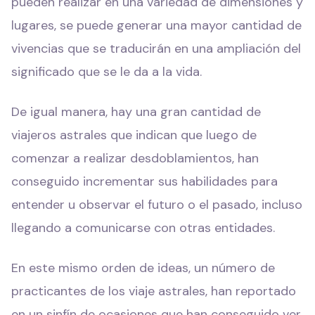
pueden realizar en una variedad de dimensiones y
lugares, se puede generar una mayor cantidad de
vivencias que se traducirán en una ampliación del
significado que se le da a la vida.
De igual manera, hay una gran cantidad de
viajeros astrales que indican que luego de
comenzar a realizar desdoblamientos, han
conseguido incrementar sus habilidades para
entender u observar el futuro o el pasado, incluso
llegando a comunicarse con otras entidades.
En este mismo orden de ideas, un número de
practicantes de los viaje astrales, han reportado
en un sinfín de ocasiones que han conseguido ver