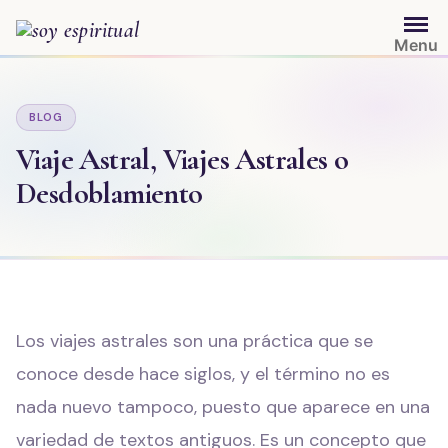
Saltar
al
Menu
contenido
BLOG
Viaje Astral, Viajes Astrales o
Desdoblamiento
Los viajes astrales son una práctica que se
conoce desde hace siglos, y el término no es
nada nuevo tampoco, puesto que aparece en una
variedad de textos antiguos. Es un concepto que