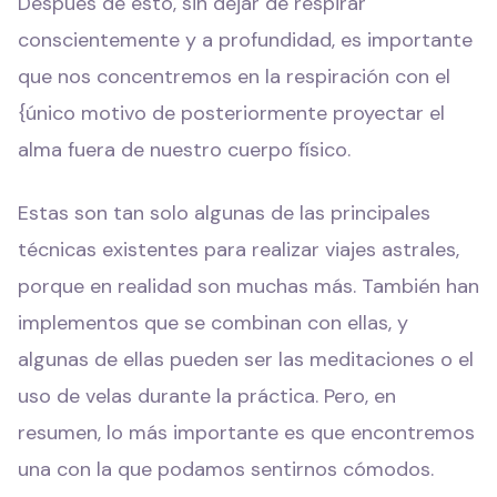
Después de esto, sin dejar de respirar
conscientemente y a profundidad, es importante
que nos concentremos en la respiración con el
{único motivo de posteriormente proyectar el
alma fuera de nuestro cuerpo físico.
Estas son tan solo algunas de las principales
técnicas existentes para realizar viajes astrales,
porque en realidad son muchas más. También han
implementos que se combinan con ellas, y
algunas de ellas pueden ser las meditaciones o el
uso de velas durante la práctica. Pero, en
resumen, lo más importante es que encontremos
una con la que podamos sentirnos cómodos.