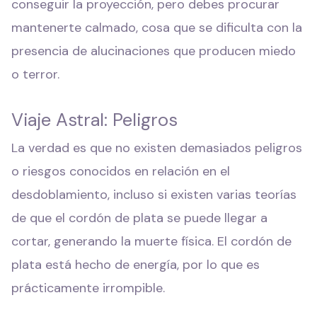
conseguir la proyección, pero debes procurar
mantenerte calmado, cosa que se dificulta con la
presencia de alucinaciones que producen miedo
o terror.
Viaje Astral: Peligros
La verdad es que no existen demasiados peligros
o riesgos conocidos en relación en el
desdoblamiento, incluso si existen varias teorías
de que el cordón de plata se puede llegar a
cortar, generando la muerte física. El cordón de
plata está hecho de energía, por lo que es
prácticamente irrompible.