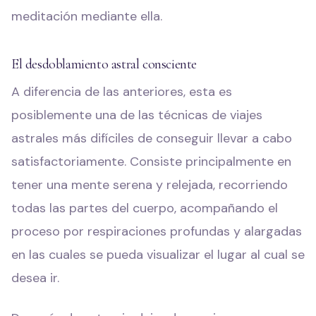
meditación mediante ella.
El desdoblamiento astral consciente
A diferencia de las anteriores, esta es
posiblemente una de las técnicas de viajes
astrales más difíciles de conseguir llevar a cabo
satisfactoriamente. Consiste principalmente en
tener una mente serena y relejada, recorriendo
todas las partes del cuerpo, acompañando el
proceso por respiraciones profundas y alargadas
en las cuales se pueda visualizar el lugar al cual se
desea ir.