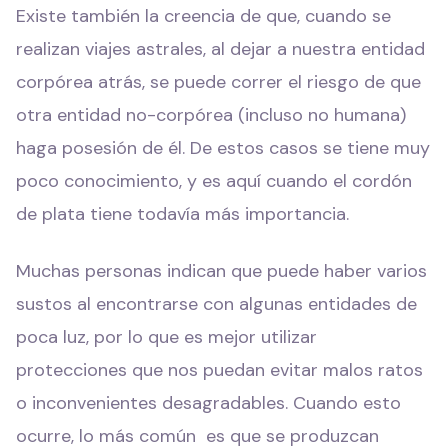
Existe también la creencia de que, cuando se
realizan viajes astrales, al dejar a nuestra entidad
corpórea atrás, se puede correr el riesgo de que
otra entidad no-corpórea (incluso no humana)
haga posesión de él. De estos casos se tiene muy
poco conocimiento, y es aquí cuando el cordón
de plata tiene todavía más importancia.
Muchas personas indican que puede haber varios
sustos al encontrarse con algunas entidades de
poca luz, por lo que es mejor utilizar
protecciones que nos puedan evitar malos ratos
o inconvenientes desagradables. Cuando esto
ocurre, lo más común es que se produzcan