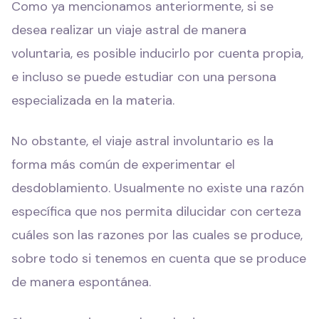
Como ya mencionamos anteriormente, si se
desea realizar un viaje astral de manera
voluntaria, es posible inducirlo por cuenta propia,
e incluso se puede estudiar con una persona
especializada en la materia.
No obstante, el viaje astral involuntario es la
forma más común de experimentar el
desdoblamiento. Usualmente no existe una razón
específica que nos permita dilucidar con certeza
cuáles son las razones por las cuales se produce,
sobre todo si tenemos en cuenta que se produce
de manera espontánea.