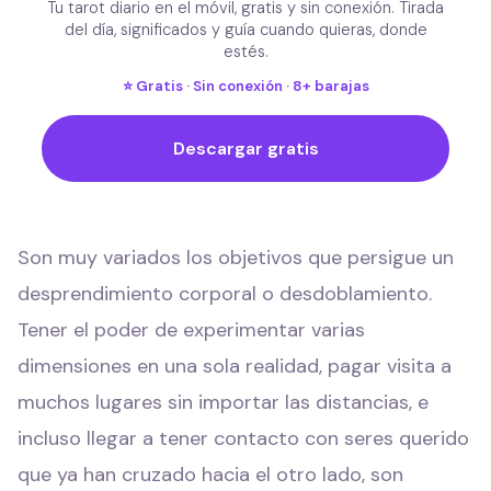
Tu tarot diario en el móvil, gratis y sin conexión. Tirada
del día, significados y guía cuando quieras, donde
estés.
⭐ Gratis · Sin conexión · 8+ barajas
Descargar gratis
Son muy variados los objetivos que persigue un
desprendimiento corporal o desdoblamiento.
Tener el poder de experimentar varias
dimensiones en una sola realidad, pagar visita a
muchos lugares sin importar las distancias, e
incluso llegar a tener contacto con seres querido
que ya han cruzado hacia el otro lado, son