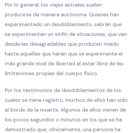
Por lo general, los viajes astrales suelen
producirse de manera autónoma. Quienes han
experimentado un desdoblamiento, sabrán que
se experimentan un sinfín de situaciones, que van
desde las desagradables que producen miedo
hasta aquellas que harán que se experimente el
más grande nivel de libertad al estar libre de las
limitaciones propias del cuerpo físico.
Por los testimonios de desdoblamientos de los
cuales se tiene registro, muchos de ellos han sido
al borde de la muerte. Algunos de ellos vienen de
los pocos segundos o minutos en los que se ha
demostrado que, clínicamente, una persona ha