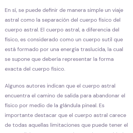
En sí, se puede definir de manera simple un viaje
astral como la separación del cuerpo físico del
cuerpo astral. El cuerpo astral, a diferencia del
físico, es considerado como un cuerpo sutil que
está formado por una energía traslucida, la cual
se supone que debería representar la forma
exacta del cuerpo físico.
Algunos autores indican que el cuerpo astral
encuentra el camino de salida para abandonar el
físico por medio de la glándula pineal. Es
importante destacar que el cuerpo astral carece
de todas aquellas limitaciones que puede tener el