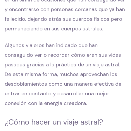
y encontrarse con personas cercanas que ya han
fallecido, dejando atrás sus cuerpos físicos pero
permaneciendo en sus cuerpos astrales.
Algunos viajeros han indicado que han
conseguido ver o recordar cómo eran sus vidas
pasadas gracias a la práctica de un viaje astral.
De esta misma forma, muchos aprovechan los
desdoblamientos como una manera efectiva de
entrar en contacto y desarrollar una mejor
conexión con la energía creadora.
¿Cómo hacer un viaje astral?