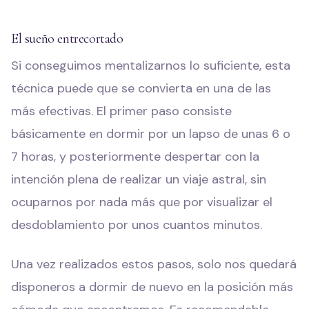
El sueño entrecortado
Si conseguimos mentalizarnos lo suficiente, esta
técnica puede que se convierta en una de las
más efectivas. El primer paso consiste
básicamente en dormir por un lapso de unas 6 o
7 horas, y posteriormente despertar con la
intención plena de realizar un viaje astral, sin
ocuparnos por nada más que por visualizar el
desdoblamiento por unos cuantos minutos.
Una vez realizados estos pasos, solo nos quedará
disponeros a dormir de nuevo en la posición más