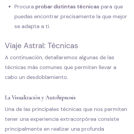
Procura
probar distintas técnicas
para que
puedas encontrar precisamente la que mejor
se adapta a ti.
Viaje Astral: Técnicas
A continuación, detallaremos algunas de las
técnicas más comunes que permiten llevar a
cabo un desdoblamiento.
La Visualización y Autohipnosis
Una de las principales técnicas que nos permiten
tener una experiencia extracorpórea consiste
principalmente en realizar una profunda