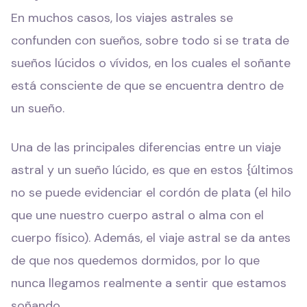
En muchos casos, los viajes astrales se
confunden con sueños, sobre todo si se trata de
sueños lúcidos o vívidos, en los cuales el soñante
está consciente de que se encuentra dentro de
un sueño.
Una de las principales diferencias entre un viaje
astral y un sueño lúcido, es que en estos {últimos
no se puede evidenciar el cordón de plata (el hilo
que une nuestro cuerpo astral o alma con el
cuerpo físico). Además, el viaje astral se da antes
de que nos quedemos dormidos, por lo que
nunca llegamos realmente a sentir que estamos
soñando.