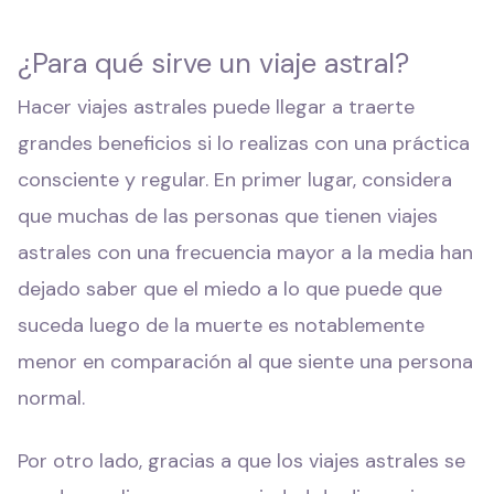
¿Para qué sirve un viaje astral?
Hacer viajes astrales puede llegar a traerte
grandes beneficios si lo realizas con una práctica
consciente y regular. En primer lugar, considera
que muchas de las personas que tienen viajes
astrales con una frecuencia mayor a la media han
dejado saber que el miedo a lo que puede que
suceda luego de la muerte es notablemente
menor en comparación al que siente una persona
normal.
Por otro lado, gracias a que los viajes astrales se