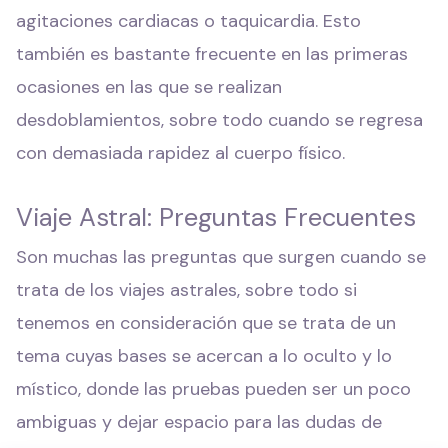
agitaciones cardiacas o taquicardia. Esto
también es bastante frecuente en las primeras
ocasiones en las que se realizan
desdoblamientos, sobre todo cuando se regresa
con demasiada rapidez al cuerpo físico.
Viaje Astral: Preguntas Frecuentes
Son muchas las preguntas que surgen cuando se
trata de los viajes astrales, sobre todo si
tenemos en consideración que se trata de un
tema cuyas bases se acercan a lo oculto y lo
místico, donde las pruebas pueden ser un poco
ambiguas y dejar espacio para las dudas de