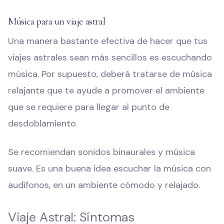
Música para un viaje astral
Una manera bastante efectiva de hacer que tus
viajes astrales sean más sencillos es escuchando
música. Por supuesto, deberá tratarse de música
relajante que te ayude a promover el ambiente
que se requiere para llegar al punto de
desdoblamiento.
Se recomiendan sonidos binaurales y música
suave. Es una buena idea escuchar la música con
audífonos, en un ambiente cómodo y relajado.
Viaje Astral: Síntomas