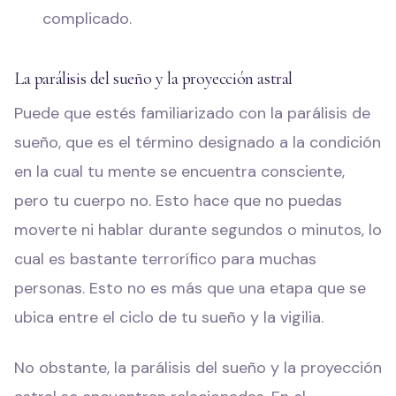
complicado.
La parálisis del sueño y la proyección astral
Puede que estés familiarizado con la parálisis de
sueño, que es el término designado a la condición
en la cual tu mente se encuentra consciente,
pero tu cuerpo no. Esto hace que no puedas
moverte ni hablar durante segundos o minutos, lo
cual es bastante terrorífico para muchas
personas. Esto no es más que una etapa que se
ubica entre el ciclo de tu sueño y la vigilia.
No obstante, la parálisis del sueño y la proyección