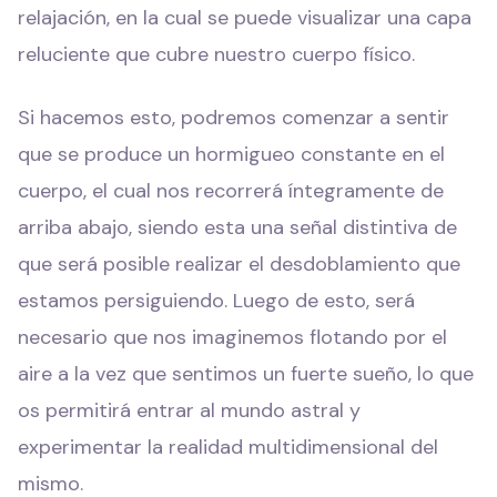
relajación, en la cual se puede visualizar una capa
reluciente que cubre nuestro cuerpo físico.
Si hacemos esto, podremos comenzar a sentir
que se produce un hormigueo constante en el
cuerpo, el cual nos recorrerá íntegramente de
arriba abajo, siendo esta una señal distintiva de
que será posible realizar el desdoblamiento que
estamos persiguiendo. Luego de esto, será
necesario que nos imaginemos flotando por el
aire a la vez que sentimos un fuerte sueño, lo que
os permitirá entrar al mundo astral y
experimentar la realidad multidimensional del
mismo.