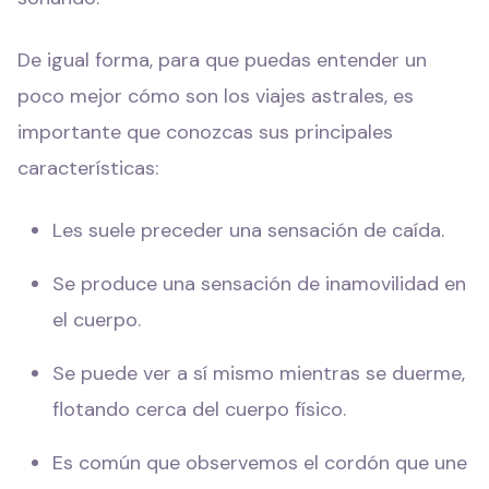
De igual forma, para que puedas entender un
poco mejor cómo son los viajes astrales, es
importante que conozcas sus principales
características:
Les suele preceder una sensación de caída.
Se produce una sensación de inamovilidad en
el cuerpo.
Se puede ver a sí mismo mientras se duerme,
flotando cerca del cuerpo físico.
Es común que observemos el cordón que une