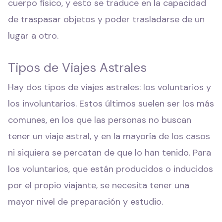
cuerpo físico, y esto se traduce en la capacidad
de traspasar objetos y poder trasladarse de un
lugar a otro.
Tipos de Viajes Astrales
Hay dos tipos de viajes astrales: los voluntarios y
los involuntarios. Estos últimos suelen ser los más
comunes, en los que las personas no buscan
tener un viaje astral, y en la mayoría de los casos
ni siquiera se percatan de que lo han tenido. Para
los voluntarios, que están producidos o inducidos
por el propio viajante, se necesita tener una
mayor nivel de preparación y estudio.