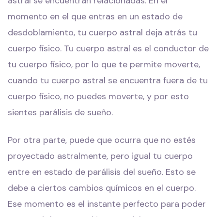
astral se encuentran relacionadas. En el
momento en el que entras en un estado de
desdoblamiento, tu cuerpo astral deja atrás tu
cuerpo físico. Tu cuerpo astral es el conductor de
tu cuerpo físico, por lo que te permite moverte,
cuando tu cuerpo astral se encuentra fuera de tu
cuerpo físico, no puedes moverte, y por esto
sientes parálisis de sueño.
Por otra parte, puede que ocurra que no estés
proyectado astralmente, pero igual tu cuerpo
entre en estado de parálisis del sueño. Esto se
debe a ciertos cambios químicos en el cuerpo.
Ese momento es el instante perfecto para poder