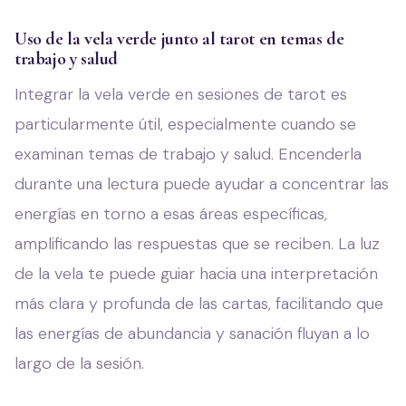
Uso de la vela verde junto al tarot en temas de
trabajo y salud
Integrar la vela verde en sesiones de tarot es
particularmente útil, especialmente cuando se
examinan temas de trabajo y salud. Encenderla
durante una lectura puede ayudar a concentrar las
energías en torno a esas áreas específicas,
amplificando las respuestas que se reciben. La luz
de la vela te puede guiar hacia una interpretación
más clara y profunda de las cartas, facilitando que
las energías de abundancia y sanación fluyan a lo
largo de la sesión.