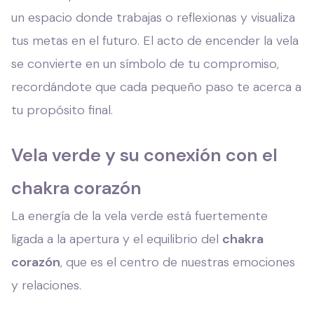
un espacio donde trabajas o reflexionas y visualiza
tus metas en el futuro. El acto de encender la vela
se convierte en un símbolo de tu compromiso,
recordándote que cada pequeño paso te acerca a
tu propósito final.
Vela verde y su conexión con el
chakra corazón
La energía de la vela verde está fuertemente
ligada a la apertura y el equilibrio del
chakra
corazón
, que es el centro de nuestras emociones
y relaciones.