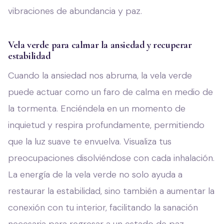
vibraciones de abundancia y paz.
Vela verde para calmar la ansiedad y recuperar
estabilidad
Cuando la ansiedad nos abruma, la vela verde
puede actuar como un faro de calma en medio de
la tormenta. Enciéndela en un momento de
inquietud y respira profundamente, permitiendo
que la luz suave te envuelva. Visualiza tus
preocupaciones disolviéndose con cada inhalación.
La energía de la vela verde no solo ayuda a
restaurar la estabilidad, sino también a aumentar la
conexión con tu interior, facilitando la sanación