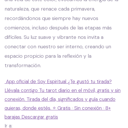
naturaleza, que renace cada primavera,
recordándonos que siempre hay nuevos
comienzos, incluso después de las etapas más
difíciles. Su luz suave y vibrante nos invita a
conectar con nuestro ser interno, creando un
espacio propicio para la reflexión y la
transformación.
App oficial de Soy Espiritual
¿Te gustó tu tirada?
Llévala contigo
Tu tarot diario en el móvil, gratis y sin
conexión. Tirada del día, significados y guía cuando
quieras, donde estés.
⭐ Gratis · Sin conexión · 8+
barajas
Descargar gratis
Ir a: