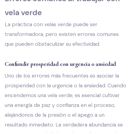
vela verde
La práctica con velas verde puede ser
transformadora, pero existen errores comunes
que pueden obstaculizar su efectividad.
Confundir prosperidad con urgencia o ansiedad
Uno de los errores más frecuentes es asociar la
prosperidad con la urgencia o la ansiedad. Cuando
encendemos una vela verde, es esencial cultivar
una energía de paz y confianza en el proceso,
alejándonos de la presión o el apego a un
resultado inmediato. La verdadera abundancia se