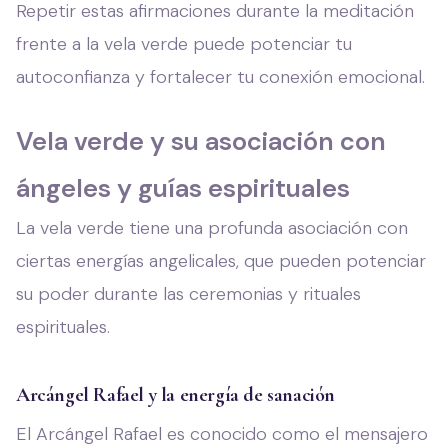
Repetir estas afirmaciones durante la meditación
frente a la vela verde puede potenciar tu
autoconfianza y fortalecer tu conexión emocional.
Vela verde y su asociación con
ángeles y guías espirituales
La vela verde tiene una profunda asociación con
ciertas energías angelicales, que pueden potenciar
su poder durante las ceremonias y rituales
espirituales.
Arcángel Rafael y la energía de sanación
El Arcángel Rafael es conocido como el mensajero