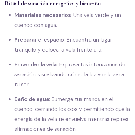
Ritual de sanación energética y bienestar
Materiales necesarios
: Una vela verde y un
cuenco con agua.
Preparar el espacio
: Encuentra un lugar
tranquilo y coloca la vela frente a ti.
Encender la vela
: Expresa tus intenciones de
sanación, visualizando cómo la luz verde sana
tu ser.
Baño de agua
: Sumerge tus manos en el
cuenco, cerrando los ojos y permitiendo que la
energía de la vela te envuelva mientras repites
afirmaciones de sanación.