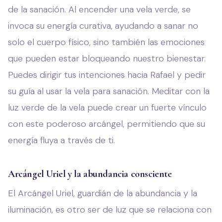
de la sanación. Al encender una vela verde, se
invoca su energía curativa, ayudando a sanar no
solo el cuerpo físico, sino también las emociones
que pueden estar bloqueando nuestro bienestar.
Puedes dirigir tus intenciones hacia Rafael y pedir
su guía al usar la vela para sanación. Meditar con la
luz verde de la vela puede crear un fuerte vínculo
con este poderoso arcángel, permitiendo que su
energía fluya a través de ti.
Arcángel Uriel y la abundancia consciente
El Arcángel Uriel, guardián de la abundancia y la
iluminación, es otro ser de luz que se relaciona con