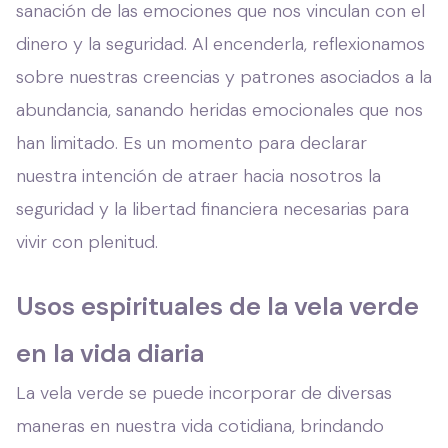
sanación de las emociones que nos vinculan con el
dinero y la seguridad. Al encenderla, reflexionamos
sobre nuestras creencias y patrones asociados a la
abundancia, sanando heridas emocionales que nos
han limitado. Es un momento para declarar
nuestra intención de atraer hacia nosotros la
seguridad y la libertad financiera necesarias para
vivir con plenitud.
Usos espirituales de la vela verde
en la vida diaria
La vela verde se puede incorporar de diversas
maneras en nuestra vida cotidiana, brindando