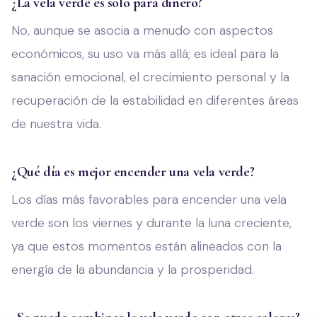
¿La vela verde es solo para dinero?
No, aunque se asocia a menudo con aspectos
económicos, su uso va más allá; es ideal para la
sanación emocional, el crecimiento personal y la
recuperación de la estabilidad en diferentes áreas
de nuestra vida.
¿Qué día es mejor encender una vela verde?
Los días más favorables para encender una vela
verde son los viernes y durante la luna creciente,
ya que estos momentos están alineados con la
energía de la abundancia y la prosperidad.