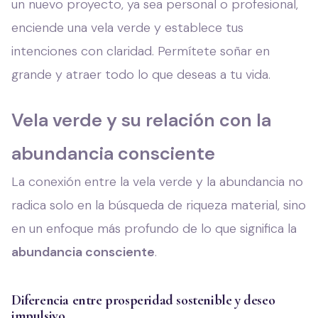
un nuevo proyecto, ya sea personal o profesional,
enciende una vela verde y establece tus
intenciones con claridad. Permítete soñar en
grande y atraer todo lo que deseas a tu vida.
Vela verde y su relación con la
abundancia consciente
La conexión entre la vela verde y la abundancia no
radica solo en la búsqueda de riqueza material, sino
en un enfoque más profundo de lo que significa la
abundancia consciente
.
Diferencia entre prosperidad sostenible y deseo
impulsivo