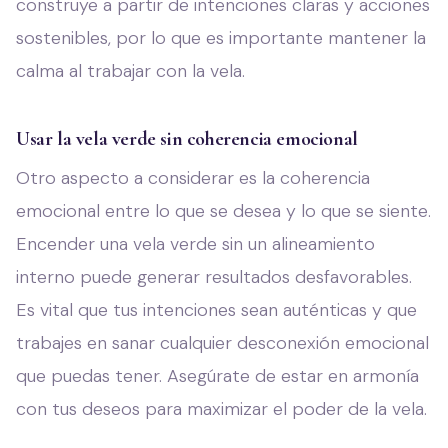
construye a partir de intenciones claras y acciones
sostenibles, por lo que es importante mantener la
calma al trabajar con la vela.
Usar la vela verde sin coherencia emocional
Otro aspecto a considerar es la coherencia
emocional entre lo que se desea y lo que se siente.
Encender una vela verde sin un alineamiento
interno puede generar resultados desfavorables.
Es vital que tus intenciones sean auténticas y que
trabajes en sanar cualquier desconexión emocional
que puedas tener. Asegúrate de estar en armonía
con tus deseos para maximizar el poder de la vela.