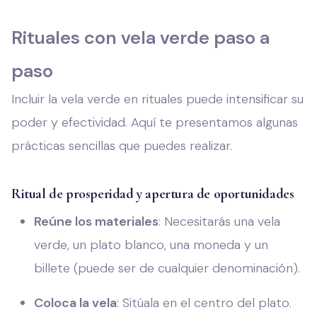
Rituales con vela verde paso a
paso
Incluir la vela verde en rituales puede intensificar su
poder y efectividad. Aquí te presentamos algunas
prácticas sencillas que puedes realizar.
Ritual de prosperidad y apertura de oportunidades
Reúne los materiales
: Necesitarás una vela
verde, un plato blanco, una moneda y un
billete (puede ser de cualquier denominación).
Coloca la vela
: Sitúala en el centro del plato.