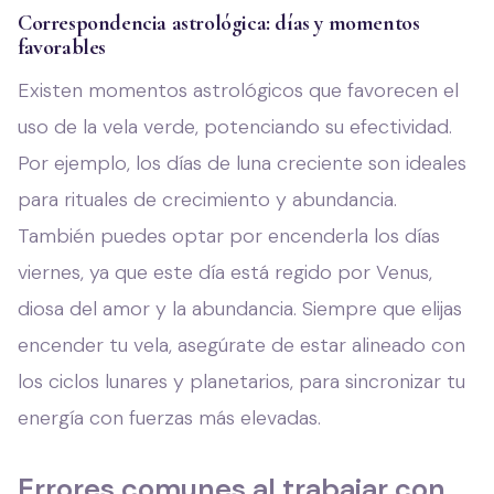
Correspondencia astrológica: días y momentos
favorables
Existen momentos astrológicos que favorecen el
uso de la vela verde, potenciando su efectividad.
Por ejemplo, los días de luna creciente son ideales
para rituales de crecimiento y abundancia.
También puedes optar por encenderla los días
viernes, ya que este día está regido por Venus,
diosa del amor y la abundancia. Siempre que elijas
encender tu vela, asegúrate de estar alineado con
los ciclos lunares y planetarios, para sincronizar tu
energía con fuerzas más elevadas.
Errores comunes al trabajar con