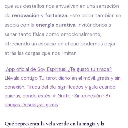
que sus destellos nos envuelvan en una sensación
de
renovación
y
fortaleza
. Este color también se
asocia con la
energía curativa
, invitándonos a
sanar tanto física como emocionalmente,
ofreciendo un espacio en el que podemos dejar
atrás las cargas que nos limitan.
App oficial de Soy Espiritual
¿Te gustó tu tirada?
Llévala contigo
Tu tarot diario en el móvil, gratis y sin
conexión. Tirada del día, significados y guía cuando
quieras, donde estés.
⭐ Gratis · Sin conexión · 8+
barajas
Descargar gratis
Qué representa la vela verde en la magia y la