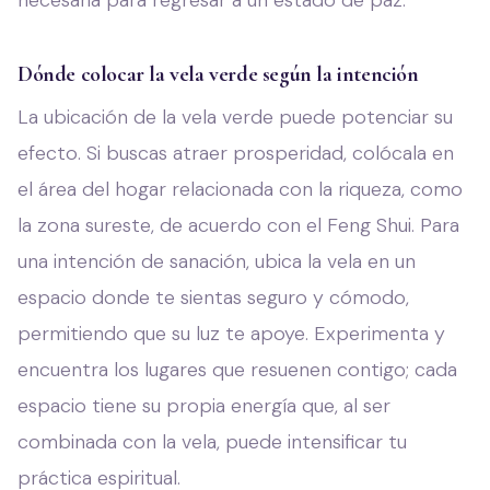
necesaria para regresar a un estado de paz.
Dónde colocar la vela verde según la intención
La ubicación de la vela verde puede potenciar su
efecto. Si buscas atraer prosperidad, colócala en
el área del hogar relacionada con la riqueza, como
la zona sureste, de acuerdo con el Feng Shui. Para
una intención de sanación, ubica la vela en un
espacio donde te sientas seguro y cómodo,
permitiendo que su luz te apoye. Experimenta y
encuentra los lugares que resuenen contigo; cada
espacio tiene su propia energía que, al ser
combinada con la vela, puede intensificar tu
práctica espiritual.