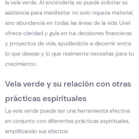
la vela verde. Al encenderla, se puede solicitar su
asistencia para manifestar no solo riqueza material,
sino abundancia en todas las áreas de la vida. Uriel
ofrece claridad y guía en tus decisiones financieras
y proyectos de vida, ayudándote a discernir entre
lo que deseas y lo que realmente necesitas para tu
crecimiento.
Vela verde y su relación con otras
prácticas espirituales
La vela verde puede ser una herramienta efectiva
en conjunto con diferentes prácticas espirituales,
amplificando sus efectos.