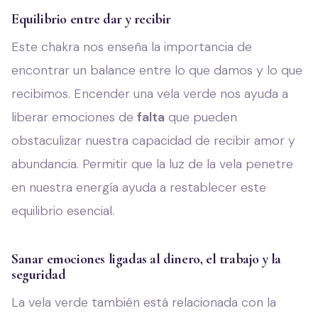
Equilibrio entre dar y recibir
Este chakra nos enseña la importancia de
encontrar un balance entre lo que damos y lo que
recibimos. Encender una vela verde nos ayuda a
liberar emociones de
falta
que pueden
obstaculizar nuestra capacidad de recibir amor y
abundancia. Permitir que la luz de la vela penetre
en nuestra energía ayuda a restablecer este
equilibrio esencial.
Sanar emociones ligadas al dinero, el trabajo y la
seguridad
La vela verde también está relacionada con la