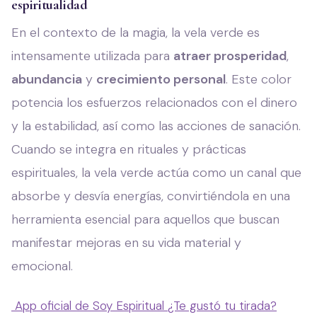
espiritualidad
En el contexto de la magia, la vela verde es
intensamente utilizada para
atraer prosperidad
,
abundancia
y
crecimiento personal
. Este color
potencia los esfuerzos relacionados con el dinero
y la estabilidad, así como las acciones de sanación.
Cuando se integra en rituales y prácticas
espirituales, la vela verde actúa como un canal que
absorbe y desvía energías, convirtiéndola en una
herramienta esencial para aquellos que buscan
manifestar mejoras en su vida material y
emocional.
App oficial de Soy Espiritual
¿Te gustó tu tirada?