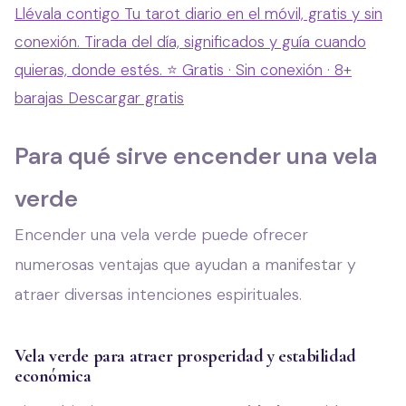
Llévala contigo
Tu tarot diario en el móvil, gratis y sin
conexión. Tirada del día, significados y guía cuando
quieras, donde estés.
⭐ Gratis · Sin conexión · 8+
barajas
Descargar gratis
Para qué sirve encender una vela
verde
Encender una vela verde puede ofrecer
numerosas ventajas que ayudan a manifestar y
atraer diversas intenciones espirituales.
Vela verde para atraer prosperidad y estabilidad
económica