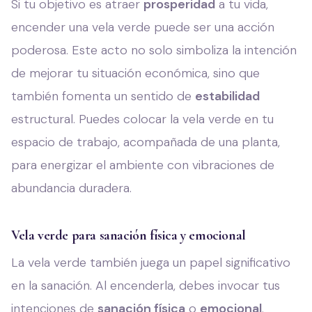
Si tu objetivo es atraer
prosperidad
a tu vida,
encender una vela verde puede ser una acción
poderosa. Este acto no solo simboliza la intención
de mejorar tu situación económica, sino que
también fomenta un sentido de
estabilidad
estructural. Puedes colocar la vela verde en tu
espacio de trabajo, acompañada de una planta,
para energizar el ambiente con vibraciones de
abundancia duradera.
Vela verde para sanación física y emocional
La vela verde también juega un papel significativo
en la sanación. Al encenderla, debes invocar tus
intenciones de
sanación física
o
emocional
.