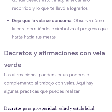
donde deseas estar. Imagina el camino
recorrido y lo que te llevó a lograrlos.
Deja que la vela se consuma
: Observa cómo
la cera derritiéndose simboliza el progreso que
harás hacia tus metas.
Decretos y afirmaciones con vela
verde
Las afirmaciones pueden ser un poderoso
complemento al trabajo con velas. Aquí hay
algunas prácticas que puedes realizar.
Decretos para prosperidad, salud y estabilidad