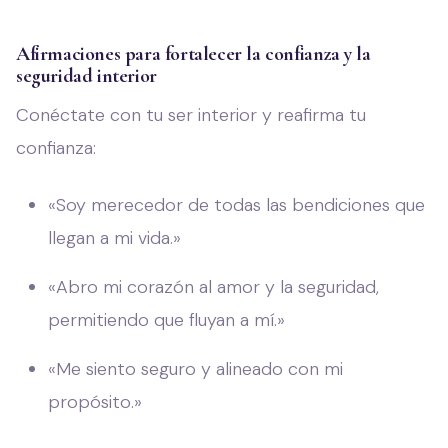
Afirmaciones para fortalecer la confianza y la
seguridad interior
Conéctate con tu ser interior y reafirma tu
confianza:
«Soy merecedor de todas las bendiciones que
llegan a mi vida.»
«Abro mi corazón al amor y la seguridad,
permitiendo que fluyan a mí.»
«Me siento seguro y alineado con mi
propósito.»