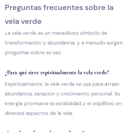
Preguntas frecuentes sobre la
vela verde
La vela verde es un maravilloso símbolo de
transformación y abundancia, y a menudo surgen
preguntas sobre su uso.
¿Para qué sirve espiritualmente la vela verde?
Espiritualmente, la vela verde se usa para atraer
abundancia, sanación y crecimiento personal. Su
energía promueve la estabilidad y el equilibrio en
diversos aspectos de la vida.