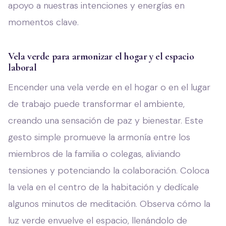
apoyo a nuestras intenciones y energías en
momentos clave.
Vela verde para armonizar el hogar y el espacio
laboral
Encender una vela verde en el hogar o en el lugar
de trabajo puede transformar el ambiente,
creando una sensación de paz y bienestar. Este
gesto simple promueve la armonía entre los
miembros de la familia o colegas, aliviando
tensiones y potenciando la colaboración. Coloca
la vela en el centro de la habitación y dedícale
algunos minutos de meditación. Observa cómo la
luz verde envuelve el espacio, llenándolo de