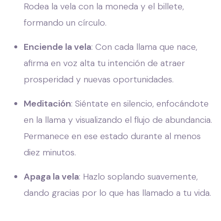
Rodea la vela con la moneda y el billete,
formando un círculo.
Enciende la vela
: Con cada llama que nace,
afirma en voz alta tu intención de atraer
prosperidad y nuevas oportunidades.
Meditación
: Siéntate en silencio, enfocándote
en la llama y visualizando el flujo de abundancia.
Permanece en ese estado durante al menos
diez minutos.
Apaga la vela
: Hazlo soplando suavemente,
dando gracias por lo que has llamado a tu vida.