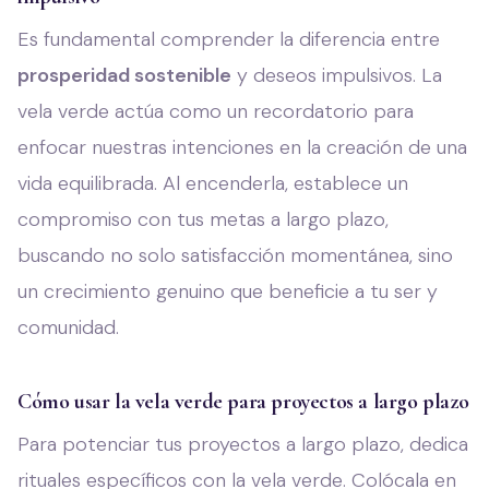
Es fundamental comprender la diferencia entre
prosperidad sostenible
y deseos impulsivos. La
vela verde actúa como un recordatorio para
enfocar nuestras intenciones en la creación de una
vida equilibrada. Al encenderla, establece un
compromiso con tus metas a largo plazo,
buscando no solo satisfacción momentánea, sino
un crecimiento genuino que beneficie a tu ser y
comunidad.
Cómo usar la vela verde para proyectos a largo plazo
Para potenciar tus proyectos a largo plazo, dedica
rituales específicos con la vela verde. Colócala en