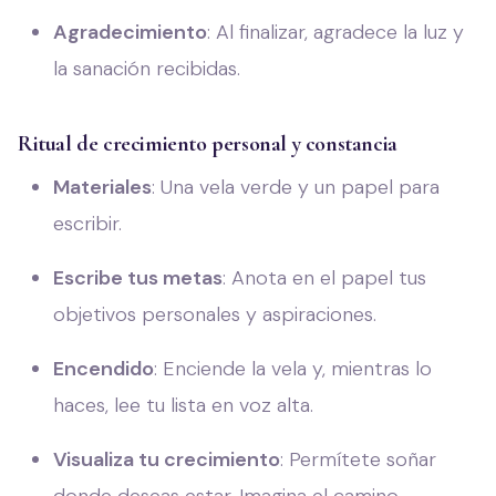
Agradecimiento
: Al finalizar, agradece la luz y
la sanación recibidas.
Ritual de crecimiento personal y constancia
Materiales
: Una vela verde y un papel para
escribir.
Escribe tus metas
: Anota en el papel tus
objetivos personales y aspiraciones.
Encendido
: Enciende la vela y, mientras lo
haces, lee tu lista en voz alta.
Visualiza tu crecimiento
: Permítete soñar