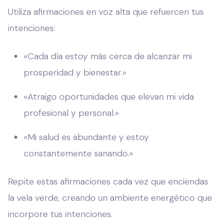
Utiliza afirmaciones en voz alta que refuercen tus
intenciones:
«Cada día estoy más cerca de alcanzar mi
prosperidad y bienestar.»
«Atraigo oportunidades que elevan mi vida
profesional y personal.»
«Mi salud es abundante y estoy
constantemente sanando.»
Repite estas afirmaciones cada vez que enciendas
la vela verde, creando un ambiente energético que
incorpore tus intenciones.