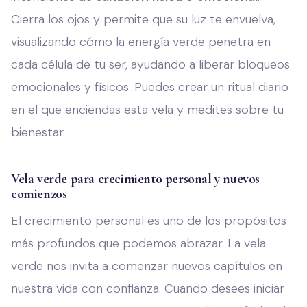
Cierra los ojos y permite que su luz te envuelva,
visualizando cómo la energía verde penetra en
cada célula de tu ser, ayudando a liberar bloqueos
emocionales y físicos. Puedes crear un ritual diario
en el que enciendas esta vela y medites sobre tu
bienestar.
Vela verde para crecimiento personal y nuevos
comienzos
El crecimiento personal es uno de los propósitos
más profundos que podemos abrazar. La vela
verde nos invita a comenzar nuevos capítulos en
nuestra vida con confianza. Cuando desees iniciar