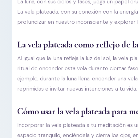
La luna, con sus ciclos y fases, juega un papel cr
La vela plateada, con su conexión con la energía
profundizar en nuestro inconsciente y explorar 
La vela plateada como reflejo de la
Al igual que la luna refleja la luz del sol, la vela 
ritual de encender esta vela durante ciertas fa
ejemplo, durante la luna llena, encender una ve
reprimidas e invitar nuevas intenciones a tu vida.
Cómo usar la vela plateada para me
Incorporar la vela plateada a tu meditación es u
espacio tranquilo, enciéndela y cierra los ojos, e