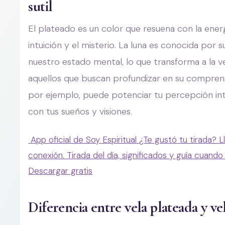
sutil
El plateado es un color que resuena con la energ
intuición y el misterio. La luna es conocida por 
nuestro estado mental, lo que transforma a la 
aquellos que buscan profundizar en su comprensi
por ejemplo, puede potenciar tu percepción in
con tus sueños y visiones.
App oficial de Soy Espiritual
¿Te gustó tu tirada? L
conexión. Tirada del día, significados y guía cuando
Descargar gratis
Diferencia entre vela plateada y vel