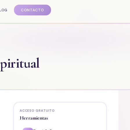
LOG
CONTACTO
piritual
ACCESO GRATUITO
Herramientas