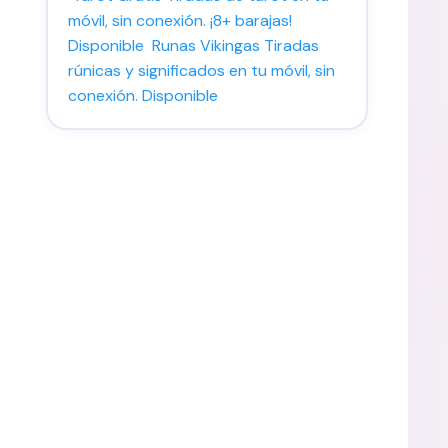
móvil, sin conexión. ¡8+ barajas!
Disponible
Runas Vikingas
Tiradas
rúnicas y significados en tu móvil, sin
conexión.
Disponible