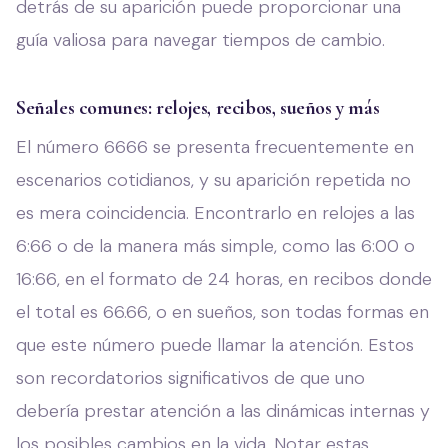
detrás de su aparición puede proporcionar una
guía valiosa para navegar tiempos de cambio.
Señales comunes: relojes, recibos, sueños y más
El número 6666 se presenta frecuentemente en
escenarios cotidianos, y su aparición repetida no
es mera coincidencia. Encontrarlo en relojes a las
6:66 o de la manera más simple, como las 6:00 o
16:66, en el formato de 24 horas, en recibos donde
el total es 66.66, o en sueños, son todas formas en
que este número puede llamar la atención. Estos
son recordatorios significativos de que uno
debería prestar atención a las dinámicas internas y
los posibles cambios en la vida. Notar estas