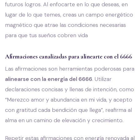
futuros logros. Al enfocarte en lo que deseas, en
lugar de lo que temes, creas un campo energético
magnético que atrae las condiciones necesarias
para que tus sueños cobren vida
Afirmaciones canalizadas para alinearte con el 6666
Las afirmaciones son herramientas poderosas para
alinearse con la energía del 6666
. Utilizar
declaraciones concisas y llenas de intención, como
“Merezco amor y abundancia en mi vida, y acepto
con gratitud cada bendición que llega”, reafirma al
alma en un camino de elevación y crecimiento.
Repetir estas afirmaciones con energía renovada al