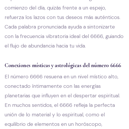
comienzo del día, quizás frente a un espejo,
refuerza los lazos con tus deseos más auténticos.
Cada palabra pronunciada ayuda a sintonizarte
con la frecuencia vibratoria ideal del 6666, guiando
el flujo de abundancia hacia tu vida.
Conexiones místicas y astrológicas del número 6666
El número 6666 resuena en un nivel místico alto,
conectado íntimamente con las energías
planetarias que influyen en el despertar espiritual.
En muchos sentidos, el 6666 refleja la perfecta
unión de lo material y lo espiritual, como el
equilibrio de elementos en un horóscopo,