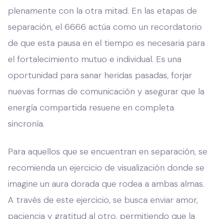
plenamente con la otra mitad. En las etapas de
separación, el 6666 actúa como un recordatorio
de que esta pausa en el tiempo es necesaria para
el fortalecimiento mutuo e individual. Es una
oportunidad para sanar heridas pasadas, forjar
nuevas formas de comunicación y asegurar que la
energía compartida resuene en completa
sincronía.
Para aquellos que se encuentran en separación, se
recomienda un ejercicio de visualización donde se
imagine un aura dorada que rodea a ambas almas.
A través de este ejercicio, se busca enviar amor,
paciencia y gratitud al otro, permitiendo que la