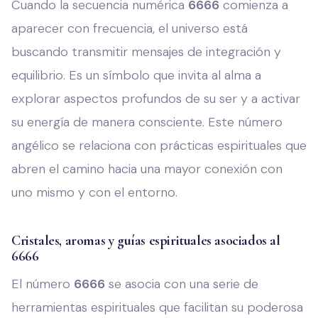
Cuando la secuencia numérica
6666
comienza a
aparecer con frecuencia, el universo está
buscando transmitir mensajes de integración y
equilibrio. Es un símbolo que invita al alma a
explorar aspectos profundos de su ser y a activar
su energía de manera consciente. Este número
angélico se relaciona con prácticas espirituales que
abren el camino hacia una mayor conexión con
uno mismo y con el entorno.
Cristales, aromas y guías espirituales asociados al
6666
El número
6666
se asocia con una serie de
herramientas espirituales que facilitan su poderosa