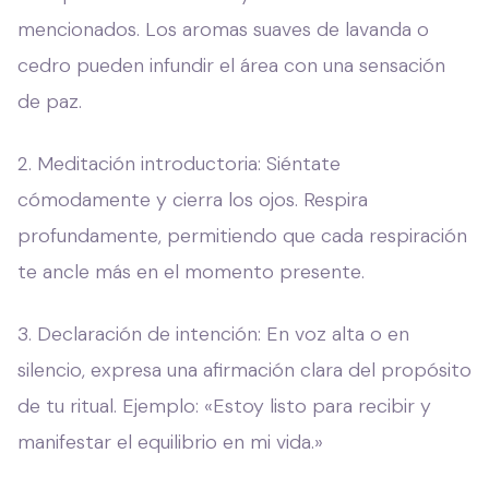
mencionados. Los aromas suaves de lavanda o
cedro pueden infundir el área con una sensación
de paz.
2. Meditación introductoria: Siéntate
cómodamente y cierra los ojos. Respira
profundamente, permitiendo que cada respiración
te ancle más en el momento presente.
3. Declaración de intención: En voz alta o en
silencio, expresa una afirmación clara del propósito
de tu ritual. Ejemplo: «Estoy listo para recibir y
manifestar el equilibrio en mi vida.»