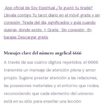
App oficial de Soy Espiritual
¿Te gustó tu tirada?
Llévala contigo
Tu tarot diario en el móvil, gratis y sin
conexión. Tirada del día, significados y guía cuando
quieras, donde estés.
⭐ Gratis · Sin conexión · 8+
barajas
Descargar gratis
Mensajes clave del número angelical 6666
A través de sus cuatro dígitos repetidos, el 6666
transmite un mensaje de atención plena y amor
propio. Sugiere prestar atención a las relaciones,
las posesiones materiales y el entorno que rodea,
reconociendo que cada elemento del universo
está en su sitio para enseñar una lección