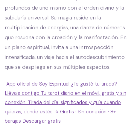
profundos de uno mismo con el orden divino y la
sabiduría universal. Su magia reside en la
multiplicación de energías, una danza de números
que resuena con la creación y la manifestación. En
un plano espiritual, invita a una introspección
intensificada, un viaje hacia el autodescubrimiento
que se despliega en sus múltiples aspectos.
App oficial de Soy Espiritual
¿Te gustó tu tirada?
Llévala contigo
Tu tarot diario en el móvil, gratis y sin
conexión. Tirada del día, significados y guía cuando
quieras, donde estés.
⭐ Gratis · Sin conexión · 8+
barajas
Descargar gratis