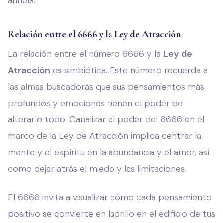
anhela.
Relación entre el 6666 y la Ley de Atracción
La relación entre el número 6666 y la
Ley de
Atracción
es simbiótica. Este número recuerda a
las almas buscadoras que sus pensamientos más
profundos y emociones tienen el poder de
alterarlo todo. Canalizar el poder del 6666 en el
marco de la Ley de Atracción implica centrar la
mente y el espíritu en la abundancia y el amor, así
como dejar atrás el miedo y las limitaciones.
El 6666 invita a visualizar cómo cada pensamiento
positivo se convierte en ladrillo en el edificio de tus