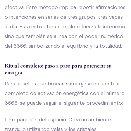
efectiva. Este método implica repetir afirmaciones
o intenciones en series de tres grupos, tres veces
al día. Esta estructura no solo refuerza la intención,
sino que también se alinea con el poder numérico
del 6666, simbolizando el equilibrio y la totalidad.
Ritual completo: paso a paso para potenciar su
energía
Para aquellos que buscan sumergirse en un ritual
completo de activación energética con el número
6666, se puede seguir el siguiente procedimiento:
1. Preparación del espacio: Crea un ambiente
tranquilo utilizando velas y los cristales