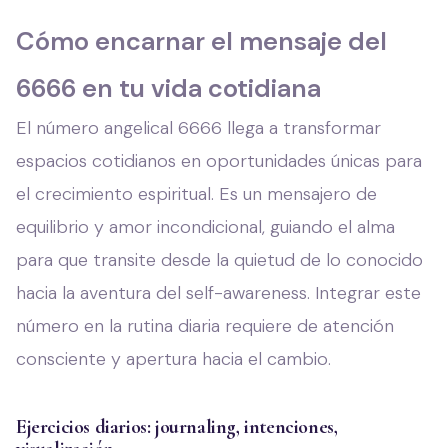
Cómo encarnar el mensaje del
6666 en tu vida cotidiana
El número angelical 6666 llega a transformar
espacios cotidianos en oportunidades únicas para
el crecimiento espiritual. Es un mensajero de
equilibrio y amor incondicional, guiando el alma
para que transite desde la quietud de lo conocido
hacia la aventura del self-awareness. Integrar este
número en la rutina diaria requiere de atención
consciente y apertura hacia el cambio.
Ejercicios diarios: journaling, intenciones,