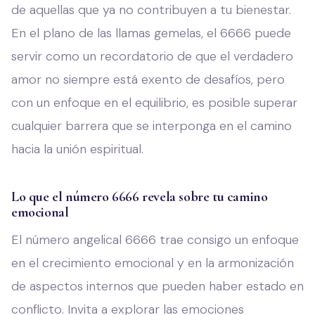
de aquellas que ya no contribuyen a tu bienestar.
En el plano de las llamas gemelas, el 6666 puede
servir como un recordatorio de que el verdadero
amor no siempre está exento de desafíos, pero
con un enfoque en el equilibrio, es posible superar
cualquier barrera que se interponga en el camino
hacia la unión espiritual.
Lo que el número 6666 revela sobre tu camino
emocional
El número angelical 6666 trae consigo un enfoque
en el crecimiento emocional y en la armonización
de aspectos internos que pueden haber estado en
conflicto. Invita a explorar las emociones