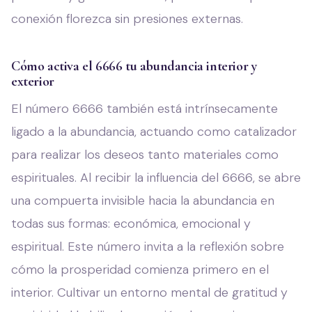
conexión florezca sin presiones externas.
Cómo activa el 6666 tu abundancia interior y
exterior
El número 6666 también está intrínsecamente
ligado a la abundancia, actuando como catalizador
para realizar los deseos tanto materiales como
espirituales. Al recibir la influencia del 6666, se abre
una compuerta invisible hacia la abundancia en
todas sus formas: económica, emocional y
espiritual. Este número invita a la reflexión sobre
cómo la prosperidad comienza primero en el
interior. Cultivar un entorno mental de gratitud y