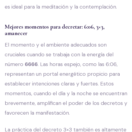
es ideal para la meditación y la contemplación.
Mejores momentos para decretar: 6:06, 3×3,
amanecer
El momento y el ambiente adecuados son
cruciales cuando se trabaja con la energía del
número
6666
. Las horas espejo, como las 6:06,
representan un portal energético propicio para
establecer intenciones claras y fuertes. Estos
momentos, cuando el día y la noche se encuentran
brevemente, amplifican el poder de los decretos y
favorecen la manifestación.
La práctica del decreto 3×3 también es altamente