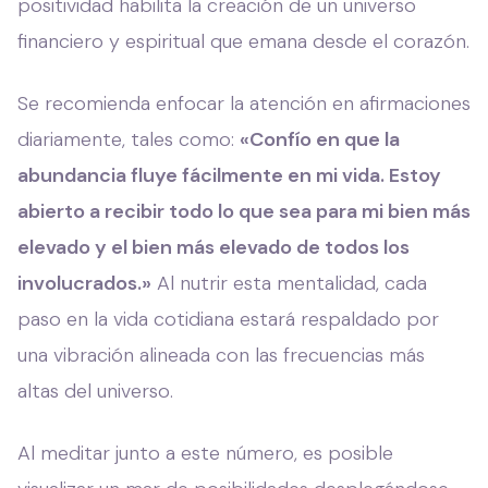
positividad habilita la creación de un universo
financiero y espiritual que emana desde el corazón.
Se recomienda enfocar la atención en afirmaciones
diariamente, tales como:
«Confío en que la
abundancia fluye fácilmente en mi vida. Estoy
abierto a recibir todo lo que sea para mi bien más
elevado y el bien más elevado de todos los
involucrados.»
Al nutrir esta mentalidad, cada
paso en la vida cotidiana estará respaldado por
una vibración alineada con las frecuencias más
altas del universo.
Al meditar junto a este número, es posible