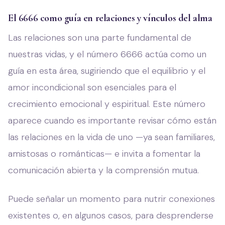
El 6666 como guía en relaciones y vínculos del alma
Las relaciones son una parte fundamental de
nuestras vidas, y el número 6666 actúa como un
guía en esta área, sugiriendo que el equilibrio y el
amor incondicional son esenciales para el
crecimiento emocional y espiritual. Este número
aparece cuando es importante revisar cómo están
las relaciones en la vida de uno —ya sean familiares,
amistosas o románticas— e invita a fomentar la
comunicación abierta y la comprensión mutua.
Puede señalar un momento para nutrir conexiones
existentes o, en algunos casos, para desprenderse