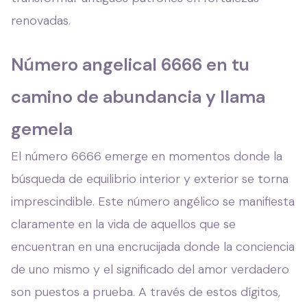
renovadas.
Número angelical 6666 en tu
camino de abundancia y llama
gemela
El número 6666 emerge en momentos donde la
búsqueda de equilibrio interior y exterior se torna
imprescindible. Este número angélico se manifiesta
claramente en la vida de aquellos que se
encuentran en una encrucijada donde la conciencia
de uno mismo y el significado del amor verdadero
son puestos a prueba. A través de estos dígitos,