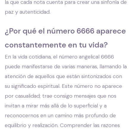
la que cada nota cuenta para crear una sinfonía de
paz y autenticidad.
¿Por qué el número 6666 aparece
constantemente en tu vida?
En la vida cotidiana, el número angelical 6666
puede manifestarse de varias maneras, llamando la
atención de aquellos que están sintonizados con
su significado espiritual. Este número no aparece
por casualidad; trae consigo mensajes que nos
invitan a mirar más allá de lo superficial y a
reconocernos en un camino más profundo de
equilibrio y realización. Comprender las razones