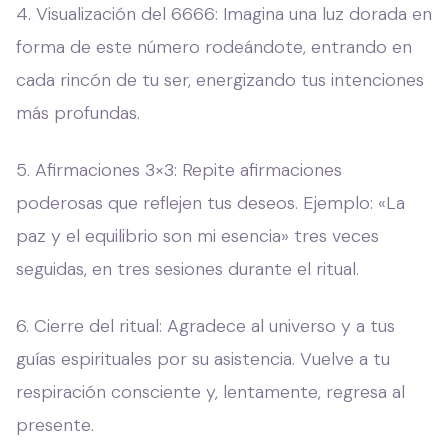
4. Visualización del 6666: Imagina una luz dorada en
forma de este número rodeándote, entrando en
cada rincón de tu ser, energizando tus intenciones
más profundas.
5. Afirmaciones 3×3: Repite afirmaciones
poderosas que reflejen tus deseos. Ejemplo: «La
paz y el equilibrio son mi esencia» tres veces
seguidas, en tres sesiones durante el ritual.
6. Cierre del ritual: Agradece al universo y a tus
guías espirituales por su asistencia. Vuelve a tu
respiración consciente y, lentamente, regresa al
presente.