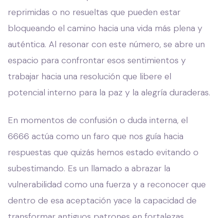
reprimidas o no resueltas que pueden estar
bloqueando el camino hacia una vida más plena y
auténtica. Al resonar con este número, se abre un
espacio para confrontar esos sentimientos y
trabajar hacia una resolución que libere el
potencial interno para la paz y la alegría duraderas.
En momentos de confusión o duda interna, el
6666 actúa como un faro que nos guía hacia
respuestas que quizás hemos estado evitando o
subestimando. Es un llamado a abrazar la
vulnerabilidad como una fuerza y a reconocer que
dentro de esa aceptación yace la capacidad de
transformar antiguos patrones en fortalezas