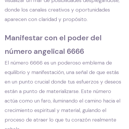
visualizar un mar de posibilidades desplegándose,
donde los canales creativos y oportunidades
aparecen con claridad y propósito.
Manifestar con el poder del
número angelical 6666
El número 6666 es un poderoso emblema de
equilibrio y manifestación, una señal de que estás
en un punto crucial donde tus esfuerzos y deseos
están a punto de materializarse. Este número
actúa como un faro, iluminando el camino hacia el
crecimiento espiritual y material, guíando el
proceso de atraer lo que tu corazón realmente