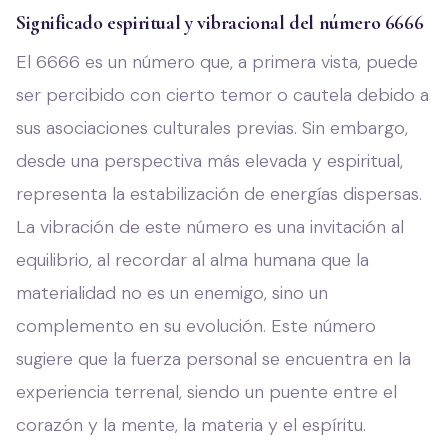
Significado espiritual y vibracional del número 6666
El 6666 es un número que, a primera vista, puede
ser percibido con cierto temor o cautela debido a
sus asociaciones culturales previas. Sin embargo,
desde una perspectiva más elevada y espiritual,
representa la estabilización de energías dispersas.
La vibración de este número es una invitación al
equilibrio, al recordar al alma humana que la
materialidad no es un enemigo, sino un
complemento en su evolución. Este número
sugiere que la fuerza personal se encuentra en la
experiencia terrenal, siendo un puente entre el
corazón y la mente, la materia y el espíritu.