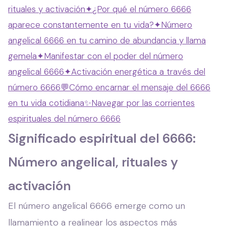
rituales y activación
✦
¿Por qué el número 6666
aparece constantemente en tu vida?
✦
Número
angelical 6666 en tu camino de abundancia y llama
gemela
✦
Manifestar con el poder del número
angelical 6666
✦
Activación energética a través del
número 6666
💬
Cómo encarnar el mensaje del 6666
en tu vida cotidiana
✨
Navegar por las corrientes
espirituales del número 6666
Significado espiritual del 6666:
Número angelical, rituales y
activación
El número angelical 6666 emerge como un
llamamiento a realinear los aspectos más