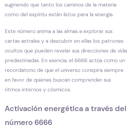
sugiriendo que tanto los caminos de la materia
como del espíritu están listos para la sinergia.
Este número anima a las almas a explorar sus
cartas astrales y a descubrir en ellas los patrones
ocultos que pueden revelar sus direcciones de vida
predestinadas. En esencia, el 6666 actúa como un
recordatorio de que el universo conspira siempre
en favor de quienes buscan comprender sus
ritmos internos y cósmicos.
Activación energética a través del
número 6666