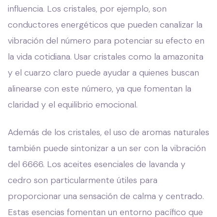
influencia. Los cristales, por ejemplo, son
conductores energéticos que pueden canalizar la
vibración del número para potenciar su efecto en
la vida cotidiana. Usar cristales como la amazonita
y el cuarzo claro puede ayudar a quienes buscan
alinearse con este número, ya que fomentan la
claridad y el equilibrio emocional.
Además de los cristales, el uso de aromas naturales
también puede sintonizar a un ser con la vibración
del 6666. Los aceites esenciales de lavanda y
cedro son particularmente útiles para
proporcionar una sensación de calma y centrado.
Estas esencias fomentan un entorno pacífico que