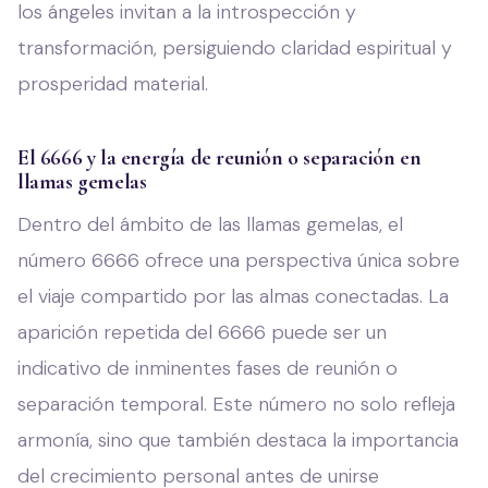
los ángeles invitan a la introspección y
transformación, persiguiendo claridad espiritual y
prosperidad material.
El 6666 y la energía de reunión o separación en
llamas gemelas
Dentro del ámbito de las llamas gemelas, el
número 6666 ofrece una perspectiva única sobre
el viaje compartido por las almas conectadas. La
aparición repetida del 6666 puede ser un
indicativo de inminentes fases de reunión o
separación temporal. Este número no solo refleja
armonía, sino que también destaca la importancia
del crecimiento personal antes de unirse