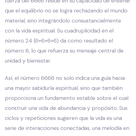
fuerza del 6666 reside en su capacidad de enseñar
que el equilibrio no se logra rechazando el mundo
material, sino integrándolo consustancialmente
con la vida espiritual. Su cuadruplicidad en el
número 24 (6+6+6+6) da como resultado el
número 6, lo que refuerza su mensaje central de
unidad y bienestar.
Así, el número 6666 no solo indica una guía hacia
una mayor sabiduría espiritual, sino que también
proporciona un fundamento estable sobre el cual
construir una vida de abundancia y propósito. Sus
ciclos y repeticiones sugieren que la vida es una
serie de interacciones conectadas, una melodía en