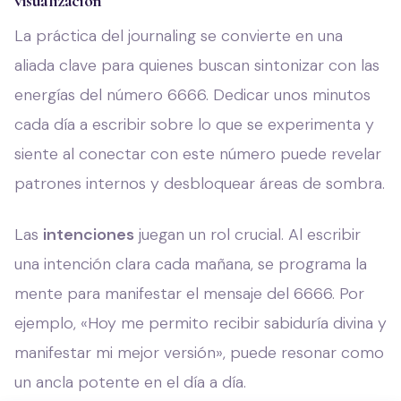
visualización
La práctica del journaling se convierte en una
aliada clave para quienes buscan sintonizar con las
energías del número 6666. Dedicar unos minutos
cada día a escribir sobre lo que se experimenta y
siente al conectar con este número puede revelar
patrones internos y desbloquear áreas de sombra.
Las
intenciones
juegan un rol crucial. Al escribir
una intención clara cada mañana, se programa la
mente para manifestar el mensaje del 6666. Por
ejemplo, «Hoy me permito recibir sabiduría divina y
manifestar mi mejor versión», puede resonar como
un ancla potente en el día a día.