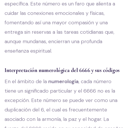
específica. Este número es un faro que alienta a
cuidar las conexiones emocionales y físicas,
fomentando así una mayor compasión y una
entrega sin reservas a las tareas cotidianas que,
aunque mundanas, encierran una profunda
enseñanza espiritual.
Interpretación numerológica del 6666 y sus códigos
En el ámbito de la
numerología
, cada número
tiene un significado particular y el 6666 no es la
excepción. Este número se puede ver como una
duplicación del 6, el cual es frecuentemente
asociado con la armonía, la paz y el hogar. La