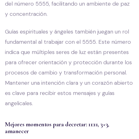
del número 5555, facilitando un ambiente de paz
y concentración.
Guías espirituales y ángeles también juegan un rol
fundamental al trabajar con el 5555. Este número
indica que múltiples seres de luz están presentes
para ofrecer orientación y protección durante los
procesos de cambio y transformación personal.
Mantener una intención clara y un corazón abierto
es clave para recibir estos mensajes y guías
angelicales.
Mejores momentos para decretar: 11:11, 3×3,
amanecer