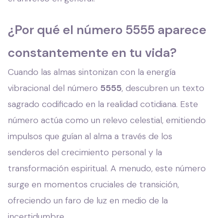
¿Por qué el número 5555 aparece
constantemente en tu vida?
Cuando las almas sintonizan con la energía
vibracional del número
5555
, descubren un texto
sagrado codificado en la realidad cotidiana. Este
número actúa como un relevo celestial, emitiendo
impulsos que guían al alma a través de los
senderos del crecimiento personal y la
transformación espiritual. A menudo, este número
surge en momentos cruciales de transición,
ofreciendo un faro de luz en medio de la
incertidumbre.