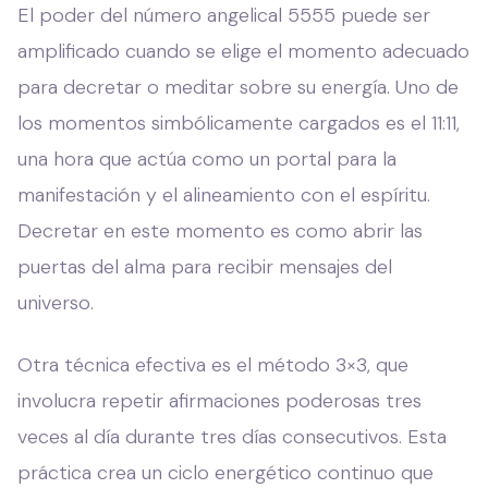
El poder del número angelical 5555 puede ser
amplificado cuando se elige el momento adecuado
para decretar o meditar sobre su energía. Uno de
los momentos simbólicamente cargados es el 11:11,
una hora que actúa como un portal para la
manifestación y el alineamiento con el espíritu.
Decretar en este momento es como abrir las
puertas del alma para recibir mensajes del
universo.
Otra técnica efectiva es el método 3×3, que
involucra repetir afirmaciones poderosas tres
veces al día durante tres días consecutivos. Esta
práctica crea un ciclo energético continuo que