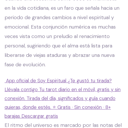
en la vida cotidiana, es un faro que señala hacia un
periodo de grandes cambios a nivel espiritual y
emocional. Esta conjunción numérica es muchas
veces vista como un preludio al renacimiento
personal, sugiriendo que el alma está lista para
liberarse de viejas ataduras y abrazar una nueva
fase de evolución.
App oficial de Soy Espiritual
¿Te gustó tu tirada?
Llévala contigo
Tu tarot diario en el móvil, gratis y sin
conexión. Tirada del día, significados y guía cuando
quieras, donde estés.
⭐ Gratis · Sin conexión · 8+
barajas
Descargar gratis
El ritmo del universo es marcado por las notas del