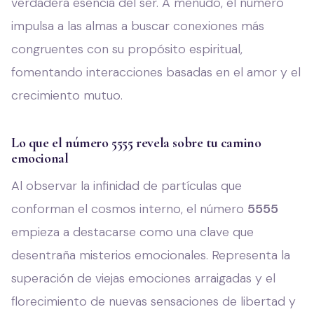
verdadera esencia del ser. A menudo, el número
impulsa a las almas a buscar conexiones más
congruentes con su propósito espiritual,
fomentando interacciones basadas en el amor y el
crecimiento mutuo.
Lo que el número 5555 revela sobre tu camino
emocional
Al observar la infinidad de partículas que
conforman el cosmos interno, el número
5555
empieza a destacarse como una clave que
desentraña misterios emocionales. Representa la
superación de viejas emociones arraigadas y el
florecimiento de nuevas sensaciones de libertad y