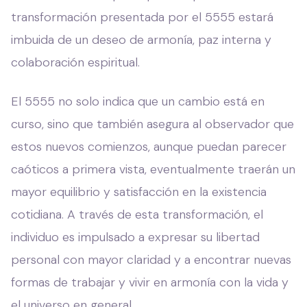
transformación presentada por el 5555 estará
imbuida de un deseo de armonía, paz interna y
colaboración espiritual.
El 5555 no solo indica que un cambio está en
curso, sino que también asegura al observador que
estos nuevos comienzos, aunque puedan parecer
caóticos a primera vista, eventualmente traerán un
mayor equilibrio y satisfacción en la existencia
cotidiana. A través de esta transformación, el
individuo es impulsado a expresar su libertad
personal con mayor claridad y a encontrar nuevas
formas de trabajar y vivir en armonía con la vida y
el universo en general.