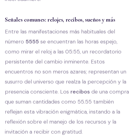
Señales comunes: relojes, recibos, sueños y más
Entre las manifestaciones más habituales del
número
5555
se encuentran las horas espejo,
como mirar el reloj a las 05:55, un recordatorio
persistente del cambio inminente. Estos
encuentros no son meros azares; representan un
susurro del universo que realza la percepción y la
presencia consciente. Los
recibos
de una compra
que suman cantidades como 55.55 también
reflejan esta vibración enigmática, instando a la
reflexión sobre el manejo de los recursos y la
invitación a recibir con gratitud.