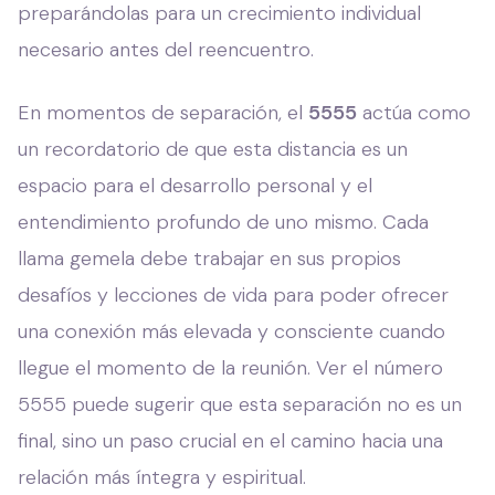
preparándolas para un crecimiento individual
necesario antes del reencuentro.
En momentos de separación, el
5555
actúa como
un recordatorio de que esta distancia es un
espacio para el desarrollo personal y el
entendimiento profundo de uno mismo. Cada
llama gemela debe trabajar en sus propios
desafíos y lecciones de vida para poder ofrecer
una conexión más elevada y consciente cuando
llegue el momento de la reunión. Ver el número
5555 puede sugerir que esta separación no es un
final, sino un paso crucial en el camino hacia una
relación más íntegra y espiritual.