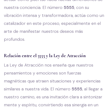
nuestra conciencia. El número
5555
, con su
vibración intensa y transformadora, actúa como un
catalizador en este proceso, especialmente en el
arte de manifestar nuestros deseos más
profundos.
Relación entre el 5555 y la Ley de Atracción
La Ley de Atracción nos enseña que nuestros
pensamientos y emociones son fuerzas
magnéticas que atraen situaciones y experiencias
similares a nuestra vida. El número
5555
, al llegar a
nuestro camino, es una invitación clara a sintonizar
mente y espíritu, convirtiendo esa sinergia en un