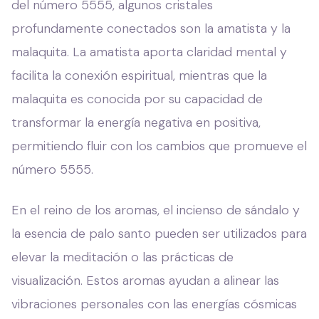
del número 5555, algunos cristales
profundamente conectados son la amatista y la
malaquita. La amatista aporta claridad mental y
facilita la conexión espiritual, mientras que la
malaquita es conocida por su capacidad de
transformar la energía negativa en positiva,
permitiendo fluir con los cambios que promueve el
número 5555.
En el reino de los aromas, el incienso de sándalo y
la esencia de palo santo pueden ser utilizados para
elevar la meditación o las prácticas de
visualización. Estos aromas ayudan a alinear las
vibraciones personales con las energías cósmicas