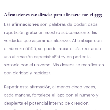
Afirmaciones canalizadas para alinearte con el 5555
Las
afirmaciones
son palabras de poder; cada
repetición graba en nuestro subconsciente las
verdades que aspiramos alcanzar. Al trabajar con
el número 5555, se puede iniciar el día recitando
una afirmación especial: «Estoy en perfecta
sintonía con el universo. Mis deseos se manifiestan
con claridad y rapidez».
Repetir esta afirmación, al menos cinco veces,
cada mañana, fortalece el lazo con el número y
despierta el potencial interno de creación.