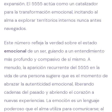
expansión. El 5555 actúa como un catalizador
para la transformación emocional, incitando al
alma a explorar territorios internos nunca antes
navegados.
Este número refleja la verdad sobre el estado
emocional
de un ser, guiando a un entendimiento
más profundo y compasivo de sí mismo. A
menudo, la aparición recurrente del 5555 en la
vida de una persona sugiere que es el momento de
abrazar la autenticidad emocional, liberando
cadenas del pasado y abriendo el corazón a
nuevas experiencias. La emoción es un lenguaje
poderoso que el alma utiliza para comunicarse; al