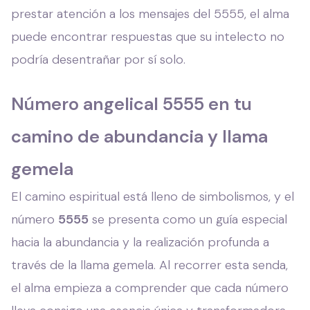
prestar atención a los mensajes del 5555, el alma
puede encontrar respuestas que su intelecto no
podría desentrañar por sí solo.
Número angelical 5555 en tu
camino de abundancia y llama
gemela
El camino espiritual está lleno de simbolismos, y el
número
5555
se presenta como un guía especial
hacia la abundancia y la realización profunda a
través de la llama gemela. Al recorrer esta senda,
el alma empieza a comprender que cada número