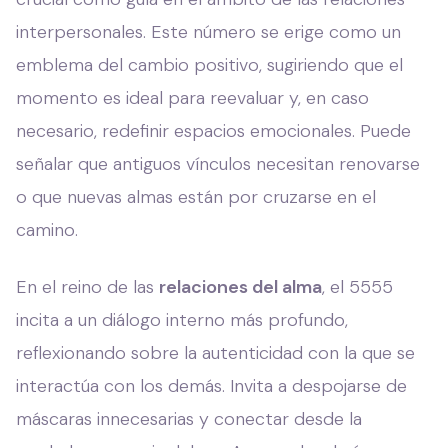
interpersonales. Este número se erige como un
emblema del cambio positivo, sugiriendo que el
momento es ideal para reevaluar y, en caso
necesario, redefinir espacios emocionales. Puede
señalar que antiguos vínculos necesitan renovarse
o que nuevas almas están por cruzarse en el
camino.
En el reino de las
relaciones del alma
, el 5555
incita a un diálogo interno más profundo,
reflexionando sobre la autenticidad con la que se
interactúa con los demás. Invita a despojarse de
máscaras innecesarias y conectar desde la