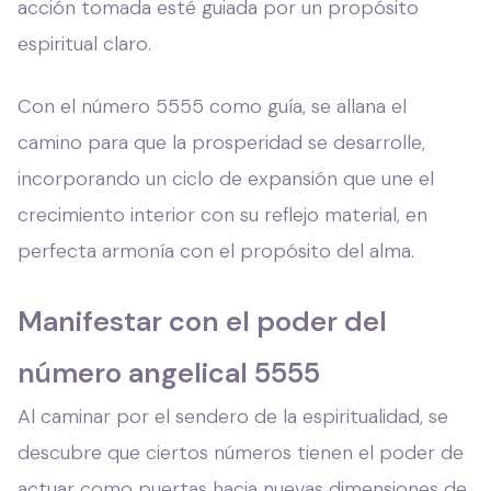
acción tomada esté guiada por un propósito
espiritual claro.
Con el número 5555 como guía, se allana el
camino para que la prosperidad se desarrolle,
incorporando un ciclo de expansión que une el
crecimiento interior con su reflejo material, en
perfecta armonía con el propósito del alma.
Manifestar con el poder del
número angelical 5555
Al caminar por el sendero de la espiritualidad, se
descubre que ciertos números tienen el poder de
actuar como puertas hacia nuevas dimensiones de