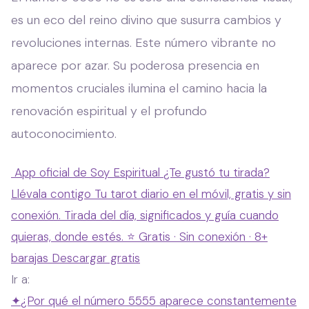
es un eco del reino divino que susurra cambios y
revoluciones internas. Este número vibrante no
aparece por azar. Su poderosa presencia en
momentos cruciales ilumina el camino hacia la
renovación espiritual y el profundo
autoconocimiento.
App oficial de Soy Espiritual
¿Te gustó tu tirada?
Llévala contigo
Tu tarot diario en el móvil, gratis y sin
conexión. Tirada del día, significados y guía cuando
quieras, donde estés.
⭐ Gratis · Sin conexión · 8+
barajas
Descargar gratis
Ir a:
✦
¿Por qué el número 5555 aparece constantemente