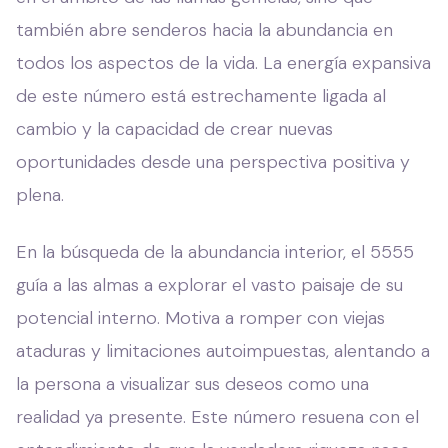
también abre senderos hacia la abundancia en
todos los aspectos de la vida. La energía expansiva
de este número está estrechamente ligada al
cambio y la capacidad de crear nuevas
oportunidades desde una perspectiva positiva y
plena.
En la búsqueda de la abundancia interior, el 5555
guía a las almas a explorar el vasto paisaje de su
potencial interno. Motiva a romper con viejas
ataduras y limitaciones autoimpuestas, alentando a
la persona a visualizar sus deseos como una
realidad ya presente. Este número resuena con el