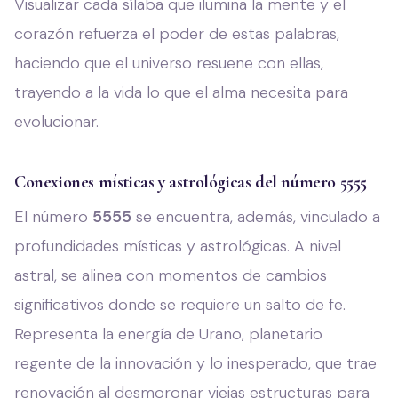
Visualizar cada sílaba que ilumina la mente y el
corazón refuerza el poder de estas palabras,
haciendo que el universo resuene con ellas,
trayendo a la vida lo que el alma necesita para
evolucionar.
Conexiones místicas y astrológicas del número 5555
El número
5555
se encuentra, además, vinculado a
profundidades místicas y astrológicas. A nivel
astral, se alinea con momentos de cambios
significativos donde se requiere un salto de fe.
Representa la energía de Urano, planetario
regente de la innovación y lo inesperado, que trae
renovación al desmoronar viejas estructuras para