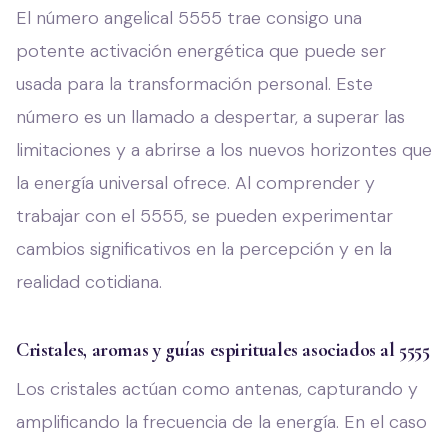
El número angelical 5555 trae consigo una
potente activación energética que puede ser
usada para la transformación personal. Este
número es un llamado a despertar, a superar las
limitaciones y a abrirse a los nuevos horizontes que
la energía universal ofrece. Al comprender y
trabajar con el 5555, se pueden experimentar
cambios significativos en la percepción y en la
realidad cotidiana.
Cristales, aromas y guías espirituales asociados al 5555
Los cristales actúan como antenas, capturando y
amplificando la frecuencia de la energía. En el caso