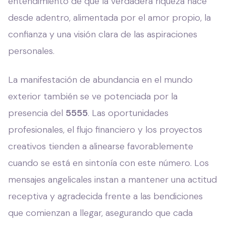
entendimiento de que la verdadera riqueza nace
desde adentro, alimentada por el amor propio, la
confianza y una visión clara de las aspiraciones
personales.
La manifestación de abundancia en el mundo
exterior también se ve potenciada por la
presencia del
5555
. Las oportunidades
profesionales, el flujo financiero y los proyectos
creativos tienden a alinearse favorablemente
cuando se está en sintonía con este número. Los
mensajes angelicales instan a mantener una actitud
receptiva y agradecida frente a las bendiciones
que comienzan a llegar, asegurando que cada