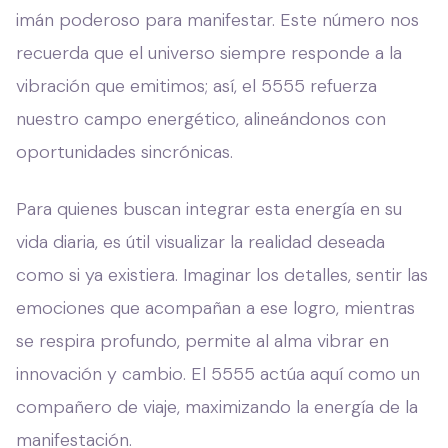
imán poderoso para manifestar. Este número nos
recuerda que el universo siempre responde a la
vibración que emitimos; así, el 5555 refuerza
nuestro campo energético, alineándonos con
oportunidades sincrónicas.
Para quienes buscan integrar esta energía en su
vida diaria, es útil visualizar la realidad deseada
como si ya existiera. Imaginar los detalles, sentir las
emociones que acompañan a ese logro, mientras
se respira profundo, permite al alma vibrar en
innovación y cambio. El 5555 actúa aquí como un
compañero de viaje, maximizando la energía de la
manifestación.