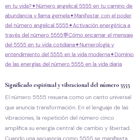
en tu vida?
✦
Número angelical 5555 en tu camino de
abundancia y llama gemela
✦
Manifestar con el poder
del número angelical 5555
✦
Activación energética a
través del número 5555
💬
Cómo encarnar el mensaje
del 5555 en tu vida cotidiana
✦
Numerología y
entendimiento del 5555 en la vida moderna
✦
Dominio
de las energías del número 5555 en la vida diaria
Significado espiritual y vibracional del número 5555
El número 5555 resuena como un canto universal
que anuncia transformación. En el lenguaje de las
vibraciones, la repetición del número cinco
amplifica su energía central de cambio y libertad.
Cuando una secuencia como 5555 se manifiesta