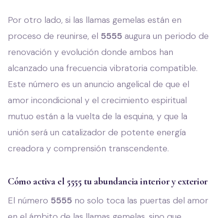
Por otro lado, si las llamas gemelas están en
proceso de reunirse, el
5555
augura un periodo de
renovación y evolución donde ambos han
alcanzado una frecuencia vibratoria compatible.
Este número es un anuncio angelical de que el
amor incondicional y el crecimiento espiritual
mutuo están a la vuelta de la esquina, y que la
unión será un catalizador de potente energía
creadora y comprensión transcendente.
Cómo activa el 5555 tu abundancia interior y exterior
El número
5555
no solo toca las puertas del amor
en el ámbito de las llamas gemelas, sino que