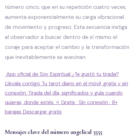
número cinco, que en su repetición cuatro veces,
aumenta exponencialmente su carga vibracional
de movimiento y progreso. Esta secuencia instiga
al observador a buscar dentro de sí mismo el
coraje para aceptar el cambio y la transformación
que inevitablemente se avecinan.
App oficial de Soy Espiritual
¿Te gustó tu tirada?
Llévala contigo
Tu tarot diario en el móvil, gratis y sin
conexión. Tirada del día, significados y guía cuando
quieras, donde estés.
⭐ Gratis · Sin conexión · 8+
barajas
Descargar gratis
Mensajes clave del número angelical 5555