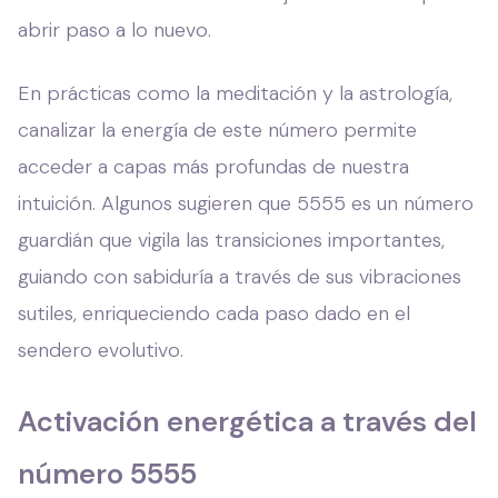
abrir paso a lo nuevo.
En prácticas como la meditación y la astrología,
canalizar la energía de este número permite
acceder a capas más profundas de nuestra
intuición. Algunos sugieren que 5555 es un número
guardián que vigila las transiciones importantes,
guiando con sabiduría a través de sus vibraciones
sutiles, enriqueciendo cada paso dado en el
sendero evolutivo.
Activación energética a través del
número 5555