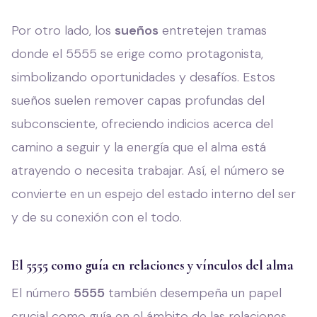
Por otro lado, los
sueños
entretejen tramas
donde el 5555 se erige como protagonista,
simbolizando oportunidades y desafíos. Estos
sueños suelen remover capas profundas del
subconsciente, ofreciendo indicios acerca del
camino a seguir y la energía que el alma está
atrayendo o necesita trabajar. Así, el número se
convierte en un espejo del estado interno del ser
y de su conexión con el todo.
El 5555 como guía en relaciones y vínculos del alma
El número
5555
también desempeña un papel
crucial como guía en el ámbito de las relaciones