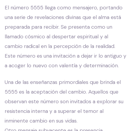
El número 5555 llega como mensajero, portando
una serie de revelaciones divinas que el alma está
preparada para recibir. Se presenta como un
llamado cósmico al despertar espiritual y al
cambio radical en la percepción de la realidad.
Este número es una invitación a dejar ir lo antiguo y
a acoger lo nuevo con valentía y determinación.
Una de las enseñanzas primordiales que brinda el
5555 es la aceptación del cambio. Aquellos que
observan este número son invitados a explorar su
resistencia interna y a superar el temor al
inminente cambio en sus vidas.
Otro mensaje subyacente es la presencia