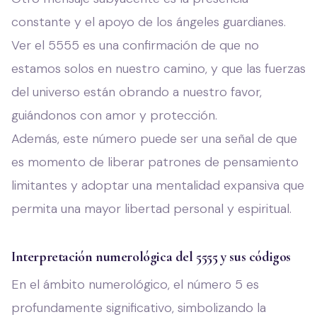
constante y el apoyo de los ángeles guardianes.
Ver el 5555 es una confirmación de que no
estamos solos en nuestro camino, y que las fuerzas
del universo están obrando a nuestro favor,
guiándonos con amor y protección.
Además, este número puede ser una señal de que
es momento de liberar patrones de pensamiento
limitantes y adoptar una mentalidad expansiva que
permita una mayor libertad personal y espiritual.
Interpretación numerológica del 5555 y sus códigos
En el ámbito numerológico, el número 5 es
profundamente significativo, simbolizando la