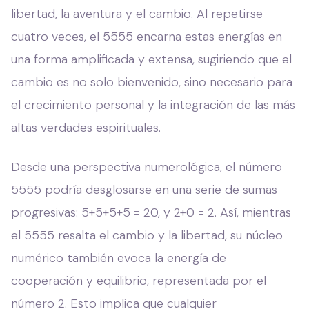
libertad, la aventura y el cambio. Al repetirse
cuatro veces, el 5555 encarna estas energías en
una forma amplificada y extensa, sugiriendo que el
cambio es no solo bienvenido, sino necesario para
el crecimiento personal y la integración de las más
altas verdades espirituales.
Desde una perspectiva numerológica, el número
5555 podría desglosarse en una serie de sumas
progresivas: 5+5+5+5 = 20, y 2+0 = 2. Así, mientras
el 5555 resalta el cambio y la libertad, su núcleo
numérico también evoca la energía de
cooperación y equilibrio, representada por el
número 2. Esto implica que cualquier