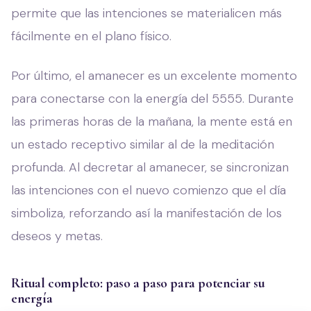
permite que las intenciones se materialicen más
fácilmente en el plano físico.
Por último, el amanecer es un excelente momento
para conectarse con la energía del 5555. Durante
las primeras horas de la mañana, la mente está en
un estado receptivo similar al de la meditación
profunda. Al decretar al amanecer, se sincronizan
las intenciones con el nuevo comienzo que el día
simboliza, reforzando así la manifestación de los
deseos y metas.
Ritual completo: paso a paso para potenciar su
energía