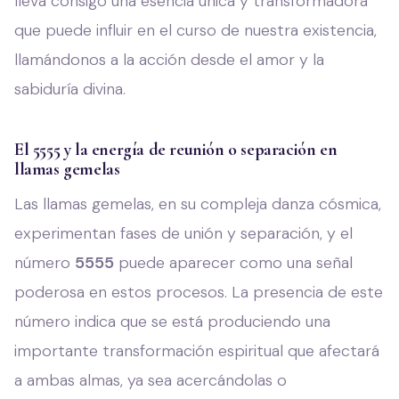
lleva consigo una esencia única y transformadora
que puede influir en el curso de nuestra existencia,
llamándonos a la acción desde el amor y la
sabiduría divina.
El 5555 y la energía de reunión o separación en
llamas gemelas
Las llamas gemelas, en su compleja danza cósmica,
experimentan fases de unión y separación, y el
número
5555
puede aparecer como una señal
poderosa en estos procesos. La presencia de este
número indica que se está produciendo una
importante transformación espiritual que afectará
a ambas almas, ya sea acercándolas o