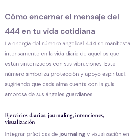
Cómo encarnar el mensaje del
444 en tu vida cotidiana
La energía del número angelical 444 se manifiesta
intensamente en la vida diaria de aquellos que
están sintonizados con sus vibraciones. Este
número simboliza protección y apoyo espiritual,
sugiriendo que cada alma cuenta con la guía
amorosa de sus ángeles guardianes.
Ejercicios diarios: journaling, intenciones,
visualización
Integrar prácticas de
journaling
y visualización en