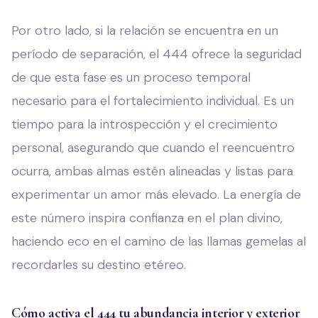
Por otro lado, si la relación se encuentra en un
período de separación, el 444 ofrece la seguridad
de que esta fase es un proceso temporal
necesario para el fortalecimiento individual. Es un
tiempo para la introspección y el crecimiento
personal, asegurando que cuando el reencuentro
ocurra, ambas almas estén alineadas y listas para
experimentar un amor más elevado. La energía de
este número inspira confianza en el plan divino,
haciendo eco en el camino de las llamas gemelas al
recordarles su destino etéreo.
Cómo activa el 444 tu abundancia interior y exterior