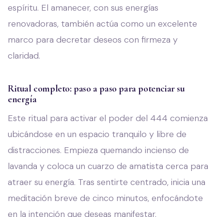
espíritu. El amanecer, con sus energías
renovadoras, también actúa como un excelente
marco para decretar deseos con firmeza y
claridad.
Ritual completo: paso a paso para potenciar su
energía
Este ritual para activar el poder del 444 comienza
ubicándose en un espacio tranquilo y libre de
distracciones. Empieza quemando incienso de
lavanda y coloca un cuarzo de amatista cerca para
atraer su energía. Tras sentirte centrado, inicia una
meditación breve de cinco minutos, enfocándote
en la intención que deseas manifestar.