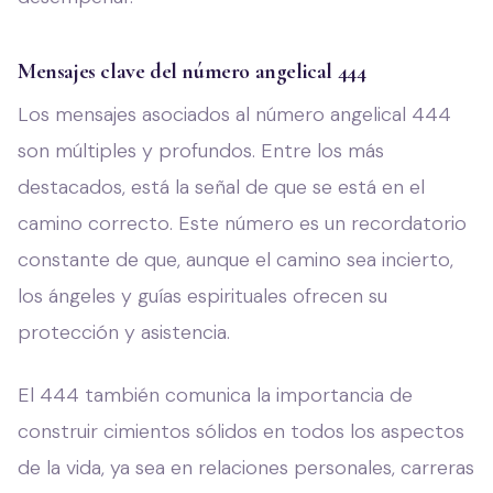
Mensajes clave del número angelical 444
Los mensajes asociados al número angelical 444
son múltiples y profundos. Entre los más
destacados, está la señal de que se está en el
camino correcto. Este número es un recordatorio
constante de que, aunque el camino sea incierto,
los ángeles y guías espirituales ofrecen su
protección y asistencia.
El 444 también comunica la importancia de
construir cimientos sólidos en todos los aspectos
de la vida, ya sea en relaciones personales, carreras