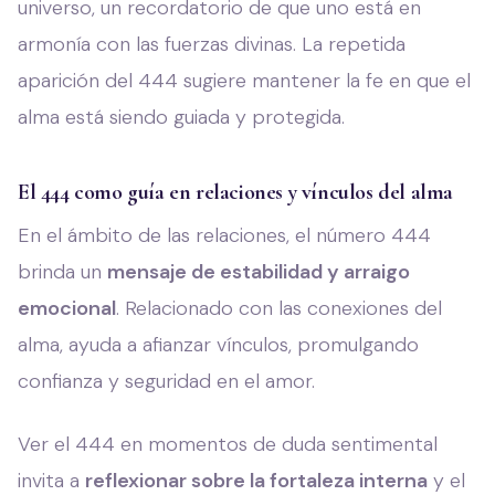
universo, un recordatorio de que uno está en
armonía con las fuerzas divinas. La repetida
aparición del 444 sugiere mantener la fe en que el
alma está siendo guiada y protegida.
El 444 como guía en relaciones y vínculos del alma
En el ámbito de las relaciones, el número 444
brinda un
mensaje de estabilidad y arraigo
emocional
. Relacionado con las conexiones del
alma, ayuda a afianzar vínculos, promulgando
confianza y seguridad en el amor.
Ver el 444 en momentos de duda sentimental
invita a
reflexionar sobre la fortaleza interna
y el