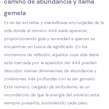
camino de abundancia y llama
gemela
Es en las extrañas y maravillosas encrucijadas de la
vida donde el número 444 suele aparecer,
proporcionando guía y serenidad a quienes se
encuentran en busca de significado. En los
momentos de reflexión, aquellos cuya vida diaria
está marcada por la aparición del 444 pueden
descubrir nuevas dimensiones de abundancia y
conexiones más profundas con su ser genuino.
Este número, cargado de simbolismo, es un
recordatorio de que la energía del universo está
siempre presente, sosteniendo cada paso.