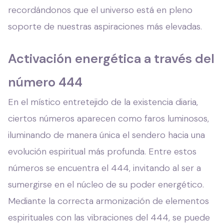
recordándonos que el universo está en pleno
soporte de nuestras aspiraciones más elevadas.
Activación energética a través del
número 444
En el místico entretejido de la existencia diaria,
ciertos números aparecen como faros luminosos,
iluminando de manera única el sendero hacia una
evolución espiritual más profunda. Entre estos
números se encuentra el 444, invitando al ser a
sumergirse en el núcleo de su poder energético.
Mediante la correcta armonización de elementos
espirituales con las vibraciones del 444, se puede