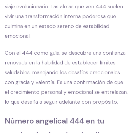
viaje evolucionario. Las almas que ven 444 suelen
vivir una transformación interna poderosa que
culmina en un estado sereno de estabilidad
emocional.
Con el 444 como guía, se descubre una confianza
renovada en la habilidad de establecer límites
saludables, manejando los desafíos emocionales
con gracia y valentía. Es una confirmación de que
el crecimiento personal y emocional se entrelazan,
lo que desafía a seguir adelante con propósito.
Número angelical 444 en tu