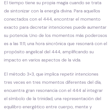
El tiempo tiene su propia magia cuando se trata
de sintonizar con la energía divina. Para aquellos
conectados con el 444, encontrar el momento
exacto para decretar intenciones puede aumentar
su potencia. Uno de los momentos más poderosos
es a las 11:11, una hora sincrónica que resonará con el
propósito angelical del 444, amplificando su
impacto en varios aspectos de la vida.
El método 3×3, que implica repetir intenciones
tres veces en tres momentos diferentes del día,
encuentra gran resonancia con el 444 al integrar
el símbolo de la trinidad, una representación del
equilibro energético entre cuerpo, mente y