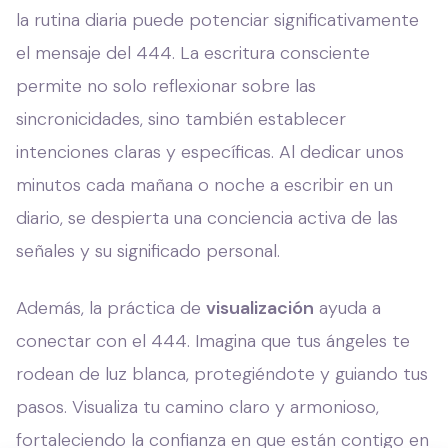
la rutina diaria puede potenciar significativamente
el mensaje del 444. La escritura consciente
permite no solo reflexionar sobre las
sincronicidades, sino también establecer
intenciones claras y específicas. Al dedicar unos
minutos cada mañana o noche a escribir en un
diario, se despierta una conciencia activa de las
señales y su significado personal.
Además, la práctica de
visualización
ayuda a
conectar con el 444. Imagina que tus ángeles te
rodean de luz blanca, protegiéndote y guiando tus
pasos. Visualiza tu camino claro y armonioso,
fortaleciendo la confianza en que están contigo en