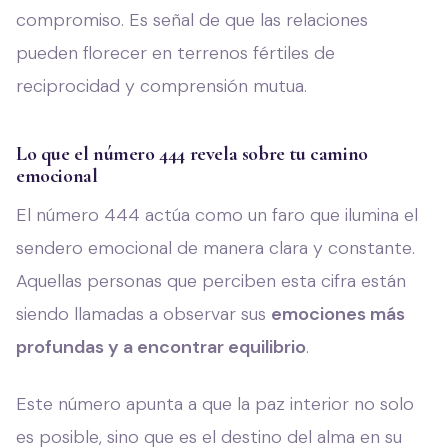
compromiso. Es señal de que las relaciones
pueden florecer en terrenos fértiles de
reciprocidad y comprensión mutua.
Lo que el número 444 revela sobre tu camino
emocional
El número 444 actúa como un faro que ilumina el
sendero emocional de manera clara y constante.
Aquellas personas que perciben esta cifra están
siendo llamadas a observar sus
emociones más
profundas y a encontrar equilibrio
.
Este número apunta a que la paz interior no solo
es posible, sino que es el destino del alma en su