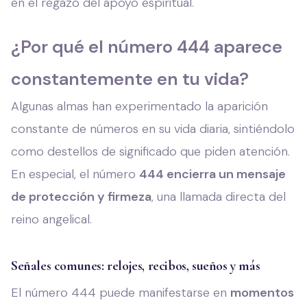
en el regazo del apoyo espiritual.
¿Por qué el número 444 aparece
constantemente en tu vida?
Algunas almas han experimentado la aparición
constante de números en su vida diaria, sintiéndolo
como destellos de significado que piden atención.
En especial, el número
444 encierra un mensaje
de protección y firmeza
, una llamada directa del
reino angelical.
Señales comunes: relojes, recibos, sueños y más
El número 444 puede manifestarse en
momentos