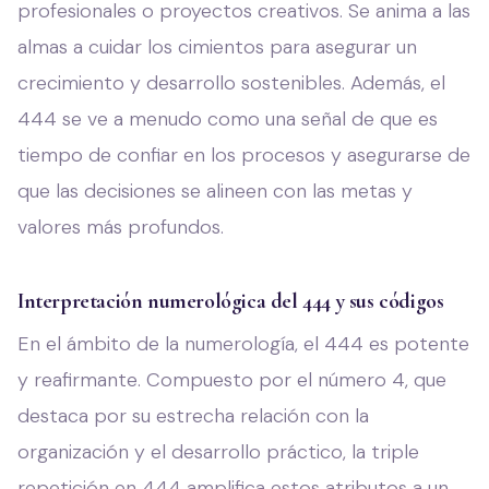
profesionales o proyectos creativos. Se anima a las
almas a cuidar los cimientos para asegurar un
crecimiento y desarrollo sostenibles. Además, el
444 se ve a menudo como una señal de que es
tiempo de confiar en los procesos y asegurarse de
que las decisiones se alineen con las metas y
valores más profundos.
Interpretación numerológica del 444 y sus códigos
En el ámbito de la numerología, el 444 es potente
y reafirmante. Compuesto por el número 4, que
destaca por su estrecha relación con la
organización y el desarrollo práctico, la triple
repetición en 444 amplifica estos atributos a un