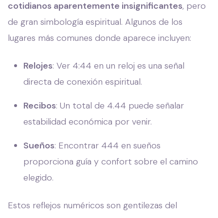
cotidianos aparentemente insignificantes
, pero
de gran simbología espiritual. Algunos de los
lugares más comunes donde aparece incluyen:
Relojes
: Ver 4:44 en un reloj es una señal
directa de conexión espiritual.
Recibos
: Un total de 4.44 puede señalar
estabilidad económica por venir.
Sueños
: Encontrar 444 en sueños
proporciona guía y confort sobre el camino
elegido.
Estos reflejos numéricos son gentilezas del