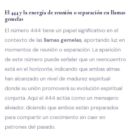
El 444 y la energía de reunión o separación en llamas
gemelas
El número 444 tiene un papel significativo en el
contexto de las
llamas gemelas
, aportando luz en
momentos de reunión o separación. La aparición
de este número puede señalar que un reencuentro
está en el horizonte, indicando que ambas almas
han alcanzado un nivel de madurez espiritual
donde su unión promoverá su evolución espiritual
conjunta. Aquí el 444 actúa como un mensajero
aliviador, diciendo que ambos están preparados
para compartir un crecimiento sin caer en
patrones del pasado.