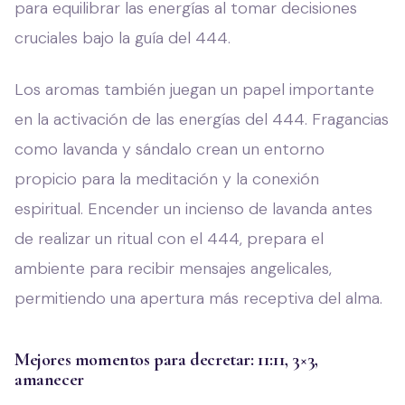
para equilibrar las energías al tomar decisiones
cruciales bajo la guía del 444.
Los aromas también juegan un papel importante
en la activación de las energías del 444. Fragancias
como lavanda y sándalo crean un entorno
propicio para la meditación y la conexión
espiritual. Encender un incienso de lavanda antes
de realizar un ritual con el 444, prepara el
ambiente para recibir mensajes angelicales,
permitiendo una apertura más receptiva del alma.
Mejores momentos para decretar: 11:11, 3×3,
amanecer