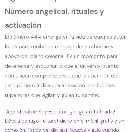
Número angelical, rituales y
activación
El número 444 emerge en la vida de quienes están
listos para recibir un mensaje de estabilidad y
apoyo del plano celestial. Es un momento para
detenerse y escuchar lo que el universo intenta
comunicar, comprendiendo que la aparición de
este número indica una alineación con fuerzas
superiores que vigilan y guían tu camino.
App oficial de Soy Espiritual
¿Te gustó tu tirada?
Llévala contigo
Tu tarot diario en el móvil, gratis y sin
conexión. Tirada del día, significados y guía cuando