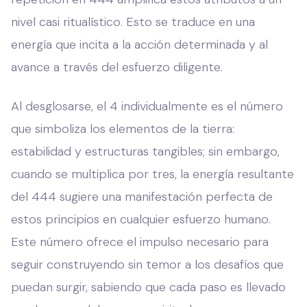
nivel casi ritualístico. Esto se traduce en una
energía que incita a la acción determinada y al
avance a través del esfuerzo diligente.
Al desglosarse, el 4 individualmente es el número
que simboliza los elementos de la tierra:
estabilidad y estructuras tangibles; sin embargo,
cuando se multiplica por tres, la energía resultante
del 444 sugiere una manifestación perfecta de
estos principios en cualquier esfuerzo humano.
Este número ofrece el impulso necesario para
seguir construyendo sin temor a los desafíos que
puedan surgir, sabiendo que cada paso es llevado