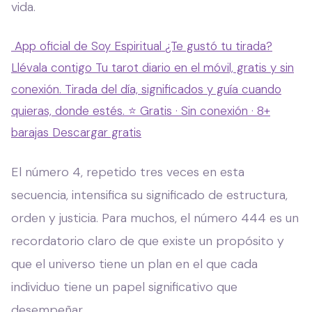
vida.
App oficial de Soy Espiritual
¿Te gustó tu tirada?
Llévala contigo
Tu tarot diario en el móvil, gratis y sin
conexión. Tirada del día, significados y guía cuando
quieras, donde estés.
⭐ Gratis · Sin conexión · 8+
barajas
Descargar gratis
El número 4, repetido tres veces en esta
secuencia, intensifica su significado de estructura,
orden y justicia. Para muchos, el número 444 es un
recordatorio claro de que existe un propósito y
que el universo tiene un plan en el que cada
individuo tiene un papel significativo que
desempeñar.