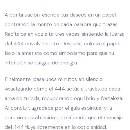
A continuación, escribe tus deseos en un papel,
centrando la mente en cada palabra que trazas.
Recítalos en voz alta tres veces, sintiendo la fuerza
del 444 envolviéndote. Después, coloca el papel
bajo la amatista como simbolismo para que tu
intención se cargue de energía.
Finalmente, pasa unos minutos en silencio,
visualizando cómo el 444 actúa a través de cada
área de tu vida, recuperando equilibrio y fortaleza.
Al concluir, agradece por el guía espiritual y la
conexión establecida, permitiendo que el mensaje
del 444 fluya libremente en la cotidianidad.