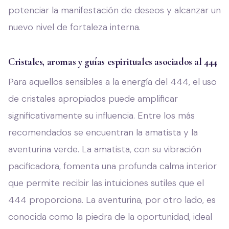
potenciar la manifestación de deseos y alcanzar un
nuevo nivel de fortaleza interna.
Cristales, aromas y guías espirituales asociados al 444
Para aquellos sensibles a la energía del 444, el uso
de cristales apropiados puede amplificar
significativamente su influencia. Entre los más
recomendados se encuentran la amatista y la
aventurina verde. La amatista, con su vibración
pacificadora, fomenta una profunda calma interior
que permite recibir las intuiciones sutiles que el
444 proporciona. La aventurina, por otro lado, es
conocida como la piedra de la oportunidad, ideal