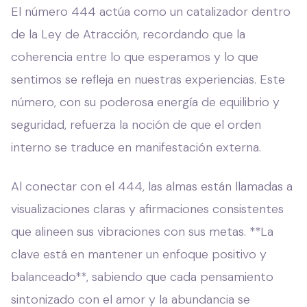
El número 444 actúa como un catalizador dentro
de la Ley de Atracción, recordando que la
coherencia entre lo que esperamos y lo que
sentimos se refleja en nuestras experiencias. Este
número, con su poderosa energía de equilibrio y
seguridad, refuerza la noción de que el orden
interno se traduce en manifestación externa.
Al conectar con el 444, las almas están llamadas a
visualizaciones claras y afirmaciones consistentes
que alineen sus vibraciones con sus metas. **La
clave está en mantener un enfoque positivo y
balanceado**, sabiendo que cada pensamiento
sintonizado con el amor y la abundancia se