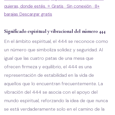
quieras, donde estés.
⭐ Gratis · Sin conexión · 8+
barajas
Descargar gratis
Significado espiritual y vibracional del número 444
En el ámbito espiritual, el 444 se reconoce como
un número que simboliza solidez y seguridad. Al
igual que las cuatro patas de una mesa que
ofrecen firmeza y equilibrio, el 444 es una
representación de estabilidad en la vida de
aquellos que lo encuentran frecuentemente. La
vibración del 444 se asocia con el apoyo del
mundo espiritual, reforzando la idea de que nunca
se está verdaderamente solo en el camino de la