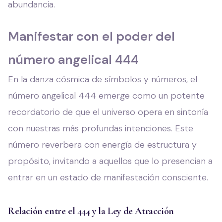
abundancia.
Manifestar con el poder del
número angelical 444
En la danza cósmica de símbolos y números, el
número angelical 444 emerge como un potente
recordatorio de que el universo opera en sintonía
con nuestras más profundas intenciones. Este
número reverbera con energía de estructura y
propósito, invitando a aquellos que lo presencian a
entrar en un estado de manifestación consciente.
Relación entre el 444 y la Ley de Atracción