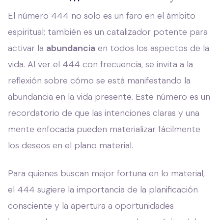
El número 444 no solo es un faro en el ámbito
espiritual; también es un catalizador potente para
activar la
abundancia
en todos los aspectos de la
vida. Al ver el 444 con frecuencia, se invita a la
reflexión sobre cómo se está manifestando la
abundancia en la vida presente. Este número es un
recordatorio de que las intenciones claras y una
mente enfocada pueden materializar fácilmente
los deseos en el plano material.
Para quienes buscan mejor fortuna en lo material,
el 444 sugiere la importancia de la planificación
consciente y la apertura a oportunidades