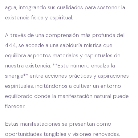
agua, integrando sus cualidades para sostener la
existencia física y espiritual.
A través de una comprensión más profunda del
444, se accede a una sabiduría mística que
equilibra aspectos materiales y espirituales de
nuestra existencia. **Este número ensalza la
sinergia** entre acciones prácticas y aspiraciones
espirituales, incitándonos a cultivar un entorno
equilibrado donde la manifestación natural puede
florecer.
Estas manifestaciones se presentan como
oportunidades tangibles y visiones renovadas,