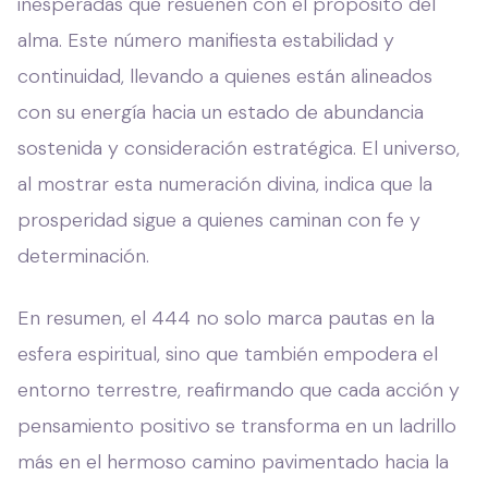
inesperadas que resuenen con el propósito del
alma. Este número manifiesta estabilidad y
continuidad, llevando a quienes están alineados
con su energía hacia un estado de abundancia
sostenida y consideración estratégica. El universo,
al mostrar esta numeración divina, indica que la
prosperidad sigue a quienes caminan con fe y
determinación.
En resumen, el 444 no solo marca pautas en la
esfera espiritual, sino que también empodera el
entorno terrestre, reafirmando que cada acción y
pensamiento positivo se transforma en un ladrillo
más en el hermoso camino pavimentado hacia la