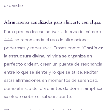
expandirá.
Afirmaciones canalizadas para alinearte con el 444
Para quienes desean activar la fuerza del número
444, se recomienda el uso de afirmaciones
poderosas y repetitivas. Frases como:
“Confío en
la estructura divina
,
mi vida se organiza en
perfecto orden”
, crean un puente de resonancia
entre lo que se siente y lo que se atrae. Recitar
estas afirmaciones en momentos de serenidad,
como al inicio del día o antes de dormir, amplifica
su efecto sobre el subconsciente.