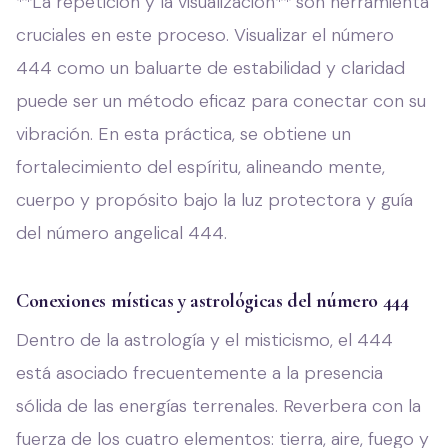
**La repetición y la visualización** son herramienta
cruciales en este proceso. Visualizar el número
444 como un baluarte de estabilidad y claridad
puede ser un método eficaz para conectar con su
vibración. En esta práctica, se obtiene un
fortalecimiento del espíritu, alineando mente,
cuerpo y propósito bajo la luz protectora y guía
del número angelical 444.
Conexiones místicas y astrológicas del número 444
Dentro de la astrología y el misticismo, el 444
está asociado frecuentemente a la presencia
sólida de las energías terrenales. Reverbera con la
fuerza de los cuatro elementos: tierra, aire, fuego y