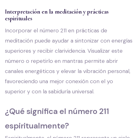
Interpretación en la meditación y prácticas
espirituales
Incorporar el número 211 en prácticas de
meditación puede ayudar a sintonizar con energías
superiores y recibir clarividencia. Visualizar este
número o repetirlo en mantras permite abrir
canales energéticos y elevar la vibración personal,
favoreciendo una mejor conexión con el yo
superior y con la sabiduría universal.
¿Qué significa el número 211
espiritualmente?