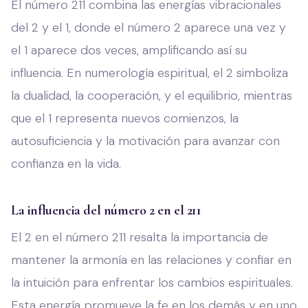
El número 211 combina las energías vibracionales
del 2 y el 1, donde el número 2 aparece una vez y
el 1 aparece dos veces, amplificando así su
influencia. En numerología espiritual, el 2 simboliza
la dualidad, la cooperación, y el equilibrio, mientras
que el 1 representa nuevos comienzos, la
autosuficiencia y la motivación para avanzar con
confianza en la vida.
La influencia del número 2 en el 211
El 2 en el número 211 resalta la importancia de
mantener la armonía en las relaciones y confiar en
la intuición para enfrentar los cambios espirituales.
Esta energía promueve la fe en los demás y en uno