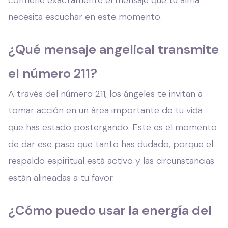
contiene exactamente el mensaje que tu alma
necesita escuchar en este momento.
¿Qué mensaje angelical transmite
el número 211?
A través del número 211, los ángeles te invitan a
tomar acción en un área importante de tu vida
que has estado postergando. Este es el momento
de dar ese paso que tanto has dudado, porque el
respaldo espiritual está activo y las circunstancias
están alineadas a tu favor.
¿Cómo puedo usar la energía del