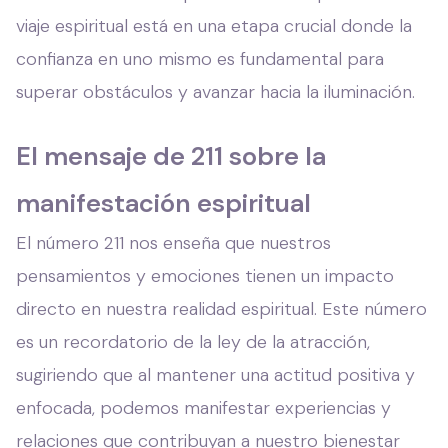
viaje espiritual está en una etapa crucial donde la
confianza en uno mismo es fundamental para
superar obstáculos y avanzar hacia la iluminación.
El mensaje de 211 sobre la
manifestación espiritual
El número 211 nos enseña que nuestros
pensamientos y emociones tienen un impacto
directo en nuestra realidad espiritual. Este número
es un recordatorio de la ley de la atracción,
sugiriendo que al mantener una actitud positiva y
enfocada, podemos manifestar experiencias y
relaciones que contribuyan a nuestro bienestar