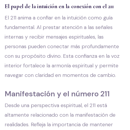
El papel de la intuición en la conexión con el 211
El 211 anima a confiar en la intuición como guía
fundamental. Al prestar atención a las señales
internas y recibir mensajes espirituales, las
personas pueden conectar más profundamente
con su propósito divino. Esta confianza en la voz
interior fortalece la armonía espiritual y permite
navegar con claridad en momentos de cambio.
Manifestación y el número 211
Desde una perspectiva espiritual, el 211 está
altamente relacionado con la manifestación de
realidades. Refleja la importancia de mantener