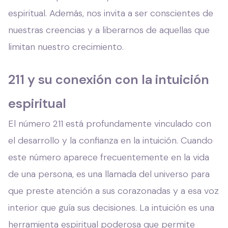
espiritual. Además, nos invita a ser conscientes de
nuestras creencias y a liberarnos de aquellas que
limitan nuestro crecimiento.
211 y su conexión con la intuición
espiritual
El número 211 está profundamente vinculado con
el desarrollo y la confianza en la intuición. Cuando
este número aparece frecuentemente en la vida
de una persona, es una llamada del universo para
que preste atención a sus corazonadas y a esa voz
interior que guía sus decisiones. La intuición es una
herramienta espiritual poderosa que permite