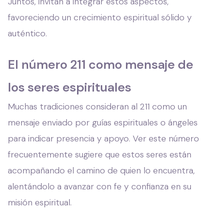
Juntos, invitan a integrar estos aspectos,
favoreciendo un crecimiento espiritual sólido y
auténtico.
El número 211 como mensaje de
los seres espirituales
Muchas tradiciones consideran al 211 como un
mensaje enviado por guías espirituales o ángeles
para indicar presencia y apoyo. Ver este número
frecuentemente sugiere que estos seres están
acompañando el camino de quien lo encuentra,
alentándolo a avanzar con fe y confianza en su
misión espiritual.