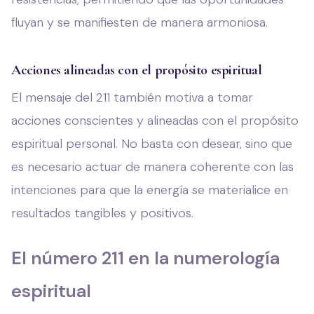
fluyan y se manifiesten de manera armoniosa.
Acciones alineadas con el propósito espiritual
El mensaje del 211 también motiva a tomar
acciones conscientes y alineadas con el propósito
espiritual personal. No basta con desear, sino que
es necesario actuar de manera coherente con las
intenciones para que la energía se materialice en
resultados tangibles y positivos.
El número 211 en la numerología
espiritual