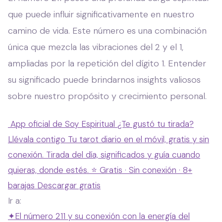
que puede influir significativamente en nuestro
camino de vida. Este número es una combinación
única que mezcla las vibraciones del 2 y el 1,
ampliadas por la repetición del dígito 1. Entender
su significado puede brindarnos insights valiosos
sobre nuestro propósito y crecimiento personal.
App oficial de Soy Espiritual
¿Te gustó tu tirada?
Llévala contigo
Tu tarot diario en el móvil, gratis y sin
conexión. Tirada del día, significados y guía cuando
quieras, donde estés.
⭐ Gratis · Sin conexión · 8+
barajas
Descargar gratis
Ir a:
✦
El número 211 y su conexión con la energía del