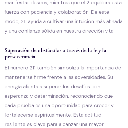
manifestar deseos, mientras que el 2 equilibra esta
fuerza con paciencia y colaboración. De este
modo, 211 ayuda a cultivar una intuición más afinada
y una confianza sólida en nuestra dirección vital.
Superación de obstáculos a través de la fe y la
perseverancia
El número 211 también simboliza la importancia de
mantenerse firme frente a las adversidades. Su
energía alienta a superar los desafíos con
esperanza y determinación, reconociendo que
cada prueba es una oportunidad para crecer y
fortalecerse espiritualmente. Esta actitud
resiliente es clave para alcanzar una mayor