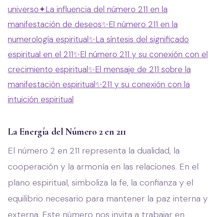
universo
✦
La influencia del número 211 en la
manifestación de deseos
✨
El número 211 en la
numerología espiritual
✨
La síntesis del significado
espiritual en el 211
✨
El número 211 y su conexión con el
crecimiento espiritual
✨
El mensaje de 211 sobre la
manifestación espiritual
✨
211 y su conexión con la
intuición espiritual
La Energía del Número 2 en 211
El número 2 en 211 representa la dualidad, la
cooperación y la armonía en las relaciones. En el
plano espiritual, simboliza la fe, la confianza y el
equilibrio necesario para mantener la paz interna y
externa. Este número nos invita a trabajar en