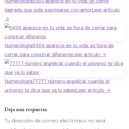
Numerologia
9393 aparece en tu vida: un cierre
sagrado que pide expresarse con amor
Leer artículo
→
Numerologia
9494 aparece en tu vida: es hora de
cerrar para construir diferente
Leer artículo →
Numerologia
77777 número angelical: cuando el
universo te dice que ya lo sabes
Leer artículo →
Deja una respuesta
Tu dirección de correo electrónico no será