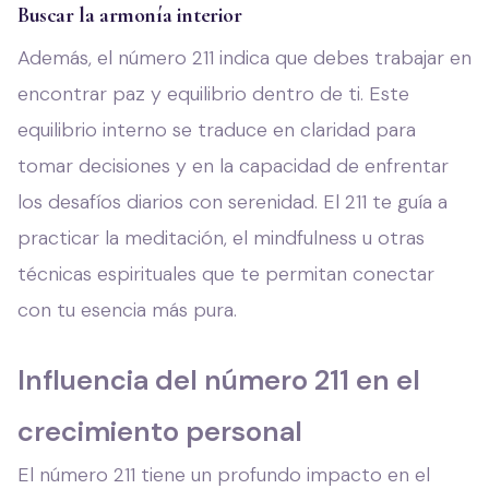
Buscar la armonía interior
Además, el número 211 indica que debes trabajar en
encontrar paz y equilibrio dentro de ti. Este
equilibrio interno se traduce en claridad para
tomar decisiones y en la capacidad de enfrentar
los desafíos diarios con serenidad. El 211 te guía a
practicar la meditación, el mindfulness u otras
técnicas espirituales que te permitan conectar
con tu esencia más pura.
Influencia del número 211 en el
crecimiento personal
El número 211 tiene un profundo impacto en el