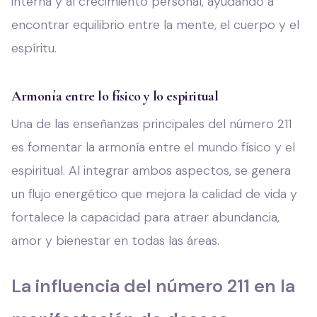
interna y al crecimiento personal, ayudando a
encontrar equilibrio entre la mente, el cuerpo y el
espíritu.
Armonía entre lo físico y lo espiritual
Una de las enseñanzas principales del número 211
es fomentar la armonía entre el mundo físico y el
espiritual. Al integrar ambos aspectos, se genera
un flujo energético que mejora la calidad de vida y
fortalece la capacidad para atraer abundancia,
amor y bienestar en todas las áreas.
La influencia del número 211 en la