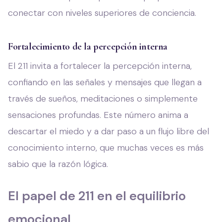
conectar con niveles superiores de conciencia.
Fortalecimiento de la percepción interna
El 211 invita a fortalecer la percepción interna,
confiando en las señales y mensajes que llegan a
través de sueños, meditaciones o simplemente
sensaciones profundas. Este número anima a
descartar el miedo y a dar paso a un flujo libre del
conocimiento interno, que muchas veces es más
sabio que la razón lógica.
El papel de 211 en el equilibrio
emocional