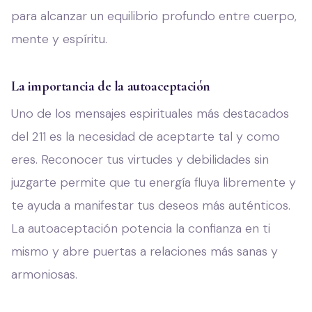
para alcanzar un equilibrio profundo entre cuerpo,
mente y espíritu.
La importancia de la autoaceptación
Uno de los mensajes espirituales más destacados
del 211 es la necesidad de aceptarte tal y como
eres. Reconocer tus virtudes y debilidades sin
juzgarte permite que tu energía fluya libremente y
te ayuda a manifestar tus deseos más auténticos.
La autoaceptación potencia la confianza en ti
mismo y abre puertas a relaciones más sanas y
armoniosas.