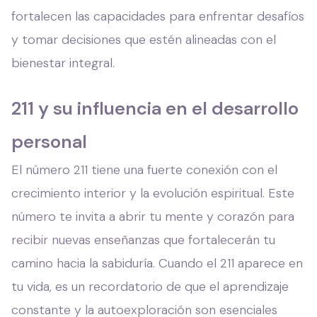
fortalecen las capacidades para enfrentar desafíos
y tomar decisiones que estén alineadas con el
bienestar integral.
211 y su influencia en el desarrollo
personal
El número 211 tiene una fuerte conexión con el
crecimiento interior y la evolución espiritual. Este
número te invita a abrir tu mente y corazón para
recibir nuevas enseñanzas que fortalecerán tu
camino hacia la sabiduría. Cuando el 211 aparece en
tu vida, es un recordatorio de que el aprendizaje
constante y la autoexploración son esenciales