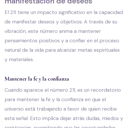
manifestación de deseos
El 211 tiene un impacto significativo en la capacidad
de manifestar deseos y objetivos. A través de su
vibración, este número anima a mantener
pensamientos positivos y a confiar en el proceso
natural de la vida para alcanzar metas espirituales
y materiales.
Mantener la fe y la confianza
Cuando aparece el número 211, es un recordatorio
para mantener la fe y la confianza en que el
universo está trabajando a favor de quien recibe
esta señal. Esto implica dejar atrás dudas, miedos y
resistencias, permitiendo que las oportunidades