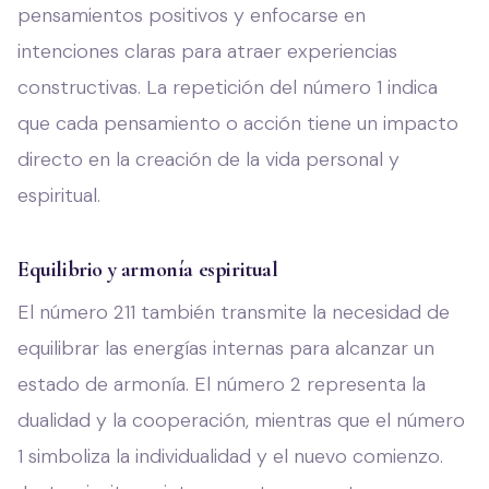
pensamientos positivos y enfocarse en
intenciones claras para atraer experiencias
constructivas. La repetición del número 1 indica
que cada pensamiento o acción tiene un impacto
directo en la creación de la vida personal y
espiritual.
Equilibrio y armonía espiritual
El número 211 también transmite la necesidad de
equilibrar las energías internas para alcanzar un
estado de armonía. El número 2 representa la
dualidad y la cooperación, mientras que el número
1 simboliza la individualidad y el nuevo comienzo.