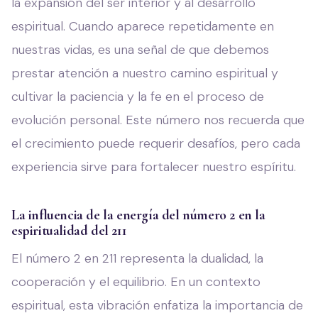
la expansión del ser interior y al desarrollo
espiritual. Cuando aparece repetidamente en
nuestras vidas, es una señal de que debemos
prestar atención a nuestro camino espiritual y
cultivar la paciencia y la fe en el proceso de
evolución personal. Este número nos recuerda que
el crecimiento puede requerir desafíos, pero cada
experiencia sirve para fortalecer nuestro espíritu.
La influencia de la energía del número 2 en la
espiritualidad del 211
El número 2 en 211 representa la dualidad, la
cooperación y el equilibrio. En un contexto
espiritual, esta vibración enfatiza la importancia de