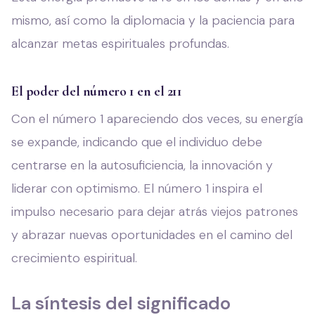
mismo, así como la diplomacia y la paciencia para
alcanzar metas espirituales profundas.
El poder del número 1 en el 211
Con el número 1 apareciendo dos veces, su energía
se expande, indicando que el individuo debe
centrarse en la autosuficiencia, la innovación y
liderar con optimismo. El número 1 inspira el
impulso necesario para dejar atrás viejos patrones
y abrazar nuevas oportunidades en el camino del
crecimiento espiritual.
La síntesis del significado