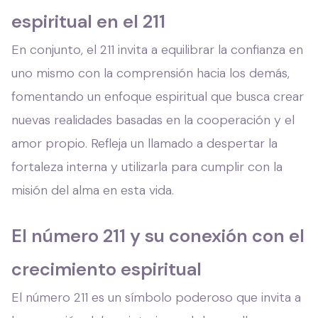
espiritual en el 211
En conjunto, el 211 invita a equilibrar la confianza en
uno mismo con la comprensión hacia los demás,
fomentando un enfoque espiritual que busca crear
nuevas realidades basadas en la cooperación y el
amor propio. Refleja un llamado a despertar la
fortaleza interna y utilizarla para cumplir con la
misión del alma en esta vida.
El número 211 y su conexión con el
crecimiento espiritual
El número 211 es un símbolo poderoso que invita a