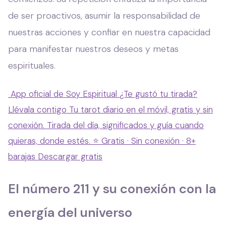
de ser proactivos, asumir la responsabilidad de
nuestras acciones y confiar en nuestra capacidad
para manifestar nuestros deseos y metas
espirituales.
App oficial de Soy Espiritual
¿Te gustó tu tirada?
Llévala contigo
Tu tarot diario en el móvil, gratis y sin
conexión. Tirada del día, significados y guía cuando
quieras, donde estés.
⭐ Gratis · Sin conexión · 8+
barajas
Descargar gratis
El número 211 y su conexión con la
energía del universo