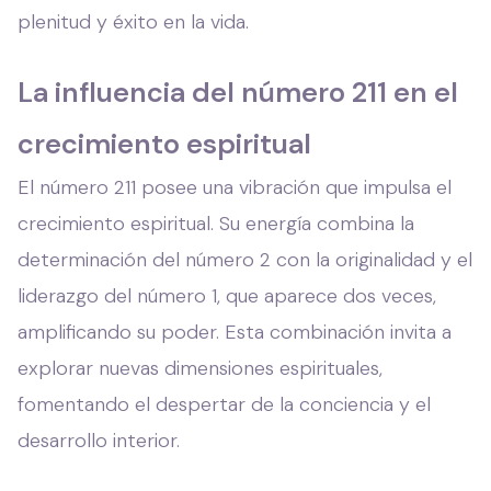
plenitud y éxito en la vida.
La influencia del número 211 en el
crecimiento espiritual
El número 211 posee una vibración que impulsa el
crecimiento espiritual. Su energía combina la
determinación del número 2 con la originalidad y el
liderazgo del número 1, que aparece dos veces,
amplificando su poder. Esta combinación invita a
explorar nuevas dimensiones espirituales,
fomentando el despertar de la conciencia y el
desarrollo interior.