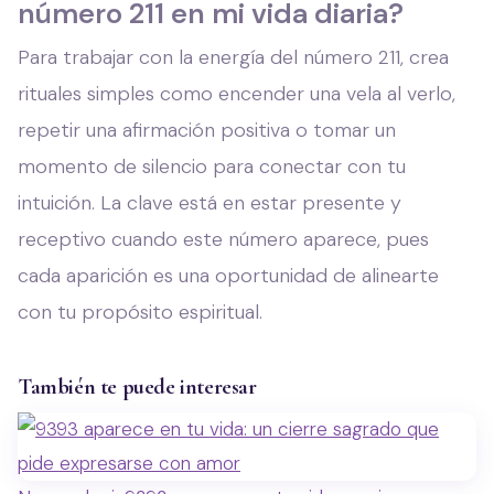
número 211 en mi vida diaria?
Para trabajar con la energía del número 211, crea
rituales simples como encender una vela al verlo,
repetir una afirmación positiva o tomar un
momento de silencio para conectar con tu
intuición. La clave está en estar presente y
receptivo cuando este número aparece, pues
cada aparición es una oportunidad de alinearte
con tu propósito espiritual.
También te puede interesar