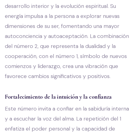
desarrollo interior y la evolución espiritual. Su
energía impulsa a la persona a explorar nuevas
dimensiones de su ser, fomentando una mayor
autoconciencia y autoaceptación. La combinación
del número 2, que representa la dualidad y la
cooperación, con el número 1, símbolo de nuevos
comienzos y liderazgo, crea una vibración que
favorece cambios significativos y positivos.
Fortalecimiento de la intuición y la confianza
Este número invita a confiar en la sabiduría interna
y a escuchar la voz del alma. La repetición del 1
enfatiza el poder personal y la capacidad de