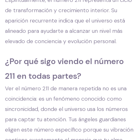
Espiritualmente, el número 211 representa un ciclo
de transformación y crecimiento interior. Su
aparición recurrente indica que el universo está
alineado para ayudarte a alcanzar un nivel más
elevado de conciencia y evolución personal.
¿Por qué sigo viendo el número
211 en todas partes?
Ver el número 211 de manera repetida no es una
coincidencia: es un fenómeno conocido como
sincronicidad, donde el universo usa los números
para captar tu atención. Tus ángeles guardianes
eligen este número específico porque su vibración