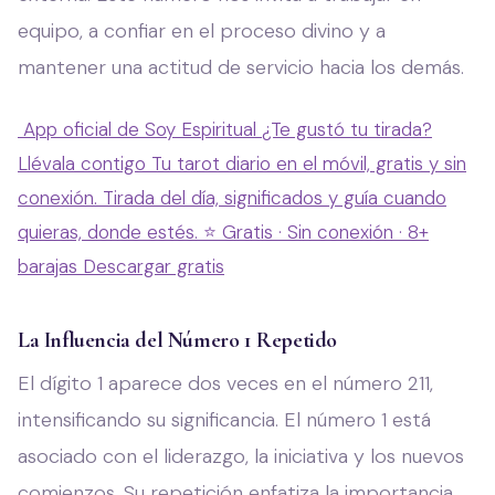
equipo, a confiar en el proceso divino y a
mantener una actitud de servicio hacia los demás.
App oficial de Soy Espiritual
¿Te gustó tu tirada?
Llévala contigo
Tu tarot diario en el móvil, gratis y sin
conexión. Tirada del día, significados y guía cuando
quieras, donde estés.
⭐ Gratis · Sin conexión · 8+
barajas
Descargar gratis
La Influencia del Número 1 Repetido
El dígito 1 aparece dos veces en el número 211,
intensificando su significancia. El número 1 está
asociado con el liderazgo, la iniciativa y los nuevos
comienzos. Su repetición enfatiza la importancia