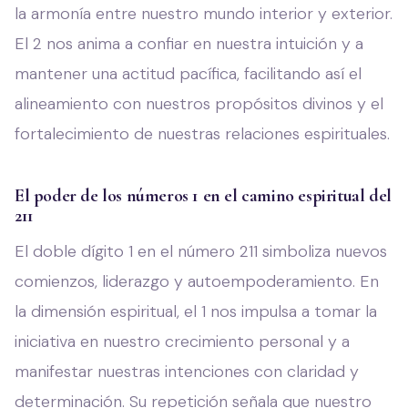
la armonía entre nuestro mundo interior y exterior.
El 2 nos anima a confiar en nuestra intuición y a
mantener una actitud pacífica, facilitando así el
alineamiento con nuestros propósitos divinos y el
fortalecimiento de nuestras relaciones espirituales.
El poder de los números 1 en el camino espiritual del
211
El doble dígito 1 en el número 211 simboliza nuevos
comienzos, liderazgo y autoempoderamiento. En
la dimensión espiritual, el 1 nos impulsa a tomar la
iniciativa en nuestro crecimiento personal y a
manifestar nuestras intenciones con claridad y
determinación. Su repetición señala que nuestro