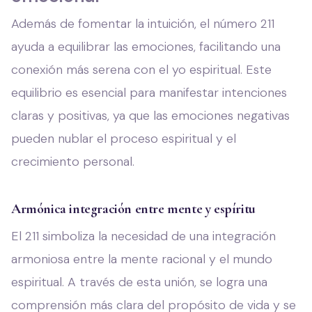
Además de fomentar la intuición, el número 211
ayuda a equilibrar las emociones, facilitando una
conexión más serena con el yo espiritual. Este
equilibrio es esencial para manifestar intenciones
claras y positivas, ya que las emociones negativas
pueden nublar el proceso espiritual y el
crecimiento personal.
Armónica integración entre mente y espíritu
El 211 simboliza la necesidad de una integración
armoniosa entre la mente racional y el mundo
espiritual. A través de esta unión, se logra una
comprensión más clara del propósito de vida y se