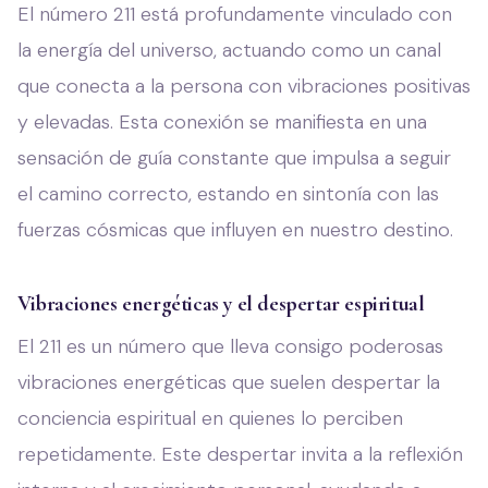
El número 211 está profundamente vinculado con
la energía del universo, actuando como un canal
que conecta a la persona con vibraciones positivas
y elevadas. Esta conexión se manifiesta en una
sensación de guía constante que impulsa a seguir
el camino correcto, estando en sintonía con las
fuerzas cósmicas que influyen en nuestro destino.
Vibraciones energéticas y el despertar espiritual
El 211 es un número que lleva consigo poderosas
vibraciones energéticas que suelen despertar la
conciencia espiritual en quienes lo perciben
repetidamente. Este despertar invita a la reflexión