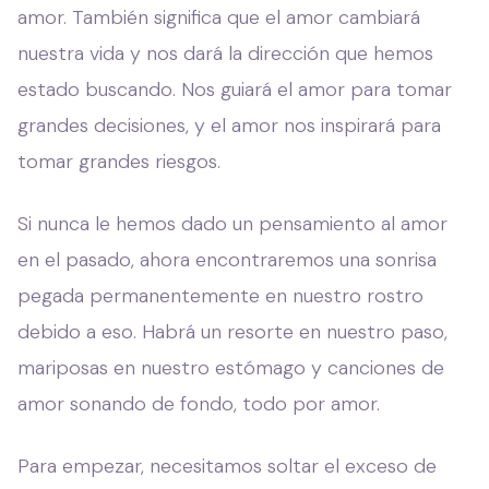
amor. También significa que el amor cambiará
nuestra vida y nos dará la dirección que hemos
estado buscando. Nos guiará el amor para tomar
grandes decisiones, y el amor nos inspirará para
tomar grandes riesgos.
Si nunca le hemos dado un pensamiento al amor
en el pasado, ahora encontraremos una sonrisa
pegada permanentemente en nuestro rostro
debido a eso. Habrá un resorte en nuestro paso,
mariposas en nuestro estómago y canciones de
amor sonando de fondo, todo por amor.
Para empezar, necesitamos soltar el exceso de