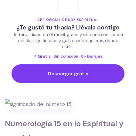
APP OFICIAL DE SOY ESPIRITUAL
¿Te gustó tu tirada? Llévala contigo
Tu tarot diario en el móvil, gratis y sin conexión. Tirada
del día, significados y guía cuando quieras, donde
estés.
⭐ Gratis · Sin conexión · 8+ barajas
Descargar gratis
Numerología 15 en lo Espiritual y