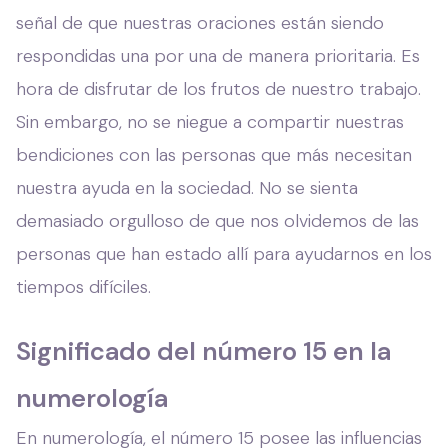
señal de que nuestras oraciones están siendo
respondidas una por una de manera prioritaria. Es
hora de disfrutar de los frutos de nuestro trabajo.
Sin embargo, no se niegue a compartir nuestras
bendiciones con las personas que más necesitan
nuestra ayuda en la sociedad. No se sienta
demasiado orgulloso de que nos olvidemos de las
personas que han estado allí para ayudarnos en los
tiempos difíciles.
Significado del número 15 en la
numerología
En numerología, el número 15 posee las influencias