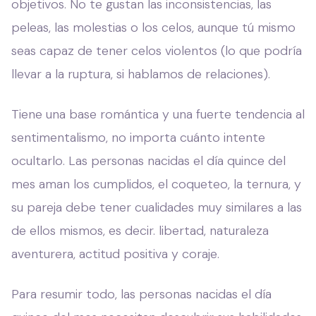
objetivos. No te gustan las inconsistencias, las
peleas, las molestias o los celos, aunque tú mismo
seas capaz de tener celos violentos (lo que podría
llevar a la ruptura, si hablamos de relaciones).
Tiene una base romántica y una fuerte tendencia al
sentimentalismo, no importa cuánto intente
ocultarlo. Las personas nacidas el día quince del
mes aman los cumplidos, el coqueteo, la ternura, y
su pareja debe tener cualidades muy similares a las
de ellos mismos, es decir. libertad, naturaleza
aventurera, actitud positiva y coraje.
Para resumir todo, las personas nacidas el día