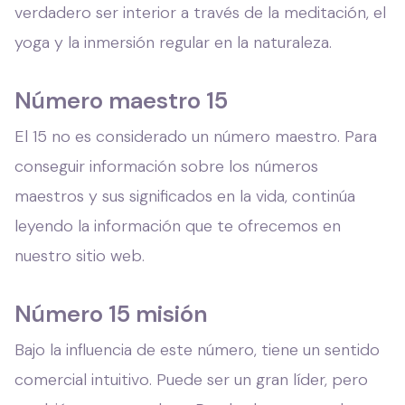
verdadero ser interior a través de la meditación, el
yoga y la inmersión regular en la naturaleza.
Número maestro 15
El 15 no es considerado un número maestro. Para
conseguir información sobre los números
maestros y sus significados en la vida, continúa
leyendo la información que te ofrecemos en
nuestro sitio web.
Número 15 misión
Bajo la influencia de este número, tiene un sentido
comercial intuitivo. Puede ser un gran líder, pero