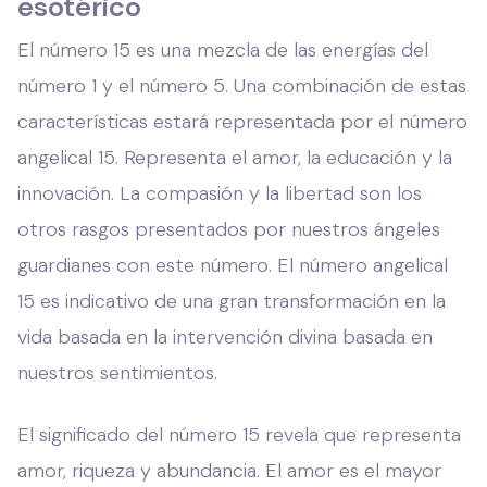
esotérico
El número 15 es una mezcla de las energías del
número 1 y el número 5. Una combinación de estas
características estará representada por el número
angelical 15. Representa el amor, la educación y la
innovación. La compasión y la libertad son los
otros rasgos presentados por nuestros ángeles
guardianes con este número. El número angelical
15 es indicativo de una gran transformación en la
vida basada en la intervención divina basada en
nuestros sentimientos.
El significado del número 15 revela que representa
amor, riqueza y abundancia. El amor es el mayor