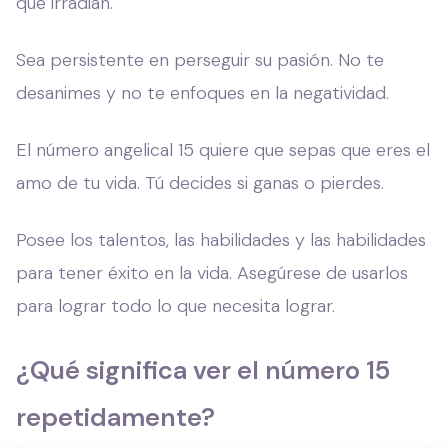
que irradian.
Sea persistente en perseguir su pasión. No te
desanimes y no te enfoques en la negatividad.
El número angelical 15 quiere que sepas que eres el
amo de tu vida. Tú decides si ganas o pierdes.
Posee los talentos, las habilidades y las habilidades
para tener éxito en la vida. Asegúrese de usarlos
para lograr todo lo que necesita lograr.
¿Qué significa ver el número 15
repetidamente?