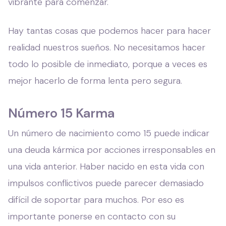
vibrante para comenzar.
Hay tantas cosas que podemos hacer para hacer
realidad nuestros sueños. No necesitamos hacer
todo lo posible de inmediato, porque a veces es
mejor hacerlo de forma lenta pero segura.
Número 15 Karma
Un número de nacimiento como 15 puede indicar
una deuda kármica por acciones irresponsables en
una vida anterior. Haber nacido en esta vida con
impulsos conflictivos puede parecer demasiado
difícil de soportar para muchos. Por eso es
importante ponerse en contacto con su