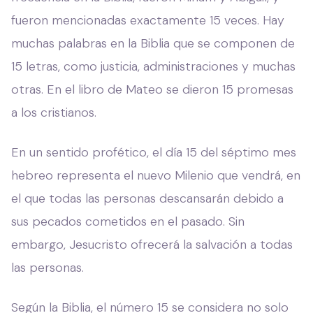
fueron mencionadas exactamente 15 veces. Hay
muchas palabras en la Biblia que se componen de
15 letras, como justicia, administraciones y muchas
otras. En el libro de Mateo se dieron 15 promesas
a los cristianos.
En un sentido profético, el día 15 del séptimo mes
hebreo representa el nuevo Milenio que vendrá, en
el que todas las personas descansarán debido a
sus pecados cometidos en el pasado. Sin
embargo, Jesucristo ofrecerá la salvación a todas
las personas.
Según la Biblia, el número 15 se considera no solo