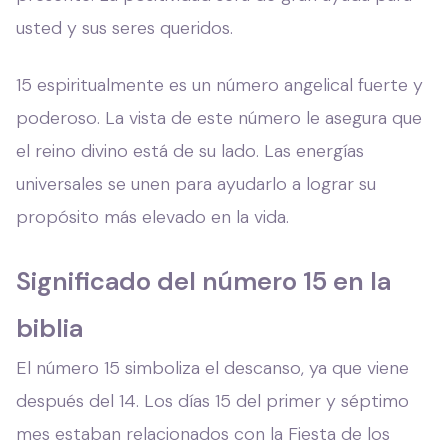
usted y sus seres queridos.
15 espiritualmente es un número angelical fuerte y
poderoso. La vista de este número le asegura que
el reino divino está de su lado. Las energías
universales se unen para ayudarlo a lograr su
propósito más elevado en la vida.
Significado del número 15 en la
biblia
El número 15 simboliza el descanso, ya que viene
después del 14. Los días 15 del primer y séptimo
mes estaban relacionados con la Fiesta de los