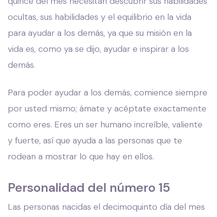
quince del mes necesitan descubrir sus habilidades
ocultas, sus habilidades y el equilibrio en la vida
para ayudar a los demás, ya que su misión en la
vida es, como ya se dijo, ayudar e inspirar a los
demás.
Para poder ayudar a los demás, comience siempre
por usted mismo; ámate y acéptate exactamente
como eres. Eres un ser humano increíble, valiente
y fuerte, así que ayuda a las personas que te
rodean a mostrar lo que hay en ellos.
Personalidad del número 15
Las personas nacidas el decimoquinto día del mes