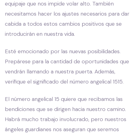
equipaje que nos impide volar alto. También
necesitamos hacer los ajustes necesarios para dar
cabida a todos estos cambios positivos que se
introducirán en nuestra vida.
Esté emocionado por las nuevas posibilidades.
Prepárese para la cantidad de oportunidades que
vendrán llamando a nuestra puerta. Además,
verifique el significado del número angelical 1515.
El número angelical 15 quiere que recibamos las
bendiciones que se dirigen hacia nuestro camino.
Habrá mucho trabajo involucrado, pero nuestros
ángeles guardianes nos aseguran que seremos