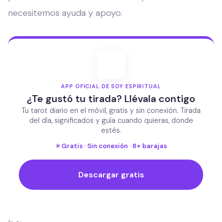
necesitemos ayuda y apoyo.
APP OFICIAL DE SOY ESPIRITUAL
¿Te gustó tu tirada? Llévala contigo
Tu tarot diario en el móvil, gratis y sin conexión. Tirada
del día, significados y guía cuando quieras, donde
estés.
⭐ Gratis · Sin conexión · 8+ barajas
Descargar gratis