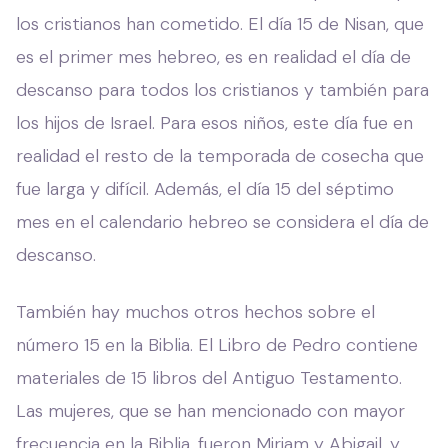
los cristianos han cometido. El día 15 de Nisan, que
es el primer mes hebreo, es en realidad el día de
descanso para todos los cristianos y también para
los hijos de Israel. Para esos niños, este día fue en
realidad el resto de la temporada de cosecha que
fue larga y difícil. Además, el día 15 del séptimo
mes en el calendario hebreo se considera el día de
descanso.
También hay muchos otros hechos sobre el
número 15 en la Biblia. El Libro de Pedro contiene
materiales de 15 libros del Antiguo Testamento.
Las mujeres, que se han mencionado con mayor
frecuencia en la Biblia, fueron Miriam y Abigail, y