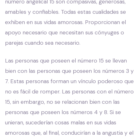
número angelical 15 son compasivas, generosas,
amables y confiables. Todas estas cualidades se
exhiben en sus vidas amorosas. Proporcionan el
apoyo necesario que necesitan sus cónyuges o
parejas cuando sea necesario.
Las personas que poseen el número 15 se llevan
bien con las personas que poseen los números 3 y
7. Estas personas forman un vínculo poderoso que
no es fácil de romper. Las personas con el número
15, sin embargo, no se relacionan bien con las
personas que poseen los números 4 y 8. Si se
unieran, sucederían cosas malas en sus vidas
amorosas que, al final, conducirían a la angustia y el