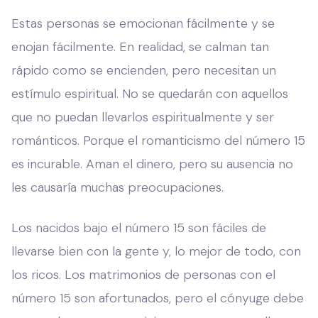
Estas personas se emocionan fácilmente y se
enojan fácilmente. En realidad, se calman tan
rápido como se encienden, pero necesitan un
estímulo espiritual. No se quedarán con aquellos
que no puedan llevarlos espiritualmente y ser
románticos. Porque el romanticismo del número 15
es incurable. Aman el dinero, pero su ausencia no
les causaría muchas preocupaciones.
Los nacidos bajo el número 15 son fáciles de
llevarse bien con la gente y, lo mejor de todo, con
los ricos. Los matrimonios de personas con el
número 15 son afortunados, pero el cónyuge debe