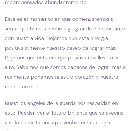
recompensados ​​abundantemente.
Este es el momento en que comenzaremos a
sentir que hemos hecho algo grande e importante
con nuestra vida. Dejemos que esta energía
positiva alimente nuestro deseo de lograr más.
Dejemos que esta energía positiva nos lleve más
alto. Sabemos que somos capaces de lograr más si
realmente ponemos nuestro corazón y nuestra
mente en ello.
Nuestros ángeles de la guarda nos respaldan en
esto. Pueden ver el futuro brillante que se avecina,
y solo necesitamos aprovechar esta energía