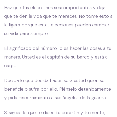
Haz que tus elecciones sean importantes y deja
que te den la vida que te mereces. No tome esto a
la ligera porque estas elecciones pueden cambiar
su vida para siempre.
El significado del número 15 es hacer las cosas a tu
manera. Usted es el capitán de su barco y está a
cargo.
Decida lo que decida hacer, será usted quien se
beneficie o sufra por ello. Piénselo detenidamente
y pida discernimiento a sus ángeles de la guarda.
Si sigues lo que te dicen tu corazón y tu mente,