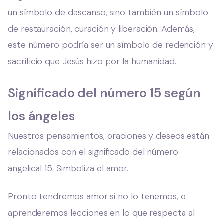
un símbolo de descanso, sino también un símbolo
de restauración, curación y liberación. Además,
este número podría ser un símbolo de redención y
sacrificio que Jesús hizo por la humanidad.
Significado del número 15 según
los ángeles
Nuestros pensamientos, oraciones y deseos están
relacionados con el significado del número
angelical 15. Simboliza el amor.
Pronto tendremos amor si no lo tenemos, o
aprenderemos lecciones en lo que respecta al