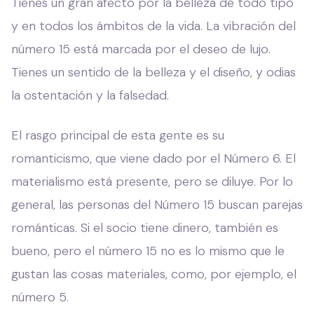
Tienes un gran afecto por la belleza de todo tipo
y en todos los ámbitos de la vida. La vibración del
número 15 está marcada por el deseo de lujo.
Tienes un sentido de la belleza y el diseño, y odias
la ostentación y la falsedad.
El rasgo principal de esta gente es su
romanticismo, que viene dado por el Número 6. El
materialismo está presente, pero se diluye. Por lo
general, las personas del Número 15 buscan parejas
románticas. Si el socio tiene dinero, también es
bueno, pero el número 15 no es lo mismo que le
gustan las cosas materiales, como, por ejemplo, el
número 5.