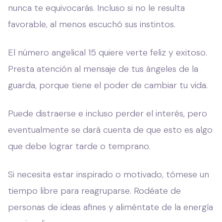
nunca te equivocarás. Incluso si no le resulta
favorable, al menos escuchó sus instintos.
El número angelical 15 quiere verte feliz y exitoso.
Presta atención al mensaje de tus ángeles de la
guarda, porque tiene el poder de cambiar tu vida.
Puede distraerse e incluso perder el interés, pero
eventualmente se dará cuenta de que esto es algo
que debe lograr tarde o temprano.
Si necesita estar inspirado o motivado, tómese un
tiempo libre para reagruparse. Rodéate de
personas de ideas afines y aliméntate de la energía