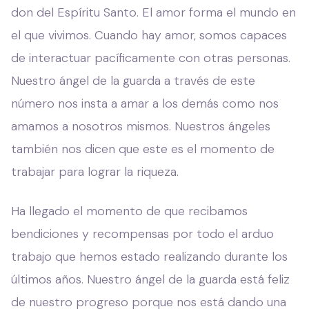
don del Espíritu Santo. El amor forma el mundo en
el que vivimos. Cuando hay amor, somos capaces
de interactuar pacíficamente con otras personas.
Nuestro ángel de la guarda a través de este
número nos insta a amar a los demás como nos
amamos a nosotros mismos. Nuestros ángeles
también nos dicen que este es el momento de
trabajar para lograr la riqueza.
Ha llegado el momento de que recibamos
bendiciones y recompensas por todo el arduo
trabajo que hemos estado realizando durante los
últimos años. Nuestro ángel de la guarda está feliz
de nuestro progreso porque nos está dando una