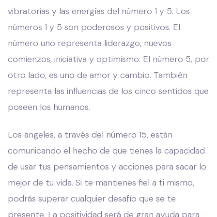
vibratorias y las energías del número 1 y 5. Los
números 1 y 5 son poderosos y positivos. El
número uno representa liderazgo, nuevos
comienzos, iniciativa y optimismo. El número 5, por
otro lado, es uno de amor y cambio. También
representa las influencias de los cinco sentidos que
poseen los humanos.
Los ángeles, a través del número 15, están
comunicando el hecho de que tienes la capacidad
de usar tus pensamientos y acciones para sacar lo
mejor de tu vida. Si te mantienes fiel a ti mismo,
podrás superar cualquier desafío que se te
presente. La positividad será de gran ayuda para