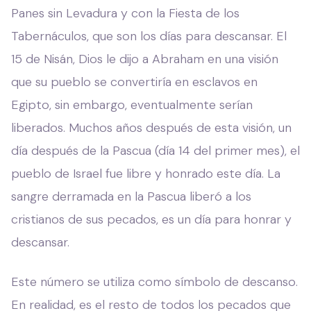
Panes sin Levadura y con la Fiesta de los
Tabernáculos, que son los días para descansar. El
15 de Nisán, Dios le dijo a Abraham en una visión
que su pueblo se convertiría en esclavos en
Egipto, sin embargo, eventualmente serían
liberados. Muchos años después de esta visión, un
día después de la Pascua (día 14 del primer mes), el
pueblo de Israel fue libre y honrado este día. La
sangre derramada en la Pascua liberó a los
cristianos de sus pecados, es un día para honrar y
descansar.
Este número se utiliza como símbolo de descanso.
En realidad, es el resto de todos los pecados que