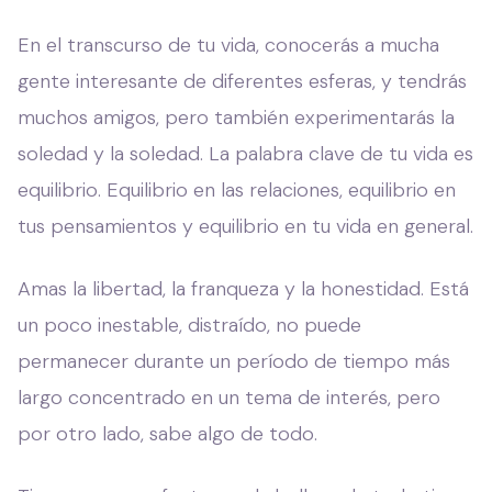
En el transcurso de tu vida, conocerás a mucha
gente interesante de diferentes esferas, y tendrás
muchos amigos, pero también experimentarás la
soledad y la soledad. La palabra clave de tu vida es
equilibrio. Equilibrio en las relaciones, equilibrio en
tus pensamientos y equilibrio en tu vida en general.
Amas la libertad, la franqueza y la honestidad. Está
un poco inestable, distraído, no puede
permanecer durante un período de tiempo más
largo concentrado en un tema de interés, pero
por otro lado, sabe algo de todo.