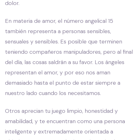
dolor.
En materia de amor, el número angelical 15
también representa a personas sensibles,
sensuales y sensibles. Es posible que terminen
teniendo compañeros manipuladores, pero al final
del día, las cosas saldrán a su favor. Los ángeles
representan el amor, y por eso nos aman
demasiado hasta el punto de estar siempre a
nuestro lado cuando los necesitamos.
Otros aprecian tu juego limpio, honestidad y
amabilidad, y te encuentran como una persona
inteligente y extremadamente orientada a