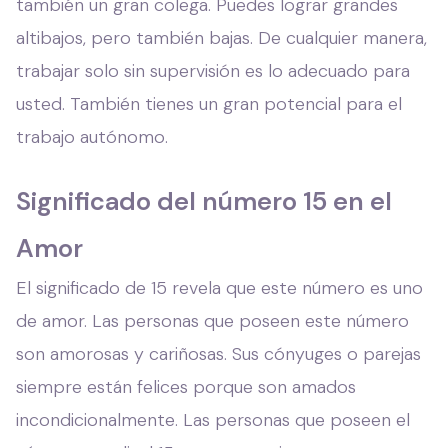
también un gran colega. Puedes lograr grandes
altibajos, pero también bajas. De cualquier manera,
trabajar solo sin supervisión es lo adecuado para
usted. También tienes un gran potencial para el
trabajo autónomo.
Significado del número 15 en el
Amor
El significado de 15 revela que este número es uno
de amor. Las personas que poseen este número
son amorosas y cariñosas. Sus cónyuges o parejas
siempre están felices porque son amados
incondicionalmente. Las personas que poseen el