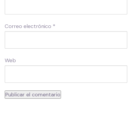
Correo electrónico
*
Web