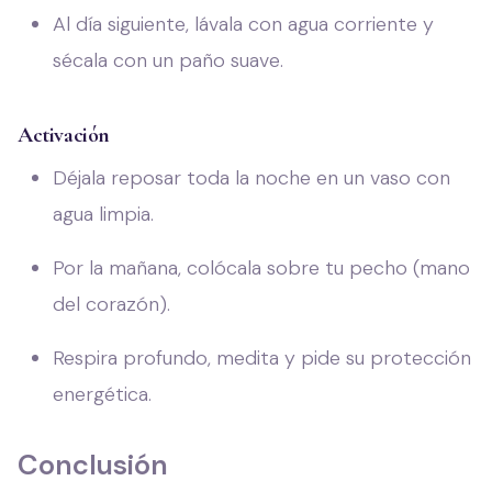
Al día siguiente, lávala con agua corriente y
sécala con un paño suave.
Activación
Déjala reposar toda la noche en un vaso con
agua limpia.
Por la mañana, colócala sobre tu pecho (mano
del corazón).
Respira profundo, medita y pide su protección
energética.
Conclusión