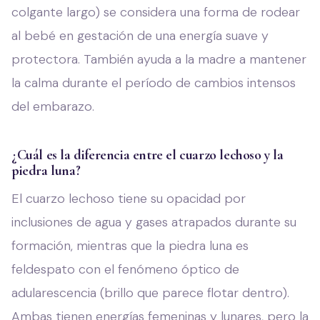
colgante largo) se considera una forma de rodear
al bebé en gestación de una energía suave y
protectora. También ayuda a la madre a mantener
la calma durante el período de cambios intensos
del embarazo.
¿Cuál es la diferencia entre el cuarzo lechoso y la
piedra luna?
El cuarzo lechoso tiene su opacidad por
inclusiones de agua y gases atrapados durante su
formación, mientras que la piedra luna es
feldespato con el fenómeno óptico de
adularescencia (brillo que parece flotar dentro).
Ambas tienen energías femeninas y lunares, pero la