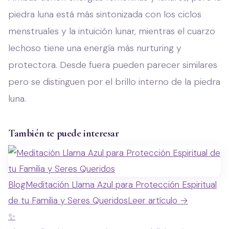
piedra luna está más sintonizada con los ciclos
menstruales y la intuición lunar, mientras el cuarzo
lechoso tiene una energía más nurturing y
protectora. Desde fuera pueden parecer similares
pero se distinguen por el brillo interno de la piedra
luna.
También te puede interesar
Blog
Meditación Llama Azul para Protección Espiritual
de tu Familia y Seres Queridos
Leer artículo →
✨