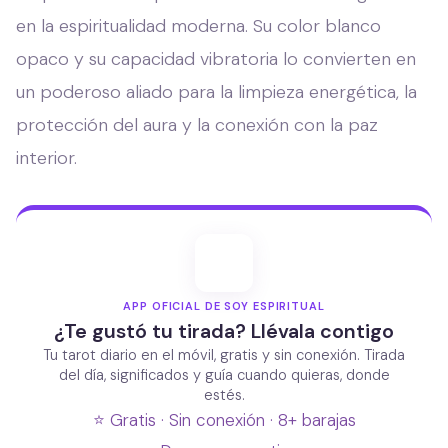
en la espiritualidad moderna. Su color blanco
opaco y su capacidad vibratoria lo convierten en
un poderoso aliado para la limpieza energética, la
protección del aura y la conexión con la paz
interior.
APP OFICIAL DE SOY ESPIRITUAL
¿Te gustó tu tirada? Llévala contigo
Tu tarot diario en el móvil, gratis y sin conexión. Tirada
del día, significados y guía cuando quieras, donde
estés.
⭐ Gratis · Sin conexión · 8+ barajas