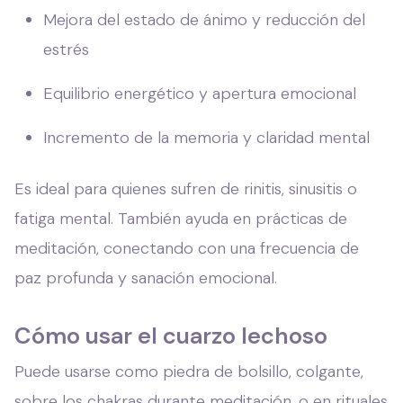
Mejora del estado de ánimo y reducción del
estrés
Equilibrio energético y apertura emocional
Incremento de la memoria y claridad mental
Es ideal para quienes sufren de rinitis, sinusitis o
fatiga mental. También ayuda en prácticas de
meditación, conectando con una frecuencia de
paz profunda y sanación emocional.
Cómo usar el cuarzo lechoso
Puede usarse como piedra de bolsillo, colgante,
sobre los chakras durante meditación, o en rituales