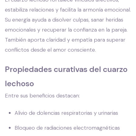
estabiliza relaciones y facilita la armonía emocional.
Su energía ayuda a disolver culpas, sanar heridas
emocionales y recuperar la confianza en la pareja.
También aporta claridad y empatía para superar
conflictos desde el amor consciente.
Propiedades curativas del cuarzo
lechoso
Entre sus beneficios destacan:
Alivio de dolencias respiratorias y urinarias
Bloqueo de radiaciones electromagnéticas