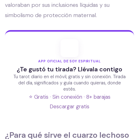
valoraban por sus inclusiones líquidas y su
simbolismo de protección maternal.
APP OFICIAL DE SOY ESPIRITUAL
¿Te gustó tu tirada? Llévala contigo
Tu tarot diario en el móvil, gratis y sin conexión. Tirada
del día, significados y guía cuando quieras, donde
estés.
⭐ Gratis · Sin conexión · 8+ barajas
Descargar gratis
¿Para qué sirve el cuarzo lechoso