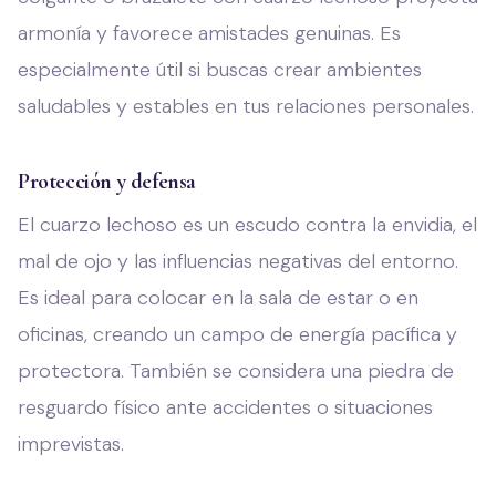
armonía y favorece amistades genuinas. Es
especialmente útil si buscas crear ambientes
saludables y estables en tus relaciones personales.
Protección y defensa
El cuarzo lechoso es un escudo contra la envidia, el
mal de ojo y las influencias negativas del entorno.
Es ideal para colocar en la sala de estar o en
oficinas, creando un campo de energía pacífica y
protectora. También se considera una piedra de
resguardo físico ante accidentes o situaciones
imprevistas.