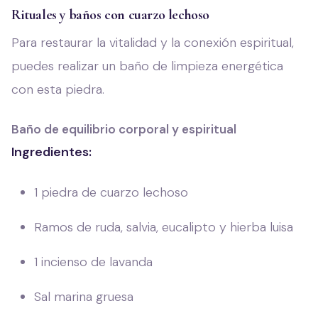
Rituales y baños con cuarzo lechoso
Para restaurar la vitalidad y la conexión espiritual,
puedes realizar un baño de limpieza energética
con esta piedra.
Baño de equilibrio corporal y espiritual
Ingredientes:
1 piedra de cuarzo lechoso
Ramos de ruda, salvia, eucalipto y hierba luisa
1 incienso de lavanda
Sal marina gruesa