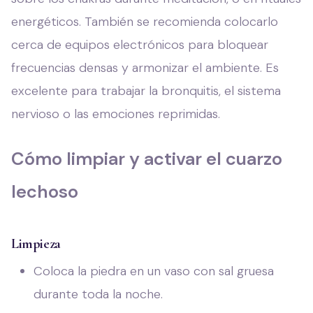
energéticos. También se recomienda colocarlo
cerca de equipos electrónicos para bloquear
frecuencias densas y armonizar el ambiente. Es
excelente para trabajar la bronquitis, el sistema
nervioso o las emociones reprimidas.
Cómo limpiar y activar el cuarzo
lechoso
Limpieza
Coloca la piedra en un vaso con sal gruesa
durante toda la noche.