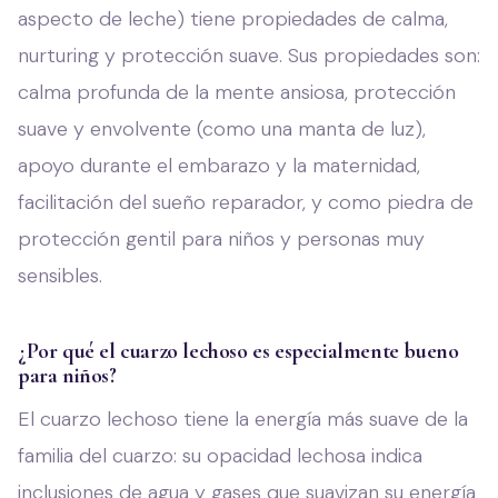
aspecto de leche) tiene propiedades de calma,
nurturing y protección suave. Sus propiedades son:
calma profunda de la mente ansiosa, protección
suave y envolvente (como una manta de luz),
apoyo durante el embarazo y la maternidad,
facilitación del sueño reparador, y como piedra de
protección gentil para niños y personas muy
sensibles.
¿Por qué el cuarzo lechoso es especialmente bueno
para niños?
El cuarzo lechoso tiene la energía más suave de la
familia del cuarzo: su opacidad lechosa indica
inclusiones de agua y gases que suavizan su energía