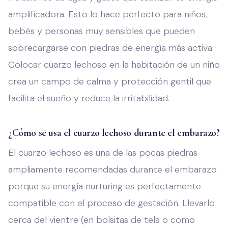
amplificadora. Esto lo hace perfecto para niños,
bebés y personas muy sensibles que pueden
sobrecargarse con piedras de energía más activa.
Colocar cuarzo lechoso en la habitación de un niño
crea un campo de calma y protección gentil que
facilita el sueño y reduce la irritabilidad.
¿Cómo se usa el cuarzo lechoso durante el embarazo?
El cuarzo lechoso es una de las pocas piedras
ampliamente recomendadas durante el embarazo
porque su energía nurturing es perfectamente
compatible con el proceso de gestación. Llevarlo
cerca del vientre (en bolsitas de tela o como