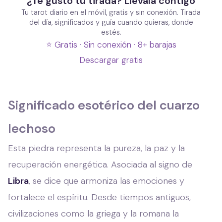
¿Te gustó tu tirada? Llévala contigo
Tu tarot diario en el móvil, gratis y sin conexión. Tirada
del día, significados y guía cuando quieras, donde
estés.
⭐ Gratis · Sin conexión · 8+ barajas
Descargar gratis
Significado esotérico del cuarzo
lechoso
Esta piedra representa la pureza, la paz y la
recuperación energética. Asociada al signo de
Libra
, se dice que armoniza las emociones y
fortalece el espíritu. Desde tiempos antiguos,
civilizaciones como la griega y la romana la