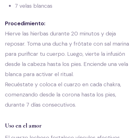
7 velas blancas
Procedimiento:
Hierve las hierbas durante 20 minutos y deja
reposar. Toma una ducha y frótate con sal marina
para purificar tu cuerpo. Luego, vierte la infusión
desde la cabeza hasta los pies. Enciende una vela
blanca para activar el ritual.
Recuéstate y coloca el cuarzo en cada chakra,
comenzando desde la corona hasta los pies,
durante 7 días consecutivos.
Uso en el amor
El cuarzo lechoso fortalece vínculos afectivos,