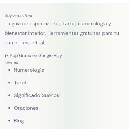
Soy
Espiritual
Tu guía de espiritualidad, tarot, numerología y
bienestar interior. Herramientas gratuitas para tu
camino espiritual.
App Gratis en Google Play
Temas
Numerología
Tarot
Significado Sueños
Oraciones
Blog