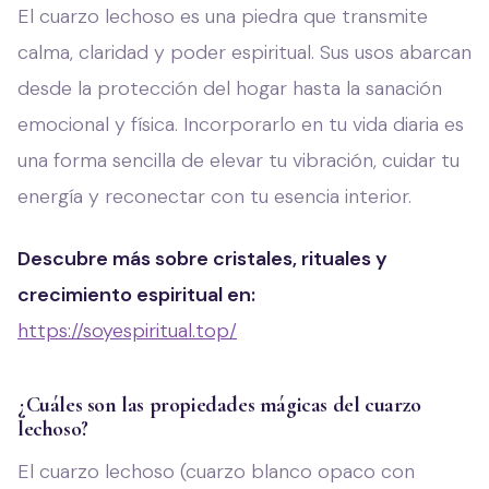
El cuarzo lechoso es una piedra que transmite
calma, claridad y poder espiritual. Sus usos abarcan
desde la protección del hogar hasta la sanación
emocional y física. Incorporarlo en tu vida diaria es
una forma sencilla de elevar tu vibración, cuidar tu
energía y reconectar con tu esencia interior.
Descubre más sobre cristales, rituales y
crecimiento espiritual en:
https://soyespiritual.top/
¿Cuáles son las propiedades mágicas del cuarzo
lechoso?
El cuarzo lechoso (cuarzo blanco opaco con