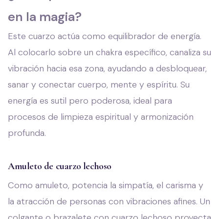
en la magia?
Este cuarzo actúa como equilibrador de energía.
Al colocarlo sobre un chakra específico, canaliza su
vibración hacia esa zona, ayudando a desbloquear,
sanar y conectar cuerpo, mente y espíritu. Su
energía es sutil pero poderosa, ideal para
procesos de limpieza espiritual y armonización
profunda.
Amuleto de cuarzo lechoso
Como amuleto, potencia la simpatía, el carisma y
la atracción de personas con vibraciones afines. Un
colgante o brazalete con cuarzo lechoso proyecta