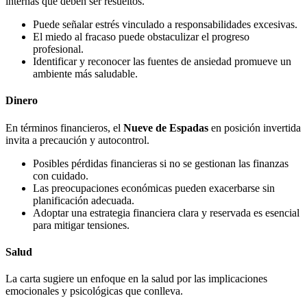
internas que deben ser resueltos.
Puede señalar estrés vinculado a responsabilidades excesivas.
El miedo al fracaso puede obstaculizar el progreso
profesional.
Identificar y reconocer las fuentes de ansiedad promueve un
ambiente más saludable.
Dinero
En términos financieros, el
Nueve de Espadas
en posición invertida
invita a precaución y autocontrol.
Posibles pérdidas financieras si no se gestionan las finanzas
con cuidado.
Las preocupaciones económicas pueden exacerbarse sin
planificación adecuada.
Adoptar una estrategia financiera clara y reservada es esencial
para mitigar tensiones.
Salud
La carta sugiere un enfoque en la salud por las implicaciones
emocionales y psicológicas que conlleva.