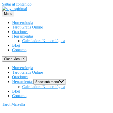
Saltar al contenido
Menu
Numerología
Tarot Gratis Online
Oraciones
Herramientas
Calculadora Numerológica
Blog
Contacto
Close Menu
X
Numerología
Tarot Gratis Online
Oraciones
Herramientas
Show sub menu
Calculadora Numerológica
Blog
Contacto
Tarot Marsella