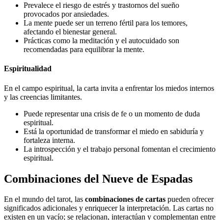
Prevalece el riesgo de estrés y trastornos del sueño
provocados por ansiedades.
La mente puede ser un terreno fértil para los temores,
afectando el bienestar general.
Prácticas como la meditación y el autocuidado son
recomendadas para equilibrar la mente.
Espiritualidad
En el campo espiritual, la carta invita a enfrentar los miedos internos
y las creencias limitantes.
Puede representar una crisis de fe o un momento de duda
espiritual.
Está la oportunidad de transformar el miedo en sabiduría y
fortaleza interna.
La introspección y el trabajo personal fomentan el crecimiento
espiritual.
Combinaciones del Nueve de Espadas
En el mundo del tarot, las
combinaciones de cartas
pueden ofrecer
significados adicionales y enriquecer la interpretación. Las cartas no
existen en un vacío; se relacionan, interactúan y complementan entre