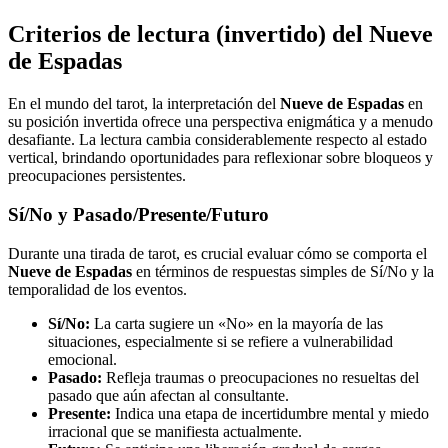
Criterios de lectura (invertido) del Nueve
de Espadas
En el mundo del tarot, la interpretación del
Nueve de Espadas
en
su posición invertida ofrece una perspectiva enigmática y a menudo
desafiante. La lectura cambia considerablemente respecto al estado
vertical, brindando oportunidades para reflexionar sobre bloqueos y
preocupaciones persistentes.
Sí/No y Pasado/Presente/Futuro
Durante una tirada de tarot, es crucial evaluar cómo se comporta el
Nueve de Espadas
en términos de respuestas simples de Sí/No y la
temporalidad de los eventos.
Sí/No:
La carta sugiere un «No» en la mayoría de las
situaciones, especialmente si se refiere a vulnerabilidad
emocional.
Pasado:
Refleja traumas o preocupaciones no resueltas del
pasado que aún afectan al consultante.
Presente:
Indica una etapa de incertidumbre mental y miedo
irracional que se manifiesta actualmente.