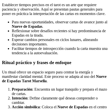
Establecer tiempos precisos en el tarot es un arte que requiere
paciencia y observación. Aquí se presentan pautas generales para
poner en práctica la interpretación de las cartas en momentos clave.
Para nuevas oportunidades, observar cartas de avance junto al
Nueve de Espadas
.
Reflexionar sobre desafíos recientes si hay predominancia de
Espadas en la tirada.
Esperar cambios personales en ciclos lunares, alineando
decisiones importantes.
Facilitar tiempos de introspección cuando la carta muestra una
tendencia a la autoevaluación.
Ritual práctico y frases de enfoque
Un ritual ofrece un espacio seguro para centrar la energía y
manifestar claridad mental. Este proceso se adapta al uso del
Nueve
de Espadas Tarot Marsella
.
Preparación
: Encuentra un lugar tranquilo y prepara el mazo
de cartas.
Intención
: Define claramente qué deseas comprender o
cambiar.
Acción simbólica
: Coloca el
Nueve de Espadas
en el centro