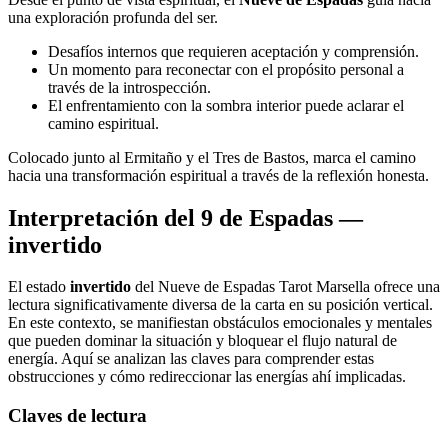
una exploración profunda del ser.
Desafíos internos que requieren aceptación y comprensión.
Un momento para reconectar con el propósito personal a
través de la introspección.
El enfrentamiento con la sombra interior puede aclarar el
camino espiritual.
Colocado junto al Ermitaño y el Tres de Bastos, marca el camino
hacia una transformación espiritual a través de la reflexión honesta.
Interpretación del 9 de Espadas —
invertido
El estado
invertido
del Nueve de Espadas Tarot Marsella ofrece una
lectura significativamente diversa de la carta en su posición vertical.
En este contexto, se manifiestan obstáculos emocionales y mentales
que pueden dominar la situación y bloquear el flujo natural de
energía. Aquí se analizan las claves para comprender estas
obstrucciones y cómo redireccionar las energías ahí implicadas.
Claves de lectura