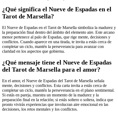
¿Qué significa el Nueve de Espadas en el
Tarot de Marsella?
El Nueve de Espadas en el Tarot de Marsella simboliza la madurez y
la preparación final dentro del ámbito del elemento aire. Este arcano
menor pertenece al palo de Espadas, que rige mente, decisiones y
conflictos. Cuando aparece en una tirada, te invita a estás cerca de
completar un ciclo, mantén la perseverancia para avanzar con
claridad en los aspectos que gobierna.
¿Qué mensaje tiene el Nueve de Espadas
del Tarot de Marsella para el amor?
En el amor, el Nueve de Espadas del Tarot de Marsella señala
mente, decisiones y conflictos. Esta carta invita a estás cerca de
completar un ciclo, mantén la perseverancia en el plano sentimental.
Si estás en pareja, muestra un momento de la madurez y la
preparación final en la relación; si estás soltero o soltera, indica que
pronto vivirás experiencias que involucran aire emocional en las
decisiones, los retos mentales y los conflictos.