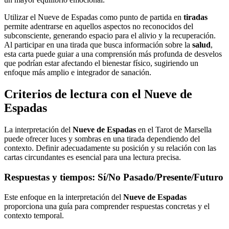
Utilizar el Nueve de Espadas como punto de partida en
tiradas
permite adentrarse en aquellos aspectos no reconocidos del
subconsciente, generando espacio para el alivio y la recuperación.
Al participar en una tirada que busca información sobre la
salud
,
esta carta puede guiar a una comprensión más profunda de desvelos
que podrían estar afectando el bienestar físico, sugiriendo un
enfoque más amplio e integrador de sanación.
Criterios de lectura con el Nueve de
Espadas
La interpretación del
Nueve de Espadas
en el Tarot de Marsella
puede ofrecer luces y sombras en una tirada dependiendo del
contexto. Definir adecuadamente su posición y su relación con las
cartas circundantes es esencial para una lectura precisa.
Respuestas y tiempos: Sí/No Pasado/Presente/Futuro
Este enfoque en la interpretación del
Nueve de Espadas
proporciona una guía para comprender respuestas concretas y el
contexto temporal.