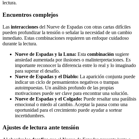
lectura.
Encuentros complejos
Las
interacciones
del Nueve de Espadas con otras cartas difíciles
pueden profundizar la tensión o señalar la necesidad de un cambio
inmediato. Estas combinaciones requieren un enfoque cuidadoso
durante la lectura.
Nueve de Espadas y la Luna:
Esta
combinación
sugiere
ansiedad aumentada por ilusiones o malinterpretaciones. Es
importante reconocer la diferencia entre lo real y lo imaginado
para superar el desafío.
Nueve de Espadas y el Diablo:
La aparición conjunta puede
indicar un ciclo de pensamientos negativos o trampas
autoimpuestas. Un análisis profundo de las propias
motivaciones puede ser clave para encontrar una solución.
Nueve de Espadas y el Colgado:
Puede resaltar una parálisis
emocional o miedo al cambio. Aceptar la pausa como una
oportunidad para el crecimiento puede ayudar a sortear
incertidumbres.
Ajustes de lectura ante tensión