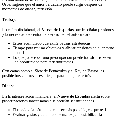
Oros, sugiere que el amor verdadero puede surgir después de
momentos de duda y reflexión.
Trabajo
En el ámbito laboral, el
Nueve de Espadas
puede señalar presiones
y la necesidad de centrar la atención en el autocuidado.
Estrés acumulado que exige pausas estratégicas.
Tiempo para revisar objetivos y aliviar tensiones en el entorno
laboral.
Lo que parece ser una preocupación puede transformarse en
una oportunidad para redefinir metas.
Con cartas como el Siete de Pentáculos y el Rey de Bastos, es
posible buscar nuevas estrategias para mitigar el estrés.
Dinero
En la interpretación financiera, el
Nueve de Espadas
alerta sobre
preocupaciones innecesarias que podrían ser infundadas.
El miedo a la pérdida puede ser más psicológico que real.
Evaluar gastos y actuar con sensatez para estabilizar la