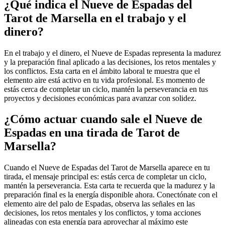
¿Qué indica el Nueve de Espadas del
Tarot de Marsella en el trabajo y el
dinero?
En el trabajo y el dinero, el Nueve de Espadas representa la madurez
y la preparación final aplicado a las decisiones, los retos mentales y
los conflictos. Esta carta en el ámbito laboral te muestra que el
elemento aire está activo en tu vida profesional. Es momento de
estás cerca de completar un ciclo, mantén la perseverancia en tus
proyectos y decisiones económicas para avanzar con solidez.
¿Cómo actuar cuando sale el Nueve de
Espadas en una tirada de Tarot de
Marsella?
Cuando el Nueve de Espadas del Tarot de Marsella aparece en tu
tirada, el mensaje principal es: estás cerca de completar un ciclo,
mantén la perseverancia. Esta carta te recuerda que la madurez y la
preparación final es la energía disponible ahora. Conectónate con el
elemento aire del palo de Espadas, observa las señales en las
decisiones, los retos mentales y los conflictos, y toma acciones
alineadas con esta energía para aprovechar al máximo este