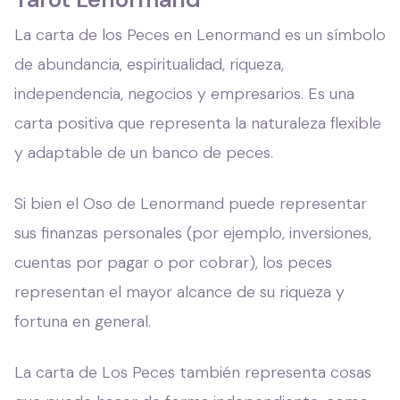
La carta de los Peces en Lenormand es un símbolo
de abundancia, espiritualidad, riqueza,
independencia, negocios y empresarios. Es una
carta positiva que representa la naturaleza flexible
y adaptable de un banco de peces.
Si bien el Oso de Lenormand puede representar
sus finanzas personales (por ejemplo, inversiones,
cuentas por pagar o por cobrar), los peces
representan el mayor alcance de su riqueza y
fortuna en general.
La carta de Los Peces también representa cosas