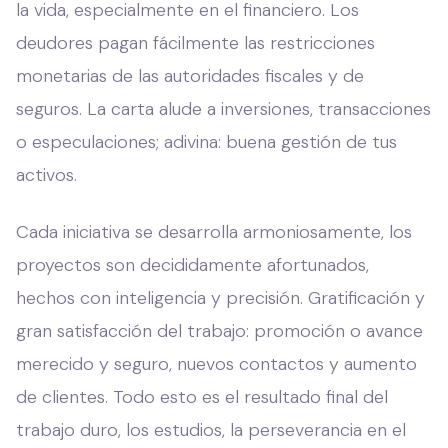
la vida, especialmente en el financiero. Los
deudores pagan fácilmente las restricciones
monetarias de las autoridades fiscales y de
seguros. La carta alude a inversiones, transacciones
o especulaciones; adivina: buena gestión de tus
activos.
Cada iniciativa se desarrolla armoniosamente, los
proyectos son decididamente afortunados,
hechos con inteligencia y precisión. Gratificación y
gran satisfacción del trabajo: promoción o avance
merecido y seguro, nuevos contactos y aumento
de clientes. Todo esto es el resultado final del
trabajo duro, los estudios, la perseverancia en el