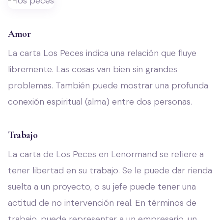
Amor
La carta Los Peces indica una relación que fluye
libremente. Las cosas van bien sin grandes
problemas. También puede mostrar una profunda
conexión espiritual (alma) entre dos personas.
Trabajo
La carta de Los Peces en Lenormand se refiere a
tener libertad en su trabajo. Se le puede dar rienda
suelta a un proyecto, o su jefe puede tener una
actitud de no intervención real. En términos de
trabajo, puede representar a un empresario, un