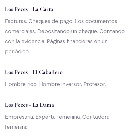
Los Peces + La Carta
Facturas. Cheques de pago. Los documentos
comerciales. Depositando un cheque. Contando
con la evidencia. Páginas financieras en un
periódico.
Los Peces + El Caballero
Hombre rico. Hombre inversor. Profesor.
Los Peces + La Dama
Empresaria. Experta femenina. Contadora
femenina.