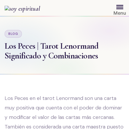
Saltar
al
Menu
contenido
BLOG
Los Peces | Tarot Lenormand
Significado y Combinaciones
Los Peces en el tarot Lenormand son una carta
muy positiva que cuenta con el poder de dominar
y modificar el valor de las cartas más cercanas.
También es considerada una carta maestra puesto