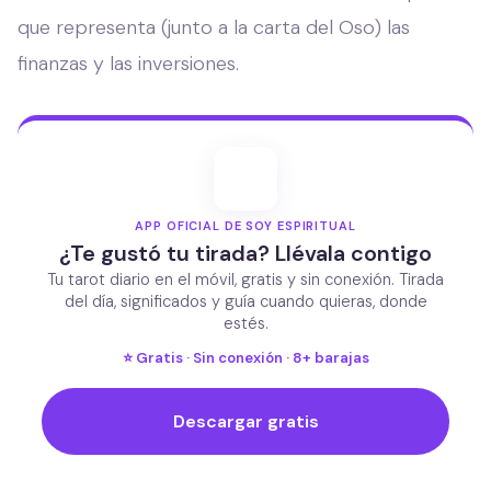
que representa (junto a la carta del Oso) las
finanzas y las inversiones.
APP OFICIAL DE SOY ESPIRITUAL
¿Te gustó tu tirada? Llévala contigo
Tu tarot diario en el móvil, gratis y sin conexión. Tirada
del día, significados y guía cuando quieras, donde
estés.
⭐ Gratis · Sin conexión · 8+ barajas
Descargar gratis