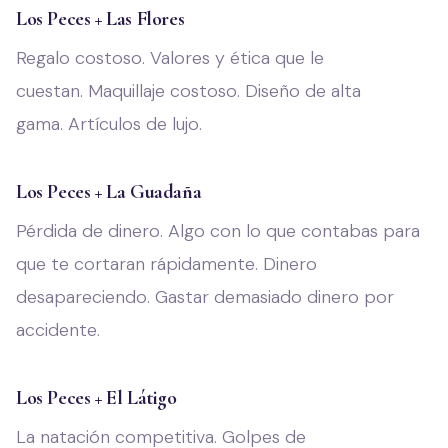
Los Peces + Las Flores
Regalo costoso. Valores y ética que le
cuestan. Maquillaje costoso. Diseño de alta
gama. Artículos de lujo.
Los Peces + La Guadaña
Pérdida de dinero. Algo con lo que contabas para
que te cortaran rápidamente. Dinero
desapareciendo. Gastar demasiado dinero por
accidente.
Los Peces + El Látigo
La natación competitiva. Golpes de