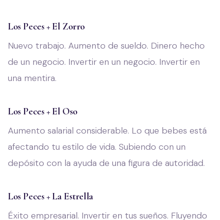
Los Peces + El Zorro
Nuevo trabajo. Aumento de sueldo. Dinero hecho
de un negocio. Invertir en un negocio. Invertir en
una mentira.
Los Peces + El Oso
Aumento salarial considerable. Lo que bebes está
afectando tu estilo de vida. Subiendo con un
depósito con la ayuda de una figura de autoridad.
Los Peces + La Estrella
Éxito empresarial. Invertir en tus sueños. Fluyendo