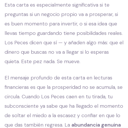
Esta carta es especialmente significativa si te
preguntas si un negocio propio va a prosperar, si
es buen momento para invertir, o si esa idea que
llevas tiempo guardando tiene posibilidades reales.
Los Peces dicen que sí — y añaden algo más: que el
dinero que buscas no va a llegar si lo esperas
quieta. Este pez nada. Se mueve.
El mensaje profundo de esta carta en lecturas
financieras es que la prosperidad no se acumula, se
circula. Cuando Los Peces caen en tu tirada, tu
subconsciente ya sabe que ha llegado el momento
de soltar el miedo a la escasez y confiar en que lo
que das también regresa. La
abundancia genuina