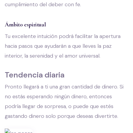
cumplimiento del deber con fe.
Ámbito espiritual
Tu excelente intuición podrá facilitar la apertura
hacia pasos que ayudarán a que lleves la paz
interior, la serenidad y el amor universal.
Tendencia diaria
Pronto llegará a ti una gran cantidad de dinero. Si
no estás esperando ningún dinero, entonces
podría llegar de sorpresa, o puede que estés
gastando dinero solo porque deseas divertirte.