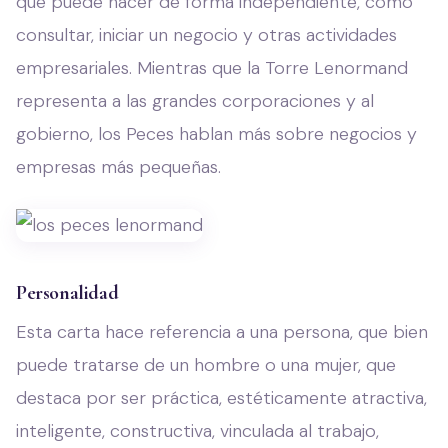
que puede hacer de forma independiente, como
consultar, iniciar un negocio y otras actividades
empresariales. Mientras que la Torre Lenormand
representa a las grandes corporaciones y al
gobierno, los Peces hablan más sobre negocios y
empresas más pequeñas.
Personalidad
Esta carta hace referencia a una persona, que bien
puede tratarse de un hombre o una mujer, que
destaca por ser práctica, estéticamente atractiva,
inteligente, constructiva, vinculada al trabajo,