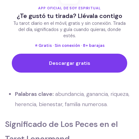
APP OFICIAL DE SOY ESPIRITUAL
¿Te gustó tu tirada? Llévala contigo
Tu tarot diario en el móvil, gratis y sin conexión. Tirada
del día, significados y guía cuando quieras, donde
estés.
⭐ Gratis · Sin conexión · 8+ barajas
Descargar gratis
Palabras clave:
abundancia, ganancia, riqueza,
herencia, bienestar, familia numerosa.
Significado de Los Peces en el
Tarot Lenormand