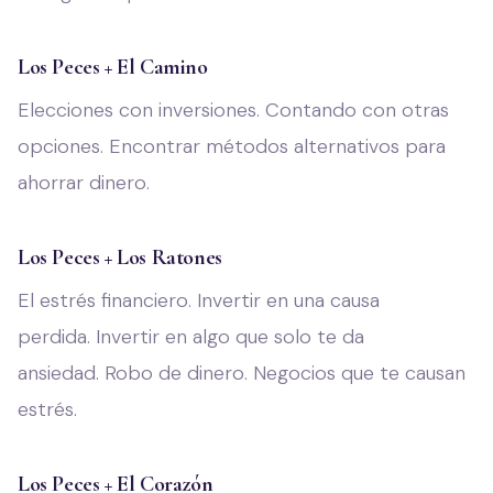
Los Peces + El Camino
Elecciones con inversiones. Contando con otras
opciones. Encontrar métodos alternativos para
ahorrar dinero.
Los Peces + Los Ratones
El estrés financiero. Invertir en una causa
perdida. Invertir en algo que solo te da
ansiedad. Robo de dinero. Negocios que te causan
estrés.
Los Peces + El Corazón