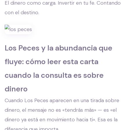
El dinero como carga. Invertir en tu fe. Contando
con el destino.
Los Peces y la abundancia que
fluye: cómo leer esta carta
cuando la consulta es sobre
dinero
Cuando Los Peces aparecen en una tirada sobre
dinero, el mensaje no es «tendrás más» — es «el
dinero ya está en movimiento hacia ti». Esa es la
diferencia que importa.