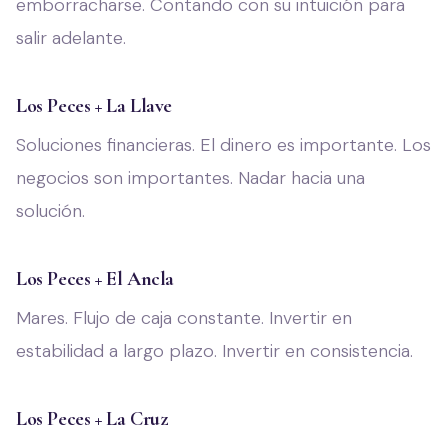
emborracharse. Contando con su intuición para
salir adelante.
Los Peces + La Llave
Soluciones financieras. El dinero es importante. Los
negocios son importantes. Nadar hacia una
solución.
Los Peces + El Ancla
Mares. Flujo de caja constante. Invertir en
estabilidad a largo plazo. Invertir en consistencia.
Los Peces + La Cruz