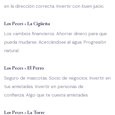
en la dirección correcta. Invertir con buen juicio.
Los Peces + La Cigüeña
Los cambios financieros. Ahorrar dinero para que
pueda mudarse. Acercándose al agua. Progresión
natural.
Los Peces + El Perro
Seguro de mascotas. Socio de negocios. Invertir en
tus amistades. Invertir en personas de
confianza. Algo que te cuesta amistades.
Los Peces + La Torre