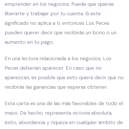
emprender en los negocios. Puede que quieras
liberarte y trabajar por tu cuenta. Si este
significado no aplica a ti, entonces Los Peces
pueden querer decir que recibirás un bono o un
aumento en tu pago.
En una lectura relacionada a los negocios, Los
Peces deberían aparecer. En caso que no
aparezcan, es posible que esto quiera decir que no
recibirás las ganancias que esperas obtener.
Esta carta es una de las más favorables de todo el
mazo. De hecho, representa victoria absoluta,
éxito, abundancia y riqueza en cualquier ámbito de