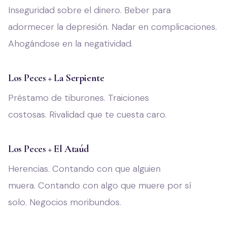
Inseguridad sobre el dinero. Beber para
adormecer la depresión. Nadar en complicaciones.
Ahogándose en la negatividad.
Los Peces + La Serpiente
Préstamo de tiburones. Traiciones
costosas. Rivalidad que te cuesta caro.
Los Peces + El Ataúd
Herencias. Contando con que alguien
muera. Contando con algo que muere por sí
solo. Negocios moribundos.