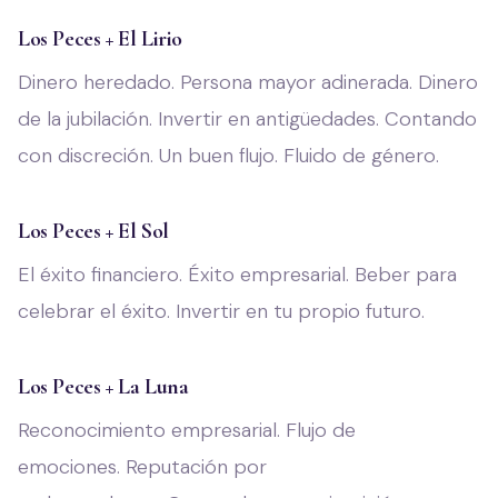
Los Peces + El Lirio
Dinero heredado. Persona mayor adinerada. Dinero
de la jubilación. Invertir en antigüedades. Contando
con discreción. Un buen flujo. Fluido de género.
Los Peces + El Sol
El éxito financiero. Éxito empresarial. Beber para
celebrar el éxito. Invertir en tu propio futuro.
Los Peces + La Luna
Reconocimiento empresarial. Flujo de
emociones. Reputación por