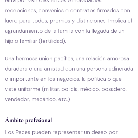
está por vivir días felices e inolvidables:
recepciones, convenios o contratos firmados con
lucro para todos, premios y distinciones. Implica el
agrandamiento de la familia con la llegada de un
hijo o familiar (fertilidad).
Una hermosa unión pacífica, una relación amorosa
duradera o una amistad con una persona adinerada
o importante en los negocios, la política o que
viste uniforme (militar, policía, médico, posadero,
vendedor, mecánico, etc.)
Ámbito profesional
Los Peces pueden representar un deseo por