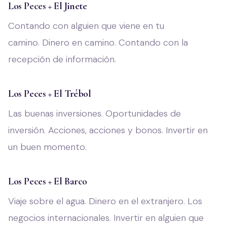
Los Peces + El Jinete
Contando con alguien que viene en tu
camino. Dinero en camino. Contando con la
recepción de información.
Los Peces + El Trébol
Las buenas inversiones. Oportunidades de
inversión. Acciones, acciones y bonos. Invertir en
un buen momento.
Los Peces + El Barco
Viaje sobre el agua. Dinero en el extranjero. Los
negocios internacionales. Invertir en alguien que