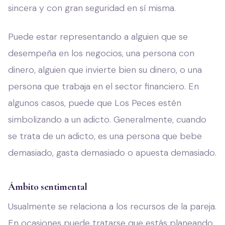
sincera y con gran seguridad en sí misma.
Puede estar representando a alguien que se
desempeña en los negocios, una persona con
dinero, alguien que invierte bien su dinero, o una
persona que trabaja en el sector financiero. En
algunos casos, puede que Los Peces estén
simbolizando a un adicto. Generalmente, cuando
se trata de un adicto, es una persona que bebe
demasiado, gasta demasiado o apuesta demasiado.
Ámbito sentimental
Usualmente se relaciona a los recursos de la pareja.
En ocasiones puede tratarse que estás planeando