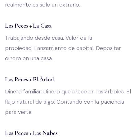
realmente es solo un extraño.
Los Peces + La Casa
Trabajando desde casa. Valor de la
propiedad. Lanzamiento de capital. Depositar
dinero en una casa.
Los Peces + El Árbol
Dinero familiar. Dinero que crece en los árboles. El
flujo natural de algo. Contando con la paciencia
para verte.
Los Peces + Las Nubes