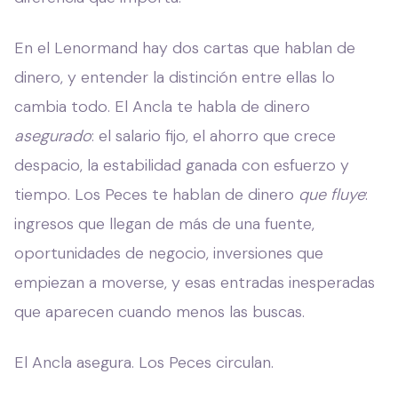
En el Lenormand hay dos cartas que hablan de
dinero, y entender la distinción entre ellas lo
cambia todo. El Ancla te habla de dinero
asegurado
: el salario fijo, el ahorro que crece
despacio, la estabilidad ganada con esfuerzo y
tiempo. Los Peces te hablan de dinero
que fluye
:
ingresos que llegan de más de una fuente,
oportunidades de negocio, inversiones que
empiezan a moverse, y esas entradas inesperadas
que aparecen cuando menos las buscas.
El Ancla asegura. Los Peces circulan.