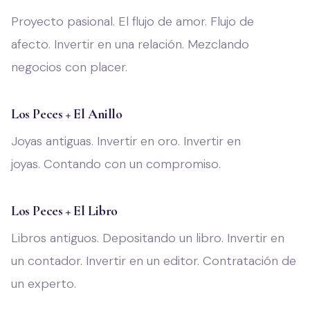
Proyecto pasional. El flujo de amor. Flujo de
afecto. Invertir en una relación. Mezclando
negocios con placer.
Los Peces + El Anillo
Joyas antiguas. Invertir en oro. Invertir en
joyas. Contando con un compromiso.
Los Peces + El Libro
Libros antiguos. Depositando un libro. Invertir en
un contador. Invertir en un editor. Contratación de
un experto.