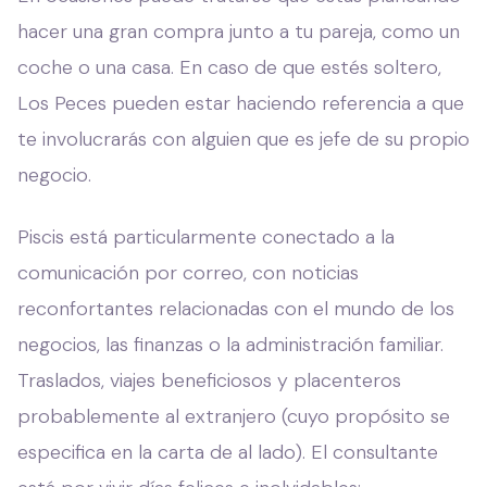
hacer una gran compra junto a tu pareja, como un
coche o una casa. En caso de que estés soltero,
Los Peces pueden estar haciendo referencia a que
te involucrarás con alguien que es jefe de su propio
negocio.
Piscis está particularmente conectado a la
comunicación por correo, con noticias
reconfortantes relacionadas con el mundo de los
negocios, las finanzas o la administración familiar.
Traslados, viajes beneficiosos y placenteros
probablemente al extranjero (cuyo propósito se
especifica en la carta de al lado). El consultante