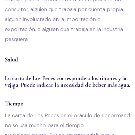
consultor, alguien que trabaja por cuenta propia,
alguien involucrado en la importación o
exportación, o alguien que trabaja en la industria
pesquera.
Salud
La carta de Los Peces corresponde a los riñones y la
vejiga. Puede indicar la necesidad de beber más agua.
Tiempo
La carta de Los Peces en el oráculo de Lenormand
no se usa mucho para el tiempo