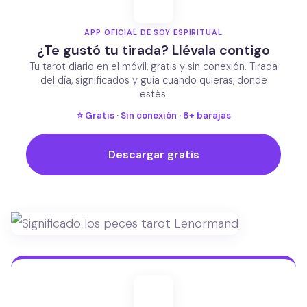
APP OFICIAL DE SOY ESPIRITUAL
¿Te gustó tu tirada? Llévala contigo
Tu tarot diario en el móvil, gratis y sin conexión. Tirada
del día, significados y guía cuando quieras, donde
estés.
⭐ Gratis · Sin conexión · 8+ barajas
Descargar gratis