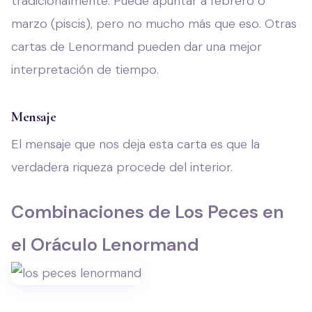
tradicionalmente. Puede apuntar a febrero o
marzo (piscis), pero no mucho más que eso. Otras
cartas de Lenormand pueden dar una mejor
interpretación de tiempo.
Mensaje
El mensaje que nos deja esta carta es que la
verdadera riqueza procede del interior.
Combinaciones de Los Peces en
el Oráculo Lenormand