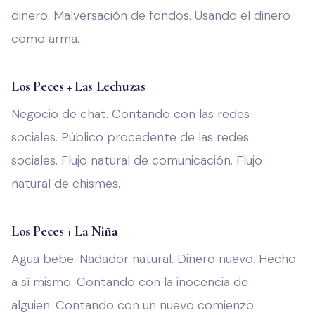
dinero. Malversación de fondos. Usando el dinero
como arma.
Los Peces + Las Lechuzas
Negocio de chat. Contando con las redes
sociales. Público procedente de las redes
sociales. Flujo natural de comunicación. Flujo
natural de chismes.
Los Peces + La Niña
Agua bebe. Nadador natural. Dinero nuevo. Hecho
a sí mismo. Contando con la inocencia de
alguien. Contando con un nuevo comienzo.