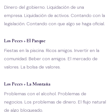
Dinero del gobierno. Liquidación de una
empresa. Liquidación de activos. Contando con la
legislación. Contando con que algo se haga oficial.
Los Peces + El Parque
Fiestas en la piscina. Ricos amigos. Invertir en la
comunidad. Beber con amigos. El mercado de
valores. La bolsa de valores.
Los Peces + La Montaña
Problemas con el alcohol. Problemas de
negocios. Los problemas de dinero. El flujo natural
de algo bloqueado.