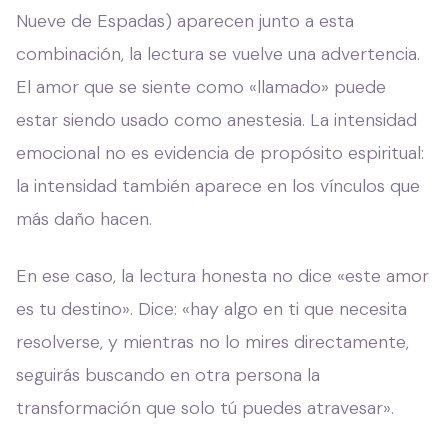
Nueve de Espadas) aparecen junto a esta
combinación, la lectura se vuelve una advertencia.
El amor que se siente como «llamado» puede
estar siendo usado como anestesia. La intensidad
emocional no es evidencia de propósito espiritual:
la intensidad también aparece en los vínculos que
más daño hacen.
En ese caso, la lectura honesta no dice «este amor
es tu destino». Dice: «hay algo en ti que necesita
resolverse, y mientras no lo mires directamente,
seguirás buscando en otra persona la
transformación que solo tú puedes atravesar».