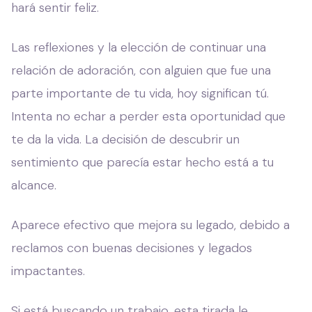
hará sentir feliz.
Las reflexiones y la elección de continuar una
relación de adoración, con alguien que fue una
parte importante de tu vida, hoy significan tú.
Intenta no echar a perder esta oportunidad que
te da la vida. La decisión de descubrir un
sentimiento que parecía estar hecho está a tu
alcance.
Aparece efectivo que mejora su legado, debido a
reclamos con buenas decisiones y legados
impactantes.
Si está buscando un trabajo, esta tirada le