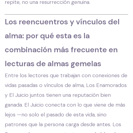
repite, no una resurrección genuina.
Los reencuentros y vínculos del
alma: por qué esta es la
combinación más frecuente en
lecturas de almas gemelas
Entre los lectores que trabajan con conexiones de
vidas pasadas o vínculos de alma, Los Enamorados
y El Juicio juntos tienen una reputación bien
ganada. El Juicio conecta con lo que viene de más
lejos —no solo el pasado de esta vida, sino
patrones que la persona carga desde antes. Los