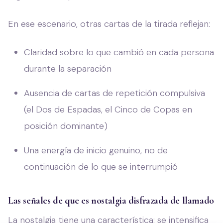
En ese escenario, otras cartas de la tirada reflejan:
Claridad sobre lo que cambió en cada persona
durante la separación
Ausencia de cartas de repetición compulsiva
(el Dos de Espadas, el Cinco de Copas en
posición dominante)
Una energía de inicio genuino, no de
continuación de lo que se interrumpió
Las señales de que es nostalgia disfrazada de llamado
La nostalgia tiene una característica: se intensifica