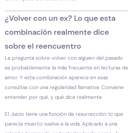
¿Volver con un ex? Lo que esta
combinación realmente dice
sobre el reencuentro
La pregunta sobre volver con alguien del pasado
es probablemente la más frecuente en lecturas de
amor. Y esta combinación aparece en esas
consultas con una regularidad llamativa. Conviene
entender por qué, y qué dice realmente.
El Juicio tiene una función de resurrección: lo que
parecía muerto vuelve a la vida. Aplicado a una