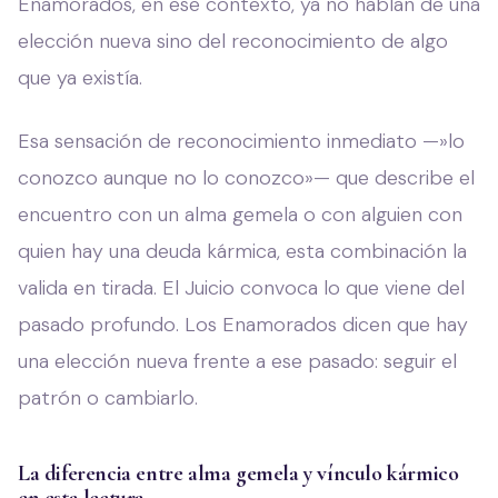
Enamorados, en ese contexto, ya no hablan de una
elección nueva sino del reconocimiento de algo
que ya existía.
Esa sensación de reconocimiento inmediato —»lo
conozco aunque no lo conozco»— que describe el
encuentro con un alma gemela o con alguien con
quien hay una deuda kármica, esta combinación la
valida en tirada. El Juicio convoca lo que viene del
pasado profundo. Los Enamorados dicen que hay
una elección nueva frente a ese pasado: seguir el
patrón o cambiarlo.
La diferencia entre alma gemela y vínculo kármico