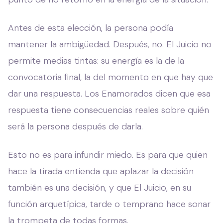
Antes de esta elección, la persona podía
mantener la ambigüedad. Después, no. El Juicio no
permite medias tintas: su energía es la de la
convocatoria final, la del momento en que hay que
dar una respuesta. Los Enamorados dicen que esa
respuesta tiene consecuencias reales sobre quién
será la persona después de darla.
Esto no es para infundir miedo. Es para que quien
hace la tirada entienda que aplazar la decisión
también es una decisión, y que El Juicio, en su
función arquetípica, tarde o temprano hace sonar
la trompeta de todas formas.