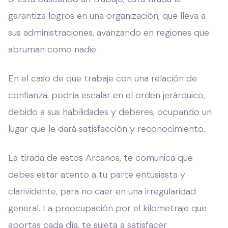
garantiza logros en una organización, que lleva a
sus administraciones, avanzando en regiones que
abruman como nadie.
En el caso de que trabaje con una relación de
confianza, podría escalar en el orden jerárquico,
debido a sus habilidades y deberes, ocupando un
lugar que le dará satisfacción y reconocimiento.
La tirada de estos Arcanos, te comunica que
debes estar atento a tu parte entusiasta y
clarividente, para no caer en una irregularidad
general. La preocupación por el kilometraje que
aportas cada día, te sujeta a satisfacer