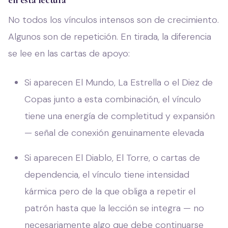
en esta lectura
No todos los vínculos intensos son de crecimiento.
Algunos son de repetición. En tirada, la diferencia
se lee en las cartas de apoyo:
Si aparecen El Mundo, La Estrella o el Diez de
Copas junto a esta combinación, el vínculo
tiene una energía de completitud y expansión
— señal de conexión genuinamente elevada
Si aparecen El Diablo, El Torre, o cartas de
dependencia, el vínculo tiene intensidad
kármica pero de la que obliga a repetir el
patrón hasta que la lección se integra — no
necesariamente algo que debe continuarse