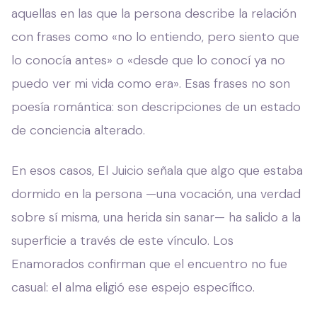
aquellas en las que la persona describe la relación
con frases como «no lo entiendo, pero siento que
lo conocía antes» o «desde que lo conocí ya no
puedo ver mi vida como era». Esas frases no son
poesía romántica: son descripciones de un estado
de conciencia alterado.
En esos casos, El Juicio señala que algo que estaba
dormido en la persona —una vocación, una verdad
sobre sí misma, una herida sin sanar— ha salido a la
superficie a través de este vínculo. Los
Enamorados confirman que el encuentro no fue
casual: el alma eligió ese espejo específico.