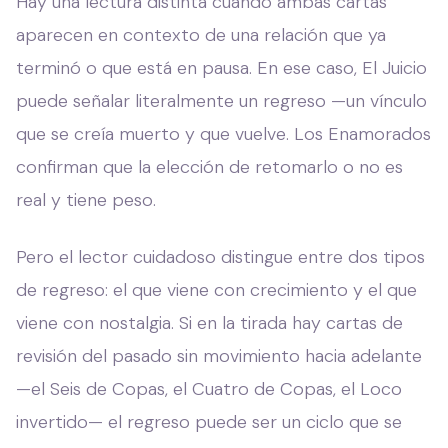
Hay una lectura distinta cuando ambas cartas
aparecen en contexto de una relación que ya
terminó o que está en pausa. En ese caso, El Juicio
puede señalar literalmente un regreso —un vínculo
que se creía muerto y que vuelve. Los Enamorados
confirman que la elección de retomarlo o no es
real y tiene peso.
Pero el lector cuidadoso distingue entre dos tipos
de regreso: el que viene con crecimiento y el que
viene con nostalgia. Si en la tirada hay cartas de
revisión del pasado sin movimiento hacia adelante
—el Seis de Copas, el Cuatro de Copas, el Loco
invertido— el regreso puede ser un ciclo que se