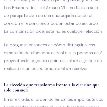
Los Enamorados —el Arcano VI— no hablan solo
de pareja: hablan de una encrucijada donde el
corazón y la conciencia deben estar de acuerdo.
La combinación dice: esta no es cualquier elección.
La pregunta entonces es cómo distinguir si esa
dimensión de «llamado» es real o si la persona está
proyectando urgencia espiritual sobre algo que en
realidad es un deseo emocional sin resolver.
La elección que transforma frente a la elección que
solo consuela
En una tirada, el orden de las cartas importa. Si Los