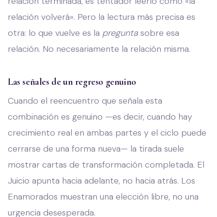
relación terminada, es tentador leerlo como «la
relación volverá». Pero la lectura más precisa es
otra: lo que vuelve es la
pregunta
sobre esa
relación. No necesariamente la relación misma.
Las señales de un regreso genuino
Cuando el reencuentro que señala esta
combinación es genuino —es decir, cuando hay
crecimiento real en ambas partes y el ciclo puede
cerrarse de una forma nueva— la tirada suele
mostrar cartas de transformación completada. El
Juicio apunta hacia adelante, no hacia atrás. Los
Enamorados muestran una elección libre, no una
urgencia desesperada.