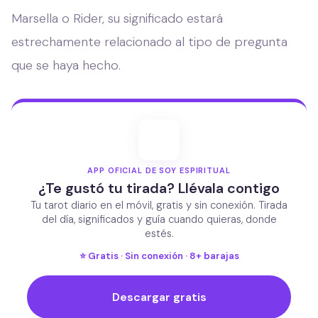
Marsella o Rider, su significado estará
estrechamente relacionado al tipo de pregunta
que se haya hecho.
APP OFICIAL DE SOY ESPIRITUAL
¿Te gustó tu tirada? Llévala contigo
Tu tarot diario en el móvil, gratis y sin conexión. Tirada
del día, significados y guía cuando quieras, donde
estés.
⭐ Gratis · Sin conexión · 8+ barajas
Descargar gratis