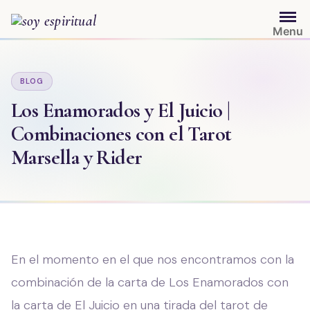
Saltar
al
Menu
contenido
BLOG
Los Enamorados y El Juicio |
Combinaciones con el Tarot
Marsella y Rider
En el momento en el que nos encontramos con la
combinación de la carta de Los Enamorados con
la carta de El Juicio en una tirada del tarot de