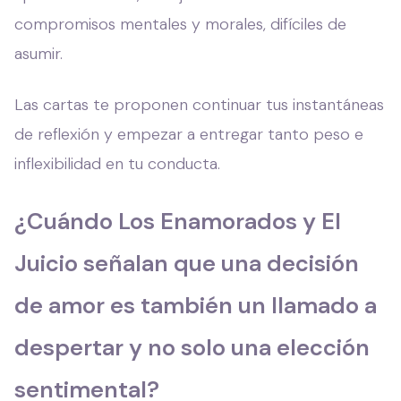
compromisos mentales y morales, difíciles de
asumir.
Las cartas te proponen continuar tus instantáneas
de reflexión y empezar a entregar tanto peso e
inflexibilidad en tu conducta.
¿Cuándo Los Enamorados y El
Juicio señalan que una decisión
de amor es también un llamado a
despertar y no solo una elección
sentimental?