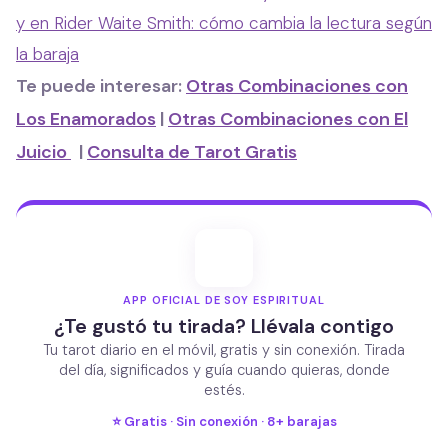
y en Rider Waite Smith: cómo cambia la lectura según
la baraja
Te puede interesar:
Otras Combinaciones con
Los Enamorados
|
Otras Combinaciones con El
Juicio
|
Consulta de Tarot Gratis
APP OFICIAL DE SOY ESPIRITUAL
¿Te gustó tu tirada? Llévala contigo
Tu tarot diario en el móvil, gratis y sin conexión. Tirada
del día, significados y guía cuando quieras, donde
estés.
⭐ Gratis · Sin conexión · 8+ barajas