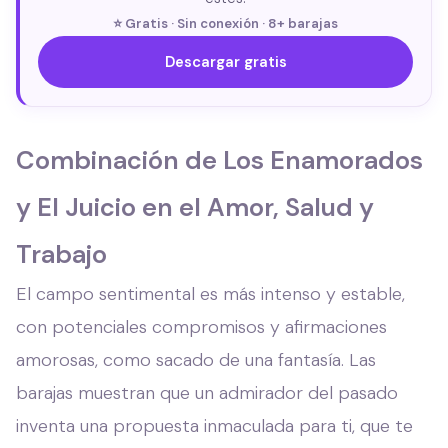
⭐ Gratis · Sin conexión · 8+ barajas
Descargar gratis
Combinación de Los Enamorados
y El Juicio en el Amor, Salud y
Trabajo
El campo sentimental es más intenso y estable,
con potenciales compromisos y afirmaciones
amorosas, como sacado de una fantasía. Las
barajas muestran que un admirador del pasado
inventa una propuesta inmaculada para ti, que te