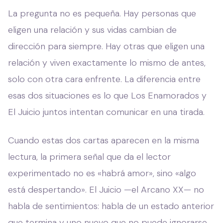
La pregunta no es pequeña. Hay personas que
eligen una relación y sus vidas cambian de
dirección para siempre. Hay otras que eligen una
relación y viven exactamente lo mismo de antes,
solo con otra cara enfrente. La diferencia entre
esas dos situaciones es lo que Los Enamorados y
El Juicio juntos intentan comunicar en una tirada.
Cuando estas dos cartas aparecen en la misma
lectura, la primera señal que da el lector
experimentado no es «habrá amor», sino «algo
está despertando». El Juicio —el Arcano XX— no
habla de sentimientos: habla de un estado anterior
que termina y uno nuevo que no puede ignorarse.