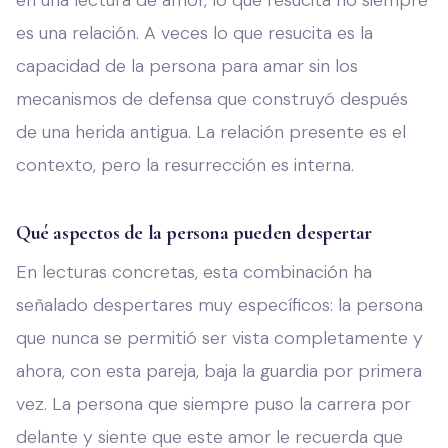
en una lectura de amor, lo que resucita no siempre
es una relación. A veces lo que resucita es la
capacidad de la persona para amar sin los
mecanismos de defensa que construyó después
de una herida antigua. La relación presente es el
contexto, pero la resurrección es interna.
Qué aspectos de la persona pueden despertar
En lecturas concretas, esta combinación ha
señalado despertares muy específicos: la persona
que nunca se permitió ser vista completamente y
ahora, con esta pareja, baja la guardia por primera
vez. La persona que siempre puso la carrera por
delante y siente que este amor le recuerda que