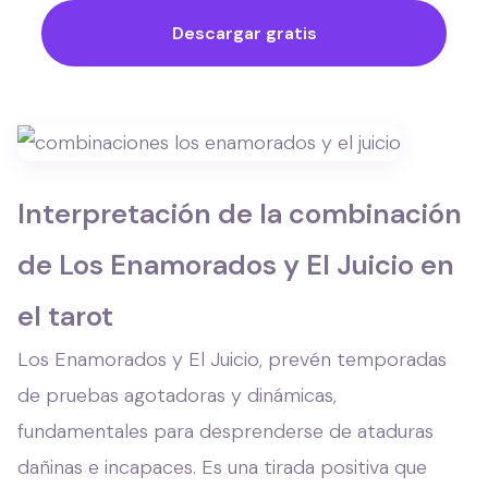
Descargar gratis
Interpretación de la combinación
de Los Enamorados y El Juicio en
el tarot
Los Enamorados y El Juicio, prevén temporadas
de pruebas agotadoras y dinámicas,
fundamentales para desprenderse de ataduras
dañinas e incapaces. Es una tirada positiva que