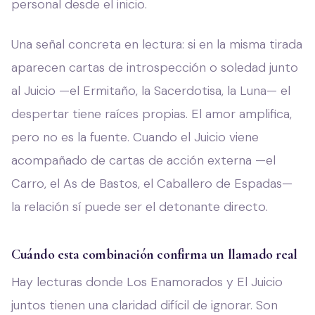
personal desde el inicio.
Una señal concreta en lectura: si en la misma tirada
aparecen cartas de introspección o soledad junto
al Juicio —el Ermitaño, la Sacerdotisa, la Luna— el
despertar tiene raíces propias. El amor amplifica,
pero no es la fuente. Cuando el Juicio viene
acompañado de cartas de acción externa —el
Carro, el As de Bastos, el Caballero de Espadas—
la relación sí puede ser el detonante directo.
Cuándo esta combinación confirma un llamado real
Hay lecturas donde Los Enamorados y El Juicio
juntos tienen una claridad difícil de ignorar. Son