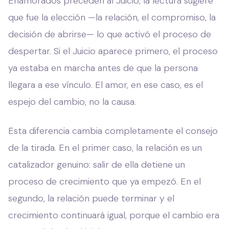
Enamorados preceden al Juicio, la lectura sugiere
que fue la elección —la relación, el compromiso, la
decisión de abrirse— lo que activó el proceso de
despertar. Si el Juicio aparece primero, el proceso
ya estaba en marcha antes de que la persona
llegara a ese vínculo. El amor, en ese caso, es el
espejo del cambio, no la causa.
Esta diferencia cambia completamente el consejo
de la tirada. En el primer caso, la relación es un
catalizador genuino: salir de ella detiene un
proceso de crecimiento que ya empezó. En el
segundo, la relación puede terminar y el
crecimiento continuará igual, porque el cambio era