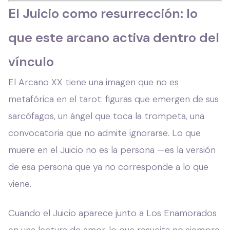
El Juicio como resurrección: lo
que este arcano activa dentro del
vínculo
El Arcano XX tiene una imagen que no es
metafórica en el tarot: figuras que emergen de sus
sarcófagos, un ángel que toca la trompeta, una
convocatoria que no admite ignorarse. Lo que
muere en el Juicio no es la persona —es la versión
de esa persona que ya no corresponde a lo que
viene.
Cuando el Juicio aparece junto a Los Enamorados