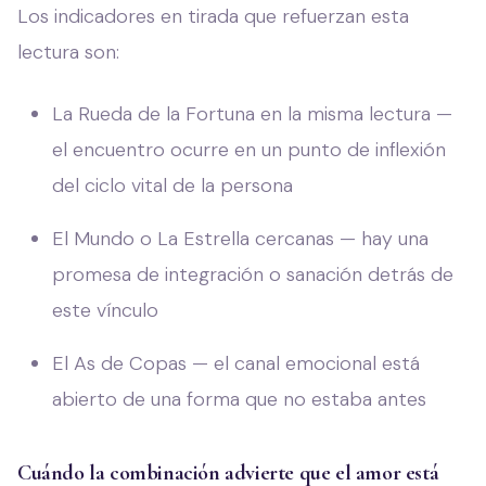
Los indicadores en tirada que refuerzan esta
lectura son:
La Rueda de la Fortuna en la misma lectura —
el encuentro ocurre en un punto de inflexión
del ciclo vital de la persona
El Mundo o La Estrella cercanas — hay una
promesa de integración o sanación detrás de
este vínculo
El As de Copas — el canal emocional está
abierto de una forma que no estaba antes
Cuándo la combinación advierte que el amor está