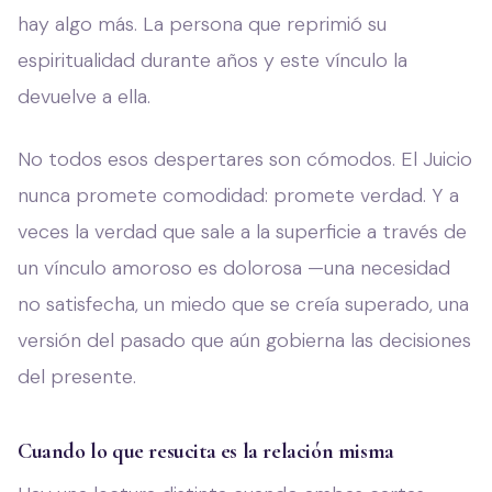
hay algo más. La persona que reprimió su
espiritualidad durante años y este vínculo la
devuelve a ella.
No todos esos despertares son cómodos. El Juicio
nunca promete comodidad: promete verdad. Y a
veces la verdad que sale a la superficie a través de
un vínculo amoroso es dolorosa —una necesidad
no satisfecha, un miedo que se creía superado, una
versión del pasado que aún gobierna las decisiones
del presente.
Cuando lo que resucita es la relación misma