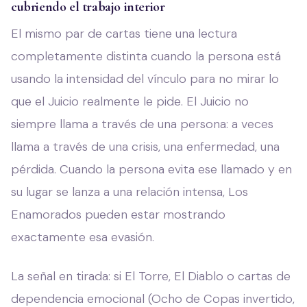
cubriendo el trabajo interior
El mismo par de cartas tiene una lectura
completamente distinta cuando la persona está
usando la intensidad del vínculo para no mirar lo
que el Juicio realmente le pide. El Juicio no
siempre llama a través de una persona: a veces
llama a través de una crisis, una enfermedad, una
pérdida. Cuando la persona evita ese llamado y en
su lugar se lanza a una relación intensa, Los
Enamorados pueden estar mostrando
exactamente esa evasión.
La señal en tirada: si El Torre, El Diablo o cartas de
dependencia emocional (Ocho de Copas invertido,