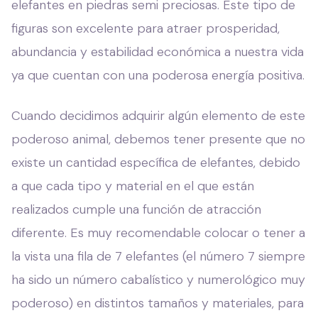
elefantes en piedras semi preciosas. Este tipo de
figuras son excelente para atraer prosperidad,
abundancia y estabilidad económica a nuestra vida
ya que cuentan con una poderosa energía positiva.
Cuando decidimos adquirir algún elemento de este
poderoso animal, debemos tener presente que no
existe un cantidad específica de elefantes, debido
a que cada tipo y material en el que están
realizados cumple una función de atracción
diferente. Es muy recomendable colocar o tener a
la vista una fila de 7 elefantes (el número 7 siempre
ha sido un número cabalístico y numerológico muy
poderoso) en distintos tamaños y materiales, para