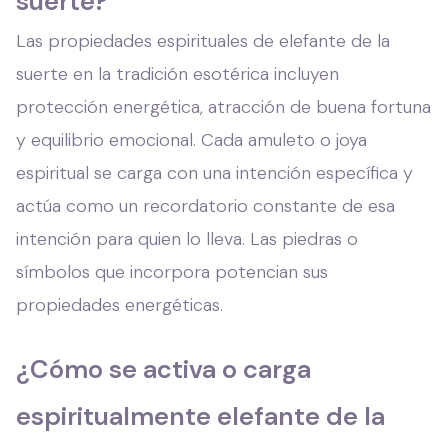
suerte?
Las propiedades espirituales de elefante de la
suerte en la tradición esotérica incluyen
protección energética, atracción de buena fortuna
y equilibrio emocional. Cada amuleto o joya
espiritual se carga con una intención específica y
actúa como un recordatorio constante de esa
intención para quien lo lleva. Las piedras o
símbolos que incorpora potencian sus
propiedades energéticas.
¿Cómo se activa o carga
espiritualmente elefante de la