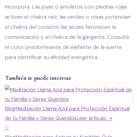
incorpora. Las joyas o amuletos con piedras rojas
activan el chakra raíz; las verdes o rosas potencian
el chakra del corazón; las azules favorecen la
comunicación y el chakra de la garganta. Consultá
el color predominante de elefante de la suerte
para identificar su afinidad energética.
También te puede interesar
Blog
Meditación Llama Azul para Protección Espiritual
de tu Familia y Seres Queridos
Leer artículo →
✨