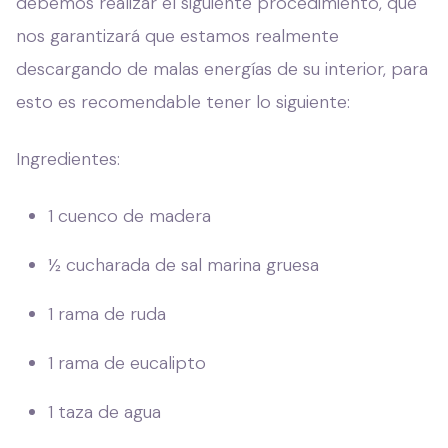
debemos realizar el siguiente procedimiento, que
nos garantizará que estamos realmente
descargando de malas energías de su interior, para
esto es recomendable tener lo siguiente:
Ingredientes:
1 cuenco de madera
½ cucharada de sal marina gruesa
1 rama de ruda
1 rama de eucalipto
1 taza de agua