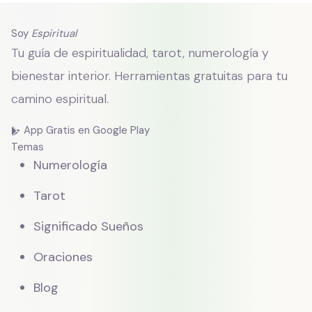
Soy
Espiritual
Tu guía de espiritualidad, tarot, numerología y
bienestar interior. Herramientas gratuitas para tu
camino espiritual.
App Gratis en Google Play
Temas
Numerología
Tarot
Significado Sueños
Oraciones
Blog