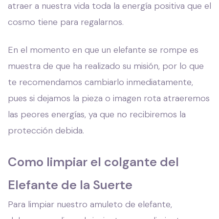
atraer a nuestra vida toda la energía positiva que el
cosmo tiene para regalarnos.
En el momento en que un elefante se rompe es
muestra de que ha realizado su misión, por lo que
te recomendamos cambiarlo inmediatamente,
pues si dejamos la pieza o imagen rota atraeremos
las peores energías, ya que no recibiremos la
protección debida.
Como limpiar el colgante del
Elefante de la Suerte
Para limpiar nuestro amuleto de elefante,