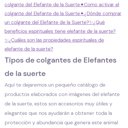
colgante del Elefante de la Suerte
✦
Como activar el
colgante del Elefante de la Suerte
✦
¿Dónde comprar
un colgante del Elefante de la Suerte?
✨
¿Qué
beneficios espirituales tiene elefante de la suerte?
✨
¿Cuáles son las propiedades espirituales de
elefante de la suerte?
Tipos de colgantes de Elefantes
de la suerte
Aquí te dejaremos un pequeño catálogo de
productos elaborados con imágenes del elefante
de la suerte, estos son accesorios muy útiles y
elegantes que nos ayudarán a obtener toda la
protección y abundancia que genera este animal