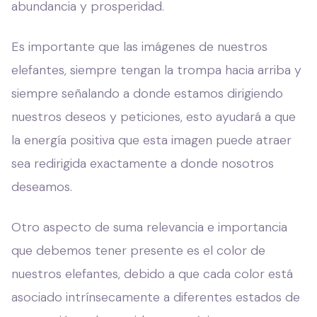
abundancia y prosperidad.
Es importante que las imágenes de nuestros
elefantes, siempre tengan la trompa hacia arriba y
siempre señalando a donde estamos dirigiendo
nuestros deseos y peticiones, esto ayudará a que
la energía positiva que esta imagen puede atraer
sea redirigida exactamente a donde nosotros
deseamos.
Otro aspecto de suma relevancia e importancia
que debemos tener presente es el color de
nuestros elefantes, debido a que cada color está
asociado intrínsecamente a diferentes estados de