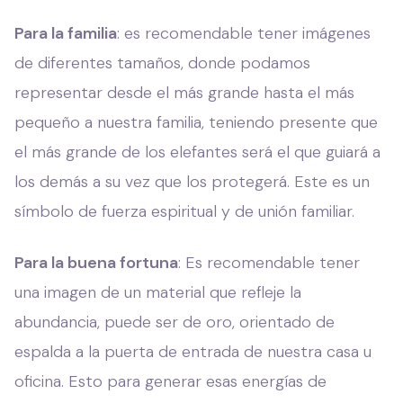
Para la familia
: es recomendable tener imágenes
de diferentes tamaños, donde podamos
representar desde el más grande hasta el más
pequeño a nuestra familia, teniendo presente que
el más grande de los elefantes será el que guiará a
los demás a su vez que los protegerá. Este es un
símbolo de fuerza espiritual y de unión familiar.
Para la buena fortuna
: Es recomendable tener
una imagen de un material que refleje la
abundancia, puede ser de oro, orientado de
espalda a la puerta de entrada de nuestra casa u
oficina. Esto para generar esas energías de