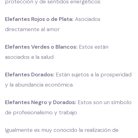
protección y de sentidos energéticos:
Elefantes Rojos o de Plata:
Asociados
directamente al amor
Elefantes Verdes o Blancos:
Estos están
asociados a la salud
Elefantes Dorados:
Están sujetos a la prosperidad
y la abundancia económica
Elefantes Negro y Dorados:
Estos son un símbolo
de profesionalismo y trabajo
Igualmente es muy conocido la realización de