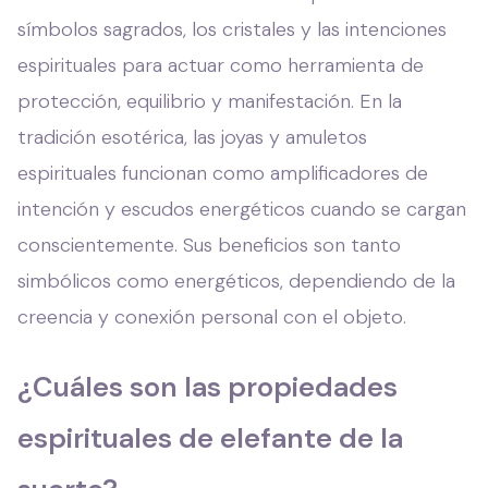
símbolos sagrados, los cristales y las intenciones
espirituales para actuar como herramienta de
protección, equilibrio y manifestación. En la
tradición esotérica, las joyas y amuletos
espirituales funcionan como amplificadores de
intención y escudos energéticos cuando se cargan
conscientemente. Sus beneficios son tanto
simbólicos como energéticos, dependiendo de la
creencia y conexión personal con el objeto.
¿Cuáles son las propiedades
espirituales de elefante de la