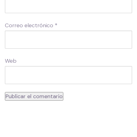
Correo electrónico
*
Web