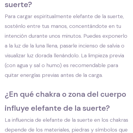
suerte?
Para cargar espiritualmente elefante de la suerte,
sosténlo entre tus manos, concentándote en tu
intención durante unos minutos. Puedes expo­nerlo
a la luz de la luna llena, pasarle incienso de salvia o
visualizar luz dorada llenándolo. La limpieza previa
(con agua y sal o humo) es recomendable para
quitar energías previas antes de la carga.
¿En qué chakra o zona del cuerpo
influye elefante de la suerte?
La influencia de elefante de la suerte en los chakras
depende de los materiales, piedras y símbolos que