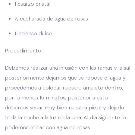
1 cuarzo cristal
½ cucharada de agua de rosas
1 incienso dulce
Procedimiento:
Debemos realizar una infusión con las ramas y la sal
posteriormente dejamos que se repose el agua y
procedemos a colocar nuestro amuleto dentro,
por lo menos 15 minutos, posterior a esto
debemos secar muy bien nuestra pieza y dejarlo
toda la noche a la luz de la luna. Al día siguiente lo
podemos rociar con agua de rosas.