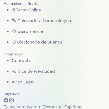
Herramientas Gratis
🃏 Tarot Online
🔢 Calculadora Numerológica
🤚 Quiromancia
🌙 Diccionario de Sueños
Información
Contacto
Política de Privacidad
Aviso Legal
Síguenos
Te ayudamos en tu Despertar Espiritual