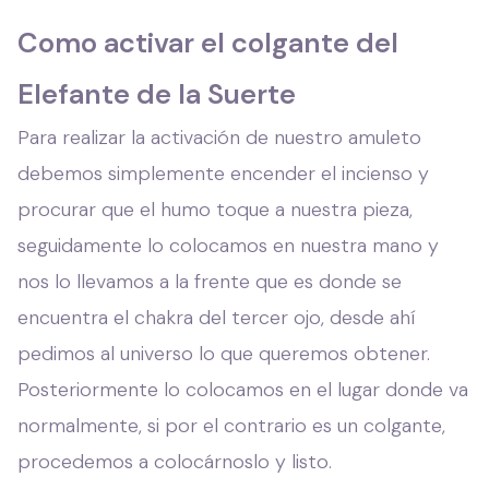
Como activar el colgante del
Elefante de la Suerte
Para realizar la activación de nuestro amuleto
debemos simplemente encender el incienso y
procurar que el humo toque a nuestra pieza,
seguidamente lo colocamos en nuestra mano y
nos lo llevamos a la frente que es donde se
encuentra el chakra del tercer ojo, desde ahí
pedimos al universo lo que queremos obtener.
Posteriormente lo colocamos en el lugar donde va
normalmente, si por el contrario es un colgante,
procedemos a colocárnoslo y listo.