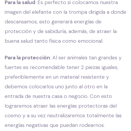
Para la salud
: Es perfecto si colocamos nuestra
imagen del elefante con la trompa dirigida a donde
descansamos, esto generará energías de
protección y de sabiduría, además, de atraer la
buena salud tanto física como emocional.
Para la protección
: Al ser animales tan grandes y
fuertes es recomendable tener 2 piezas iguales,
preferiblemente en un material resistente y
debemos colocarlos uno junto al otro en la
entrada de nuestra casa o negocio. Con esto
lograremos atraer las energías protectoras del
cosmo y a su vez neutralizaremos totalmente las
energías negativas que puedan rodearnos.