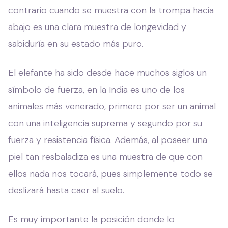
contrario cuando se muestra con la trompa hacia
abajo es una clara muestra de longevidad y
sabiduría en su estado más puro.
El elefante ha sido desde hace muchos siglos un
símbolo de fuerza, en la India es uno de los
animales más venerado, primero por ser un animal
con una inteligencia suprema y segundo por su
fuerza y resistencia física. Además, al poseer una
piel tan resbaladiza es una muestra de que con
ellos nada nos tocará, pues simplemente todo se
deslizará hasta caer al suelo.
Es muy importante la posición donde lo