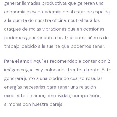
generar llamadas productivas que generen una
economía elevada, además de al estar de espalda
a la puerta de nuestra oficina, neutralizará los
ataques de malas vibraciones que en ocasiones
podemos generar ante nuestros compañeros de
trabajo, debido a la suerte que podemos tener.
Para el amor
: Aquí es recomendable contar con 2
imágenes iguales y colocarlos frente a frente. Esto
generará junto a una piedra de cuarzo rosa, las
energías necesarias para tener una relación
excelente de amor, emotividad, comprensión,
armonía con nuestra pareja.