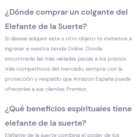
¿Dónde comprar un colgante del
Elefante de la Suerte?
Si deseas adquirir este u otro objeto te invitamos a
ingresar a nuestra tienda Online. Donde
encontrarás las más variadas piezas a los precios
más competitivos del mercado, siempre con la
protección y respaldo que Amazon España puede
ofrecerles a sus clientes Premiun.
¿Qué beneficios espirituales tiene
elefante de la suerte?
Elefante de la suerte combina el poder de los