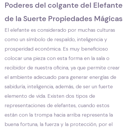
Poderes del colgante del Elefante
de la Suerte Propiedades Mágicas
El elefante es considerado por muchas culturas
como un símbolo de respaldo, inteligencia y
prosperidad económica. Es muy beneficioso
colocar una pieza con esta forma en la sala o
recibidor de nuestra oficina, ya que permite crear
el ambiente adecuado para generar energías de
sabiduría, inteligencia, además, de ser un fuerte
elemento de vida. Existen dos tipos de
representaciones de elefantes, cuando estos
están con la trompa hacia arriba representa la
buena fortuna, la fuerza y la protección, por el