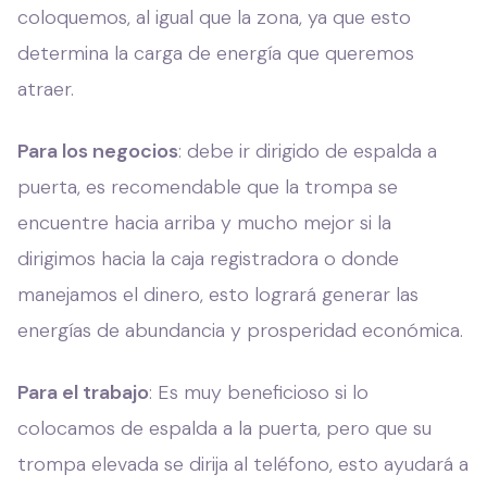
coloquemos, al igual que la zona, ya que esto
determina la carga de energía que queremos
atraer.
Para los negocios
: debe ir dirigido de espalda a
puerta, es recomendable que la trompa se
encuentre hacia arriba y mucho mejor si la
dirigimos hacia la caja registradora o donde
manejamos el dinero, esto logrará generar las
energías de abundancia y prosperidad económica.
Para el trabajo
: Es muy beneficioso si lo
colocamos de espalda a la puerta, pero que su
trompa elevada se dirija al teléfono, esto ayudará a