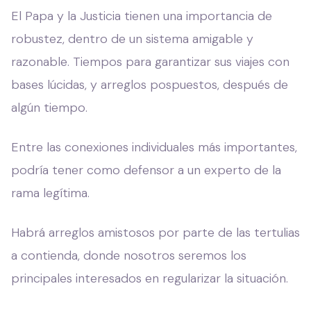
El Papa y la Justicia tienen una importancia de
robustez, dentro de un sistema amigable y
razonable. Tiempos para garantizar sus viajes con
bases lúcidas, y arreglos pospuestos, después de
algún tiempo.
Entre las conexiones individuales más importantes,
podría tener como defensor a un experto de la
rama legítima.
Habrá arreglos amistosos por parte de las tertulias
a contienda, donde nosotros seremos los
principales interesados en regularizar la situación.