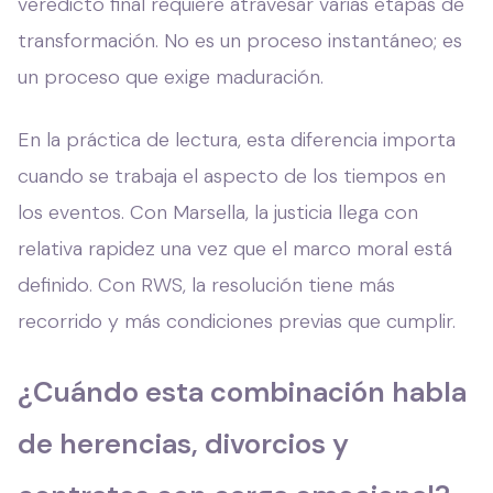
veredicto final requiere atravesar varias etapas de
transformación. No es un proceso instantáneo; es
un proceso que exige maduración.
En la práctica de lectura, esta diferencia importa
cuando se trabaja el aspecto de los tiempos en
los eventos. Con Marsella, la justicia llega con
relativa rapidez una vez que el marco moral está
definido. Con RWS, la resolución tiene más
recorrido y más condiciones previas que cumplir.
¿Cuándo esta combinación habla
de herencias, divorcios y