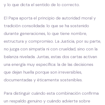
y lo que dicta el sentido de lo correcto.
El Papa aporta el principio de autoridad moral y
tradición consolidada: lo que se ha sostenido
durante generaciones, lo que tiene nombre,
estructura y compromiso. La Justicia, por su parte,
no juzga con simpatía ni con crueldad, sino con la
balanza nivelada. Juntas, estas dos cartas activan
una energía muy específica: la de las decisiones
que dejan huella porque son irreversibles,
documentadas y éticamente sostenibles.
Para distinguir cuándo esta combinación confirma
un respaldo genuino y cuándo advierte sobre