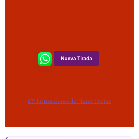
Nueva Tirada
👉 Instrucciones del Tarot Online