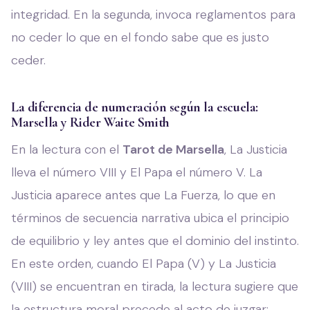
integridad. En la segunda, invoca reglamentos para
no ceder lo que en el fondo sabe que es justo
ceder.
La diferencia de numeración según la escuela:
Marsella y Rider Waite Smith
En la lectura con el
Tarot de Marsella
, La Justicia
lleva el número VIII y El Papa el número V. La
Justicia aparece antes que La Fuerza, lo que en
términos de secuencia narrativa ubica el principio
de equilibrio y ley antes que el dominio del instinto.
En este orden, cuando El Papa (V) y La Justicia
(VIII) se encuentran en tirada, la lectura sugiere que
la estructura moral precede al acto de juzgar: