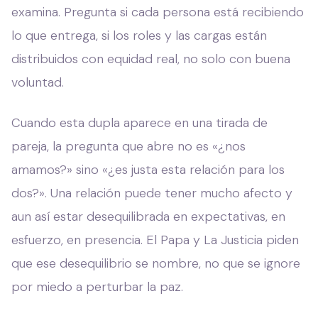
examina. Pregunta si cada persona está recibiendo
lo que entrega, si los roles y las cargas están
distribuidos con equidad real, no solo con buena
voluntad.
Cuando esta dupla aparece en una tirada de
pareja, la pregunta que abre no es «¿nos
amamos?» sino «¿es justa esta relación para los
dos?». Una relación puede tener mucho afecto y
aun así estar desequilibrada en expectativas, en
esfuerzo, en presencia. El Papa y La Justicia piden
que ese desequilibrio se nombre, no que se ignore
por miedo a perturbar la paz.