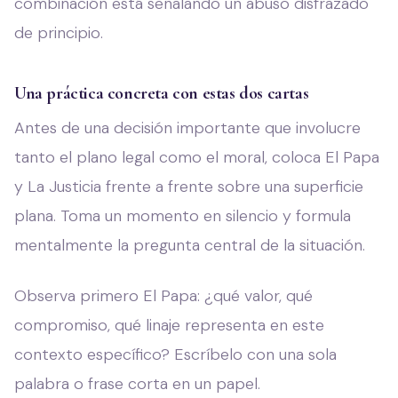
combinación está señalando un abuso disfrazado
de principio.
Una práctica concreta con estas dos cartas
Antes de una decisión importante que involucre
tanto el plano legal como el moral, coloca El Papa
y La Justicia frente a frente sobre una superficie
plana. Toma un momento en silencio y formula
mentalmente la pregunta central de la situación.
Observa primero El Papa: ¿qué valor, qué
compromiso, qué linaje representa en este
contexto específico? Escríbelo con una sola
palabra o frase corta en un papel.