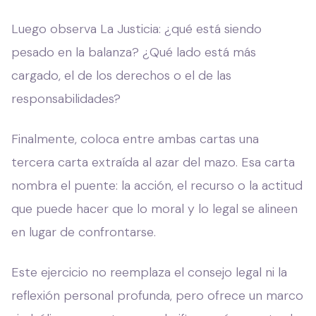
Luego observa La Justicia: ¿qué está siendo
pesado en la balanza? ¿Qué lado está más
cargado, el de los derechos o el de las
responsabilidades?
Finalmente, coloca entre ambas cartas una
tercera carta extraída al azar del mazo. Esa carta
nombra el puente: la acción, el recurso o la actitud
que puede hacer que lo moral y lo legal se alineen
en lugar de confrontarse.
Este ejercicio no reemplaza el consejo legal ni la
reflexión personal profunda, pero ofrece un marco