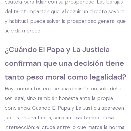
cautela para lidiar con su prosperidad. Las barajas
del tarot imparten que, al seguir un directo severo
y habitual, puede salvar la prosperidad general que
su vida merece.
¿Cuándo El Papa y La Justicia
confirman que una decisión tiene
tanto peso moral como legalidad?
Hay momentos en que una decisión no solo debe
ser legal, sino también honesta ante la propia
conciencia. Cuando El Papa y La Justicia aparecen
juntos en una tirada, señalan exactamente esa
intersección: el cruce entre lo que marca la norma