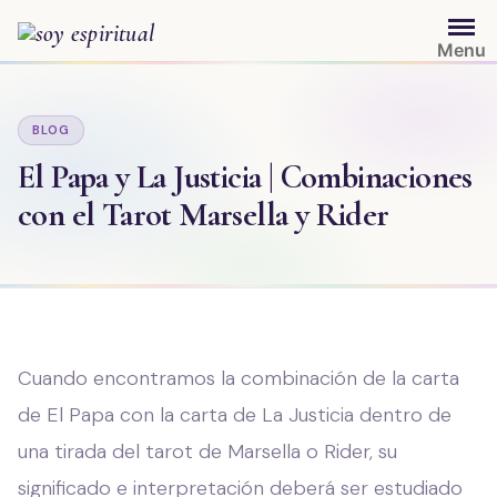
Saltar
al
Menu
contenido
BLOG
El Papa y La Justicia | Combinaciones
con el Tarot Marsella y Rider
Cuando encontramos la combinación de la carta
de El Papa con la carta de La Justicia dentro de
una tirada del tarot de Marsella o Rider, su
significado e interpretación deberá ser estudiado