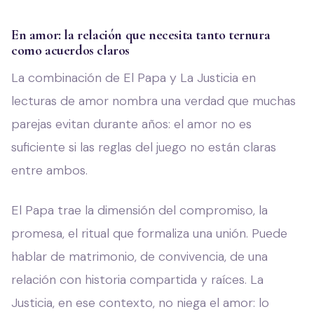
En amor: la relación que necesita tanto ternura
como acuerdos claros
La combinación de El Papa y La Justicia en
lecturas de amor nombra una verdad que muchas
parejas evitan durante años: el amor no es
suficiente si las reglas del juego no están claras
entre ambos.
El Papa trae la dimensión del compromiso, la
promesa, el ritual que formaliza una unión. Puede
hablar de matrimonio, de convivencia, de una
relación con historia compartida y raíces. La
Justicia, en ese contexto, no niega el amor: lo