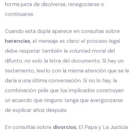
forma justa de disolverse, renegociarse o
continuarse.
Cuando esta dupla aparece en consultas sobre
herencias
, el mensaje es claro: el proceso legal
debe respetar también la voluntad moral del
difunto, no solo la letra del documento. Si hay un
testamento, leerlo con la misma atención que se le
daría a una última conversación. Si no lo hay, la
combinación pide que los implicados construyan
un acuerdo que ninguno tenga que avergonzarse
de explicar años después.
En consultas sobre
divorcios
, El Papa y La Justicia