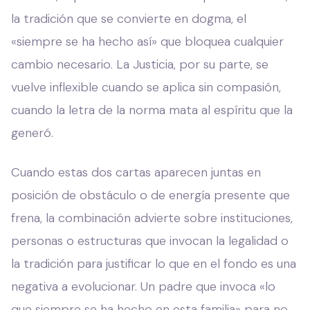
la tradición que se convierte en dogma, el
«siempre se ha hecho así» que bloquea cualquier
cambio necesario. La Justicia, por su parte, se
vuelve inflexible cuando se aplica sin compasión,
cuando la letra de la norma mata al espíritu que la
generó.
Cuando estas dos cartas aparecen juntas en
posición de obstáculo o de energía presente que
frena, la combinación advierte sobre instituciones,
personas o estructuras que invocan la legalidad o
la tradición para justificar lo que en el fondo es una
negativa a evolucionar. Un padre que invoca «lo
que siempre se ha hecho en esta familia» para no