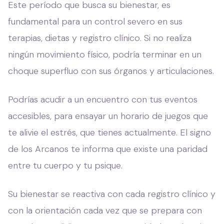
Este período que busca su bienestar, es
fundamental para un control severo en sus
terapias, dietas y registro clínico. Si no realiza
ningún movimiento físico, podría terminar en un
choque superfluo con sus órganos y articulaciones.
Podrías acudir a un encuentro con tus eventos
accesibles, para ensayar un horario de juegos que
te alivie el estrés, que tienes actualmente. El signo
de los Arcanos te informa que existe una paridad
entre tu cuerpo y tu psique.
Su bienestar se reactiva con cada registro clínico y
con la orientación cada vez que se prepara con