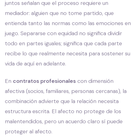
juntos señalan que el proceso requiere un
mediador: alguien que no tome partido, que
entienda tanto las normas como las emociones en
juego. Separarse con equidad no significa dividir
todo en partes iguales; significa que cada parte
recibe lo que realmente necesita para sostener su
vida de aquí en adelante.
En
contratos profesionales
con dimensión
afectiva (socios, familiares, personas cercanas), la
combinación advierte que la relación necesita
estructura escrita. El afecto no protege de los
malentendidos, pero un acuerdo claro sí puede
proteger al afecto.