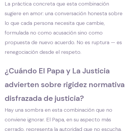
La práctica concreta que esta combinación
sugiere en amor: una conversación honesta sobre
lo que cada persona necesita que cambie,
formulada no como acusación sino como
propuesta de nuevo acuerdo. No es ruptura — es
renegociación desde el respeto.
¿Cuándo El Papa y La Justicia
advierten sobre rigidez normativa
disfrazada de justicia?
Hay una sombra en esta combinación que no
conviene ignorar. El Papa, en su aspecto más
cerrado, representa la autoridad que no escucha,