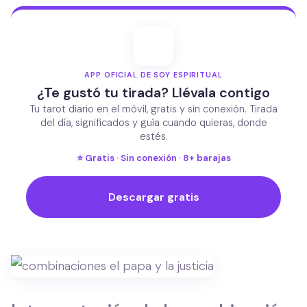
APP OFICIAL DE SOY ESPIRITUAL
¿Te gustó tu tirada? Llévala contigo
Tu tarot diario en el móvil, gratis y sin conexión. Tirada
del día, significados y guía cuando quieras, donde
estés.
⭐ Gratis · Sin conexión · 8+ barajas
Descargar gratis