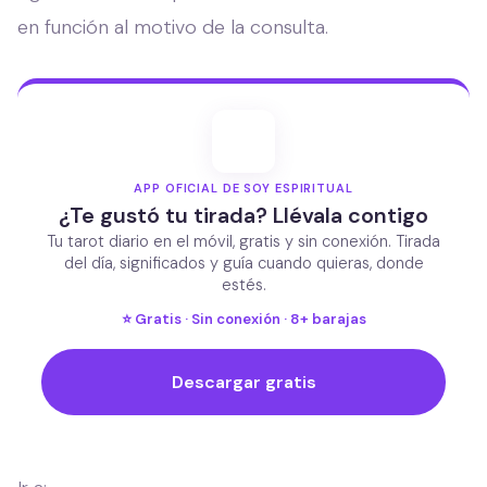
en función al motivo de la consulta.
APP OFICIAL DE SOY ESPIRITUAL
¿Te gustó tu tirada? Llévala contigo
Tu tarot diario en el móvil, gratis y sin conexión. Tirada
del día, significados y guía cuando quieras, donde
estés.
⭐ Gratis · Sin conexión · 8+ barajas
Descargar gratis