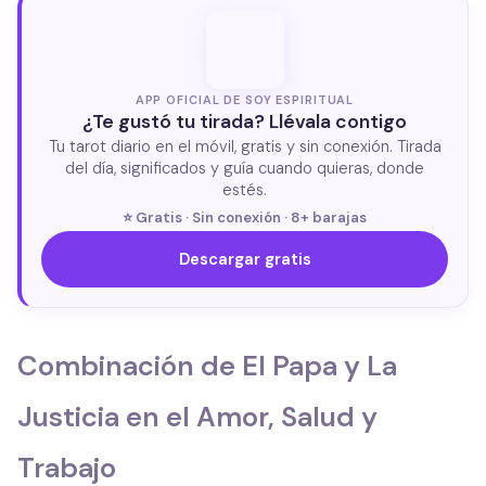
APP OFICIAL DE SOY ESPIRITUAL
¿Te gustó tu tirada? Llévala contigo
Tu tarot diario en el móvil, gratis y sin conexión. Tirada
del día, significados y guía cuando quieras, donde
estés.
⭐ Gratis · Sin conexión · 8+ barajas
Descargar gratis
Combinación de El Papa y La
Justicia en el Amor, Salud y
Trabajo