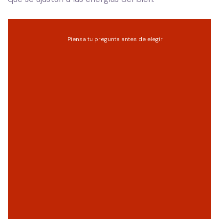
Piensa tu pregunta antes de elegir