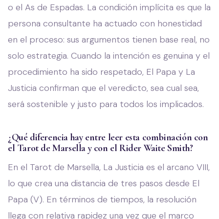
o el As de Espadas. La condición implícita es que la
persona consultante ha actuado con honestidad
en el proceso: sus argumentos tienen base real, no
solo estrategia. Cuando la intención es genuina y el
procedimiento ha sido respetado, El Papa y La
Justicia confirman que el veredicto, sea cual sea,
será sostenible y justo para todos los implicados.
¿Qué diferencia hay entre leer esta combinación con
el Tarot de Marsella y con el Rider Waite Smith?
En el Tarot de Marsella, La Justicia es el arcano VIII,
lo que crea una distancia de tres pasos desde El
Papa (V). En términos de tiempos, la resolución
llega con relativa rapidez una vez que el marco