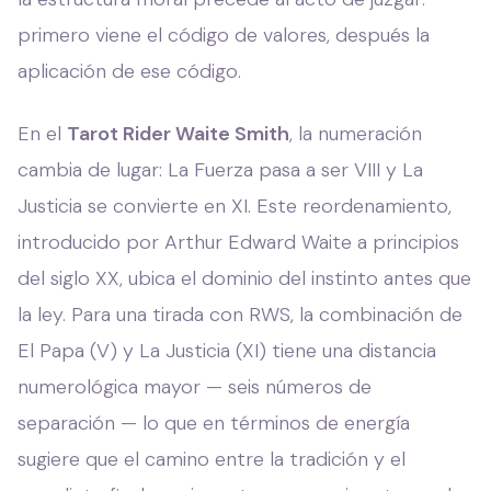
primero viene el código de valores, después la
aplicación de ese código.
En el
Tarot Rider Waite Smith
, la numeración
cambia de lugar: La Fuerza pasa a ser VIII y La
Justicia se convierte en XI. Este reordenamiento,
introducido por Arthur Edward Waite a principios
del siglo XX, ubica el dominio del instinto antes que
la ley. Para una tirada con RWS, la combinación de
El Papa (V) y La Justicia (XI) tiene una distancia
numerológica mayor — seis números de
separación — lo que en términos de energía
sugiere que el camino entre la tradición y el