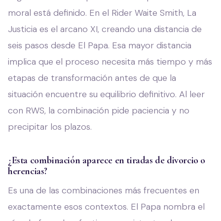
moral está definido. En el Rider Waite Smith, La
Justicia es el arcano XI, creando una distancia de
seis pasos desde El Papa. Esa mayor distancia
implica que el proceso necesita más tiempo y más
etapas de transformación antes de que la
situación encuentre su equilibrio definitivo. Al leer
con RWS, la combinación pide paciencia y no
precipitar los plazos.
¿Esta combinación aparece en tiradas de divorcio o
herencias?
Es una de las combinaciones más frecuentes en
exactamente esos contextos. El Papa nombra el