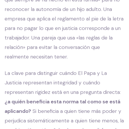
reconocer la autonomía de un hijo adulto. Una
empresa que aplica el reglamento al pie de la letra
para no pagar lo que en justicia corresponde a un
trabajador. Una pareja que usa «las reglas de la
relación» para evitar la conversación que
realmente necesitan tener.
La clave para distinguir cuándo El Papa y La
Justicia representan integridad y cuándo
representan rigidez está en una pregunta directa:
¿a quién beneficia esta norma tal como se está
aplicando?
Si beneficia a quien tiene más poder y
perjudica sistemáticamente a quien tiene menos, la