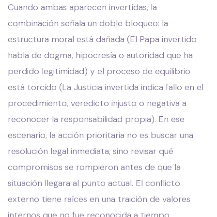
Cuando ambas aparecen invertidas, la
combinación señala un doble bloqueo: la
estructura moral está dañada (El Papa invertido
habla de dogma, hipocresía o autoridad que ha
perdido legitimidad) y el proceso de equilibrio
está torcido (La Justicia invertida indica fallo en el
procedimiento, veredicto injusto o negativa a
reconocer la responsabilidad propia). En ese
escenario, la acción prioritaria no es buscar una
resolución legal inmediata, sino revisar qué
compromisos se rompieron antes de que la
situación llegara al punto actual. El conflicto
externo tiene raíces en una traición de valores
internos que no fue reconocida a tiempo.