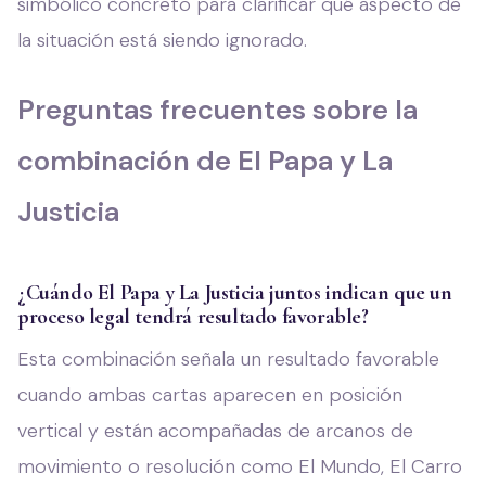
simbólico concreto para clarificar qué aspecto de
la situación está siendo ignorado.
Preguntas frecuentes sobre la
combinación de El Papa y La
Justicia
¿Cuándo El Papa y La Justicia juntos indican que un
proceso legal tendrá resultado favorable?
Esta combinación señala un resultado favorable
cuando ambas cartas aparecen en posición
vertical y están acompañadas de arcanos de
movimiento o resolución como El Mundo, El Carro