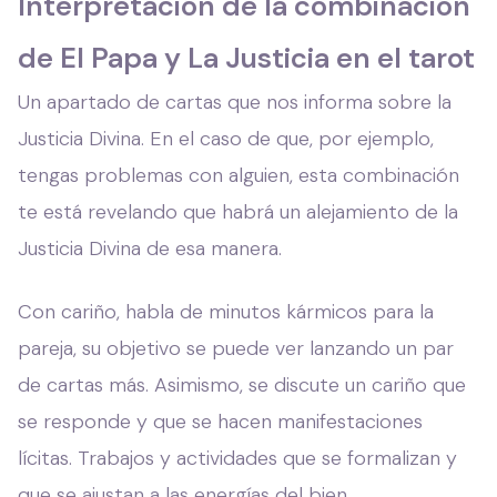
Interpretación de la combinación
de El Papa y La Justicia en el tarot
Un apartado de cartas que nos informa sobre la
Justicia Divina. En el caso de que, por ejemplo,
tengas problemas con alguien, esta combinación
te está revelando que habrá un alejamiento de la
Justicia Divina de esa manera.
Con cariño, habla de minutos kármicos para la
pareja, su objetivo se puede ver lanzando un par
de cartas más. Asimismo, se discute un cariño que
se responde y que se hacen manifestaciones
lícitas. Trabajos y actividades que se formalizan y
que se ajustan a las energías del bien.