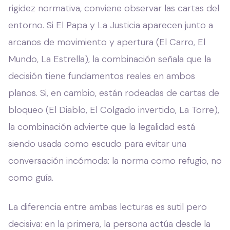
rigidez normativa, conviene observar las cartas del
entorno. Si El Papa y La Justicia aparecen junto a
arcanos de movimiento y apertura (El Carro, El
Mundo, La Estrella), la combinación señala que la
decisión tiene fundamentos reales en ambos
planos. Si, en cambio, están rodeadas de cartas de
bloqueo (El Diablo, El Colgado invertido, La Torre),
la combinación advierte que la legalidad está
siendo usada como escudo para evitar una
conversación incómoda: la norma como refugio, no
como guía.
La diferencia entre ambas lecturas es sutil pero
decisiva: en la primera, la persona actúa desde la