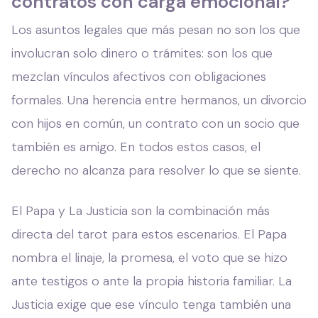
contratos con carga emocional?
Los asuntos legales que más pesan no son los que
involucran solo dinero o trámites: son los que
mezclan vínculos afectivos con obligaciones
formales. Una herencia entre hermanos, un divorcio
con hijos en común, un contrato con un socio que
también es amigo. En todos estos casos, el
derecho no alcanza para resolver lo que se siente.
El Papa y La Justicia son la combinación más
directa del tarot para estos escenarios. El Papa
nombra el linaje, la promesa, el voto que se hizo
ante testigos o ante la propia historia familiar. La
Justicia exige que ese vínculo tenga también una