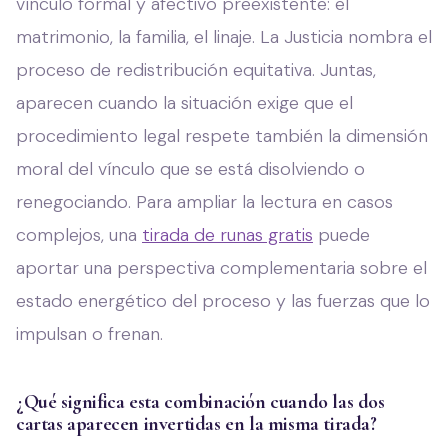
vínculo formal y afectivo preexistente: el
matrimonio, la familia, el linaje. La Justicia nombra el
proceso de redistribución equitativa. Juntas,
aparecen cuando la situación exige que el
procedimiento legal respete también la dimensión
moral del vínculo que se está disolviendo o
renegociando. Para ampliar la lectura en casos
complejos, una
tirada de runas gratis
puede
aportar una perspectiva complementaria sobre el
estado energético del proceso y las fuerzas que lo
impulsan o frenan.
¿Qué significa esta combinación cuando las dos
cartas aparecen invertidas en la misma tirada?