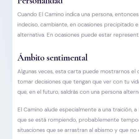
Personalidad
Cuando El Camino indica una persona, entonces 
indeciso, cambiante, en ocasiones precipitado
alternativa. En ocasiones puede estar represent
Ámbito sentimental
Algunas veces, esta carta puede mostrarnos el 
tomar decisiones que tengan que ver con tu vi
que, en el futuro, saldrás con una persona altern
El Camino alude especialmente a una traición, a l
que se está rompiendo, probablemente temporal; 
situaciones que se arrastran al abismo y que no o