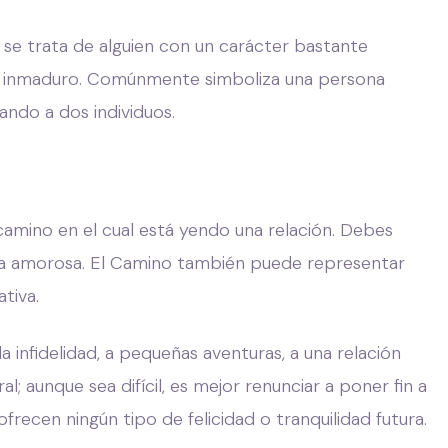
se trata de alguien con un carácter bastante
 e inmaduro. Comúnmente simboliza una persona
ando a dos individuos.
camino en el cual está yendo una relación. Debes
da amorosa. El Camino también puede representar
ativa.
a infidelidad, a pequeñas aventuras, a una relación
aunque sea difícil, es mejor renunciar a poner fin a
frecen ningún tipo de felicidad o tranquilidad futura.