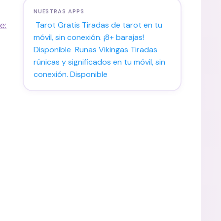
NUESTRAS APPS
e:
Tarot Gratis
Tiradas de tarot en tu
móvil, sin conexión. ¡8+ barajas!
Disponible
Runas Vikingas
Tiradas
rúnicas y significados en tu móvil, sin
conexión.
Disponible