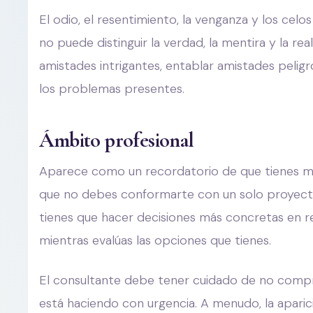
El odio, el resentimiento, la venganza y los ce
no puede distinguir la verdad, la mentira y la r
amistades intrigantes, entablar amistades peligr
los problemas presentes.
Ámbito profesional
Aparece como un recordatorio de que tienes muc
que no debes conformarte con un solo proyecto
tienes que hacer decisiones más concretas en re
mientras evalúas las opciones que tienes.
El consultante debe tener cuidado de no compr
está haciendo con urgencia. A menudo, la aparic