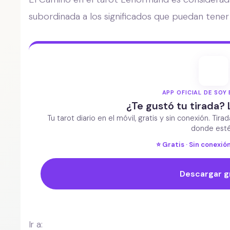
subordinada a los significados que puedan tener 
APP OFICIAL DE SOY 
¿Te gustó tu tirada? 
Tu tarot diario en el móvil, gratis y sin conexión. Tira
donde esté
⭐ Gratis · Sin conexión
Descargar g
Ir a: