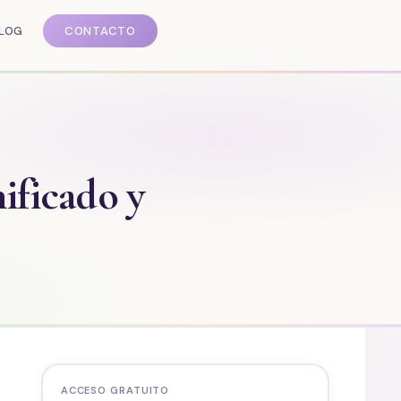
LOG
CONTACTO
ificado y
ACCESO GRATUITO