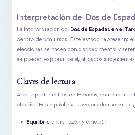
Interpretación del Dos de Espad
La interpretación del
Dos de Espadas en el Tar
dentro de una tirada. Este estado representa el 
elecciones se hacen con claridad mental y seren
se pueden explorar los significados subyacentes 
Claves de lectura
Al interpretar el Dos de Espadas, conviene ident
efectiva. Estas palabras clave pueden servir de 
Equilibrio
entre razón y emoción