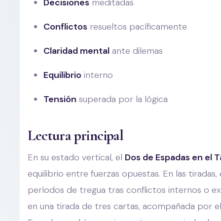
Decisiones
meditadas
Conflictos
resueltos pacíficamente
Claridad mental
ante dilemas
Equilibrio
interno
Tensión
superada por la lógica
Lectura principal
En su estado vertical, el
Dos de Espadas en el T
equilibrio entre fuerzas opuestas. En las tiradas
períodos de tregua tras conflictos internos o e
en una tirada de tres cartas, acompañada por e