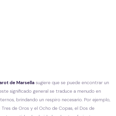
arot de Marsella
sugiere que se puede encontrar un
, este significado general se traduce a menudo en
xternos, brindando un respiro necesario. Por ejemplo,
l Tres de Oros y el Ocho de Copas, el Dos de