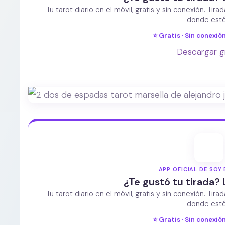
Tu tarot diario en el móvil, gratis y sin conexión. Tira
donde esté
⭐ Gratis · Sin conexión
Descargar g
APP OFICIAL DE SOY 
¿Te gustó tu tirada? 
Tu tarot diario en el móvil, gratis y sin conexión. Tira
donde esté
⭐ Gratis · Sin conexión