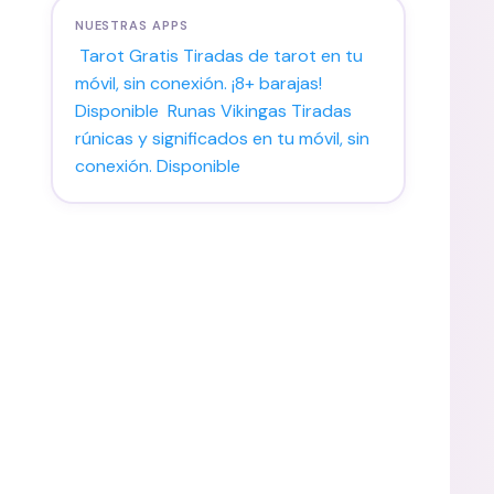
NUESTRAS APPS
Tarot Gratis
Tiradas de tarot en tu
móvil, sin conexión. ¡8+ barajas!
Disponible
Runas Vikingas
Tiradas
rúnicas y significados en tu móvil, sin
conexión.
Disponible