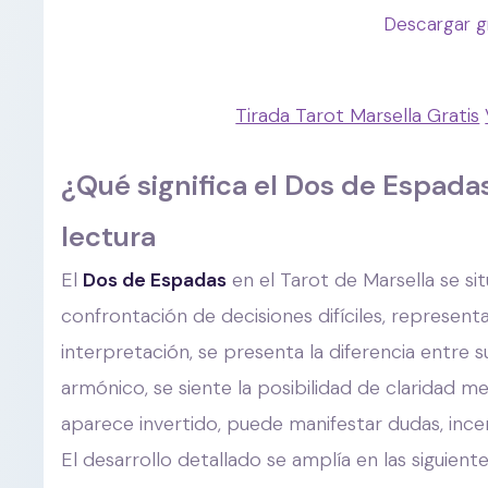
Descargar g
Tirada Tarot Marsella Gratis
¿Qué significa el Dos de Espada
lectura
El
Dos de Espadas
en el Tarot de Marsella se sit
confrontación de decisiones difíciles, represen
interpretación, se presenta la diferencia entre 
armónico, se siente la posibilidad de claridad 
aparece invertido, puede manifestar dudas, inc
El desarrollo detallado se amplía en las siguient