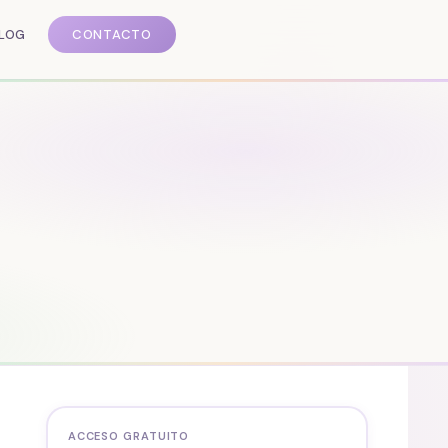
LOG
CONTACTO
ACCESO GRATUITO