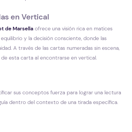
as en Vertical
ot de Marsella
ofrece una visión rica en matices
equilibrio y la decisión consciente, donde las
idad. A través de las cartas numeradas sin escena,
de esta carta al encontrarse en vertical.
ificar sus conceptos fuerza para lograr una lectura
guía dentro del contexto de una tirada específica.