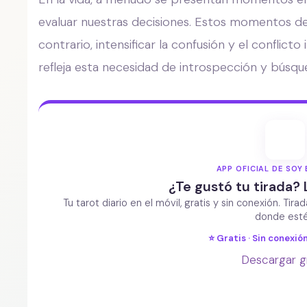
evaluar nuestras decisiones. Estos momentos de 
contrario, intensificar la confusión y el conflicto
refleja esta necesidad de introspección y búsqued
APP OFICIAL DE SOY 
¿Te gustó tu tirada? 
Tu tarot diario en el móvil, gratis y sin conexión. Tira
donde esté
⭐ Gratis · Sin conexión
Descargar g