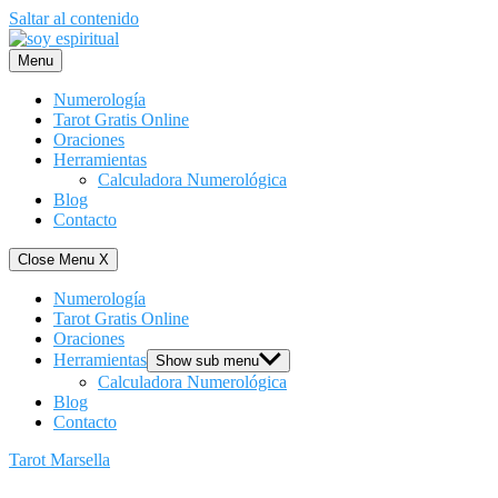
Saltar al contenido
Menu
Numerología
Tarot Gratis Online
Oraciones
Herramientas
Calculadora Numerológica
Blog
Contacto
Close Menu
X
Numerología
Tarot Gratis Online
Oraciones
Herramientas
Show sub menu
Calculadora Numerológica
Blog
Contacto
Tarot Marsella