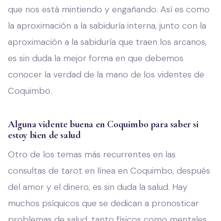
que nos está mintiendo y engañando. Así es como
la aproximación a la sabiduría interna, junto con la
aproximación a la sabiduría que traen los arcanos,
es sin duda la mejor forma en que debemos
conocer la verdad de la mano de los videntes de
Coquimbo.
Alguna vidente buena en Coquimbo para saber si
estoy bien de salud
Otro de los temas más recurrentes en las
consultas de tarot en línea en Coquimbo, después
del amor y el dinero, es sin duda la salud. Hay
muchos psíquicos que se dedican a pronosticar
problemas de salud, tanto físicos como mentales,