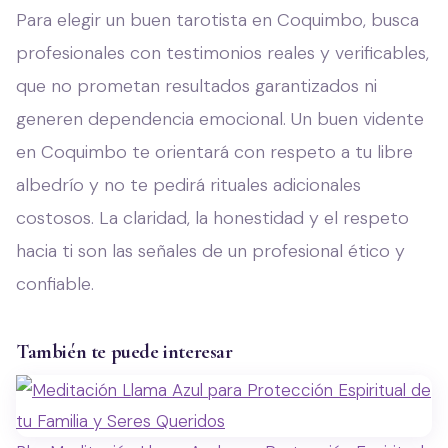
Para elegir un buen tarotista en Coquimbo, busca
profesionales con testimonios reales y verificables,
que no prometan resultados garantizados ni
generen dependencia emocional. Un buen vidente
en Coquimbo te orientará con respeto a tu libre
albedrío y no te pedirá rituales adicionales
costosos. La claridad, la honestidad y el respeto
hacia ti son las señales de un profesional ético y
confiable.
También te puede interesar