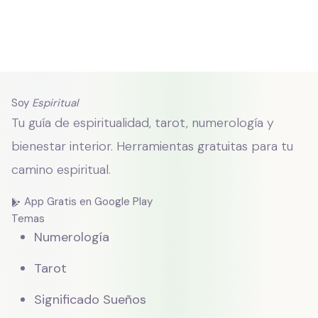
Soy
Espiritual
Tu guía de espiritualidad, tarot, numerología y
bienestar interior. Herramientas gratuitas para tu
camino espiritual.
App Gratis en Google Play
Temas
Numerología
Tarot
Significado Sueños