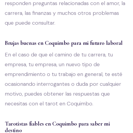
responden preguntas relacionadas con el amor, la
carrera, las finanzas y muchos otros problemas
que puede consultar.
Brujas buenas en Coquimbo para mi futuro laboral
En el caso de que el camino de tu carrera, tu
empresa, tu empresa, un nuevo tipo de
emprendimiento o tu trabajo en general, te esté
ocasionando interrogantes o duda por cualquier
motivo, puedes obtener las respuestas que
necesitas con el tarot en Coquimbo.
Tarotistas fiables en Coquimbo para saber mi
destino