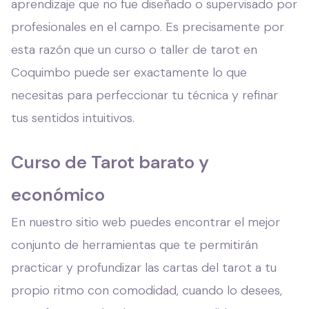
aprendizaje que no fue diseñado o supervisado por
profesionales en el campo. Es precisamente por
esta razón que un curso o taller de tarot en
Coquimbo puede ser exactamente lo que
necesitas para perfeccionar tu técnica y refinar
tus sentidos intuitivos.
Curso de Tarot barato y
económico
En nuestro sitio web puedes encontrar el mejor
conjunto de herramientas que te permitirán
practicar y profundizar las cartas del tarot a tu
propio ritmo con comodidad, cuando lo desees,