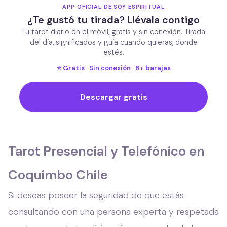
APP OFICIAL DE SOY ESPIRITUAL
¿Te gustó tu tirada? Llévala contigo
Tu tarot diario en el móvil, gratis y sin conexión. Tirada
del día, significados y guía cuando quieras, donde
estés.
⭐ Gratis · Sin conexión · 8+ barajas
Descargar gratis
Tarot Presencial y Telefónico en
Coquimbo Chile
Si deseas poseer la seguridad de que estás
consultando con una persona experta y respetada