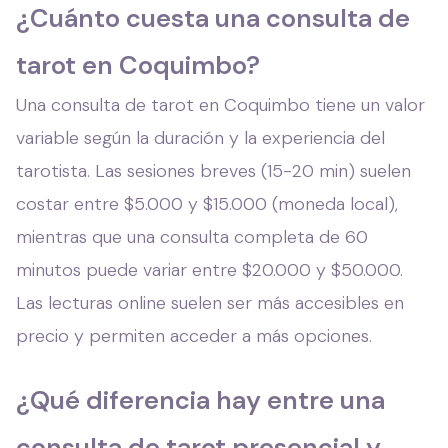
¿Cuánto cuesta una consulta de
tarot en Coquimbo?
Una consulta de tarot en Coquimbo tiene un valor
variable según la duración y la experiencia del
tarotista. Las sesiones breves (15-20 min) suelen
costar entre $5.000 y $15.000 (moneda local),
mientras que una consulta completa de 60
minutos puede variar entre $20.000 y $50.000.
Las lecturas online suelen ser más accesibles en
precio y permiten acceder a más opciones.
¿Qué diferencia hay entre una
consulta de tarot presencial y