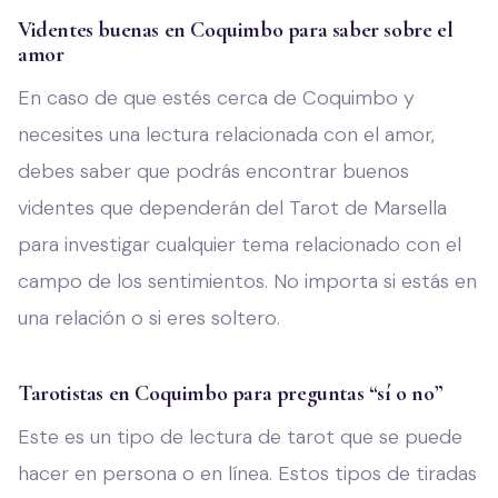
Videntes buenas en Coquimbo para saber sobre el
amor
En caso de que estés cerca de Coquimbo y
necesites una lectura relacionada con el amor,
debes saber que podrás encontrar buenos
videntes que dependerán del Tarot de Marsella
para investigar cualquier tema relacionado con el
campo de los sentimientos. No importa si estás en
una relación o si eres soltero.
Tarotistas en Coquimbo para preguntas “sí o no”
Este es un tipo de lectura de tarot que se puede
hacer en persona o en línea. Estos tipos de tiradas