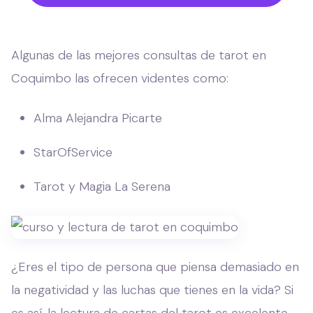
Algunas de las mejores consultas de tarot en
Coquimbo las ofrecen videntes como:
Alma Alejandra Picarte
StarOfService
Tarot y Magia La Serena
¿Eres el tipo de persona que piensa demasiado en
la negatividad y las luchas que tienes en la vida? Si
es así, la lectura de cartas del tarot es excelente,