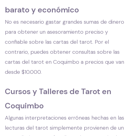
barato y económico
No es necesario gastar grandes sumas de dinero
para obtener un asesoramiento preciso y
confiable sobre las cartas del tarot. Por el
contrario, puedes obtener consultas sobre las
cartas del tarot en Coquimbo a precios que van
desde $10.000.
Cursos y Talleres de Tarot en
Coquimbo
Algunas interpretaciones erróneas hechas en las
lecturas del tarot simplemente provienen de un