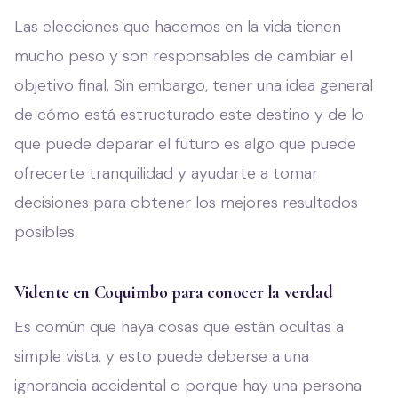
Las elecciones que hacemos en la vida tienen
mucho peso y son responsables de cambiar el
objetivo final. Sin embargo, tener una idea general
de cómo está estructurado este destino y de lo
que puede deparar el futuro es algo que puede
ofrecerte tranquilidad y ayudarte a tomar
decisiones para obtener los mejores resultados
posibles.
Vidente en Coquimbo para conocer la verdad
Es común que haya cosas que están ocultas a
simple vista, y esto puede deberse a una
ignorancia accidental o porque hay una persona