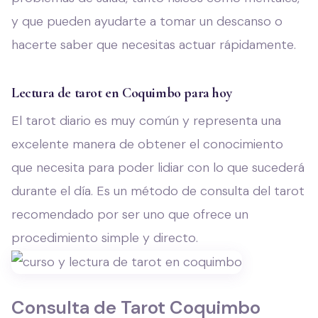
y que pueden ayudarte a tomar un descanso o
hacerte saber que necesitas actuar rápidamente.
Lectura de tarot en Coquimbo para hoy
El tarot diario es muy común y representa una
excelente manera de obtener el conocimiento
que necesita para poder lidiar con lo que sucederá
durante el día. Es un método de consulta del tarot
recomendado por ser uno que ofrece un
procedimiento simple y directo.
Consulta de Tarot Coquimbo