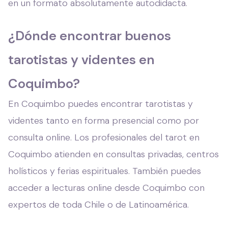
en un formato absolutamente autodidacta.
¿Dónde encontrar buenos
tarotistas y videntes en
Coquimbo?
En Coquimbo puedes encontrar tarotistas y
videntes tanto en forma presencial como por
consulta online. Los profesionales del tarot en
Coquimbo atienden en consultas privadas, centros
holísticos y ferias espirituales. También puedes
acceder a lecturas online desde Coquimbo con
expertos de toda Chile o de Latinoamérica.