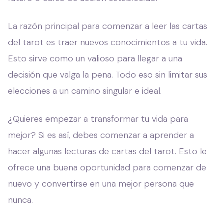
La razón principal para comenzar a leer las cartas
del tarot es traer nuevos conocimientos a tu vida.
Esto sirve como un valioso para llegar a una
decisión que valga la pena. Todo eso sin limitar sus
elecciones a un camino singular e ideal.
¿Quieres empezar a transformar tu vida para
mejor? Si es así, debes comenzar a aprender a
hacer algunas lecturas de cartas del tarot. Esto le
ofrece una buena oportunidad para comenzar de
nuevo y convertirse en una mejor persona que
nunca.