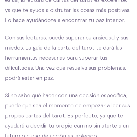
ya que te ayuda a disfrutar las cosas más positivas.
Lo hace ayudándote a encontrar tu paz interior.
Con sus lecturas, puede superar su ansiedad y sus
miedos. La guía de la carta del tarot te dará las
herramientas necesarias para superar tus
dificultades. Una vez que resuelva sus problemas,
podrá estar en paz.
Si no sabe qué hacer con una decisión específica,
puede que sea el momento de empezar a leer sus
propias cartas del tarot. Es perfecto, ya que te
ayudará a decidir tu propio camino sin atarte a un
futuro o curso de acción establecido.