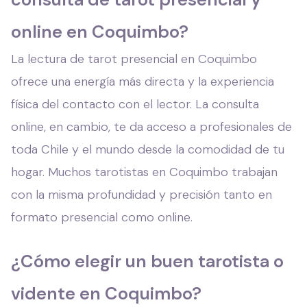
online en Coquimbo?
La lectura de tarot presencial en Coquimbo
ofrece una energía más directa y la experiencia
física del contacto con el lector. La consulta
online, en cambio, te da acceso a profesionales de
toda Chile y el mundo desde la comodidad de tu
hogar. Muchos tarotistas en Coquimbo trabajan
con la misma profundidad y precisión tanto en
formato presencial como online.
¿Cómo elegir un buen tarotista o
vidente en Coquimbo?