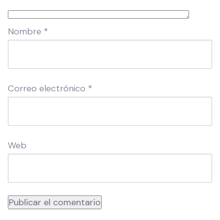
Nombre
*
Correo electrónico
*
Web