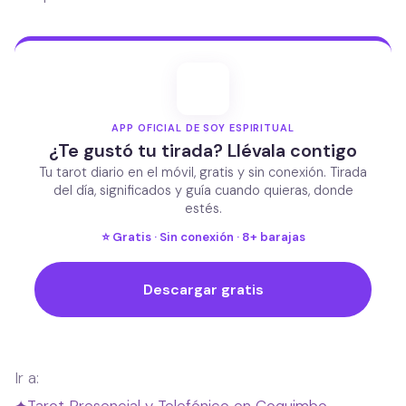
APP OFICIAL DE SOY ESPIRITUAL
¿Te gustó tu tirada? Llévala contigo
Tu tarot diario en el móvil, gratis y sin conexión. Tirada
del día, significados y guía cuando quieras, donde
estés.
⭐ Gratis · Sin conexión · 8+ barajas
Descargar gratis
Ir a: