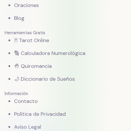
Oraciones
Blog
Herramientas Gratis
🃏 Tarot Online
🔢 Calculadora Numerológica
🤚 Quiromancia
🌙 Diccionario de Sueños
Información
Contacto
Política de Privacidad
Aviso Legal