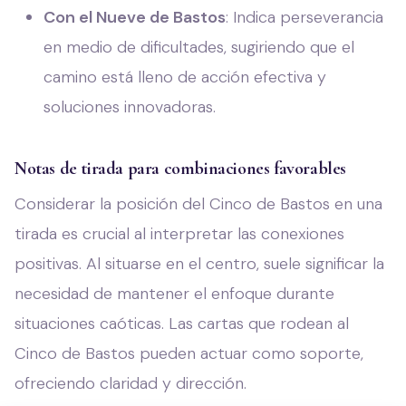
Con el Nueve de Bastos
: Indica perseverancia
en medio de dificultades, sugiriendo que el
camino está lleno de acción efectiva y
soluciones innovadoras.
Notas de tirada para combinaciones favorables
Considerar la posición del Cinco de Bastos en una
tirada es crucial al interpretar las conexiones
positivas. Al situarse en el centro, suele significar la
necesidad de mantener el enfoque durante
situaciones caóticas. Las cartas que rodean al
Cinco de Bastos pueden actuar como soporte,
ofreciendo claridad y dirección.