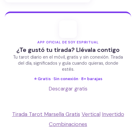
APP OFICIAL DE SOY ESPIRITUAL
¿Te gustó tu tirada? Llévala contigo
Tu tarot diario en el móvil, gratis y sin conexión. Tirada
del día, significados y guía cuando quieras, donde
estés.
⭐ Gratis · Sin conexión · 8+ barajas
Descargar gratis
Tirada Tarot Marsella Gratis
Vertical
Invertido
Combinaciones