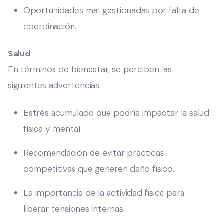
Oportunidades mal gestionadas por falta de
coordinación.
Salud
En términos de bienestar, se perciben las
siguientes advertencias:
Estrés acumulado que podría impactar la salud
física y mental.
Recomendación de evitar prácticas
competitivas que generen daño físico.
La importancia de la actividad física para
liberar tensiones internas.