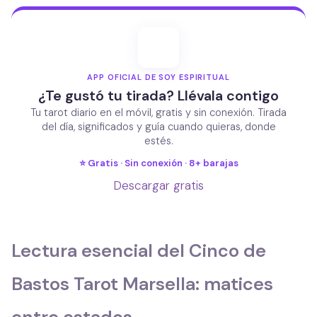
APP OFICIAL DE SOY ESPIRITUAL
¿Te gustó tu tirada? Llévala contigo
Tu tarot diario en el móvil, gratis y sin conexión. Tirada
del día, significados y guía cuando quieras, donde
estés.
⭐ Gratis · Sin conexión · 8+ barajas
Descargar gratis
Lectura esencial del Cinco de
Bastos Tarot Marsella: matices