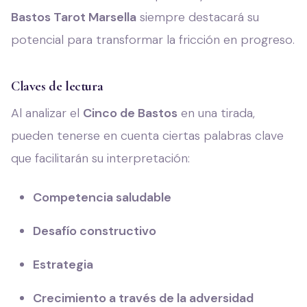
Bastos Tarot Marsella
siempre destacará su
potencial para transformar la fricción en progreso.
Claves de lectura
Al analizar el
Cinco de Bastos
en una tirada,
pueden tenerse en cuenta ciertas palabras clave
que facilitarán su interpretación:
Competencia saludable
Desafío constructivo
Estrategia
Crecimiento a través de la adversidad