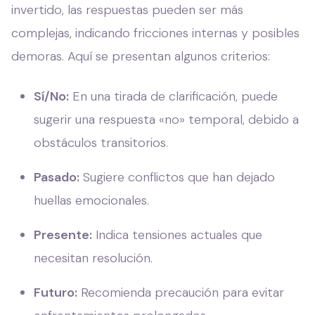
invertido, las respuestas pueden ser más
complejas, indicando fricciones internas y posibles
demoras. Aquí se presentan algunos criterios:
Sí/No:
En una tirada de clarificación, puede
sugerir una respuesta «no» temporal, debido a
obstáculos transitorios.
Pasado:
Sugiere conflictos que han dejado
huellas emocionales.
Presente:
Indica tensiones actuales que
necesitan resolución.
Futuro:
Recomienda precaución para evitar