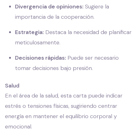
Divergencia de opiniones:
Sugiere la
importancia de la cooperación.
Estrategia:
Destaca la necesidad de planificar
meticulosamente.
Decisiones rápidas:
Puede ser necesario
tomar decisiones bajo presión.
Salud
En el área de la salud, esta carta puede indicar
estrés o tensiones físicas, sugiriendo centrar
energía en mantener el equilibrio corporal y
emocional.