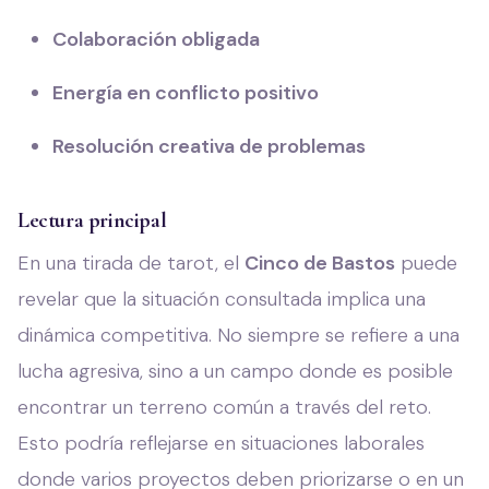
Colaboración obligada
Energía en conflicto positivo
Resolución creativa de problemas
Lectura principal
En una tirada de tarot, el
Cinco de Bastos
puede
revelar que la situación consultada implica una
dinámica competitiva. No siempre se refiere a una
lucha agresiva, sino a un campo donde es posible
encontrar un terreno común a través del reto.
Esto podría reflejarse en situaciones laborales
donde varios proyectos deben priorizarse o en un