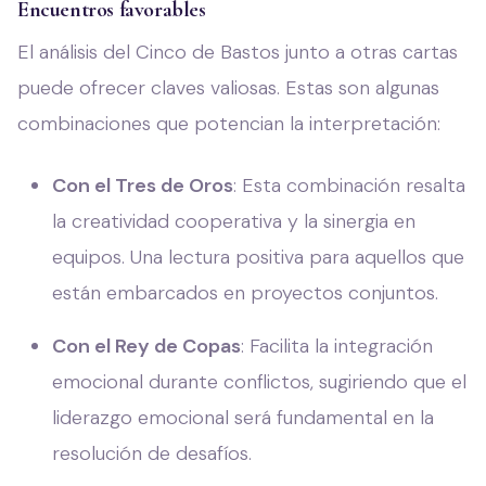
Encuentros favorables
El análisis del Cinco de Bastos junto a otras cartas
puede ofrecer claves valiosas. Estas son algunas
combinaciones que potencian la interpretación:
Con el Tres de Oros
: Esta combinación resalta
la creatividad cooperativa y la sinergia en
equipos. Una lectura positiva para aquellos que
están embarcados en proyectos conjuntos.
Con el Rey de Copas
: Facilita la integración
emocional durante conflictos, sugiriendo que el
liderazgo emocional será fundamental en la
resolución de desafíos.