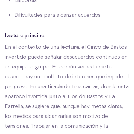
Discordia
Dificultades para alcanzar acuerdos
Lectura principal
En el contexto de una
lectura
, el Cinco de Bastos
invertido puede señalar desacuerdos continuos en
un equipo o grupo. Es común ver esta carta
cuando hay un conflicto de intereses que impide el
progreso. En una
tirada
de tres cartas, donde esta
aparece invertida junto al Dos de Bastos y La
Estrella, se sugiere que, aunque hay metas claras,
los medios para alcanzarlas son motivo de
tensiones. Trabajar en la comunicación y la