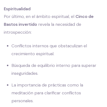
Espiritualidad
Por último, en el ámbito espiritual, el
Cinco de
Bastos invertido
revela la necesidad de
introspección:
Conflictos internos que obstaculizan el
crecimiento espiritual.
Búsqueda de equilibrio interno para superar
inseguridades.
La importancia de prácticas como la
meditación para clarificar conflictos
personales.