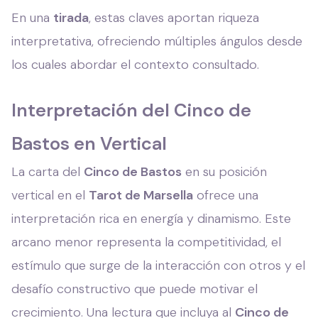
En una
tirada
, estas claves aportan riqueza
interpretativa, ofreciendo múltiples ángulos desde
los cuales abordar el contexto consultado.
Interpretación del Cinco de
Bastos en Vertical
La carta del
Cinco de Bastos
en su posición
vertical en el
Tarot de Marsella
ofrece una
interpretación rica en energía y dinamismo. Este
arcano menor representa la competitividad, el
estímulo que surge de la interacción con otros y el
desafío constructivo que puede motivar el
crecimiento. Una lectura que incluya al
Cinco de