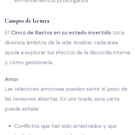
enfrentamientos prolongados.
Campos de lectura
El
Cinco de Bastos en su estado invertido
toca
diversos ámbitos de la vida. Analizar cada área
ayuda a explorar los efectos de la discordia interna
y cómo gestionarla.
Amor
Las relaciones amorosas pueden sentir el peso de
las tensiones abiertas. En una tirada, esta carta
puede señalar:
Conflictos que han sido arrastrados y que