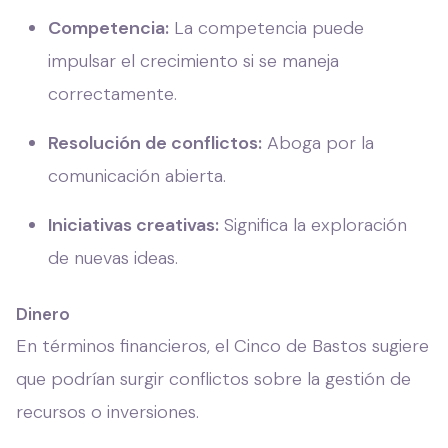
Competencia:
La competencia puede
impulsar el crecimiento si se maneja
correctamente.
Resolución de conflictos:
Aboga por la
comunicación abierta.
Iniciativas creativas:
Significa la exploración
de nuevas ideas.
Dinero
En términos financieros, el Cinco de Bastos sugiere
que podrían surgir conflictos sobre la gestión de
recursos o inversiones.