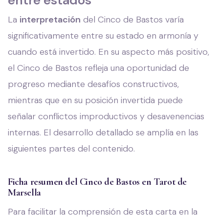
entre estados
La
interpretación
del Cinco de Bastos varía
significativamente entre su estado en armonía y
cuando está invertido. En su aspecto más positivo,
el Cinco de Bastos refleja una oportunidad de
progreso mediante desafíos constructivos,
mientras que en su posición invertida puede
señalar conflictos improductivos y desavenencias
internas. El desarrollo detallado se amplía en las
siguientes partes del contenido.
Ficha resumen del Cinco de Bastos en Tarot de
Marsella
Para facilitar la comprensión de esta carta en la