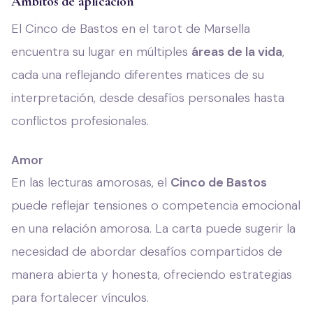
Ámbitos de aplicación
El Cinco de Bastos en el tarot de Marsella
encuentra su lugar en múltiples
áreas de la vida
,
cada una reflejando diferentes matices de su
interpretación, desde desafíos personales hasta
conflictos profesionales.
Amor
En las lecturas amorosas, el
Cinco de Bastos
puede reflejar tensiones o competencia emocional
en una relación amorosa. La carta puede sugerir la
necesidad de abordar desafíos compartidos de
manera abierta y honesta, ofreciendo estrategias
para fortalecer vínculos.