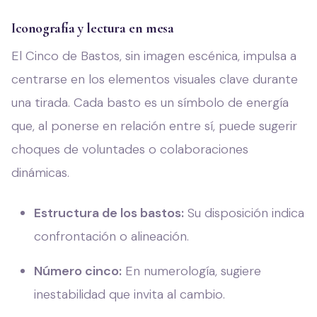
Iconografía y lectura en mesa
El Cinco de Bastos, sin imagen escénica, impulsa a
centrarse en los elementos visuales clave durante
una tirada. Cada basto es un símbolo de energía
que, al ponerse en relación entre sí, puede sugerir
choques de voluntades o colaboraciones
dinámicas.
Estructura de los bastos:
Su disposición indica
confrontación o alineación.
Número cinco:
En numerología, sugiere
inestabilidad que invita al cambio.