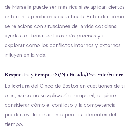
de Marsella puede ser más rica si se aplican ciertos
criterios específicos a cada tirada. Entender cómo
se relaciona con situaciones de la vida cotidiana
ayuda a obtener lecturas más precisas y a
explorar cómo los conflictos internos y externos
influyen en la vida.
Respuestas y tiempos: Sí/No Pasado/Presente/Futuro
La
lectura
del Cinco de Bastos en cuestiones de sí
o no, así como su aplicación temporal, requiere
considerar cómo el conflicto y la competencia
pueden evolucionar en aspectos diferentes del
tiempo.