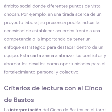
ámbito social donde diferentes puntos de vista
chocan. Por ejemplo, en una tirada acerca de un
proyecto laboral, su presencia podría indicar la
necesidad de establecer acuerdos frente a una
competencia o la importancia de tener un
enfoque estratégico para destacar dentro de un
equipo. Esta carta anima a abrazar los conflictos y
abordar los desafíos como oportunidades para el
fortalecimiento personal y colectivo.
Criterios de lectura con el Cinco
de Bastos
La
interpretación
del Cinco de Bastos en el tarot