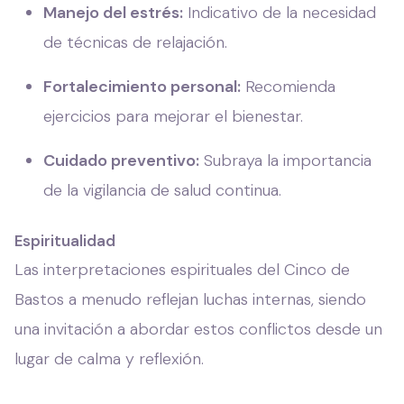
Manejo del estrés:
Indicativo de la necesidad
de técnicas de relajación.
Fortalecimiento personal:
Recomienda
ejercicios para mejorar el bienestar.
Cuidado preventivo:
Subraya la importancia
de la vigilancia de salud continua.
Espiritualidad
Las interpretaciones espirituales del Cinco de
Bastos a menudo reflejan luchas internas, siendo
una invitación a abordar estos conflictos desde un
lugar de calma y reflexión.