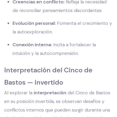
Creencias en conflicto:
Refleja la necesidad
de reconciliar pensamientos discordantes.
Evolución personal:
Fomenta el crecimiento y
la autoexploración.
Conexión interna:
Incita a fortalecer la
intuición y la autocomprensión.
Interpretación del Cinco de
Bastos — invertido
Al explorar la
interpretación
del Cinco de Bastos
en su posición invertida, se observan desafíos y
conflictos internos que pueden surgir durante una