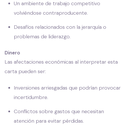
Un ambiente de trabajo competitivo
volviéndose contraproducente.
Desafíos relacionados con la jerarquía o
problemas de liderazgo.
Dinero
Las afectaciones económicas al interpretar esta
carta pueden ser:
Inversiones arriesgadas que podrían provocar
incertidumbre.
Conflictos sobre gastos que necesitan
atención para evitar pérdidas.