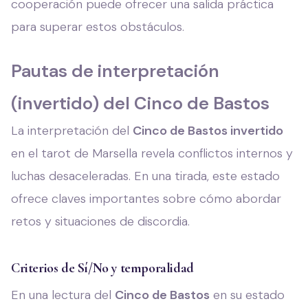
cooperación puede ofrecer una salida práctica
para superar estos obstáculos.
Pautas de interpretación
(invertido) del Cinco de Bastos
La interpretación del
Cinco de Bastos invertido
en el tarot de Marsella revela conflictos internos y
luchas desaceleradas. En una tirada, este estado
ofrece claves importantes sobre cómo abordar
retos y situaciones de discordia.
Criterios de Sí/No y temporalidad
En una lectura del
Cinco de Bastos
en su estado