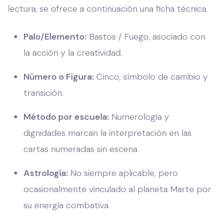
lectura, se ofrece a continuación una ficha técnica.
Palo/Elemento:
Bastos / Fuego, asociado con
la acción y la creatividad.
Número o Figura:
Cinco, símbolo de cambio y
transición.
Método por escuela:
Numerología y
dignidades marcan la interpretación en las
cartas numeradas sin escena.
Astrología:
No siempre aplicable, pero
ocasionalmente vinculado al planeta Marte por
su energía combativa.