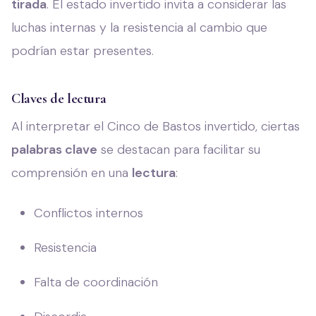
tirada
. El estado invertido invita a considerar las
luchas internas y la resistencia al cambio que
podrían estar presentes.
Claves de lectura
Al interpretar el Cinco de Bastos invertido, ciertas
palabras clave
se destacan para facilitar su
comprensión en una
lectura
:
Conflictos internos
Resistencia
Falta de coordinación