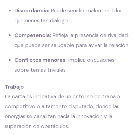
Discordancia:
Puede señalar malentendidos
que necesitan diálogo.
Competencia:
Refleja la presencia de rivalidad,
que puede ser saludable para avivar la relación.
Conflictos menores:
Implica discusiones
sobre temas triviales.
Trabajo
La carta es indicativa de un entorno de trabajo
competitivo o altamente disputado, donde las
energías se canalizan hacia la innovación y la
superación de obstáculos.