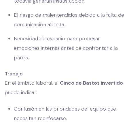
todavía generan insatisfacción.
El riesgo de malentendidos debido a la falta de
comunicación abierta.
Necesidad de espacio para procesar
emociones internas antes de confrontar a la
pareja.
Trabajo
En el ámbito laboral, el
Cinco de Bastos invertido
puede indicar:
Confusión en las prioridades del equipo que
necesitan reenfocarse.