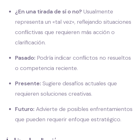
¿En una tirada de sí o no?
Usualmente
representa un «tal vez», reflejando situaciones
conflictivas que requieren más acción o
clarificación.
Pasado:
Podría indicar conflictos no resueltos
o competencia reciente.
Presente:
Sugiere desafíos actuales que
requieren soluciones creativas.
Futuro:
Advierte de posibles enfrentamientos
que pueden requerir enfoque estratégico.