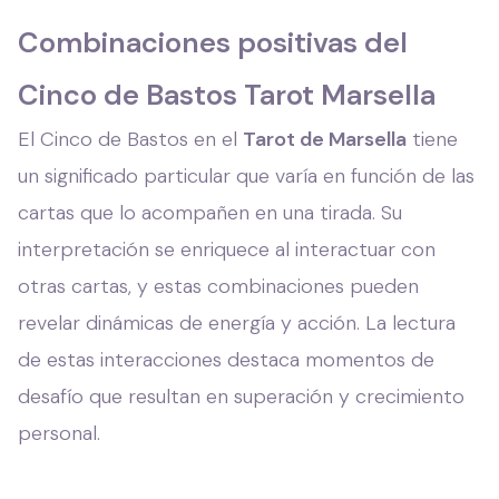
Combinaciones positivas del
Cinco de Bastos Tarot Marsella
El Cinco de Bastos en el
Tarot de Marsella
tiene
un significado particular que varía en función de las
cartas que lo acompañen en una tirada. Su
interpretación se enriquece al interactuar con
otras cartas, y estas combinaciones pueden
revelar dinámicas de energía y acción. La lectura
de estas interacciones destaca momentos de
desafío que resultan en superación y crecimiento
personal.