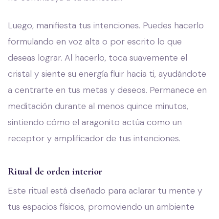
Luego, manifiesta tus intenciones. Puedes hacerlo
formulando en voz alta o por escrito lo que
deseas lograr. Al hacerlo, toca suavemente el
cristal y siente su energía fluir hacia ti, ayudándote
a centrarte en tus metas y deseos. Permanece en
meditación durante al menos quince minutos,
sintiendo cómo el aragonito actúa como un
receptor y amplificador de tus intenciones.
Ritual de orden interior
Este ritual está diseñado para aclarar tu mente y
tus espacios físicos, promoviendo un ambiente