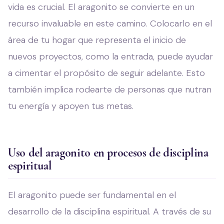
vida es crucial. El aragonito se convierte en un
recurso invaluable en este camino. Colocarlo en el
área de tu hogar que representa el inicio de
nuevos proyectos, como la entrada, puede ayudar
a cimentar el propósito de seguir adelante. Esto
también implica rodearte de personas que nutran
tu energía y apoyen tus metas.
Uso del aragonito en procesos de disciplina
espiritual
El aragonito puede ser fundamental en el
desarrollo de la disciplina espiritual. A través de su