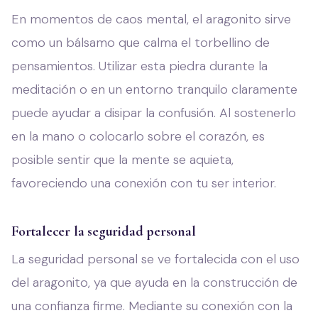
En momentos de caos mental, el aragonito sirve
como un bálsamo que calma el torbellino de
pensamientos. Utilizar esta piedra durante la
meditación o en un entorno tranquilo claramente
puede ayudar a disipar la confusión. Al sostenerlo
en la mano o colocarlo sobre el corazón, es
posible sentir que la mente se aquieta,
favoreciendo una conexión con tu ser interior.
Fortalecer la seguridad personal
La seguridad personal se ve fortalecida con el uso
del aragonito, ya que ayuda en la construcción de
una confianza firme. Mediante su conexión con la