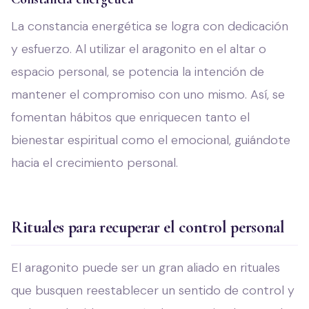
La constancia energética se logra con dedicación
y esfuerzo. Al utilizar el aragonito en el altar o
espacio personal, se potencia la intención de
mantener el compromiso con uno mismo. Así, se
fomentan hábitos que enriquecen tanto el
bienestar espiritual como el emocional, guiándote
hacia el crecimiento personal.
Rituales para recuperar el control personal
El aragonito puede ser un gran aliado en rituales
que busquen reestablecer un sentido de control y