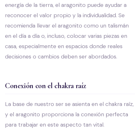
energía de la tierra, el aragonito puede ayudar a
reconocer el valor propio y la individualidad. Se
recomienda llevar el aragonito como un talismán
en el día a día o, incluso, colocar varias piezas en
casa, especialmente en espacios donde reales
decisiones o cambios deben ser abordados.
Conexión con el chakra raíz
La base de nuestro ser se asienta en el chakra raíz,
y el aragonito proporciona la conexión perfecta
para trabajar en este aspecto tan vital.