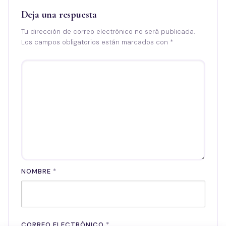
Deja una respuesta
Tu dirección de correo electrónico no será publicada.
Los campos obligatorios están marcados con
*
NOMBRE
*
CORREO ELECTRÓNICO
*