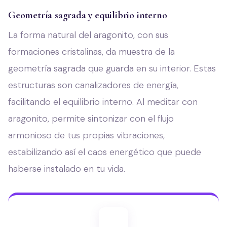
Geometría sagrada y equilibrio interno
La forma natural del aragonito, con sus
formaciones cristalinas, da muestra de la
geometría sagrada que guarda en su interior. Estas
estructuras son canalizadores de energía,
facilitando el equilibrio interno. Al meditar con
aragonito, permite sintonizar con el flujo
armonioso de tus propias vibraciones,
estabilizando así el caos energético que puede
haberse instalado en tu vida.