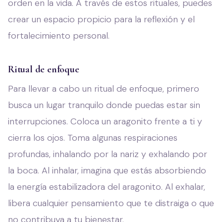
orden en la vida. A través de estos rituales, puedes
crear un espacio propicio para la reflexión y el
fortalecimiento personal.
Ritual de enfoque
Para llevar a cabo un ritual de enfoque, primero
busca un lugar tranquilo donde puedas estar sin
interrupciones. Coloca un aragonito frente a ti y
cierra los ojos. Toma algunas respiraciones
profundas, inhalando por la nariz y exhalando por
la boca. Al inhalar, imagina que estás absorbiendo
la energía estabilizadora del aragonito. Al exhalar,
libera cualquier pensamiento que te distraiga o que
no contribuya a tu bienestar.