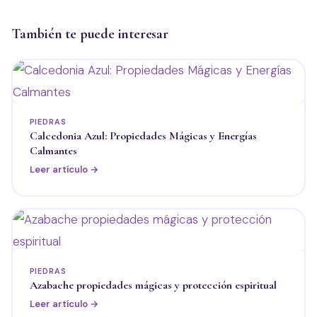
También te puede interesar
PIEDRAS
Calcedonia Azul: Propiedades Mágicas y Energías
Calmantes
Leer artículo →
PIEDRAS
Azabache propiedades mágicas y protección espiritual
Leer artículo →