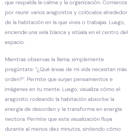
que respalda la calma y la organización. Comienza
por reunir varios aragonitos y colócalos alrededor
de la habitación en la que vives o trabajas. Luego,
enciende una vela blanca y sitúala en el centro del
espacio.
Mientras observas la llama, simplemente
pregúntate: “¿Qué áreas de mi vida necesitan más
orden?”. Permite que surjan pensamientos e
imágenes en tu mente. Luego, visualiza cómo el
aragonito rodeando la habitación absorbe la
energía de desorden y la transforma en energía
neotora. Permite que esta visualización fluya
durante al menos diez minutos, sintiendo cómo