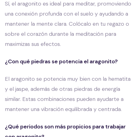
Sí, el aragonito es ideal para meditar, promoviendo
una conexión profunda con el suelo y ayudando a
mantener la mente clara. Colócalo en tu regazo o
sobre el corazón durante la meditación para
maximizas sus efectos.
¿Con qué piedras se potencia el aragonito?
El aragonito se potencia muy bien con la hematita
y el jaspe, además de otras piedras de energía
similar. Estas combinaciones pueden ayudarte a
mantener una vibración equilibrada y centrada.
¿Qué periodos son más propicios para trabajar
con aragonito?