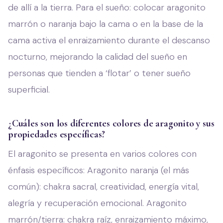
de allí a la tierra. Para el sueño: colocar aragonito
marrón o naranja bajo la cama o en la base de la
cama activa el enraizamiento durante el descanso
nocturno, mejorando la calidad del sueño en
personas que tienden a ‘flotar’ o tener sueño
superficial.
¿Cuáles son los diferentes colores de aragonito y sus
propiedades específicas?
El aragonito se presenta en varios colores con
énfasis específicos: Aragonito naranja (el más
común): chakra sacral, creatividad, energía vital,
alegría y recuperación emocional. Aragonito
marrón/tierra: chakra raíz, enraizamiento máximo,