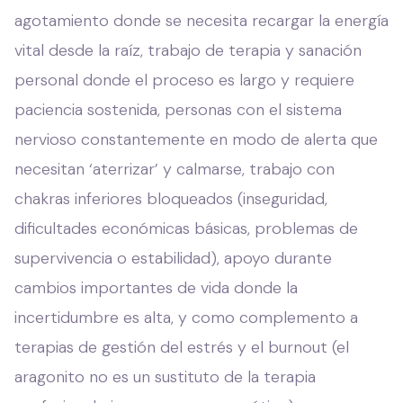
agotamiento donde se necesita recargar la energía
vital desde la raíz, trabajo de terapia y sanación
personal donde el proceso es largo y requiere
paciencia sostenida, personas con el sistema
nervioso constantemente en modo de alerta que
necesitan ‘aterrizar’ y calmarse, trabajo con
chakras inferiores bloqueados (inseguridad,
dificultades económicas básicas, problemas de
supervivencia o estabilidad), apoyo durante
cambios importantes de vida donde la
incertidumbre es alta, y como complemento a
terapias de gestión del estrés y el burnout (el
aragonito no es un sustituto de la terapia