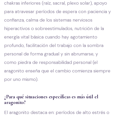
chakras inferiores (raíz, sacral, plexo solar), apoyo
para atravesar períodos de espera con paciencia y
confianza, calma de los sistemas nerviosos
hiperactivos o sobreestimulados, nutrición de la
energía vital básica cuando hay agotamiento
profundo, facilitación del trabajo con la sombra
personal de forma gradual y sin abrumarse, y
como piedra de responsabilidad personal (el
aragonito enseña que el cambio comienza siempre
por uno mismo).
¿Para qué situaciones específicas es más útil el
aragonito?
El aragonito destaca en: períodos de alto estrés o