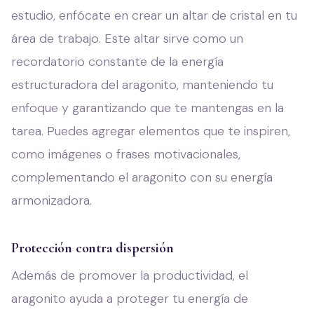
estudio, enfócate en crear un altar de cristal en tu
área de trabajo. Este altar sirve como un
recordatorio constante de la energía
estructuradora del aragonito, manteniendo tu
enfoque y garantizando que te mantengas en la
tarea. Puedes agregar elementos que te inspiren,
como imágenes o frases motivacionales,
complementando el aragonito con su energía
armonizadora.
Protección contra dispersión
Además de promover la productividad, el
aragonito ayuda a proteger tu energía de