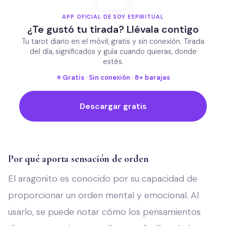
APP OFICIAL DE SOY ESPIRITUAL
¿Te gustó tu tirada? Llévala contigo
Tu tarot diario en el móvil, gratis y sin conexión. Tirada
del día, significados y guía cuando quieras, donde
estés.
⭐ Gratis · Sin conexión · 8+ barajas
Descargar gratis
Por qué aporta sensación de orden
El aragonito es conocido por su capacidad de
proporcionar un orden mental y emocional. Al
usarlo, se puede notar cómo los pensamientos