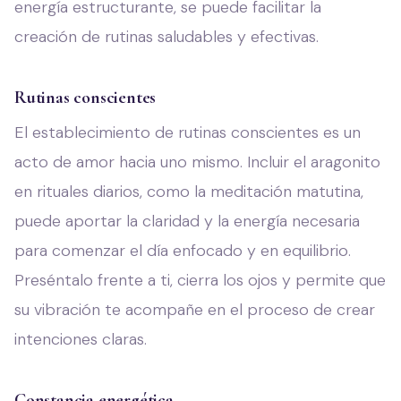
energía estructurante, se puede facilitar la
creación de rutinas saludables y efectivas.
Rutinas conscientes
El establecimiento de rutinas conscientes es un
acto de amor hacia uno mismo. Incluir el aragonito
en rituales diarios, como la meditación matutina,
puede aportar la claridad y la energía necesaria
para comenzar el día enfocado y en equilibrio.
Preséntalo frente a ti, cierra los ojos y permite que
su vibración te acompañe en el proceso de crear
intenciones claras.
Constancia energética