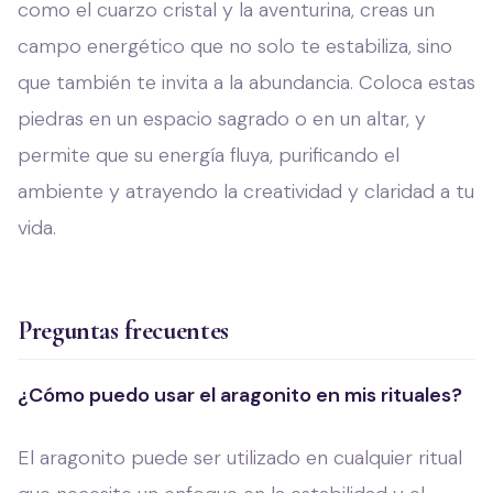
como el cuarzo cristal y la aventurina, creas un
campo energético que no solo te estabiliza, sino
que también te invita a la abundancia. Coloca estas
piedras en un espacio sagrado o en un altar, y
permite que su energía fluya, purificando el
ambiente y atrayendo la creatividad y claridad a tu
vida.
Preguntas frecuentes
¿Cómo puedo usar el aragonito en mis rituales?
El aragonito puede ser utilizado en cualquier ritual