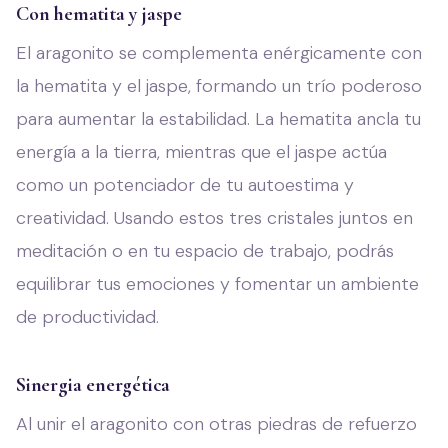
Con hematita y jaspe
El aragonito se complementa enérgicamente con
la hematita y el jaspe, formando un trío poderoso
para aumentar la estabilidad. La hematita ancla tu
energía a la tierra, mientras que el jaspe actúa
como un potenciador de tu autoestima y
creatividad. Usando estos tres cristales juntos en
meditación o en tu espacio de trabajo, podrás
equilibrar tus emociones y fomentar un ambiente
de productividad.
Sinergia energética
Al unir el aragonito con otras piedras de refuerzo