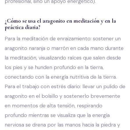
profesional, sino un apoyo energético).
¿Cómo se usa el aragonito en meditación y en la
práctica diaria?
Para la meditación de enraizamiento: sostener un
aragonito naranja o marrón en cada mano durante
la meditación, visualizando raíces que salen desde
los pies y se hunden profundo en la tierra,
conectando con la energía nutritiva de la tierra.
Para el trabajo con estrés diario: llevar un pulido de
aragonito en el bolsillo y sostenerlo brevemente
en momentos de alta tensión, respirando
profundo mientras se visualiza que la energía
nerviosa se drena por las manos hacia la piedra y