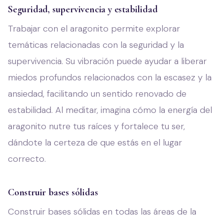
Seguridad, supervivencia y estabilidad
Trabajar con el aragonito permite explorar
temáticas relacionadas con la seguridad y la
supervivencia. Su vibración puede ayudar a liberar
miedos profundos relacionados con la escasez y la
ansiedad, facilitando un sentido renovado de
estabilidad. Al meditar, imagina cómo la energía del
aragonito nutre tus raíces y fortalece tu ser,
dándote la certeza de que estás en el lugar
correcto.
Construir bases sólidas
Construir bases sólidas en todas las áreas de la