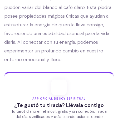
pueden variar del blanco al café claro. Esta piedra
posee propiedades mágicas únicas que ayudan a
estructurar la energía de quien la lleva consigo,
favoreciendo una estabilidad esencial para la vida
diaria. Al conectar con su energía, podemos
experimentar un profundo cambio en nuestro
entorno emocional y físico.
APP OFICIAL DE SOY ESPIRITUAL
¿Te gustó tu tirada? Llévala contigo
Tu tarot diario en el móvil, gratis y sin conexión. Tirada
del día, significados y guía cuando quieras, donde