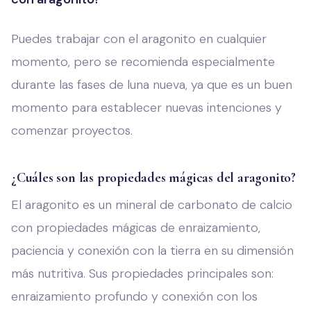
Puedes trabajar con el aragonito en cualquier
momento, pero se recomienda especialmente
durante las fases de luna nueva, ya que es un buen
momento para establecer nuevas intenciones y
comenzar proyectos.
¿Cuáles son las propiedades mágicas del aragonito?
El aragonito es un mineral de carbonato de calcio
con propiedades mágicas de enraizamiento,
paciencia y conexión con la tierra en su dimensión
más nutritiva. Sus propiedades principales son:
enraizamiento profundo y conexión con los