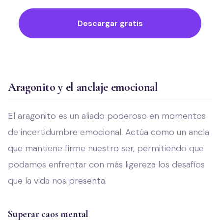
Descargar gratis
Aragonito y el anclaje emocional
El aragonito es un aliado poderoso en momentos
de incertidumbre emocional. Actúa como un ancla
que mantiene firme nuestro ser, permitiendo que
podamos enfrentar con más ligereza los desafíos
que la vida nos presenta.
Superar caos mental