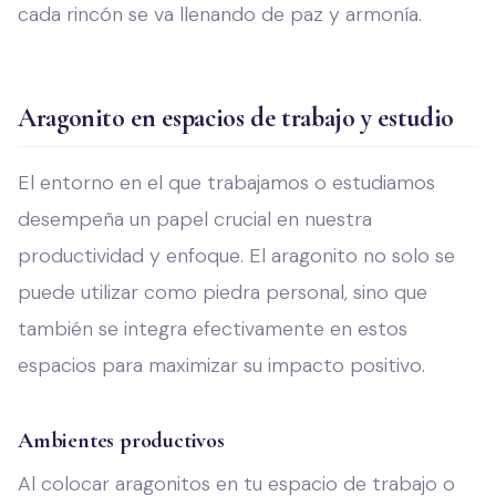
cada rincón se va llenando de paz y armonía.
Aragonito en espacios de trabajo y estudio
El entorno en el que trabajamos o estudiamos
desempeña un papel crucial en nuestra
productividad y enfoque. El aragonito no solo se
puede utilizar como piedra personal, sino que
también se integra efectivamente en estos
espacios para maximizar su impacto positivo.
Ambientes productivos
Al colocar aragonitos en tu espacio de trabajo o