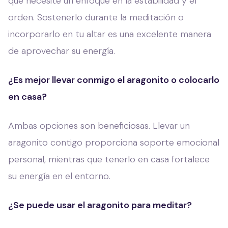
que necesite un enfoque en la estabilidad y el
orden. Sostenerlo durante la meditación o
incorporarlo en tu altar es una excelente manera
de aprovechar su energía.
¿Es mejor llevar conmigo el aragonito o colocarlo
en casa?
Ambas opciones son beneficiosas. Llevar un
aragonito contigo proporciona soporte emocional
personal, mientras que tenerlo en casa fortalece
su energía en el entorno.
¿Se puede usar el aragonito para meditar?