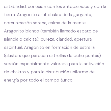
estabilidad, conexión con los antepasados y con la
tierra. Aragonito azul: chakra de la garganta,
comunicación serena, calma de la mente.
Aragonito blanco (también llamado espato de
Islandia o calcita): pureza, claridad, apertura
espiritual. Aragonito en formación de estrella
(clusters que parecen estrellas de ocho puntas):
versión especialmente valorada para la activación
de chakras y para la distribución uniforme de
energía por todo el campo áurico.