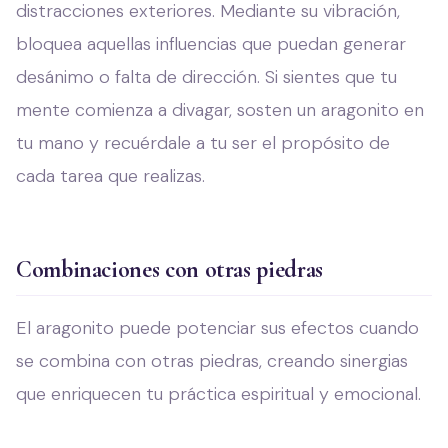
distracciones exteriores. Mediante su vibración,
bloquea aquellas influencias que puedan generar
desánimo o falta de dirección. Si sientes que tu
mente comienza a divagar, sosten un aragonito en
tu mano y recuérdale a tu ser el propósito de
cada tarea que realizas.
Combinaciones con otras piedras
El aragonito puede potenciar sus efectos cuando
se combina con otras piedras, creando sinergias
que enriquecen tu práctica espiritual y emocional.