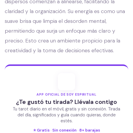
dispersos comienzan a alinearse, facilitando la
claridad y la organización. Su energía es como una
suave brisa que limpia el desorden mental,
permitiendo que surja un enfoque más claro y
preciso. Esto crea un ambiente propicio para la
creatividad y la toma de decisiones efectivas.
APP OFICIAL DE SOY ESPIRITUAL
¿Te gustó tu tirada? Llévala contigo
Tu tarot diario en el móvil, gratis y sin conexión. Tirada
del día, significados y guía cuando quieras, donde
estés.
⭐ Gratis · Sin conexión · 8+ barajas