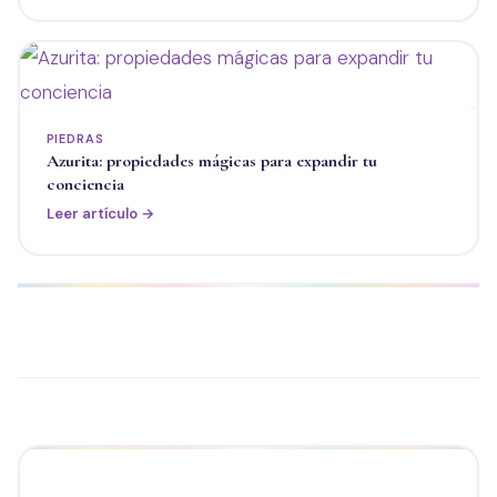
PIEDRAS
Azurita: propiedades mágicas para expandir tu
conciencia
Leer artículo →