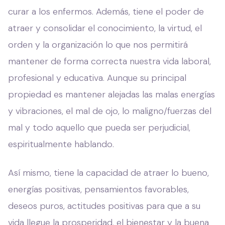
curar a los enfermos. Además, tiene el poder de
atraer y consolidar el conocimiento, la virtud, el
orden y la organización lo que nos permitirá
mantener de forma correcta nuestra vida laboral,
profesional y educativa. Aunque su principal
propiedad es mantener alejadas las malas energías
y vibraciones, el mal de ojo, lo maligno/fuerzas del
mal y todo aquello que pueda ser perjudicial,
espiritualmente hablando.
Así mismo, tiene la capacidad de atraer lo bueno,
energías positivas, pensamientos favorables,
deseos puros, actitudes positivas para que a su
vida llegue la prosperidad, el bienestar y la buena