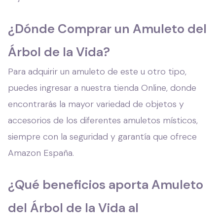
¿Dónde Comprar un Amuleto del
Árbol de la Vida?
Para adquirir un amuleto de este u otro tipo,
puedes ingresar a nuestra tienda Online, donde
encontrarás la mayor variedad de objetos y
accesorios de los diferentes amuletos místicos,
siempre con la seguridad y garantía que ofrece
Amazon España.
¿Qué beneficios aporta Amuleto
del Árbol de la Vida al