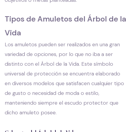
Tipos de Amuletos del Árbol de la
Vida
Los amuletos pueden ser realizados en una gran
variedad de opciones, por lo que no iba a ser
distinto con el Árbol de la Vida. Este símbolo
universal de protección se encuentra elaborado
en diversos modelos que satisfacen cualquier tipo
de gusto o necesidad de moda o estilo,
manteniendo siempre el escudo protector que
dicho amuleto posee.