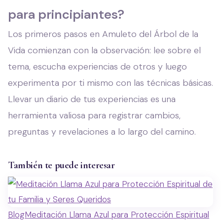
para principiantes?
Los primeros pasos en Amuleto del Árbol de la
Vida comienzan con la observación: lee sobre el
tema, escucha experiencias de otros y luego
experimenta por ti mismo con las técnicas básicas.
Llevar un diario de tus experiencias es una
herramienta valiosa para registrar cambios,
preguntas y revelaciones a lo largo del camino.
También te puede interesar
Blog
Meditación Llama Azul para Protección Espiritual