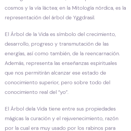
cosmos y la vía láctea; en la Mitología nórdica, es la
representación del árbol de Yggdrasil.
El Árbol de la Vida es símbolo del crecimiento,
desarrollo, progreso y transmutación de las
energías, así como también, de la reencarnación.
Además, representa las enseñanzas espirituales
que nos permitirán alcanzar ese estado de
conocimiento superior, pero sobre todo del
conocimiento real del “yo”.
El Árbol dela Vida tiene entre sus propiedades
mágicas la curación y el rejuvenecimiento, razón
por la cual era muy usado por los rabinos para