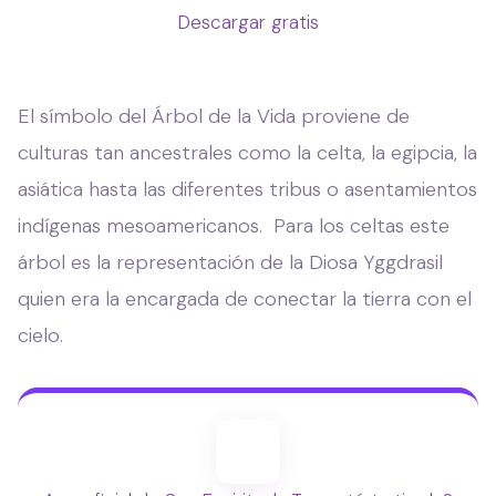
Descargar gratis
El símbolo del Árbol de la Vida proviene de
culturas tan ancestrales como la celta, la egipcia, la
asiática hasta las diferentes tribus o asentamientos
indígenas mesoamericanos. Para los celtas este
árbol es la representación de la Diosa Yggdrasil
quien era la encargada de conectar la tierra con el
cielo.