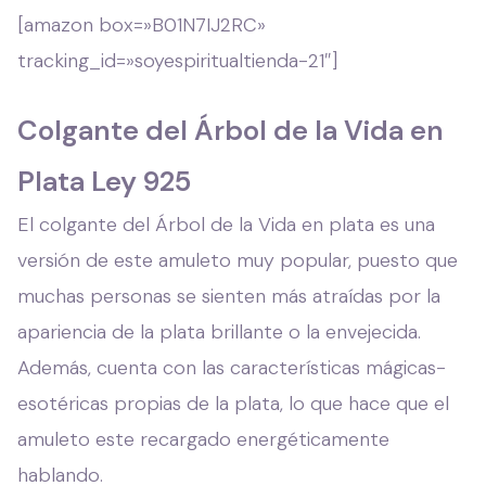
[amazon box=»B01N7IJ2RC»
tracking_id=»soyespiritualtienda-21″]
Colgante del Árbol de la Vida en
Plata Ley 925
El colgante del Árbol de la Vida en plata es una
versión de este amuleto muy popular, puesto que
muchas personas se sienten más atraídas por la
apariencia de la plata brillante o la envejecida.
Además, cuenta con las características mágicas-
esotéricas propias de la plata, lo que hace que el
amuleto este recargado energéticamente
hablando.