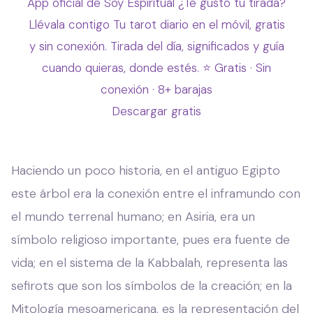
App oficial de Soy Espiritual
¿Te gustó tu tirada?
Llévala contigo
Tu tarot diario en el móvil, gratis
y sin conexión. Tirada del día, significados y guía
cuando quieras, donde estés.
⭐ Gratis · Sin
conexión · 8+ barajas
Descargar gratis
Haciendo un poco historia, en el antiguo Egipto
este árbol era la conexión entre el inframundo con
el mundo terrenal humano; en Asiria, era un
símbolo religioso importante, pues era fuente de
vida; en el sistema de la Kabbalah, representa las
sefirots que son los símbolos de la creación; en la
Mitología mesoamericana, es la representación del