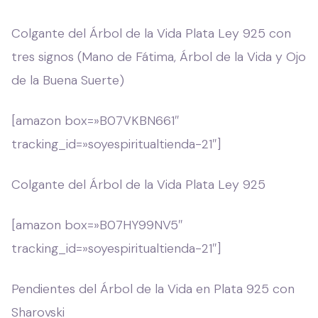
Colgante del Árbol de la Vida Plata Ley 925 con
tres signos (Mano de Fátima, Árbol de la Vida y Ojo
de la Buena Suerte)
[amazon box=»B07VKBN661″
tracking_id=»soyespiritualtienda-21″]
Colgante del Árbol de la Vida Plata Ley 925
[amazon box=»B07HY99NV5″
tracking_id=»soyespiritualtienda-21″]
Pendientes del Árbol de la Vida en Plata 925 con
Sharovski