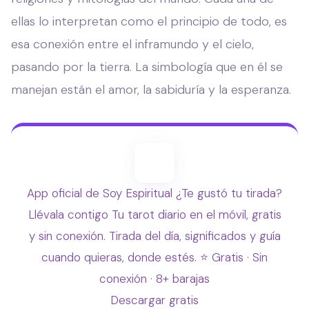
ellas lo interpretan como el principio de todo, es
esa conexión entre el inframundo y el cielo,
pasando por la tierra. La simbología que en él se
manejan están el amor, la sabiduría y la esperanza.
App oficial de Soy Espiritual
¿Te gustó tu tirada?
Llévala contigo
Tu tarot diario en el móvil, gratis
y sin conexión. Tirada del día, significados y guía
cuando quieras, donde estés.
⭐ Gratis · Sin
conexión · 8+ barajas
Descargar gratis