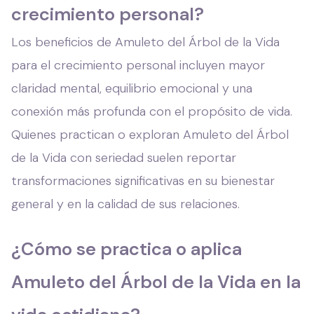
crecimiento personal?
Los beneficios de Amuleto del Árbol de la Vida
para el crecimiento personal incluyen mayor
claridad mental, equilibrio emocional y una
conexión más profunda con el propósito de vida.
Quienes practican o exploran Amuleto del Árbol
de la Vida con seriedad suelen reportar
transformaciones significativas en su bienestar
general y en la calidad de sus relaciones.
¿Cómo se practica o aplica
Amuleto del Árbol de la Vida en la