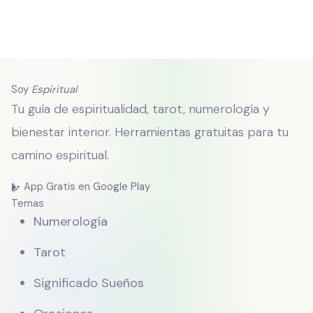
Soy
Espiritual
Tu guía de espiritualidad, tarot, numerología y
bienestar interior. Herramientas gratuitas para tu
camino espiritual.
App Gratis en Google Play
Temas
Numerología
Tarot
Significado Sueños