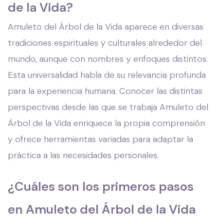
de la Vida?
Amuleto del Árbol de la Vida aparece en diversas
tradiciones espirituales y culturales alrededor del
mundo, aunque con nombres y enfoques distintos.
Esta universalidad habla de su relevancia profunda
para la experiencia humana. Conocer las distintas
perspectivas desde las que se trabaja Amuleto del
Árbol de la Vida enriquece la propia comprensión
y ofrece herramientas variadas para adaptar la
práctica a las necesidades personales.
¿Cuáles son los primeros pasos
en Amuleto del Árbol de la Vida