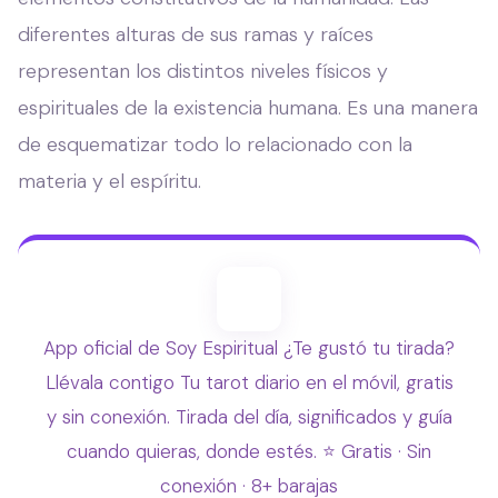
diferentes alturas de sus ramas y raíces
representan los distintos niveles físicos y
espirituales de la existencia humana. Es una manera
de esquematizar todo lo relacionado con la
materia y el espíritu.
App oficial de Soy Espiritual
¿Te gustó tu tirada?
Llévala contigo
Tu tarot diario en el móvil, gratis
y sin conexión. Tirada del día, significados y guía
cuando quieras, donde estés.
⭐ Gratis · Sin
conexión · 8+ barajas