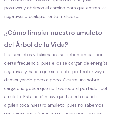
positivas y abrimos el camino para que entren las
negativas o cualquier ente malicioso.
¿Cómo limpiar nuestro amuleto
del Árbol de la Vida?
Los amuletos y talismanes se deben limpiar con
cierta frecuencia, pues ellos se cargan de energías
negativas y hacen que su efecto protector vaya
disminuyendo poco a poco. Ocurre una sobre
carga energética que no favorece al portador del
amuleto. Esta acción hay que hacerla cuando
alguien toca nuestro amuleto, pues no sabemos
que carga energética tare consigo esa persona.