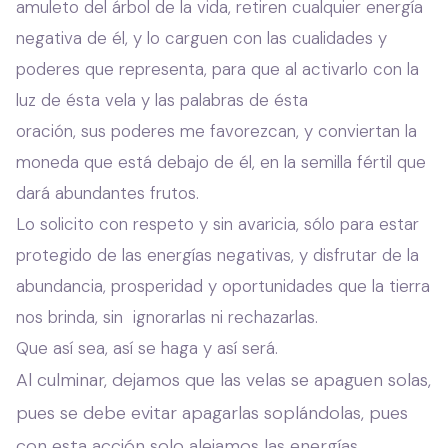
amuleto del árbol de la vida, retiren cualquier energía
negativa de él, y lo carguen con las cualidades y
poderes que representa, para que al activarlo con la
luz de ésta vela y las palabras de ésta
oración, sus poderes me favorezcan, y conviertan la
moneda que está debajo de él, en la semilla fértil que
dará abundantes frutos.
Lo solicito con respeto y sin avaricia, sólo para estar
protegido de las energías negativas, y disfrutar de la
abundancia, prosperidad y oportunidades que la tierra
nos brinda, sin ignorarlas ni rechazarlas.
Que así sea, así se haga y así será.
Al culminar, dejamos que las velas se apaguen solas,
pues se debe evitar apagarlas soplándolas, pues
con esta acción solo alejamos las energías