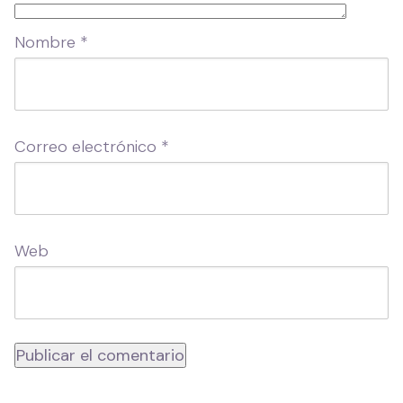
Nombre
*
Correo electrónico
*
Web