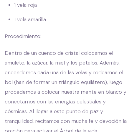
1 vela roja
1 vela amarilla
Procedimiento:
Dentro de un cuenco de cristal colocamos el
amuleto, la azúcar, la miel y los petalos. Además,
encendemos cada una de las velas y rodeamos el
bol (han de formar un triángulo equilátero), luego
procedemos a colocar nuestra mente en blanco y
conectarnos con las energías celestiales y
cósmicas. Al llegar a este punto de paz y
tranquilidad, recitamos con mucha fe y devoción la
oración para activar el Árbol de la vida