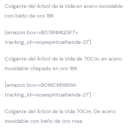
Colgante del Árbol de la Vida en acero inoxidable
con baño de oro 18K
[amazon box=»B078NMQGFT»
tracking_id=»soyespiritualtienda-21″]
Colgante del Árbol de la Vida de 70Cm, en acero
inoxidable chapado en oro 18K
[amazon box=»B01NCM58XM»
tracking_id=»soyespiritualtienda-21″]
Colgante del Árbol de la Vida 70Cm. De acero
inoxidable con baño de oro rosa