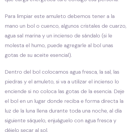
Para limpiar este amuleto debemos tener a la
mano un bol o cuenco, algunos cristales de cuarzo,
agua sal marina y un incienso de sándalo (si le
molesta el humo, puede agregarle al bol unas
gotas de su aceite esencial).
Dentro del bol colocamos agua fresca, la sal, las
piedras y el amuleto, si va a utilizar el incienso lo
enciende si no coloca las gotas de la esencia. Deje
el bol en un lugar donde reciba e forma directa la
luz de la luna llena durante toda una noche, al día
siguiente sáquelo, enjuáguelo con agua fresca y
déjelo secar al sol.