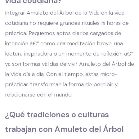
vida cotidiana?
Integrar Amuleto del Árbol de la Vida en la vida
cotidiana no requiere grandes rituales ni horas de
práctica. Pequemos actos diarios cargados de
intención â€“ como una meditación breve, una
lectura inspiradora o un momento de reflexión â€“
ya son formas válidas de vivir Amuleto del Árbol de
la Vida día a día. Con el tiempo, estas micro-
prácticas transforman la forma de percibir y
relacionarse con el mundo.
¿Qué tradiciones o culturas
trabajan con Amuleto del Árbol