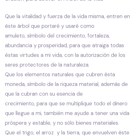
Que la vitalidad y fuerza de la vida misma, entren en
éste árbol que portaré y usaré como
amuleto, símbolo del crecimiento, fortaleza,
abundancia y prosperidad, para que atraiga todas
éstas virtudes a mi vida, con la autorización de los
seres protectores de la naturaleza.
Que los elementos naturales que cubren ésta
moneda, símbolo de la riqueza material, además de
que la cubran con su esencia de
crecimiento, para que se multiplique todo el dinero
que llegue a mi, también me ayude a tener una vida
próspera y estable, y no sólo bienes materiales.
Que el trigo, el arroz y la tierra, que envuelven éste