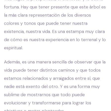
fortuna. Hay que tener presente que este árbol es
la más clara representación de los diversos
colores y tonos que puede tener nuestra
existencia, nuestra vida. Es una estampa muy clara
de cómo es nuestra experiencia en lo terrenal y lo
espiritual.
Además, es una manera sencilla de observar que la
vida puede tener distintos caminos y que todos
estamos relacionados y arraigados entre sí, que
nadie está exento del otro. Y es una forma muy
sublime de mostrarnos que todo puede
evolucionar y transformarse para lograr los
objetivos o metas planteadas.