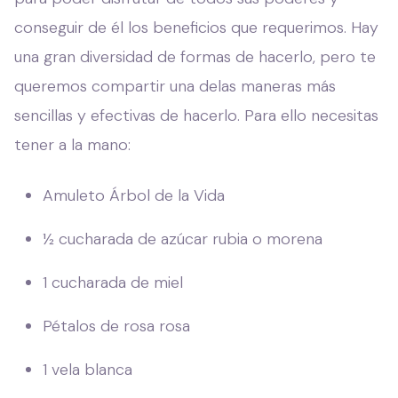
conseguir de él los beneficios que requerimos. Hay
una gran diversidad de formas de hacerlo, pero te
queremos compartir una delas maneras más
sencillas y efectivas de hacerlo. Para ello necesitas
tener a la mano:
Amuleto Árbol de la Vida
½ cucharada de azúcar rubia o morena
1 cucharada de miel
Pétalos de rosa rosa
1 vela blanca